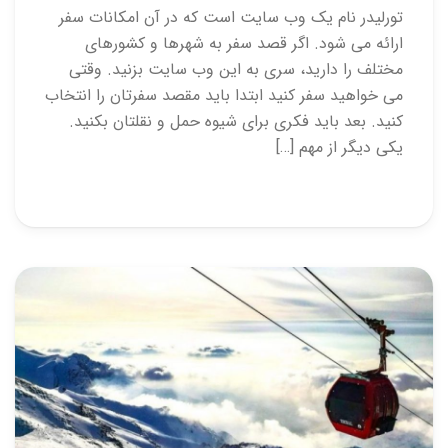
تورلیدر نام یک وب سایت است که در آن امکانات سفر
ارائه می شود. اگر قصد سفر به شهرها و کشورهای
مختلف را دارید، سری به این وب سایت بزنید. وقتی
می خواهید سفر کنید ابتدا باید مقصد سفرتان را انتخاب
کنید. بعد باید فکری برای شیوه حمل و نقلتان بکنید.
یکی دیگر از مهم […]