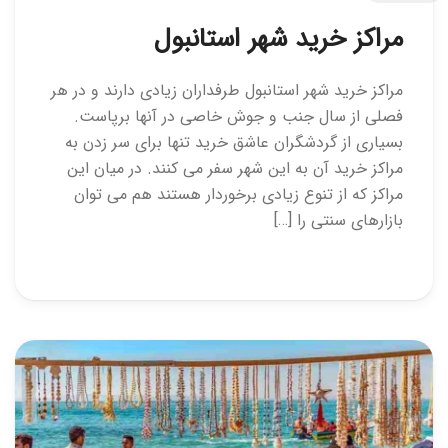
مراکز خرید شهر استانبول
مراکز خرید شهر استانبول طرفداران زیادی دارند و در هر
فصلی از سال جنب و جوش خاصی در آنها برپاست.
بسیاری از گردشگران عاشق خرید تنها برای سر زدن به
مراکز خرید آن به این شهر سفر می کنند. در میان این
مراکز که از تنوع زیادی برخوردار هستند هم می توان
بازارهای سنتی را […]