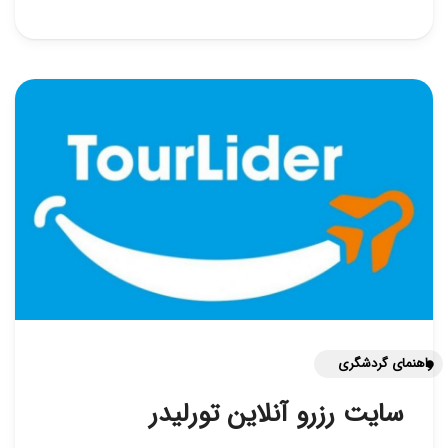
راهنمای گردشگری
سایت رزرو آنلاین تورلیدر