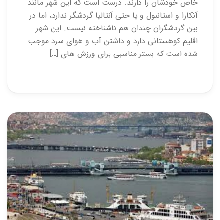
خاص خودشان را دارند. درست است که این شهر مانند
آنکارا و استانبول و یا حتی آنتالیا گردشگر ندارد، اما در
بین گردشگران چندان هم ناشناخته نیست. این شهر
اقلیم کوهستانی دارد و داشتن آب و هوای سرد موجب
شده است که بستر مناسبی برای ورزش های […]