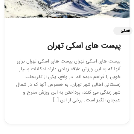
اسکی
پیست های اسکی تهران
پیست های اسکی تهران پیست های اسکی تهران برای
آنها که به این ورزش علاقه زیادی دارند امکانات بسیار
خوبی را فراهم دیده اند. در واقع، یکی از تفریحات
زمستانی اهالی شهر تهران، به خصوص آنها که در شمال
شهر زندگی می کنند، پرداختن به این ورزش مفرح و
هیجان انگیز است. برخی از این […]