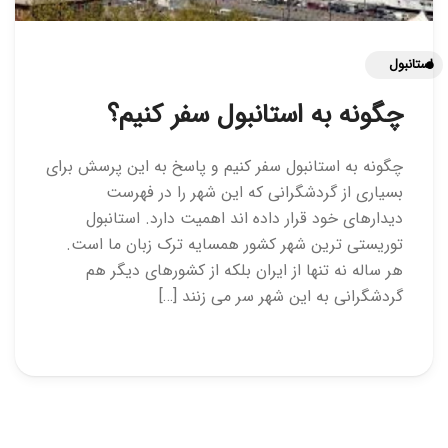
استانبول
چگونه به استانبول سفر کنیم؟
چگونه به استانبول سفر کنیم و پاسخ به این پرسش برای
بسیاری از گردشگرانی که این شهر را در فهرست
دیدارهای خود قرار داده اند اهمیت دارد. استانبول
توریستی ترین شهر کشور همسایه ترک زبان ما است.
هر ساله نه تنها از ایران بلکه از کشورهای دیگر هم
گردشگرانی به این شهر سر می زنند […]