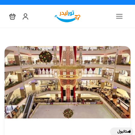
استانبول