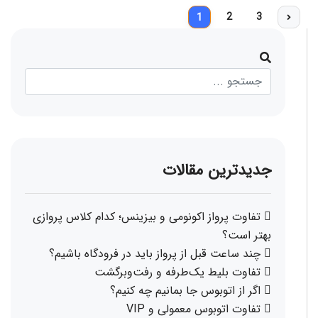
2
3
1
جدیدترین مقالات
تفاوت پرواز اکونومی و بیزینس؛ کدام کلاس پروازی
بهتر است؟
چند ساعت قبل از پرواز باید در فرودگاه باشیم؟
تفاوت بلیط یک‌طرفه و رفت‌وبرگشت
اگر از اتوبوس جا بمانیم چه کنیم؟
تفاوت اتوبوس معمولی و VIP