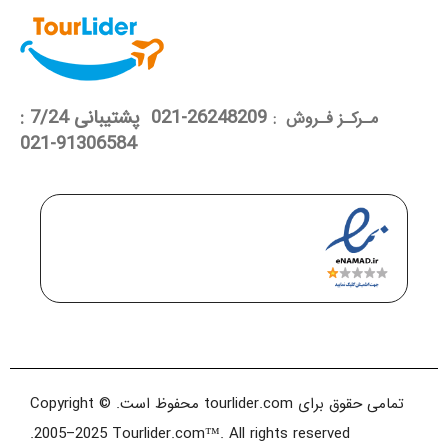
26248209-021 پشتیبانی 7/24 :
مـرکـز فـروش :
91306584-021
تمامی حقوق برای tourlider.com محفوظ است. Copyright ©
2005–2025 Tourlider.com™. All rights reserved.