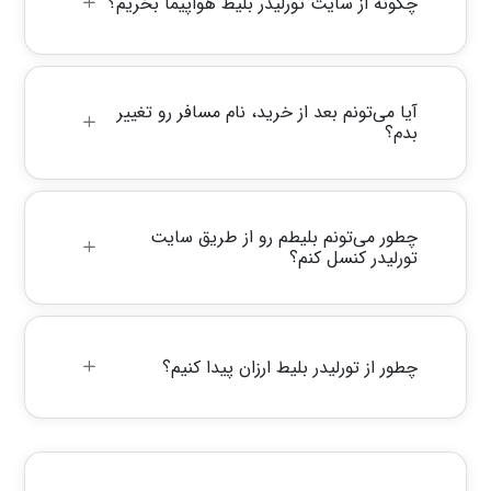
چگونه از سایت تورلیدر بلیط هواپیما بخریم؟
آیا می‌تونم بعد از خرید، نام مسافر رو تغییر
بدم؟
چطور می‌تونم بلیطم رو از طریق سایت
تورلیدر کنسل کنم؟
چطور از تورلیدر بلیط ارزان‌ پیدا کنیم؟