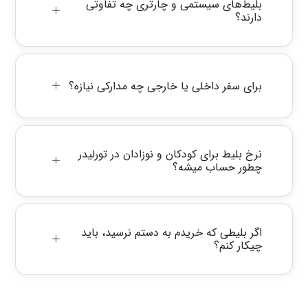
بلیط‌های سیستمی و چارتری چه تفاوتی
دارند؟
برای سفر داخلی یا خارجی چه مدارکی نیازه؟
نرخ بلیط برای کودکان و نوزادان در تورلیدر
چطور حساب میشه؟
اگر بلیطی که خریدم به دستم نرسید، باید
چیکار کنم؟