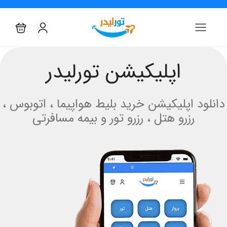
اپلیکیشن تورلیدر
دانلود اپلیکیشن خرید بلیط هواپیما ، اتوبوس ،
رزرو هتل ، رزرو تور و بیمه مسافرتی