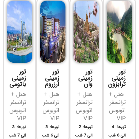
تور
تور
تور
تور
زمینی
زمینی
زمینی
زمینی
ترابزون
وان
ارزروم
باتومی
هتل +
هتل +
هتل +
هتل +
ترانسفر
ترانسفر
ترانسفر
ترانسفر
اتوبوس
اتوبوس
اتوبوس
اتوبوس
VIP
VIP
VIP
VIP
تورها: 4
تورها: 2
تورها: 3
تورها: 3
الی 6 شب
الی 7 شب
الی 6 شب
الی 7 شب