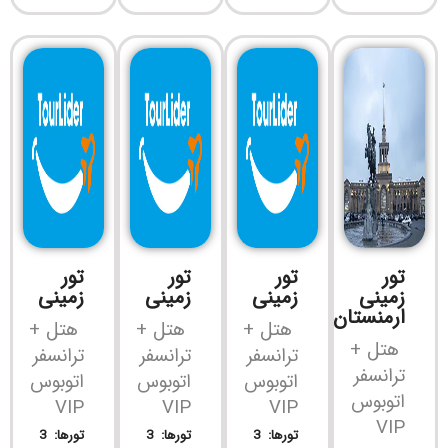
تور
تور
تور
تور
زمینی
زمینی
زمینی
زمینی
ارمنستان
هتل +
هتل +
هتل +
هتل +
ترانسفر
ترانسفر
ترانسفر
ترانسفر
اتوبوس
اتوبوس
اتوبوس
اتوبوس
VIP
VIP
VIP
VIP
تورها: 3
تورها: 3
تورها: 3