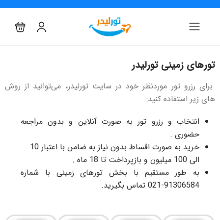
تورهای زمینی تورلیدر
برای رزرو تور موردنظر خود در سایت تورلیدر، می‌توانید از روش
های زیر استفاده کنید:
انتخاب و رزرو تور به صورت آنلاین و بدون مراجعه
حضوری .
خرید به صورت اقساط بدون نیاز به ضامن با اعتبار 10
الی 100 میلیون و بازپرداخت تا 18 ماه .
به طور مستقیم با بخش تورهای زمینی با شماره
91306584-021 تماس بگیرید.