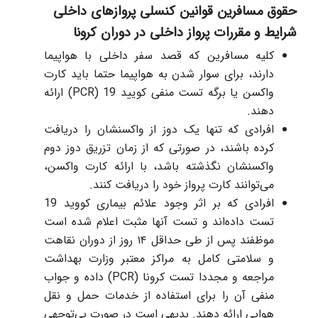
حقوق مسافرین قوانین کنسلی پروازهای داخلی
شرایط و مقررات پرواز داخلی در دوران کرونا
کلیه مسافرین که قصد سفر داخلی با هواپیما
دارند، برای سوار شدن به هواپیما حتما باید کارت
واکسن یا برگه تست منفی کویید 19 (PCR) ارائه
دهند.
افرادی که تنها یک دوز از واکسنشان را دریافت
کرده باشند، در صورتی که از زمان تزریق دوز دوم
واکسنشان نگذشته باشد، با ارائه کارت واکسن،
می‌توانند کارت پرواز خود را دریافت کنند.
افرادی که بر اثر وجود علائم بیماری کووید 19
تست داده‌اند و تست آنها مثبت اعلام شده است
موظفند پس از طی حداقل ۱۴ روز از دوران نقاهت
و سلامتی کامل به مراکز معتبر وزارت بهداشت
مراجعه و مجددا تست کرونا (PCR) داده و جواب
منفی آن را برای استفاده از خدمات حمل و نقل
هوایی ارائه دهند. بدیهی است در صورت بی‌توجهی