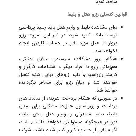
ساقط نمود.
قوانین کنسلی رزرو هتل و بلیط
برای مشاهده بلیط و واچر هتل باید رسید پرداختی
توسط بانک تایید شود، در غیر این صورت رزرو
پرواز یا هتل مورد نظر در حساب کاربری انجام
نخواهد شد.
هنگام بروز مشکلات سیستمی، دلایل امنیتی،
هم‌زمانی رزرو با افراد دیگر و اشتباهات کارگزار و
کارمند رزرواسیون، کلیه رزروهای نهایی شده کنسل
خواهند شد و مبلغ رزرو برای مسافر برگردانده
خواهد شد.
در صورتی که هنگام پرداخت هزینه، از سامانه‌های
پرداخت و رزرواسیون هتل‌
ها مشکلی برای صدور
بلیط،
بیمه مسافرتی و واچر هتل پیش بیاید،
تورلیدر هیچگونه مسئولیتی نخواهد داشت. البته،
اگر مبلغی از حساب کاربر کسر شده باشد، شرکت