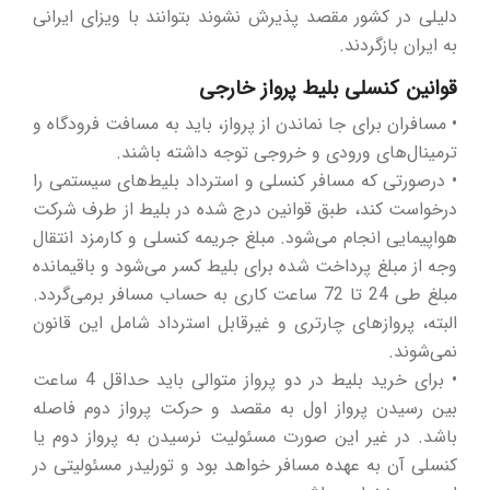
دلیلی در کشور مقصد پذیرش نشوند بتوانند با ویزای ایرانی
به ایران بازگردند.
قوانین کنسلی بلیط پرواز خارجی
• مسافران برای جا نماندن از پرواز، باید به مسافت فرودگاه و
ترمینال‌های ورودی و خروجی توجه داشته باشند.
• درصورتی که مسافر کنسلی و استرداد بلیط‌های سیستمی را
درخواست کند، طبق قوانین درج شده در بلیط از طرف شرکت‌
هواپیمایی انجام می‌شود. مبلغ جریمه کنسلی و کارمزد انتقال
وجه از مبلغ پرداخت شده برای بلیط کسر می‌شود و باقیمانده
مبلغ طی 24 تا 72 ساعت کاری به حساب مسافر برمی‌گردد.
البته، پروازهای چارتری و غیرقابل استرداد شامل این قانون
نمی‌شوند.
• برای خرید بلیط در دو پرواز متوالی باید حداقل 4 ساعت
بین رسیدن پرواز اول به مقصد و حرکت پرواز دوم فاصله
باشد. در غیر این صورت مسئولیت نرسیدن به پرواز دوم یا
کنسلی آن به عهده مسافر خواهد بود و تورلیدر مسئولیتی در