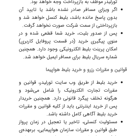
تورلیدر موظف به بازپرداخت وجه خواهد بود.
اگر ویزای مسافر صادر نشده باشد یا تایید آن
بدون پاسخ مانده باشد، بلیط کنسل خواهد شد و
بازپرداختی از سمت شرکت صورت نخواهد گرفت.
پس از صدور بلیت، خرید شما قطعی شده و در
منوی پیگیری خرید (در قسمت پروفایل کاربری)
امکان پرینت بلیط الکترونیکی وجود دارد. همچنین
شماره سریال بلیط برای مسافر ایمیل خواهد شد.
قوانین و مقررات رزرو و خرید بلیط هواپیما
خرید بلیط از طریق وب سایت تورلیدر، قوانین و
مقررات تجارت الکترونیک را شامل می‌شود و
هرگونه تخلف پیگرد قانونی دارد. همچنین خریدار
پس از خرید اینترنتی باید از کلیه قوانین و مقررات
خرید بلیط آگاهی کامل داشته باشد.
مسئولیت کنسلی،‌ تاخیر یا تعجیل در زمان پرواز
طبق قوانین و مقررات سازمان هواپیمایی، برعهده‌ی