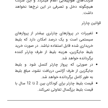
شرکت‌های هواپیمایی اعلام میگردد و این شرکت
هیچگونه دخل و تصرفی در این نرخ‌ها نخواهد
داشت.
قوانین چارتر
تغییرات در پروازهای چارتری بیشتر از پروازهای
سیستمی است و یک درصد امکان دارد که بلیط
خریداری شده قابل استفاده نباشد. در صورت خرید
بلیط جایگزین، هزینه بلیط از طرف چارتر کننده
برگردانده خواهد شد.
در صورتی که پرواز چارتر کنسل شود و بلیط
جایگزین از طرف آژانس دریافت نشود، مبلغ بلیط
به طور کامل برگردانده خواهد شد.
قیمت بلیط چارتر برای کودکان بین 2 تا 12 سال با
قیمت بلیط بزرگسال تفاوتی نمی‌کند.