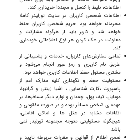
اطلاعات، بلیط را کنسل و مجددا خریداری کند.
اطلاعات شخصی کاربران در سایت تورلیدر کاملا
محرمانه خواهد بود. حریم شخصی کاربران حفظ
خواهد شد و کاربر باید از هرگونه مشارکت و
معاونت در هک کردن هر نوع اطلاعاتی خودداری
کند.
تمامی سفارش‌های کاربران، خدمات و پشتیبانی از
طریق نام کاربری و رمز عبور انجام می‌شود و
مشتری مسئول حفظ اطلاعات کاربری خواهد بود.
مسئولیت حفظ و نگهداری کلیه مدارک اعم از
پاسپورت ،کارت شناسایی ، اشیا زینتی و گرانبها،
موبایل، کیف پول، چمدان و لوازم دیگر مسافرها، بر
عهده ی شخص مسافر بوده و در صورت مفقودی و
اتفاقات مشابه در هتل ها و اماکن اقامتی،
هیچگونه مسئولیتی متوجه مجموعه تورلیدر نمی
باشد.
ضمن اطلاع از قوانین و مقررات مربوطه تایید و