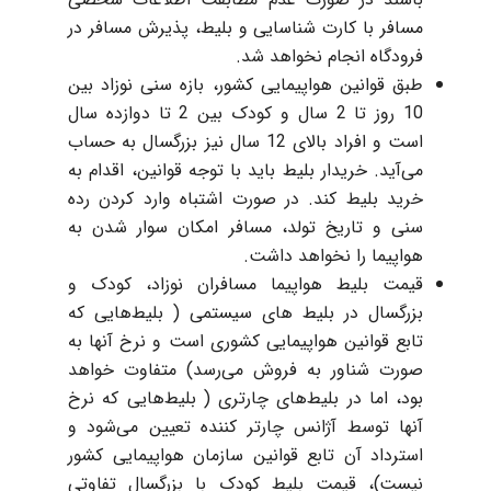
مسافر با کارت شناسایی و بلیط، پذیرش مسافر در
فرودگاه انجام نخواهد شد.
طبق قوانین هواپیمایی کشور، بازه سنی نوزاد بین
10 روز تا 2 سال و کودک بین 2 تا دوازده سال
است و افراد بالای 12 سال نیز بزرگسال به حساب
می‌آید. خریدار بلیط باید با توجه قوانین، اقدام به
خرید بلیط کند. در صورت اشتباه وارد کردن رده
سنی و تاریخ تولد، مسافر امکان سوار شدن به
هواپیما را نخواهد داشت.
قیمت بلیط هواپیما مسافران نوزاد، کودک و
بزرگسال در بلیط های سیستمی ( بلیط‌هایی که
تابع قوانین هواپیمایی کشوری است و نرخ آنها به
صورت شناور به فروش می‌رسد) متفاوت خواهد
بود،‌ اما در بلیط‌های چارتری ( بلیط‌هایی که نرخ
آنها توسط آژانس چارتر کننده تعیین می‌شود و
استرداد آن تابع قوانین سازمان هواپیمایی کشور
نیست)، قیمت بلیط کودک با بزرگسال تفاوتی