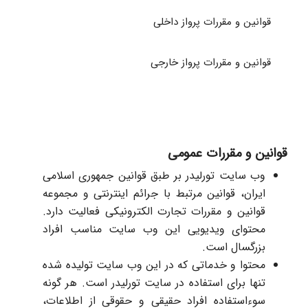
قوانین و مقررات پرواز داخلی
قوانین و مقررات پرواز خارجی
قوانین و مقررات عمومی
وب سایت تورلیدر بر طبق قوانین جمهوری اسلامی
ایران، قوانین مرتبط با جرائم اینترنتی و مجموعه
قوانین و مقررات تجارت الکترونیکی فعالیت دارد.
محتوای ویدیویی این وب سایت مناسب افراد
بزرگسال است.
محتوا و خدماتی که در این وب سایت تولیده شده
تنها برای استفاده در سایت تورلیدر است. هر گونه
سوءاستفاده افراد حقیقی و حقوقی از اطلاعات،