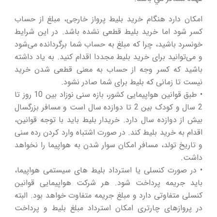
امکان دارد هنگام خرید بلیط پرواز خارجی، مبلغ از حساب
کسر شود اما خرید بلیط قطعی نشده باشد. در این شرایط
خونسرد باشید، چرا که مبلغ به حساب شما برگردانده می‌شود
و می‌توانید برای خرید بلیط مجددا اقدام کنید. به یاد داشته
باشید که کسر وجه از حساب به معنی قطعی شدن خرید
نیست تا زمانی که بلیط برای شما صادر نشود.
• طبق قوانین هواپیمایی کشور، بازه سنی نوزاد بین 10 روز تا
2 سال و کودک بین 2 تا دوازده سال است و مسافر بزرگسال
بیش از دوازده سال دارد. خریدار بلیط باید با توجه قوانین،
اقدام به خرید بلیط کند. در صورت اشتباه وارد کردن رده سنی
و تاریخ تولد، مسافر امکان سوار شدن به هواپیما را نخواهد
داشت.
• در صورت کنسلی یا استرداد بلیط ‌های سیستمی هواپیما،
باید جریمه پرداخت شود. هر شرکت هواپیمایی قوانین
کنسلی متفاوتی دارد و مبلغ جریمه متفاوت خواهد بود. البته
در پروازهای چارتری امکان استرداد مبلغ بلیط و پرداخت