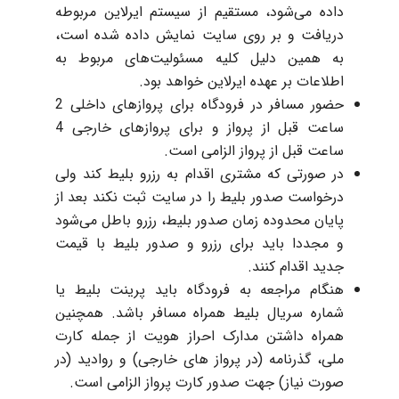
داده می‌شود، مستقیم از سیستم ایرلاین مربوطه
دریافت و بر روی سایت نمایش داده شده است،
به همین دلیل كلیه مسئولیت‌های مربوط به
اطلاعات بر عهده ایرلاین خواهد بود.
حضور مسافر در فرودگاه برای پروازهای داخلی 2
ساعت قبل از پرواز و برای پروازهای خارجی 4
ساعت قبل از پرواز الزامی است.
در صورتی که مشتری اقدام به رزرو بلیط کند ولی
درخواست صدور بلیط را در سایت ثبت نکند بعد از
پایان محدوده زمان صدور بلیط، رزرو باطل می‌شود
و مجددا باید برای رزرو و صدور بلیط با قیمت
جدید اقدام کنند.
هنگام مراجعه به فرودگاه باید پرینت بلیط یا
شماره سریال بلیط همراه مسافر باشد. همچنین
همراه داشتن مدارک احراز هویت از جمله کارت
ملی، گذرنامه (در پرواز های خارجی) و روادید (در
صورت نیاز) جهت صدور کارت پرواز الزامی است.