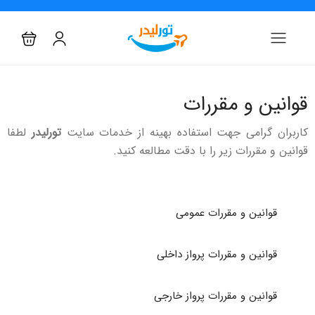
قوانین و مقررات
کاربران گرامی جهت استفاده بهینه از خدمات سایت
تورلیدر
لطفا
قوانین و مقررات زیر را با دقت مطالعه کنید.
قوانین و مقررات عمومی​
قوانین و مقررات پرواز داخلی
قوانین و مقررات پرواز خارجی