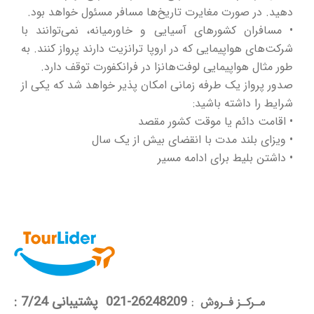
دهید. در صورت مغایرت تاریخ‌ها مسافر مسئول خواهد بود.
• مسافران کشورهای آسیایی و خاورمیانه، نمی‌توانند با
شرکت‌های هواپیمایی که در اروپا ترانزیت دارند پرواز کنند. به
طور مثال هواپیمایی لوفت‌هانزا در فرانکفورت توقف دارد.
صدور پرواز یک طرفه زمانی امکان پذیر خواهد شد که یکی از
شرایط را داشته باشید:
• اقامت دائم یا موقت کشور مقصد
• ویزای بلند مدت با انقضای بیش از یک سال
• داشتن بلیط برای ادامه مسیر
26248209-021 پشتیبانی 7/24 :
مـرکـز فـروش :