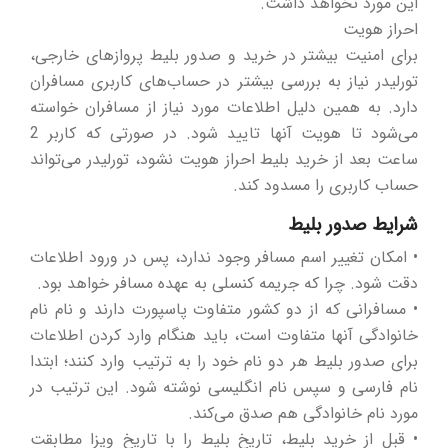
این مورد نخواهد داشت.
احراز هویت
برای امنیت بیشتر در خرید و صدور بلیط پروازهای خارجی،
تورلیدر نیاز به بررسی بیشتر در حساب‌های کاربری مسافران
دارد. به همین دلیل اطلاعات مورد نیاز از مسافران خواسته
می‌شود تا هویت آنها تایید شود. در صورتی که کاربر 2
ساعت بعد از خرید بلیط احراز هویت نشود، تورلیدر می‌تواند
حساب کاربری را مسدود کند.
شرایط صدور بلیط
• امکان تغییر اسم مسافر وجود ندارد، پس در ورود اطلاعات
دقت شود. چرا که جریمه کنسلی به عهده مسافر خواهد بود.
• مسافرانی که از دو کشور متفاوت پاسپورت دارند و نام نام
خانوادگی آنها متفاوت است، باید هنگام وارد کردن اطلاعات
برای صدور بلیط هر دو نام خود را به ترتیب وارد کنند؛ ابتدا
نام فارسی و سپس نام انگلیسی نوشته شود. این ترتیب در
مورد نام خانوادگی هم صدق می‌کند.
• قبل از خرید بلیط، تاریخ بلیط را با تاریخ ویزا مطابقت