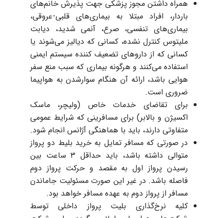
همراه داشتن مجوز پزشکی جهت پذیرش خانم‌های
باردار، افراد مبتلا به بیماری‌های قلبی-عروقی،
بیماری‌های تنفسی، صرع، آنمی شدید، دیابت
ملیتوس کنترل نشده، کسانی که دیالیز می‌شوند یا
کسانی که از داروهای تضعیف کننده سیستم ایمنی
استفاده می‌کنند و هرگونه بیماری که سبب منع سفر
هوایی باشد، ارائه آن هنگام سوارشدن به هواپیما
ضروری است.
برای تقاضای خدمات خاص (ولیچر، ماسک
اکسیژن و بالابر) برای مسافرینی که شرایط عمومی
متفاوتی دارند، باید با هماهنگی آژانس انجام شود.
در صورتی که مسافر تمایل به خرید بلیط دو پرواز
متوالی داشته باشد، باید حداقل ۳ ساعت بین
رسیدن پرواز اول به مقصد و حرکت پرواز دوم
فاصله باشد. در غیر این صورت مسئولیت جاماندن
مسافر از پرواز دوم به عهده مسافر خواهد بود.
کلیه نرخ‌گذاری بلیت پرواز داخلی توسط