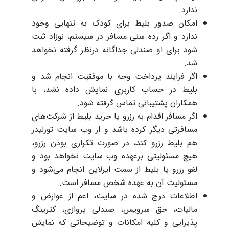
ندارد.
امکان صدور بلیط برای کودک به تنهایی وجود
ندارد و اگر رده سنی مسافر در سیستم، نوزاد ثبت
شود برای او صندلی جداگانه درنظر گرفته نخواهد
شد.
اگر فرایند پرداخت وجه با موفقیت انجام شد و
بلیط در حساب کاربری نمایش داده نشد، با
همکاران پشتیبانی تماس گرفته شود.
اگر مسافر اقدام به رزرو یا خرید بلیط از شرکت‌های
مسافرتی دیگر کرده باشد و از وب سایت تورلیدر
هم بلیط رزرو کند،‌ در صورت تکراری بودن رزرو،
هیچ مسئولیتی برعهده وب سایت نخواهد بود و
لغو رزرو یا بلیط از سمت ایرلاین انجام می‌شود و
مسئولیت آن به عهده شخص مسافر است.
اطلاعات درج شده در سایت، اعم از عوارض و
مالیات، حق سرویس، صندلی پروازی، کترینگ
پذیرایی و كلیه امكانات و توضیحاتی كه نمایش