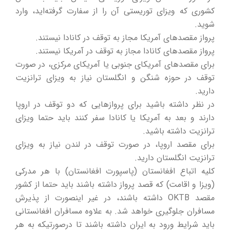
کشوری که ویزای توریستی آن را از سفارت گرفته‌اید، وارد
شوید.
پرواز مقصدهای آمریکا مجاز به توقف در کانادا نیستند.
پرواز مقصدهای کانادا مجاز به توقف در آمریکا نیستند.
برای مقصدهای آمریکای جنوبی یا آمریکای مرکزی، در صورت
توقف در حوزه شنگن و انگلستان نیاز به ویزای ترانزیت
دارید.
در نظر داشته باشید برای پروازهایی که دو توقف در اروپا
دارند و بعد به آمریکا یا کانادا سفر کنند باید حتما ویزای
ترانزیت داشته باشید.
برای مقصد اروپا، در صورت توقف در لندن نیاز به ویزای
ترانزیت انگلستان دارید.
کلیه اتباع افغانستان (پاسپورت افغانستان) با هر مدرکی
(ویزا و اقامت) که قصد پرواز داشته باشند باید حتما از کشور
مقصد OKTB داشته باشند، در غیر اینصورت از پذیرش
مسافران جلوگیری خواهد شد. به علاوه مسافران افغانستانی
باید شرایط ورود به ایران داشته باشند تا درصورتیکه به هر