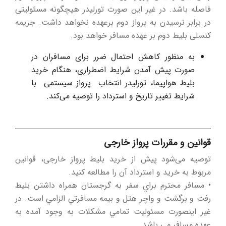
فاصله باشد. در غیر این صورت تورلیدر هیچگونه مسئولیتی
در برابر نرسیدن به پرواز دوم برعهده نخواهد داشت. جریمه
کنسلی بلیط دوم بر عهده مسافر خواهد بود.
به منظور کاهش احتمال ضرر برای مسافران در
صورت پیش آمدن شرایط اضطراری، هنگام خرید
بلیط هواپیما، تورلیدر انتخاب پرواز سیستمی با
شرایط تغییر تاریخ و استرداد را توصیه می‌کند.
قوانین و مقررات پرواز خارجی
توصیه می‌شود پیش از خرید بلیط پرواز خارجی، قوانین
مربوط به خرید و استرداد آن را مطالعه کنید.
• مسافر محترم براي سفر به گرجستان همراه داشتن بلیط
رفت و برگشت و واچر هتل و بیمه مسافرتي الزامي است. در
غیر اینصورت مسئولیت تمامي مشکلات به وجود آمده به
عهده مسافر مي باشد.