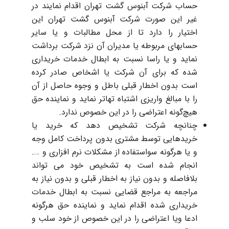
حساب شرکت آبنوس گشت تهران اقدام نمایند در
غیر این صورت شرکت آبنوس گشت تهران این
اختیار را دارد تا از محل مطالبات و یا سایر
حسابهای مربوطه یا مدیران آن نزد شرکت برداشت
نماید و یا راسا نسبت به ابطال خدمات خریداری
شده که برای آن شرکت یا اشخاص صادر کرده
است بدون اخطار قبلی باطل و وجوه حاصل از آن
را با مبالغ واریزی اشتباه تهاتر نماید و نماینده حق
هیچ‌گونه اعتراضی را در این خصوص ندارد.
چنانچه شرکت تشخیص دهد که خرید یا
خریدهایی توسط مشتری بدون پرداخت کامل وجه
و یا هرگونه سواستفاده از مشکلات نرم افزاری و ….
انجام شده است به تشخیص خود می تواند
بلافاصله و بدون نیاز به اخطار قبلی و بدون نیاز به
مراجعه به مراجع قضایی نسبت به ابطال خدمات
خریداری شده اقدام نماید و نماینده حق هرگونه
ادعا ویا اعتراضی را در این خصوص از خود سلب و