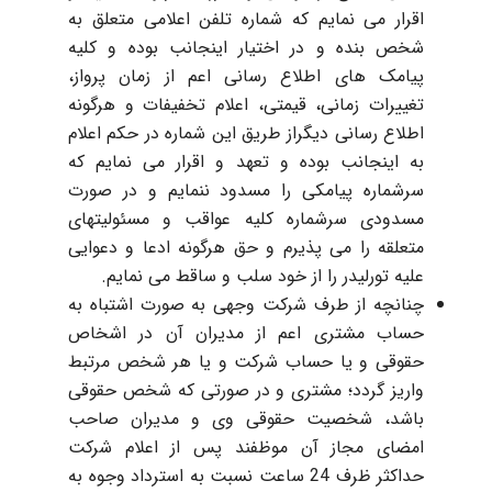
اقرار می نمایم که شماره تلفن اعلامی متعلق به
شخص بنده و در اختیار اینجانب بوده و کلیه
پیامک های اطلاع رسانی اعم از زمان پرواز،
تغییرات زمانی، قیمتی، اعلام تخفیفات و هرگونه
اطلاع رسانی دیگراز طریق این شماره در حکم اعلام
به اینجانب بوده و تعهد و اقرار می نمایم که
سرشماره پیامکی را مسدود ننمایم و در صورت
مسدودی سرشماره کلیه عواقب و مسئولیتهای
متعلقه را می پذیرم و حق هرگونه ادعا و دعوایی
علیه تورلیدر را از خود سلب و ساقط می نمایم.
چنانچه از طرف شرکت وجهی به صورت اشتباه به
حساب مشتری اعم از مدیران آن در اشخاص
حقوقی و یا حساب شرکت و یا هر شخص مرتبط
واریز گردد؛ مشتری و در صورتی که شخص حقوقی
باشد، شخصیت حقوقی وی و مدیران صاحب
امضای مجاز آن موظفند پس از اعلام شرکت
حداکثر ظرف 24 ساعت نسبت به استرداد وجوه به