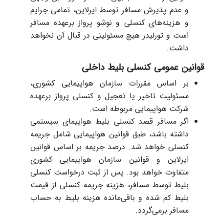
و عدم پذیرش مسافر توسط ایرلاین، تمامی جرایم
و هزینه‌های کنسلی و نوشو پرواز برعهده مسافر
است و تورلیدر هیچ مسئولیتی در قبال آن نخواهد
داشت.
قوانین عمومی کنسلی بلیط داخلی
بر اساس مقررات سازمان هواپیمایی کشوری،
مسئولیت تاخیر یا تعجیل و کنسلی پرواز برعهده
شرکت هواپیمایی مربوطه است.
اگر مسافر قصد کنسلی بلیط هواپیمای سیستمی
داشته باشد، طبق قوانین هواپیمایی شامل جریمه
کنسلی خواهد شد. درصد جریمه بر اساس قوانین
ایرلاین و قوانین سازمان هواپیمایی کشوری
متفاوت خواهد بود. پس از ثبت درخواست کنسلی
بلیط توسط مسافر، هزینه جریمه کنسلی از قیمت
بلیط کم شده و باقی‌مانده هزینه بلیط به حساب
مسافر برمی‌گردد.