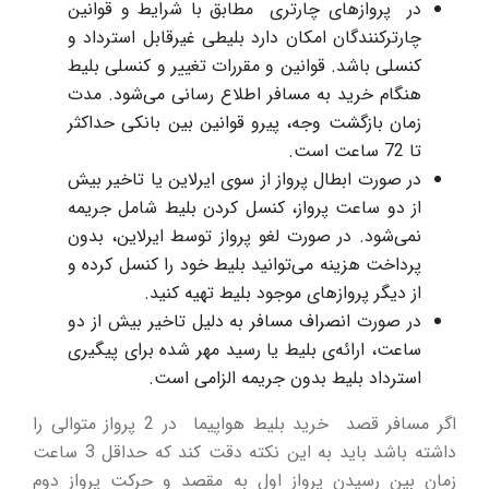
در پروازهای چارتری مطابق با شرایط و قوانین
چارترکنندگان امکان دارد بلیطی غیرقابل استرداد و
کنسلی باشد. قوانین و مقررات تغییر و کنسلی بلیط
هنگام خرید به مسافر اطلاع رسانی می‌شود. مدت
زمان بازگشت وجه، پیرو قوانین بین بانکی حداکثر
تا 72 ساعت است.
در صورت ابطال پرواز از سوی ایرلاین یا تاخیر بیش
از دو ساعت پرواز، کنسل کردن بلیط شامل جریمه
نمی‌شود. در صورت لغو پرواز توسط ایرلاین، بدون
پرداخت هزینه می‌توانید بلیط خود را کنسل کرده و
از دیگر پروازهای موجود بلیط تهیه کنید.
در صورت انصراف مسافر به دلیل تاخیر بیش از دو
ساعت، ارائه‌ی بلیط یا رسید مهر شده برای پیگیری
استرداد بلیط بدون جریمه الزامی است.
اگر مسافر قصد خرید بلیط هواپیما در 2 پرواز متوالی را
داشته باشد باید به این نکته دقت کند که حداقل 3 ساعت
زمان بین رسیدن پرواز اول به مقصد و حرکت پرواز دوم