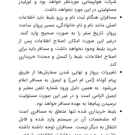
شرکت هواپیمایی موردنظر خواهد بود و تورلیدر
مسئولیتی در این مورد نخواهد داشت.
مسافران هنگام ثبت نام و رزرو بلیط باید اطلاعات
اصلی مانند نام و نام خانوادگی،‌ مسیر پرواز، ساعت
پرواز، تاریخ سفر را به صورت صحیح وارد کنند.
درغیر این صورت امکان اصلاح اطلاعات پس از
خرید بلیط وجود نخواهد داشت و مسافر باید برای
اصلاح اطلاعات، بلیط را کنسل و مجددا خریداری
کند.
تغییرات پرواز و نهایی شدن سفارش‌ها از طریق
پیام کوتاه (اس ام اس) و ایمیل به مسافر اعلام
می‌شود. به همین دلیل ورود شماره تلفن معتبر و
ایمیل الزامی است و در غیر این صورت مسئولیت
نرسیدن پیام‌ها به عهده مسافر خواهد بود.
بلیط خریداری شده تنها متعلق به مسافری است
که مشخصات آن در سیستم وارد شده و قابل
انتقال به دیگر نیست. مسافران توجه داشته داشته
باشند در صورت عدم مطابقت اطلاعات شخصی