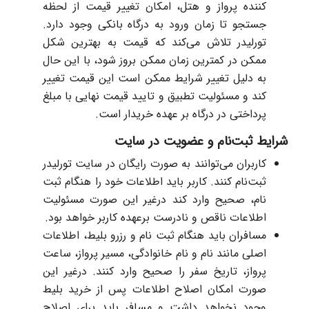
کننده پرواز و هتل، امکان تغییر قیمت از لحظه
جستجو تا زمان ورود به درگاه بانکی وجود دارد.
تورلیدر تلاش می‌کند که قیمت به بهترین شکل
ممکن در کمترین زمان ممکن بروز شود، با این حال
به دلیل تغییر شرایط ممکن است این قیمت تغییر
کند و مسئولیت تطبیق و تایید قیمت نهایی با مبلغ
پرداختی در درگاه بر عهده خریدار است.
شرایط ثبت‌نام و عضویت در سایت
کاربران می‌توانند به صورت رایگان در سایت تورلیدر
ثبت‌نام کنند. کاربر باید اطلاعات خود را هنگام ثبت
نام، صحیح وارد کند درغیر این صورت مسئولیت
اطلاعات ناقص و نادرست برعهده‌ کاربر خواهد بود.
مسافران باید هنگام ثبت نام و رزرو بلیط، اطلاعات
اصلی مانند نام و نام خانوادگی،‌ مسیر پرواز، ساعت
پرواز، تاریخ سفر را صحیح وارد کنند. درغیر این
صورت امکان اصلاح اطلاعات پس از خرید بلیط
وجود نخواهد داشت و مسافر باید برای اصلاح