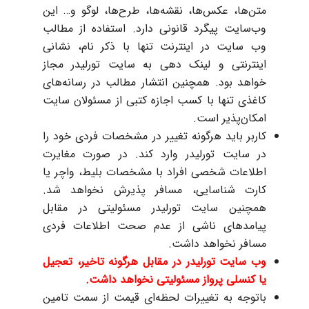
متن‌ها، عکس‌ها، نقشه‌ها، طرح‌ها، لوگو و… این
وب‌سایت پیگرد قانونی دارد. استفاده از مطالب
وب سایت در اینترنت تنها با ذکر نام، نشانی
اینترنتی و لینک دهی به سایت تورلیدر مجاز
خواهد بود. همچنین انتشار مطالب در رسانه‌های
کاغذی تنها با کسب اجازه کتبی از مسئولان سایت
امکان‌پذیر است.
کاربر باید هرگونه تغییر در مشخصات فردی خود را
در سایت تورلیدر وارد کند. در صورت مغایرت
اطلاعات شخصی افراد با مشخصات بلیط، واچر یا
کارت شناسایی، مسافر پذیرش نخواهد شد.
همچنین سایت تورلیدر مسئولیتی در مقابل
پیامدهای ناشی از عدم صحت اطلاعات فردی
مسافر نخواهد داشت.
وب سایت تورلیدر در مقابل هرگونه تاخیر،‌ تعجیل
یا کنسلی پرواز مسئولیتی نخواهد داشت.
باتوجه به تغییرات لحظه‌ای قیمت از سمت تامین