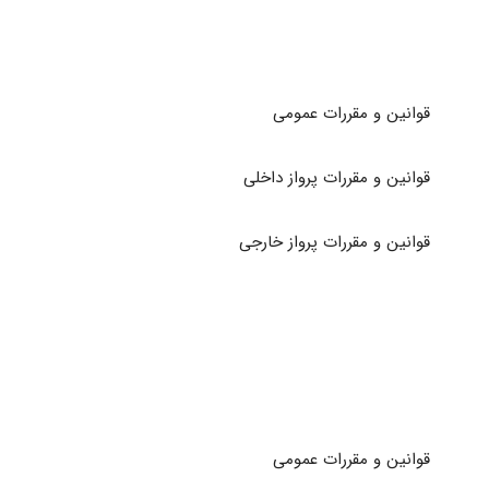
قوانین و مقررات عمومی​
قوانین و مقررات پرواز داخلی
قوانین و مقررات پرواز خارجی
قوانین و مقررات عمومی​