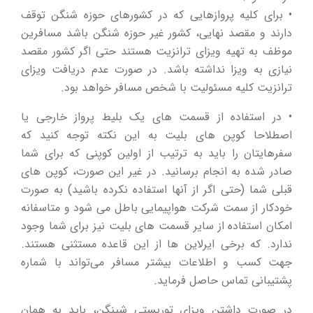
• برای کلیه پروازهایی که در کشورهای حوزه شنگن توقف
دارند و مقصد نهایی، کشور غیر حوزه شنگن باشد مسافرین
موظف به تهیه ویزای ترانزیت هستند حتی اگر کشور مقصد
نیازی به ویزا نداشته باشد. در صورت عدم دریافت ویزای
ترانزیت کلیه مسئولیت با شخص مسافر خواهد بود.
• در استفاده از قسمت های یک بلیط پرواز خارجی یا
اصطلاحا کوپن های بلیت به این نکته توجه کنید که
سفرهایتان را باید به ترتیب از اولین کوپنی که برای شما
صادر شده به انجام برسانید. در غیر این صورت، کوپن های
قبلی شما (حتی اگر از آنها استفاده نکرده باشید) به صورت
خودکار از سمت شرکت هواپیمایی باطل می شود و متاسفانه
امکان استفاده از سایر قسمت های بلیت نیز برای شما وجود
ندارد. که برخی ایرلاین ها از این قاعده مستثنی هستند.
جهت کسب و اطلاعات بیشتر مسافر می‌تواند با شماره
پشتیبانی تماس حاصل فرماید.
در صورت داشتن ویزای توریستی شینگن، باید به همان