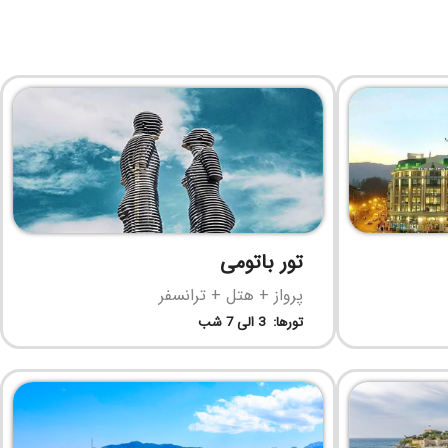
تور باتومی
پرواز + هتل + ترانسفر
تورها: 3 الی 7 شب