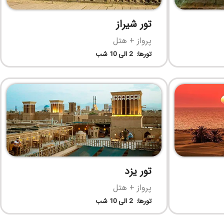
تور شیراز
پرواز + هتل
تورها: 2 الی 10 شب
تور یزد
پرواز + هتل
تورها: 2 الی 10 شب