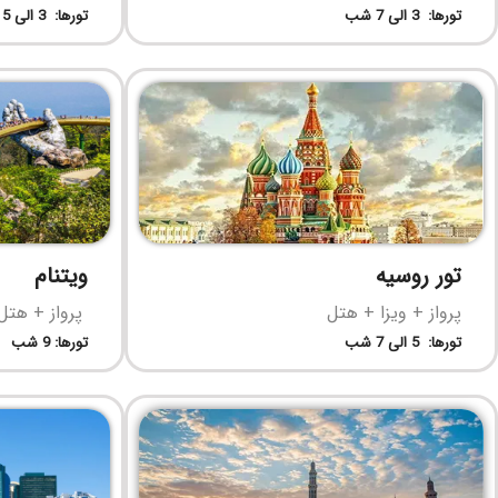
تورها: 3 الی 7 شب
تورها: 3 الی 5 شب
تور روسیه
ویتنام
پرواز + ویزا + هتل
پرواز + هتل
تورها: 5 الی 7 شب
تورها: 9 شب