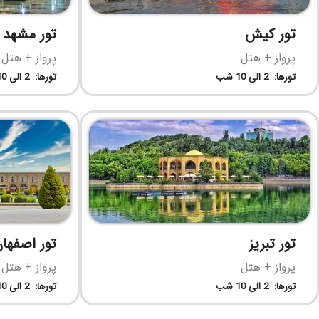
تور کیش
تور مشهد
پرواز + هتل
پرواز + هتل
تورها: 2 الی 10 شب
تورها: 2 الی 10 شب
تور تبریز
تور اصفها
پرواز + هتل
پرواز + هتل
تورها: 2 الی 10 شب
تورها: 2 الی 10 شب