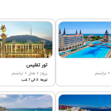
تور تفلیس
+ ترانسفر
پرواز + هتل + ترانسفر
تورها: 3 الی 7 شب