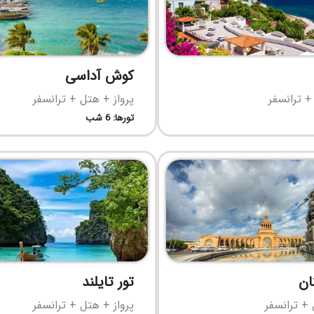
کوش آداسی
+ ترانسفر
پرواز + هتل + ترانسفر
تورها: 6 شب
ان
تور تایلند
 + ترانسفر
پرواز + هتل + ترانسفر