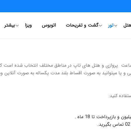
تل
تور
گشت و تفریحات
اتوبوس
ویزا
بیشتر
ین ساعت پروازی و هتل های تاپ در مناطق مختلف انتخاب شده است که
نی و یا میتوانید به صورت اقساط بلند مدت یکساله به صورت آنلاین
تفاده کنید: