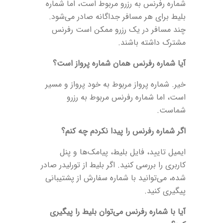
شماره رفرنس به رزرو مربوط است، اما شماره
بلیط برای هر مسافر جداگانه صادر می‌شود.
چند مسافر در یک رزرو ممکن است رفرنس
مشترک داشته باشند.
آیا شماره رفرنس همان شماره پرواز است؟
خیر. شماره پرواز مربوط به خود پرواز و مسیر
است، اما شماره رفرنس مربوط به رزرو
شماست.
اگر شماره رفرنس را پیدا نکردم چه کنم؟
ایمیل تایید، فایل بلیط، پیامک‌ها و پنل
کاربری را بررسی کنید. اگر بلیط از تورلیدر صادر
شده، می‌توانید با شماره سفارش از پشتیبانی
پیگیری کنید.
آیا با شماره رفرنس می‌توان بلیط را پیگیری