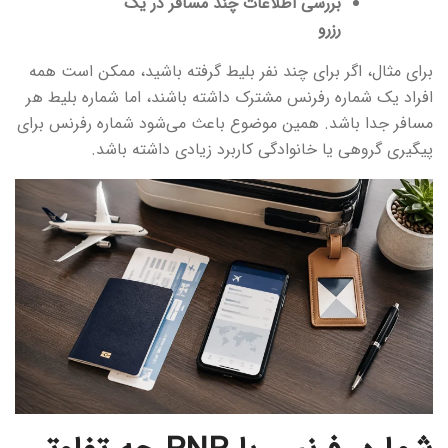
بررسی اطلاعات چند مسافر در یک
رزرو
برای مثال، اگر برای چند نفر بلیط گرفته باشید، ممکن است همه
افراد یک شماره رفرنس مشترک داشته باشند، اما شماره بلیط هر
مسافر جدا باشد. همین موضوع باعث می‌شود شماره رفرنس برای
پیگیری گروهی یا خانوادگی کاربرد زیادی داشته باشد.