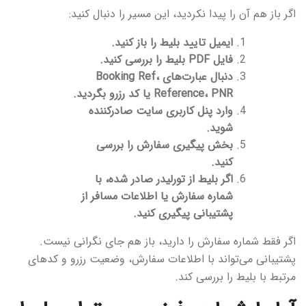
اگر باز هم آن را پیدا نکردید، این مسیر را دنبال کنید:
ایمیل تایید بلیط را باز کنید.
فایل PDF بلیط را بررسی کنید.
دنبال عبارت‌های Booking Ref،
Reference، PNR یا کد رزرو بگردید.
وارد پنل کاربری سایت صادرکننده
شوید.
بخش پیگیری سفارش را بررسی
کنید.
اگر بلیط از تورلیدر صادر شده، با
شماره سفارش یا اطلاعات مسافر از
پشتیبانی پیگیری کنید.
اگر فقط شماره سفارش را دارید، باز هم جای نگرانی نیست.
پشتیبانی می‌تواند با اطلاعات سفارش، وضعیت رزرو و کدهای
مرتبط با بلیط را بررسی کند.