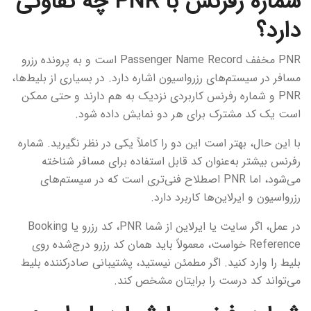
شماره رفرنس با PNR چه تفاوتی
دارد؟
PNR مخفف Passenger Name Record است و به پرونده رزرو
مسافر در سیستم‌های رزرواسیون اشاره دارد. در بسیاری از بلیط‌ها،
PNR و شماره رفرنس کاربردی نزدیک به هم دارند و حتی ممکن
است یک کد مشترک برای هر دو نمایش داده شود.
با این حال، بهتر است این دو را کاملاً یکی در نظر نگیرید. شماره
رفرنس بیشتر به‌عنوان کد قابل استفاده برای مسافر شناخته
می‌شود، اما PNR اصطلاح فنی‌تری است که در سیستم‌های
رزرواسیون و ایرلاین‌ها کاربرد دارد.
در عمل، اگر سایت یا ایرلاین از شما PNR، کد رزرو یا Booking
Reference خواست، معمولاً باید همان کد رزرو درج‌شده روی
بلیط را وارد کنید. اگر مطمئن نیستید، پشتیبانی صادرکننده بلیط
می‌تواند کد درست را برایتان مشخص کند.