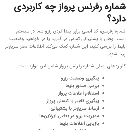
شماره رفرنس پرواز چه کاربردی
دارد؟
شماره رفرنس، کد اصلی برای پیدا کردن رزرو شما در سیستم
است. وقتی با پشتیبانی تماس می‌گیرید یا می‌خواهید وضعیت
بلیط را بررسی کنید، این شماره کمک می‌کند اطلاعات سفر سریع‌تر
پیدا شود.
کاربردهای اصلی شماره رفرنس پرواز شامل این موارد است:
پیگیری وضعیت رزرو
بررسی صدور بلیط
استعلام اطلاعات پرواز
پیگیری تغییر یا کنسلی پرواز
ارتباط سریع‌تر با پشتیبانی
مدیریت رزرو در بعضی ایرلاین‌ها
بازیابی اطلاعات بلیط