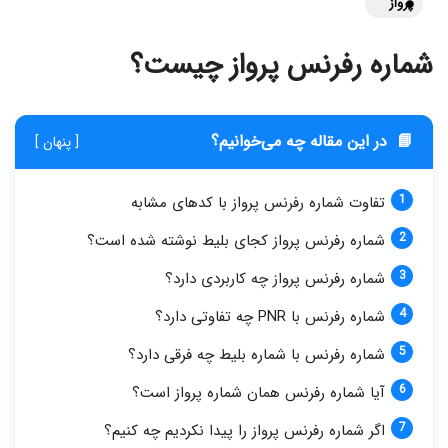
پرواز
شماره رفرنس پرواز چیست؟
📘
در این مقاله چه می‌خوانیم؟
[ پنهان ]
تفاوت شماره رفرنس پرواز با کدهای مشابه
شماره رفرنس پرواز کجای بلیط نوشته شده است؟
شماره رفرنس پرواز چه کاربردی دارد؟
شماره رفرنس با PNR چه تفاوتی دارد؟
شماره رفرنس با شماره بلیط چه فرقی دارد؟
آیا شماره رفرنس همان شماره پرواز است؟
اگر شماره رفرنس پرواز را پیدا نکردیم چه کنیم؟