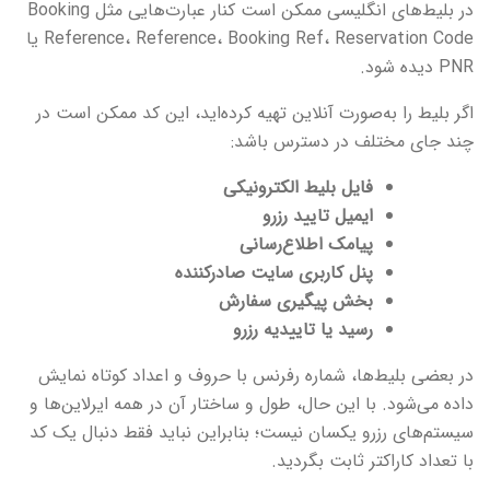
در بلیط‌های انگلیسی ممکن است کنار عبارت‌هایی مثل Booking
Reference، Reference، Booking Ref، Reservation Code یا
PNR دیده شود.
اگر بلیط را به‌صورت آنلاین تهیه کرده‌اید، این کد ممکن است در
چند جای مختلف در دسترس باشد:
فایل بلیط الکترونیکی
ایمیل تایید رزرو
پیامک اطلاع‌رسانی
پنل کاربری سایت صادرکننده
بخش پیگیری سفارش
رسید یا تاییدیه رزرو
در بعضی بلیط‌ها، شماره رفرنس با حروف و اعداد کوتاه نمایش
داده می‌شود. با این حال، طول و ساختار آن در همه ایرلاین‌ها و
سیستم‌های رزرو یکسان نیست؛ بنابراین نباید فقط دنبال یک کد
با تعداد کاراکتر ثابت بگردید.