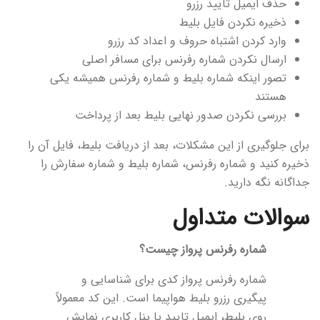
حذف ایمیل تایید رزرو
ذخیره نکردن فایل بلیط
وارد کردن اشتباه حروف و اعداد کد رزرو
ارسال نکردن شماره رفرنس برای مسافر اصلی
تصور اینکه شماره بلیط و شماره رفرنس همیشه یکی
هستند
بررسی نکردن صدور نهایی بلیط بعد از پرداخت
برای جلوگیری از این مشکلات، بعد از دریافت بلیط، فایل آن را
ذخیره کنید و شماره رفرنس، شماره بلیط و شماره سفارش را
جداگانه نگه دارید.
سوالات متداول
شماره رفرنس پرواز چیست؟
شماره رفرنس پرواز کدی برای شناسایی و
پیگیری رزرو بلیط هواپیما است. این کد معمولاً
روی بلیط، ایمیل تایید یا پنل کاربری نمایش