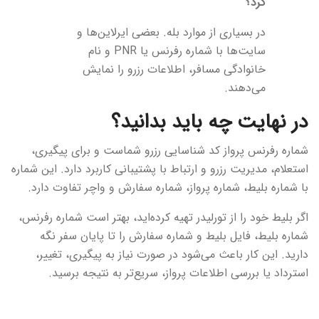
کرد؟
در بسیاری از موارد بله. بعضی ایرلاین‌ها و
سایت‌ها با شماره رفرنس یا PNR و نام
خانوادگی مسافر، اطلاعات رزرو را نمایش
می‌دهند.
در نهایت چه باید بدانید؟
شماره رفرنس پرواز کد شناسایی رزرو شماست و برای پیگیری،
استعلام، مدیریت رزرو و ارتباط با پشتیبانی کاربرد دارد. این شماره
با شماره بلیط، شماره پرواز، شماره سفارش و واچر تفاوت دارد.
اگر بلیط خود را از تورلیدر تهیه کرده‌اید، بهتر است شماره رفرنس،
شماره بلیط، فایل بلیط و شماره سفارش را تا پایان سفر نگه
دارید. این کار باعث می‌شود در صورت نیاز به پیگیری، تغییر،
استرداد یا بررسی اطلاعات پرواز، سریع‌تر به نتیجه برسید.