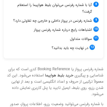
آیا با شماره رفرنس می‌توان بلیط هواپیما را استعلام
گرفت؟
شماره رفرنس در پرواز داخلی و خارجی چه تفاوتی دارد؟
اشتباهات رایج درباره شماره رفرنس پرواز
سوالات متداول
در نهایت چه باید بدانید؟
شماره رفرنس پرواز یا Booking Reference کدی است که برای
شناسایی و پیگیری
خرید بلیط هواپیما
استفاده می‌شود. این کد
معمولاً ترکیبی از حروف و اعداد انگلیسی است و بعد از نهایی
شدن رزرو، روی بلیط، ایمیل تایید یا پنل کاربری نمایش داده
می‌شود.
با شماره رفرنس می‌توانید وضعیت رزرو، اطلاعات پرواز، صدور