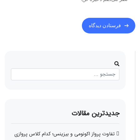
جدیدترین مقالات
تفاوت پرواز اکونومی و بیزینس؛ کدام کلاس پروازی