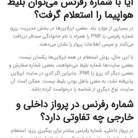
آیا با شماره رفرنس می‌توان بلیط
هواپیما را استعلام گرفت؟
در بسیاری از موارد بله. بعضی ایرلاین‌ها در بخش مدیریت رزرو،
شماره رفرنس یا PNR را همراه با نام خانوادگی مسافر دریافت
می‌کنند و سپس اطلاعات پرواز را نشان می‌دهند.
با این حال، روش استعلام در همه ایرلاین‌ها یکسان نیست.
بعضی سایت‌ها شماره بلیط می‌خواهند، بعضی شماره سفارش و
بعضی دیگر کد رزرو یا PNR. بنابراین اگر کدی در سایت ایرلاین
پذیرفته نشد، به معنی باطل بودن بلیط نیست. ممکن است آن
سایت، نوع دیگری از شناسه را درخواست کرده باشد.
شماره رفرنس در پرواز داخلی و
خارجی چه تفاوتی دارد؟
در پرواز داخلی، شماره رفرنس بیشتر برای پیگیری رزرو، استعلام