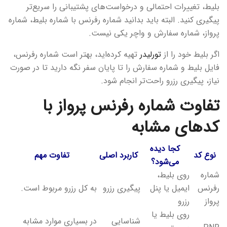
بلیط، تغییرات احتمالی و درخواست‌های پشتیبانی را سریع‌تر
پیگیری کنید. البته باید بدانید شماره رفرنس با شماره بلیط، شماره
پرواز، شماره سفارش و واچر یکی نیست.
اگر بلیط خود را از
تورلیدر
تهیه کرده‌اید، بهتر است شماره رفرنس،
فایل بلیط و شماره سفارش را تا پایان سفر نگه دارید تا در صورت
نیاز، پیگیری رزرو راحت‌تر انجام شود.
تفاوت شماره رفرنس پرواز با
کدهای مشابه
کجا دیده
نوع کد
کاربرد اصلی
تفاوت مهم
می‌شود؟
شماره
روی بلیط،
رفرنس
ایمیل یا پنل
پیگیری رزرو
به کل رزرو مربوط است.
پرواز
رزرو
روی بلیط یا
شناسایی
در بسیاری موارد مشابه