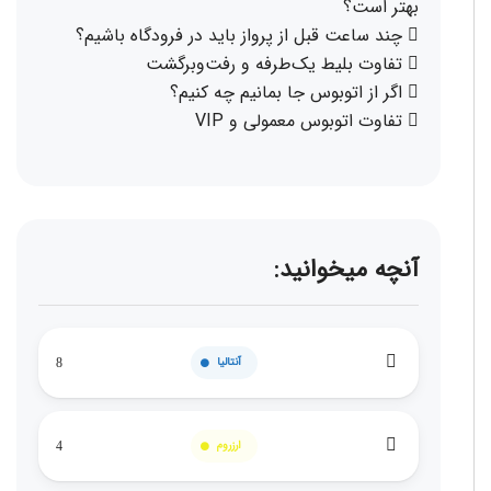
بهتر است؟
چند ساعت قبل از پرواز باید در فرودگاه باشیم؟
تفاوت بلیط یک‌طرفه و رفت‌وبرگشت
اگر از اتوبوس جا بمانیم چه کنیم؟
تفاوت اتوبوس معمولی و VIP
آنچه میخوانید:
آنتالیا
8
ارزروم
4