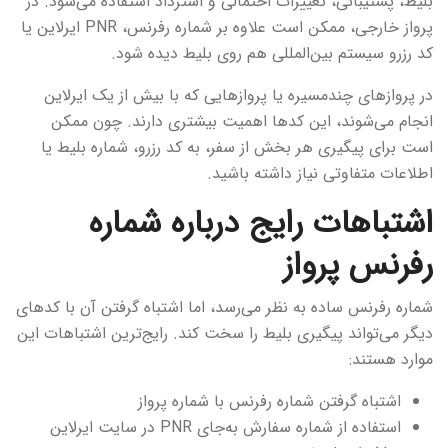
بلیط، پشتیبانی، تغییرات احتمالی و استرداد استفاده می‌شود. در
پرواز خارجی، ممکن است علاوه بر شماره رفرنس، PNR ایرلاین یا
کد رزرو سیستم بین‌المللی هم روی بلیط دیده شود.
در پروازهای چندمسیره یا پروازهایی که با بیش از یک ایرلاین
انجام می‌شوند، این کدها اهمیت بیشتری دارند. چون ممکن
است برای پیگیری هر بخش از سفر، به کد رزرو، شماره بلیط یا
اطلاعات متفاوتی نیاز داشته باشید.
اشتباهات رایج درباره شماره
رفرنس پرواز
شماره رفرنس ساده به نظر می‌رسد، اما اشتباه گرفتن آن با کدهای
دیگر می‌تواند پیگیری بلیط را سخت کند. رایج‌ترین اشتباهات این
موارد هستند:
اشتباه گرفتن شماره رفرنس با شماره پرواز
استفاده از شماره سفارش به‌جای PNR در سایت ایرلاین