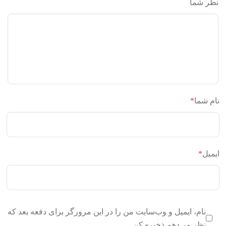
نظر شما
نام شما
*
ایمیل
*
نام، ایمیل و وب‌سایت من را در این مرورگر برای دفعه بعد که
نظر می‌دهم ذخیره کن.