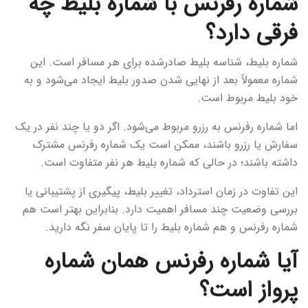
شماره رفرنس با شماره بلیط چه
فرقی دارد؟
شماره بلیط، شناسه بلیط صادرشده برای هر مسافر است. این
شماره معمولاً بعد از نهایی شدن صدور بلیط ایجاد می‌شود و به
خود بلیط مربوط است.
اما شماره رفرنس به رزرو مربوط می‌شود. اگر دو یا چند نفر در یک
سفارش یا رزرو باشند، ممکن است یک شماره رفرنس مشترک
داشته باشند؛ در حالی که شماره بلیط هر نفر متفاوت است.
این تفاوت در زمان استرداد، تغییر بلیط، پیگیری از پشتیبانی یا
بررسی وضعیت چند مسافر اهمیت دارد. بنابراین بهتر است هم
شماره رفرنس و هم شماره بلیط را تا پایان سفر نگه دارید.
آیا شماره رفرنس همان شماره
پرواز است؟