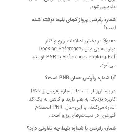
داده می‌شود.
شماره رفرنس پرواز کجای بلیط نوشته شده
است؟
معمولاً در بخش اطلاعات رزرو و کنار
عبارت‌هایی مثل Booking Reference،
Reference، Booking Ref یا PNR نوشته
می‌شود.
آیا شماره رفرنس همان PNR است؟
در بسیاری از بلیط‌ها، شماره رفرنس و PNR
کاربرد نزدیک به هم دارند و گاهی به یک کد
اشاره می‌کنند. با این حال، PNR اصطلاح
فنی‌تری در سیستم‌های رزرو است.
شماره رفرنس با شماره بلیط چه تفاوتی دارد؟