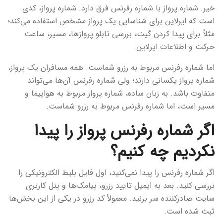
خیر. شماره پرواز با شماره رفرنس فرق دارد. شماره پرواز، کدی
است که ایرلاین برای شناسایی یک پرواز مشخص استفاده می‌کند؛
مثلاً برای پیدا کردن گیت، بررسی تابلو پروازها، مسیر، ساعت
حرکت و اطلاعات ایرلاین.
اما شماره رفرنس مربوط به رزرو شماست. همه مسافران یک پرواز،
شماره پرواز یکسانی دارند؛ ولی شماره رفرنس آن‌ها می‌تواند
متفاوت باشد. به زبان ساده، شماره پرواز مربوط به هواپیما و
مسیر است، اما شماره رفرنس مربوط به رزرو شماست.
اگر شماره رفرنس پرواز را پیدا
نکردیم چه کنیم؟
اگر شماره رفرنس را پیدا نمی‌کنید، اول فایل بلیط الکترونیکی را
بررسی کنید. بعد به ایمیل تایید رزرو، پیامک‌ها و پنل کاربری
سایت صادرکننده سر بزنید. معمولاً کد رزرو در یکی از این بخش‌ها
ثبت شده است.