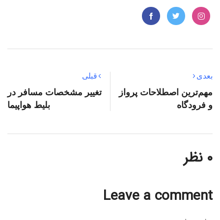
بعدی
قبلی
مهم‌ترین اصطلاحات پرواز
تغییر مشخصات مسافر در
و فرودگاه
بلیط هواپیما
۰ نظر
Leave a comment