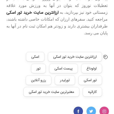
تعطیلات نوروز که بتوان در آنها به ورزش مورد علاقه
ارزانترین سایت خرید تور اسکی
زمستانی خود نیز بپردازید، به
مراجعه کنید. سفرهای ارزان که امکانات خاصی داشته باشند،
طرفداران بیشتری دارند و زودتر هم امکان ثبت نام در آنها به
پایان می رسد.
ارزانترین سایت خرید تور اسکی
اسکی
اولوداغ
پیست اسکی
تور
تور اسکی
تورلیدر
رزرو آنلاین
کاراتپه
معتبرترین سایت خرید تور اسکی