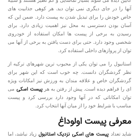
کابین دیده می شوند بسیار تماشایی و کم نظیر هستند و شبیه
آنها را در جای دیگری نمی توان دید. هر کوهی جذابیت های
خاص خودش را برای تبدیل شدن به پیست دارد. ضمن این که
آسان بودن دسترسی به محل نیز اهمیت زیادی دارد. برای
رسیدن به برخی از پیست ها امکان استفاده از خودروی
شخصی وجود دارد. حتی برای دست یافتن به برخی از آنها می
توان از پروازهای داخلی استفاده کرد.
استانبول را می توان یکی از محبوب ترین شهرهای ترکیه از
نظر گردشگران دانست. چه خوب است که این شهر برای
گردشگران خاص و علاقه مندان به ورزش نیز امکانات ویژه
پیست اسکی
ای را فراهم دیده است. پیش از رفتن به هر
می
توان امکاناتی که در آنها وجود دارد بررسی کرد و پیست
مناسب با شرایط خود را از میان آنها انتخاب کرد.
معرفی پیست اولوداغ
پیست های اسکی نزدیک استانبول
شاید تعداد
زیاد نباشد، اما