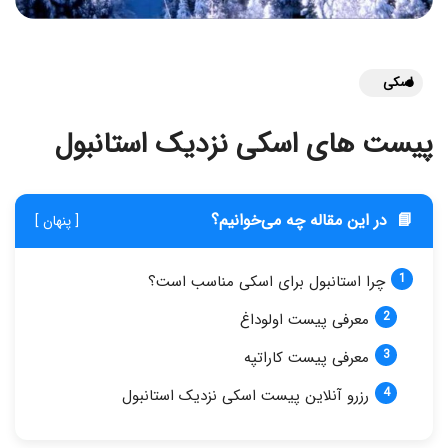
اسکی
پیست های اسکی نزدیک استانبول
📘
در این مقاله چه می‌خوانیم؟
[ پنهان ]
چرا استانبول برای اسکی مناسب است؟
معرفی پیست اولوداغ
معرفی پیست کاراتپه
رزرو آنلاین پیست اسکی نزدیک استانبول