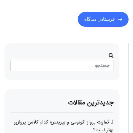
جدیدترین مقالات
تفاوت پرواز اکونومی و بیزینس؛ کدام کلاس پروازی
بهتر است؟