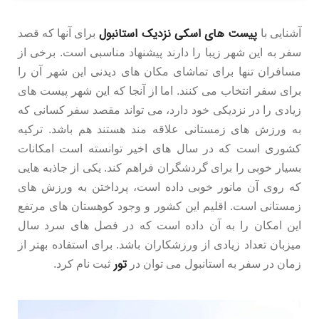
پیست های اسکی نزدیک استانبول
آشنایی با
برای آنها که قصد
سفر به این شهر زیبا را دارند پیشنهاد مناسبی است. برخی از
مسافران تنها برای تماشای مکان های دیدنی این شهر آن را
برای سفر انتخاب می کنند. اما از آنجا که این شهر پیست های
زیادی را در نزدیکی خود دارد، می تواند مقصد سفر کسانی که
به ورزش های زمستانی علاقه مند هستند هم باشد. ترکیه
کشوری است که در سال های اخیر توانسته است امکانات
بسیار خوبی را برای گردشگران فراهم کند. یکی از جاذبه هایی
که روی آن مانور خوبی داده است، پرداختن به ورزش های
زمستانی است. اقلیم این کشور و وجود کوهستان های مرتفع
این امکان را به آن داده است که در فصل های سرد سال
میزبان تعداد زیادی از ورزشکاران باشد. برای استفاده بهتر از
تور
زمان در سفر به استانبول می توان در
ثبت نام کرد.