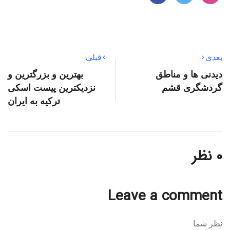
بعدی
قبلی
دیدنی ها و مناطق
بهترین و بزرگترین و
گردشگری قشم
نزدیکترین پیست اسکی
ترکیه به ایران
۰ نظر
Leave a comment
نظر شما