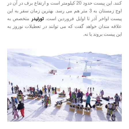
کنند. این پیست حدود 20 کیلومتر است و ارتفاع برف در آن در
اوج زمستان به 3 متر هم می رسد. بهترین زمان سفر به این
تورلیدر
پیست اواخر آذر تا اوایل فروردین است.
متخصص به
علاقه مندان خواهد گفت که می توانند در تعطیلات نوروز به
این پیست بروند یا نه.