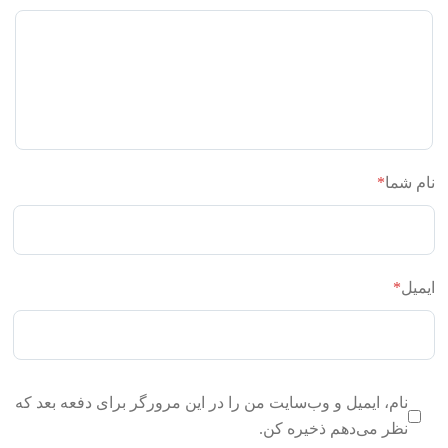
نام شما
*
ایمیل
*
نام، ایمیل و وب‌سایت من را در این مرورگر برای دفعه بعد که
نظر می‌دهم ذخیره کن.