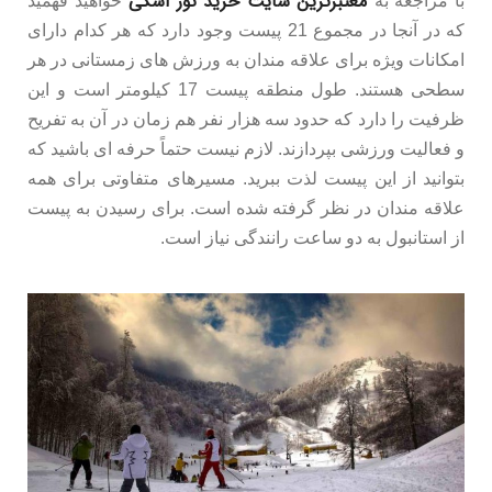
معتبرترین سایت خرید تور اسکی
با مراجعه به
خواهید فهمید
که در آنجا در مجموع 21 پیست وجود دارد که هر کدام دارای
امکانات ویژه برای علاقه مندان به ورزش های زمستانی در هر
سطحی هستند. طول منطقه پیست 17 کیلومتر است و این
ظرفیت را دارد که حدود سه هزار نفر هم زمان در آن به تفریح
و فعالیت ورزشی بپردازند. لازم نیست حتماً حرفه ای باشید که
بتوانید از این پیست لذت ببرید. مسیرهای متفاوتی برای همه
علاقه مندان در نظر گرفته شده است. برای رسیدن به پیست
از استانبول به دو ساعت رانندگی نیاز است.