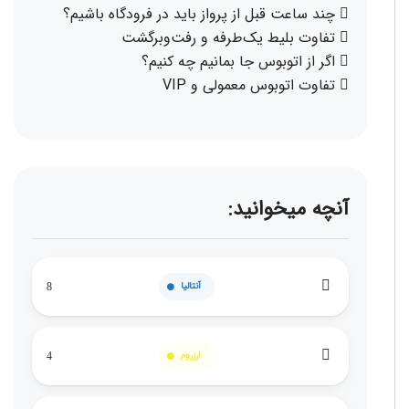
چند ساعت قبل از پرواز باید در فرودگاه باشیم؟
تفاوت بلیط یک‌طرفه و رفت‌وبرگشت
اگر از اتوبوس جا بمانیم چه کنیم؟
تفاوت اتوبوس معمولی و VIP
آنچه میخوانید:
آنتالیا
8
ارزروم
4