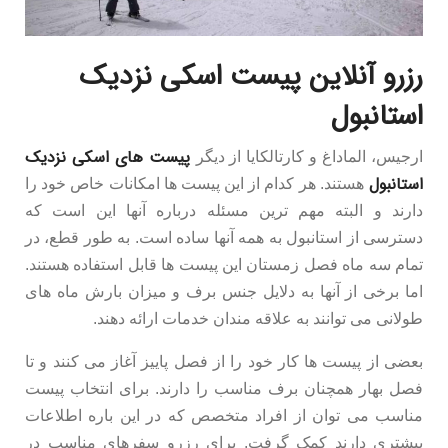
رزرو آنلاین پیست اسکی نزدیک
استانبول
پیست های اسکی نزدیک
ارجیس، الماداغ و کارتالکایا از دیگر
استانبول
هستند. هر کدام از این پیست ها امکانات خاص خود را
دارند و البته مهم ترین مسئله درباره آنها این است که
دسترسی از استانبول به همه آنها ساده است. به طور قطع، در
تمام سه ماه فصل زمستان این پیست ها قابل استفاده هستند.
اما برخی از آنها به دلایل جنس برف و میزان بارش ماه های
طولانی می توانند به علاقه مندان خدمات ارائه دهند.
بعضی از پیست ها کار خود را از فصل پاییز آغاز می کنند و تا
فصل بهار همچنان برف مناسب را دارند. برای انتخاب پیست
مناسب می توان از افراد متخصص که در این باره اطلاعات
بیشتری دارند کمک گرفت. برای رزرو سفرهای مناسب در