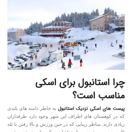
چرا استانبول برای اسکی
مناسب است؟
پیست های اسکی نزدیک استانبول
به خاطر دامنه های بلندی
که در کوهستان های اطراف این شهر وجود دارد طرفداران
زیادی دارند. مناظر زیبایی که در حین ورزش و بالا رفتن با تله