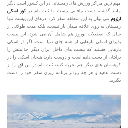
مهم ترین مراکز ورزش های زمستانی در این کشور است دیگر
تور اسکی
مانند گذشته دست نیافتنی نیست. با ثبت نام در
ارزروم
می توان به این منطقه سفر کرد. درهای این پیست تنها
زمستان به روی علاقه مندان باز نیست، بلکه مدت طولانی از
سال که تعطیلات نوروز هم شامل آن می شود، این پیست
پذیرای اسکی بازهایی از همه جای دنیا است. اگر از اسکی
بازهایی هستید که پیست های داخل ایران دیگر جذابیتش را
برایتان از دست داده است و دوست دارید هیجان اسکی را در
تور
کوهستان های دیگر هم تجربه کنید، ثبت نام در این
را از
دست ندهید و هر چه زودتر برنامه ریزی سفر خود را دست
بگیرید.