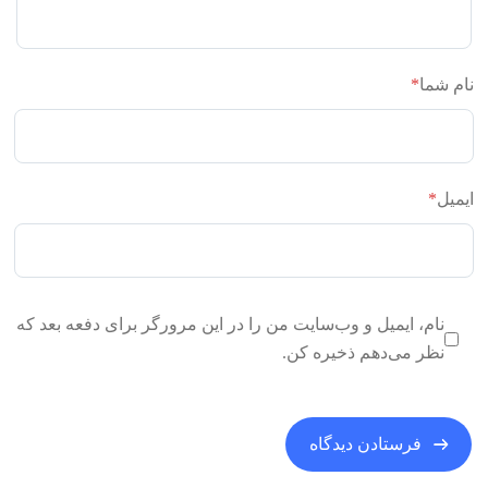
نام شما
*
ایمیل
*
نام، ایمیل و وب‌سایت من را در این مرورگر برای دفعه بعد که
نظر می‌دهم ذخیره کن.