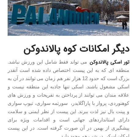
دیگر امکانات کوه
پالاندوکن
تور اسکی پالاندوکن
می تواند فقط شامل این ورزش نباشد.
منطقه ای که به این پیست اختصاص داده شده است آنقدر
بزرگ است که حدود 12 هزار نفر هم زمان می توانند در آن به
اسکی مشغول باشند. اسکی تنها جاذبه این منطقه نیست و
علاقه مندان می توانند از پرداختن به تفریحات و ورزش های
کوهنوردی، پرواز با پاراگلایدر، سورتمه سواری، تیوپ سواری
و پینت بال نیز لذت ببرند. این پیست از نظر ایمنی و سلامت
دارای استانداردهای جهانی است و اقدامات ویژه برای
پیشگیری از بهمن در آن صورت گرفته است. در این پیست
امکان اسکی در شب هم وجود دارد.