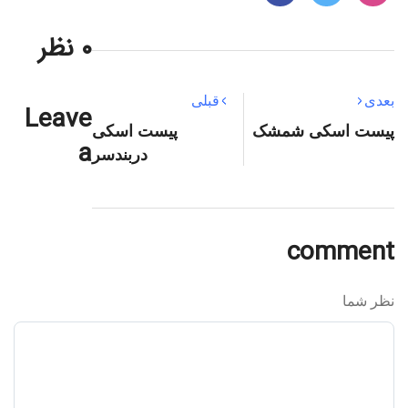
۰ نظر
بعدی
قبلی
Leave
پیست اسکی شمشک
پیست اسکی
a
دربندسر
comment
نظر شما