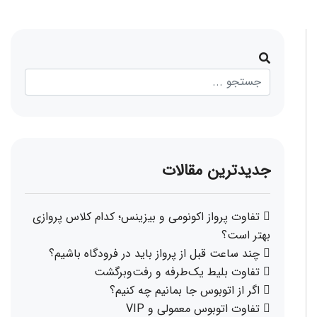
جدیدترین مقالات
تفاوت پرواز اکونومی و بیزینس؛ کدام کلاس پروازی
بهتر است؟
چند ساعت قبل از پرواز باید در فرودگاه باشیم؟
تفاوت بلیط یک‌طرفه و رفت‌وبرگشت
اگر از اتوبوس جا بمانیم چه کنیم؟
تفاوت اتوبوس معمولی و VIP