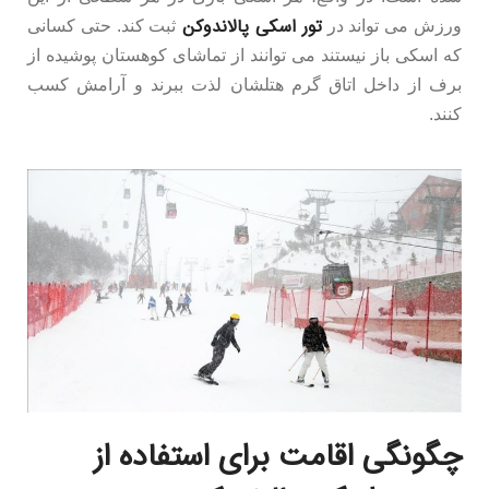
تور اسکی پالاندوکن
ورزش می تواند در
ثبت کند. حتی کسانی
که اسکی باز نیستند می توانند از تماشای کوهستان پوشیده از
برف از داخل اتاق گرم هتلشان لذت ببرند و آرامش کسب
کنند.
چگونگی اقامت برای استفاده از