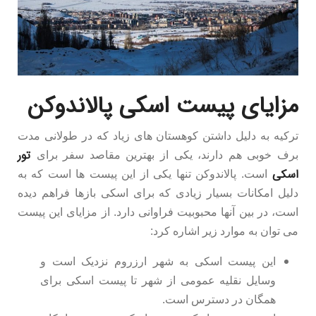
مزایای پیست اسکی پالاندوکن
ترکیه به دلیل داشتن کوهستان های زیاد که در طولانی مدت
تور
برف خوبی هم دارند، یکی از بهترین مقاصد سفر برای
اسکی
است. پالاندوکن تنها یکی از این پیست ها است که به
دلیل امکانات بسیار زیادی که برای اسکی بازها فراهم دیده
است، در بین آنها محبوبیت فراوانی دارد. از مزایای این پیست
می توان به موارد زیر اشاره کرد:
این پیست اسکی به شهر ارزروم نزدیک است و
وسایل نقلیه عمومی از شهر تا پیست اسکی برای
همگان در دسترس است.