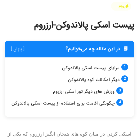
ارزروم
پیست اسکی پالاندوکن-ارزروم
📘
در این مقاله چه می‌خوانیم؟
[ پنهان ]
مزایای پیست اسکی پالاندوکن
دیگر امکانات کوه پالاندوکن
ورزش های دیگر تور اسکی ارزروم
چگونگی اقامت برای استفاده از پیست اسکی پالاندوکن
اسکی کردن در میان کوه های هیجان انگیز ارزروم که یکی از