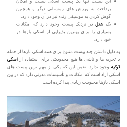
این پیست تنها یک پیست اسکی نیست و امکان
پرداخت به ورزش های زمستانی دیگر و همچنین
گوش کردن به موسیقی زنده نیز در آن وجود دارد.
هتل
یک
در نزدیک پیست وجود دارد که امکانات
بسیاری را برای بهترین پذیرایی از اسکی بازها در
خود دارد.
به دلیل داشتن چند پیست متنوع برای همه اسکی بازها از جمله
اسکی
با تجربه ها و ناشی ها هیچ محدودیتی برای استفاده از
ترکیه
وجود ندارد. ضمن این که یکی از مهم ترین پیست های
اسکی آزاد است که امکانات و تأسیسات مدرنی دارد که در بین
اسکی بازها محبوبیت زیادی پیدا کرده است.