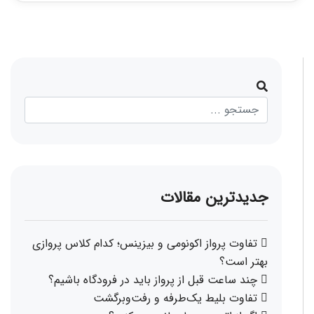
جدیدترین مقالات
تفاوت پرواز اکونومی و بیزینس؛ کدام کلاس پروازی
بهتر است؟
چند ساعت قبل از پرواز باید در فرودگاه باشیم؟
تفاوت بلیط یک‌طرفه و رفت‌وبرگشت