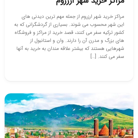
مراکز خرید شهر ارزروم
مراکز خرید شهر ارزروم از جمله مهم ترین دیدنی های
این شهر محسوب می شوند. بسیاری از گردشگرانی که به
کشور ترکیه سفر می کنند، قصد خرید از مراکز و فروشگاه
های بزرگ و مدرن آن را دارند. وان و استانبول از
شهرهایی هستند که بیشتر علاقه مندان به خرید به آنها
سفر می کنند. […]