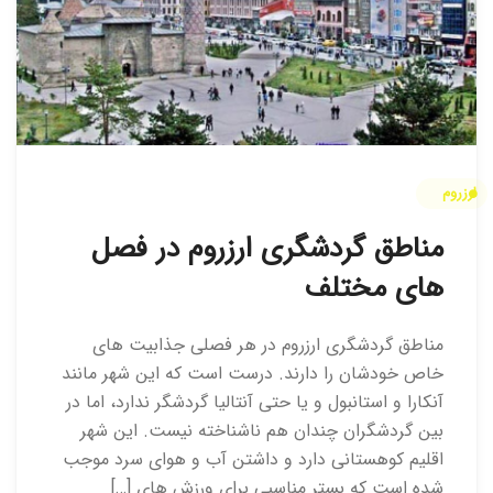
ارزروم
مناطق گردشگری ارزروم در فصل
های مختلف
مناطق گردشگری ارزروم در هر فصلی جذابیت های
خاص خودشان را دارند. درست است که این شهر مانند
آنکارا و استانبول و یا حتی آنتالیا گردشگر ندارد، اما در
بین گردشگران چندان هم ناشناخته نیست. این شهر
اقلیم کوهستانی دارد و داشتن آب و هوای سرد موجب
شده است که بستر مناسبی برای ورزش های […]