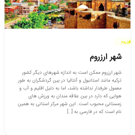
ارزروم
شهر ارزروم
شهر ارزروم ممکن است به اندازه شهرهای دیگر کشور
ترکیه مانند استانبول و آنتالیا در بین گردشگران به طور
معمول طرفدار نداشته باشد، اما به دلیل اقلیم و آب و
هوایی که دارد در بین علاقه مندان به ورزش های
زمستانی محبوب است. این شهر مرکز استانی به همین
نام است که در فارسی به […]