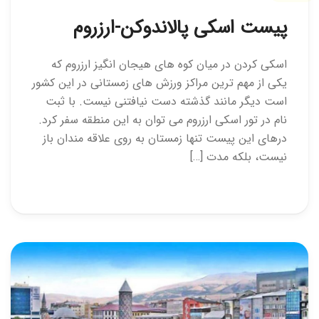
پیست اسکی پالاندوکن-ارزروم
اسکی کردن در میان کوه های هیجان انگیز ارزروم که
یکی از مهم ترین مراکز ورزش های زمستانی در این کشور
است دیگر مانند گذشته دست نیافتنی نیست. با ثبت
نام در تور اسکی ارزروم می توان به این منطقه سفر کرد.
درهای این پیست تنها زمستان به روی علاقه مندان باز
نیست، بلکه مدت […]