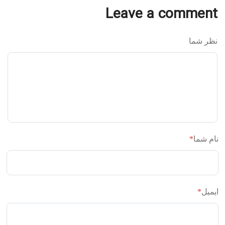
Leave a comment
نظر شما
نام شما
*
ایمیل
*