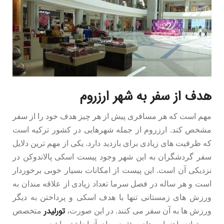
هدف از سفر به شهر ارزروم
مهم است که هر مسافری پیش از هر چیز هدف خود را از سفر
مشخص کند. ارزروم از جمله شهرهایی در کشور ترکیه است
که ظرفیت های زیادی برای بازدید دارد. یکی از مهم ترین دلایل
سفر گردشگران به این شهر وجود پیست اسکی پالاندوکن در
نزدیکی آن است. این پیست از امکانات بسیار خوبی برخوردار
است و هر ساله در فصل سرما تعداد زیادی از علاقه مندان به
ورزش های زمستانی تنها با هدف اسکی و پرداختن به دیگر
تورلیدر
ورزش ها به آن سفر می کنند. در این صورت،
متخصص