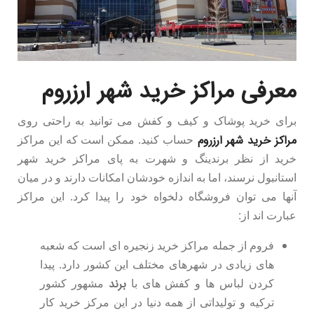
معرفی مراکز خرید شهر ارزروم
برای خرید پوشاک و کیف و کفش می توانید به راحتی روی
مراکز خرید شهر ارزروم
حساب کنید. ممکن است که این مراکز
خرید از نظر برندینگ و شهرت به پای مراکز خرید شهر
استانبول نرسند، اما به اندازه خودشان امکانات دارند و در میان
آنها می توان فروشگاه دلخواه خود را پیدا کرد. این مراکز
عبارت اند از:
فروم از جمله مراکز خرید زنجیره ای است که شعبه
های زیادی در شهرهای مختلف این کشور دارد. پیدا
برند
کردن لباس ها و کفش های با
مشهور کشور
ترکیه و تولیداتی از همه دنیا در این مرکز خرید کار