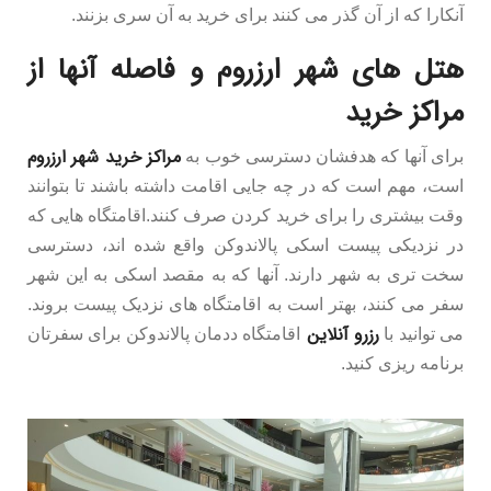
آنکارا که از آن گذر می کنند برای خرید به آن سری بزنند.
هتل های شهر ارزروم و فاصله آنها از
مراکز خرید
مراکز خرید شهر ارزروم
برای آنها که هدفشان دسترسی خوب به
است، مهم است که در چه جایی اقامت داشته باشند تا بتوانند
وقت بیشتری را برای خرید کردن صرف کنند.
اقامتگاه هایی که
در نزدیکی پیست اسکی پالاندوکن واقع شده اند، دسترسی
سخت تری به شهر دارند. آنها که به مقصد اسکی به این شهر
سفر می کنند، بهتر است به اقامتگاه های نزدیک پیست بروند.
رزرو آنلاین
می توانید با
اقامتگاه ددمان پالاندوکن برای سفرتان
برنامه ریزی کنید.