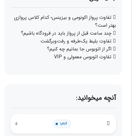
تفاوت پرواز اکونومی و بیزینس؛ کدام کلاس پروازی
بهتر است؟
چند ساعت قبل از پرواز باید در فرودگاه باشیم؟
تفاوت بلیط یک‌طرفه و رفت‌وبرگشت
اگر از اتوبوس جا بمانیم چه کنیم؟
تفاوت اتوبوس معمولی و VIP
آنچه میخوانید:
آنتالیا
8