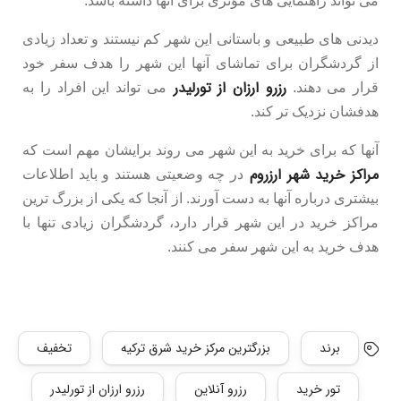
می تواند راهنمایی های مؤثری برای آنها داشته باشد.
دیدنی های طبیعی و باستانی این شهر کم نیستند و تعداد زیادی
از گردشگران برای تماشای آنها این شهر را هدف سفر خود
رزرو ارزان از تورلیدر
قرار می دهند.
می تواند این افراد را به
هدفشان نزدیک تر کند.
آنها که برای خرید به این شهر می روند برایشان مهم است که
مراکز خرید شهر ارزروم
در چه وضعیتی هستند و باید اطلاعات
بیشتری درباره آنها به دست آورند. از آنجا که یکی از بزرگ ترین
مراکز خرید در این شهر قرار دارد، گردشگران زیادی تنها با
هدف خرید به این شهر سفر می کنند.
برند
بزرگترین مرکز خرید شرق ترکیه
تخفیف
تور خرید
رزرو آنلاین
رزرو ارزان از تورلیدر