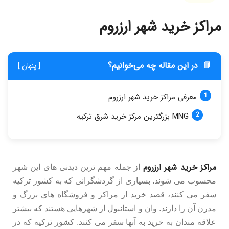
مراکز خرید شهر ارزروم
📘
در این مقاله چه می‌خوانیم؟
[ پنهان ]
معرفی مراکز خرید شهر ارزروم
MNG بزرگترین مرکز خرید شرق ترکیه
مراکز خرید شهر ارزروم
از جمله مهم ترین دیدنی های این شهر
محسوب می شوند. بسیاری از گردشگرانی که به کشور ترکیه
سفر می کنند، قصد خرید از مراکز و فروشگاه های بزرگ و
مدرن آن را دارند. وان و استانبول از شهرهایی هستند که بیشتر
علاقه مندان به خرید به آنها سفر می کنند. کشور ترکیه که در