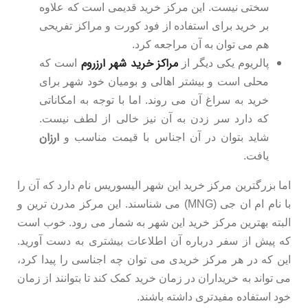
سختی نیست. این مرکز خرید قدیمی است که علاوه
بر خرید برای استفاده از فود کورت و مراکز تفریحی
هم می توان به آن مراجعه کرد.
مراکز خرید شهر ارزروم
پالریوم یکی دیگر از
است که
محلی است و بیشتر اهالی و بومیان خود شهر برای
خرید به سراغ آن می روند. اما با توجه به امکاناتی
که دارد سر زدن به آن نیز خالی از لطف نیست.
ارزان
شاید بتوان در آن اجناس با قیمت مناسب و
یافت.
اما بزرگترین مرکز خرید این شهر الیسوریس نام دارد که آن را
با نام ام ان جی (MNG) می شناسند. این مرکز مدرن ترین و
البته بهترین مرکز خرید این شهر به شمار می رود. خوب است
که پیش از سفر درباره آن اطلاعات بیشتری به دست آورید.
این که در هر مرکز خریدی می توان چه اجناسی را پیدا کرد،
می تواند به خریداران در زمان خرید کمک کند تا بتوانند از زمان
خود استفاده مفیدتری داشته باشند.