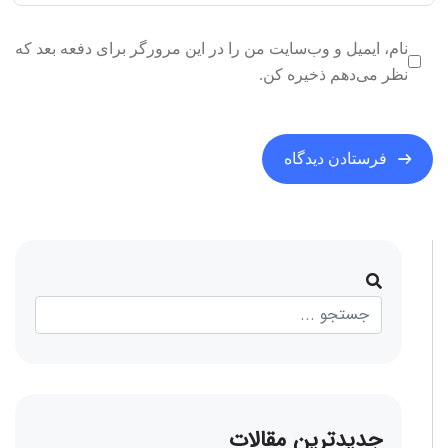
نام، ایمیل و وب‌سایت من را در این مرورگر برای دفعه بعد که
نظر می‌دهم ذخیره کن.
جدیدترین مقالات