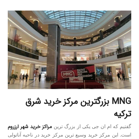
MNG
بزرگترین مرکز خرید شرق
ترکیه
مراکز خرید شهر ارزروم
گفتیم که ام ان جی یکی از بزرگ ترین
است. این مرکز خرید وسیع ترین مرکز خرید در ناحیه آناتولی