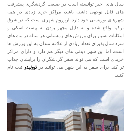
سال های اخیر توانسته است در صنعت گردشگری پیشرفت
های قابل توجهی داشته باشد، مراکز خرید زیادی در همه
شهرهای توریستی خود دارد. ارزروم شهری است که در شرق
ترکیه واقع شده و به دلیل مجهز بودن به پیست اسکی و
امکانات بسیار برای ورزش های زمستانی هر ساله در ماه های
سرد سال پذیرای تعداد زیادی از علاقه مندان به این ورزش ها
است. اما این شهر دیدنی های دیگر هم دارد و دارای مراکز
خریدی است که می تواند سفر گردشگران را برایشان جذاب
تورلیدر
تر کند. برای سفر به این شهر می توانید در
ثبت نام
کنید.