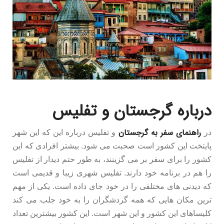
درباره گرجستان و تفلیس
راهنمای سفر به گرجستان
در
و تفلیس درباره این که این شهر
پایتخت این کشور است صحبت می شود. بیشتر افرادی که این
کشور را برای سفر بر می گزینند، به طور حتم دیدار از تفلیس
را هم در برنامه خود دارند. تفلیس شهری زیبا و قدیمی است
که دیدنی های مختلفی را در خود جای داده است. یکی از مهم
ترین مکان هایی که همه گردشگران را به خود جلب می کند
کلیساهای این کشور و این شهر است. این کشور بیشترین تعداد