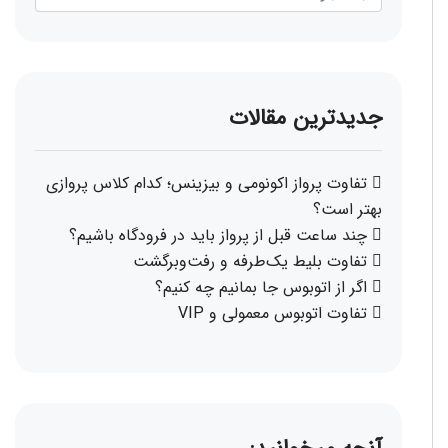
جدیدترین مقالات
تفاوت پرواز اکونومی و بیزینس؛ کدام کلاس پروازی
بهتر است؟
چند ساعت قبل از پرواز باید در فرودگاه باشیم؟
تفاوت بلیط یک‌طرفه و رفت‌وبرگشت
اگر از اتوبوس جا بمانیم چه کنیم؟
تفاوت اتوبوس معمولی و VIP