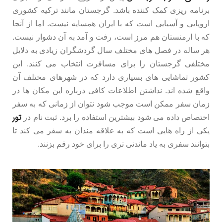
برنامه ریزی کمک کننده باشد. گرجستان مانند ترکیه کشوری
اروپایی و آسیایی است که با ایران همسایه نیست. اما از آنجا
که با ارمنستان هم مرز است، رفت و آمد به آن دشوار نیست.
هر ساله در فصل های مختلف سال گردشگران زیادی به دلایل
مختلفی گرجستان را برای مسافرت انتخاب می کنند. این
کشور تماشایی های بسیاری دارد که در شهرهای مختلف آن
واقع شده اند. نداشتن اطلاعات کافی درباره این مکان ها در
زمان سفر ممکن است موجب شود نتوان از زمانی که به سفر
تور
اختصاص داده می شود بیشترین استفاده را برد. ثبت نام در
یکی از راه هایی است که به علاقه مندان به سفر می کند تا
بتوانند سفری به یاد ماندنی تری را برای خود رقم بزنند.