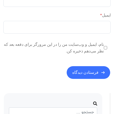
ایمیل
*
نام، ایمیل و وب‌سایت من را در این مرورگر برای دفعه بعد که
نظر می‌دهم ذخیره کن.