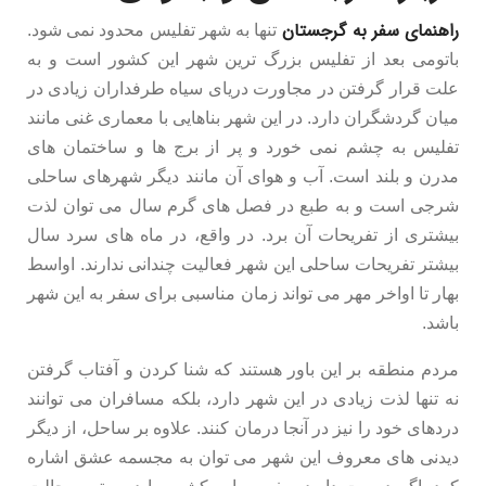
راهنمای سفر به گرجستان
تنها به شهر تفلیس محدود نمی شود.
باتومی بعد از تفلیس بزرگ ترین شهر این کشور است و به
علت قرار گرفتن در مجاورت دریای سیاه طرفداران زیادی در
میان گردشگران دارد. در این شهر بناهایی با معماری غنی مانند
تفلیس به چشم نمی خورد و پر از برج ها و ساختمان های
مدرن و بلند است. آب و هوای آن مانند دیگر شهرهای ساحلی
شرجی است و به طبع در فصل های گرم سال می توان لذت
بیشتری از تفریحات آن برد. در واقع، در ماه های سرد سال
بیشتر تفریحات ساحلی این شهر فعالیت چندانی ندارند. اواسط
بهار تا اواخر مهر می تواند زمان مناسبی برای سفر به این شهر
باشد.
مردم منطقه بر این باور هستند که شنا کردن و آفتاب گرفتن
نه تنها لذت زیادی در این شهر دارد، بلکه مسافران می توانند
دردهای خود را نیز در آنجا درمان کنند. علاوه بر ساحل، از دیگر
دیدنی های معروف این شهر می توان به مجسمه عشق اشاره