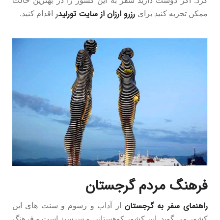
کرد. اگر دوست دارید سفر به این کشور را در بهترین حالت
رزرو ارزان از سایت تورلید
ر
ممکن تجربه کنید برای
اقدام کنید.
فرهنگ مردم گرجستان
راهنمای سفر به گرجستان
از آداب و رسوم و سنت های این
کشور می گوید. این کشور کوهستانی و سرسبز است و فرهنگ