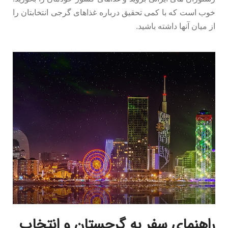
خوب است که با کمی تحقیق درباره غذاهای گرجی انتخابتان را
از میان آنها داشته باشید.
راهنمای سفر به گرجستان و انتخاب