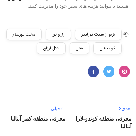
هستند تا بتوانند هزینه های سفر خود را مدیریت کنند.
رزرو از سایت تورلیدر
رزرو تور
سایت تورلیدر
گرجستان
هتل
هتل ارزان
بعدی
قبلی
معرفی منطقه کوندو-لارا
معرفی منطقه کمر آنتالیا
آنتالیا