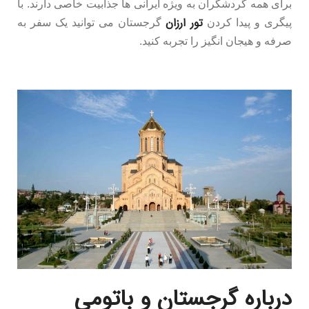
برای همه گردشگران به ویژه ایرانی ها جذابیت خاصی دارند. با
تور ارزان
پیگری و پیدا کردن
گرجستان می توانید یک سفر به
صرفه و هیجان انگیز را تجربه کنید.
درباره گرجستان و باتومی