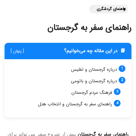
راهنمای گردشگری
راهنمای سفر به گرجستان
📘
در این مقاله چه می‌خوانیم؟
[ پنهان ]
درباره گرجستان و تفلیس
درباره گرجستان و باتومی
فرهنگ مردم گرجستان
راهنمای سفر به گرجستان و انتخاب هتل
راهنمای سفر به گرجستان
پیش از شروع سفر می تواند برای