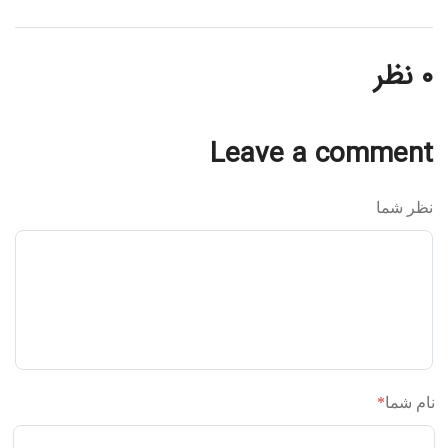
۰ نظر
Leave a comment
نظر شما
نام شما
*