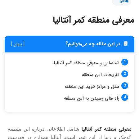
آنتالیا
معرفی منطقه کمر آنتالیا
📘
در این مقاله چه می‌خوانیم؟
[ پنهان ]
شناسایی و معرفی منطقه کمر آنتالیا
تفریحات این منطقه
هتل و مراکز خرید این منطقه
راه های رسیدن به این منطقه
معرفی منطقه کمر آنتالیا
شامل اطلاعاتی درباره این منطقه
کوچک و زیبا از این شهر است. آنتالیا همواره در فهرست