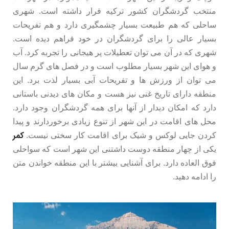
منتخب گردشگران کشور ترکیه قرار داشته است. شهری
ساحلی که هم طبیعت بسیار چشمگیری دارد و هم تفریحات
بسیار عالی را برای گردشگران در خود فراهم دیده است.
شهری که در آن می توان تعطیلات پر هیجانی را تجربه کرد. آب
و هوای این شهر بسیار مطلوب است و در فصل های گرم سال
می توان از ورزش ها و تفریحات آبی بسیار لذت برد. این
منطقه دارای تاریخ غنی نیز هست و مکان های دیدنی باستانی
دارد که امکان دیدار از آنها برای همه گردشگران وجود دارد.
محل های اقامت در این شهر از تنوع زیادی برخوردارند و پیدا
کمر
کردن جایی لوکس و شیک برای اقامت کار سختی نیست.
یکی از چهار منطقه دوست داشتنی این شهر است که سواحلی
فوق العاده دارد. برای آشنایی بیشتر با این منطقه خواندن متن
را ادامه دهید.