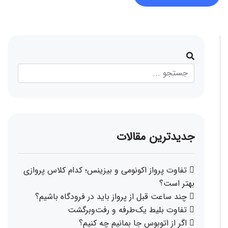
جدیدترین مقالات
تفاوت پرواز اکونومی و بیزینس؛ کدام کلاس پروازی
بهتر است؟
چند ساعت قبل از پرواز باید در فرودگاه باشیم؟
تفاوت بلیط یک‌طرفه و رفت‌وبرگشت
اگر از اتوبوس جا بمانیم چه کنیم؟