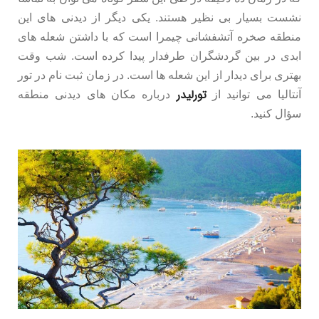
نشست بسیار بی نظیر هستند. یکی دیگر از دیدنی های این
منطقه صخره آتشفشانی چیمرا است که با داشتن شعله های
ابدی در بین گردشگران طرفدار پیدا کرده است. شب وقت
بهتری برای دیدار از این شعله ها است. در زمان ثبت نام در تور
تورلیدر
آنتالیا می توانید از
درباره مکان های دیدنی منطقه
سؤال کنید.