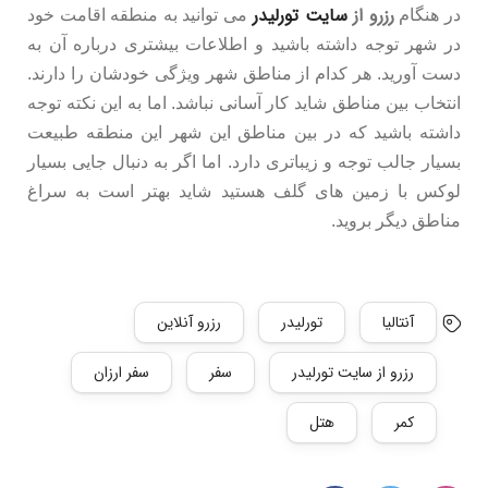
رزرو از
سایت تورلیدر
در هنگام
می توانید به منطقه اقامت خود
در شهر توجه داشته باشید و اطلاعات بیشتری درباره آن به
دست آورید. هر کدام از مناطق شهر ویژگی خودشان را دارند.
انتخاب بین مناطق شاید کار آسانی نباشد. اما به این نکته توجه
داشته باشید که در بین مناطق این شهر این منطقه طبیعت
بسیار جالب توجه و زیباتری دارد. اما اگر به دنبال جایی بسیار
لوکس با زمین های گلف هستید شاید بهتر است به سراغ
مناطق دیگر بروید.
آنتالیا
تورلیدر
رزرو آنلاین
رزرو از سایت تورلیدر
سفر
سفر ارزان
کمر
هتل