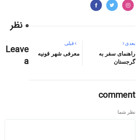
۰ نظر
بعدی
قبلی
Leave
راهنمای سفر به
معرفی شهر قونیه
a
گرجستان
comment
نظر شما