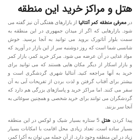
هتل و مراکز خرید این منطقه
معرفی منطقه کمر آنتالیا
در
از بازارهای هفتگی آن نیز گفته می
شود. بازارهایی که اگر از میدان جمهوری در این منطقه به
سمت بلوار آتاتورک بروید می توانید به آنجا برسید. خوش
شانسی شما است که روز دوشنبه سر از این بازار در آورید که
مواد غذایی در آن عرضه می شود. مرکز خرید کمر، بازار کمر
و بازار اسکار از دیگر مکان هایی هستند که می توانید برای
خرید به آنها مراجعه کنید. آنتالیا شهری گردشگری است و
بیشتر برای آفتاب گرفتن و لذت بردن از تفریحات آبی به آن
سفر می کنند. اما مراکز خرید و پاساژهای بزرگی هم دارد که
گردشگران می توانند برای خرید شخصی و همچنین سوغاتی به
آنجا سر بزنند.
هتل
پیدا کردن
5 ستاره بسیار شیک و لوکس در این منطقه
بسیار ساده است. تعداد زیادی محل اقامت با امکانات بسیار
زیاد در این منطقه وجود دارد. از آن جمله می توان به آکرا کمر،