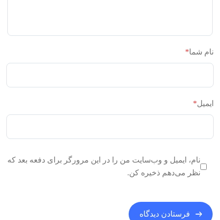
نام شما
*
ایمیل
*
نام، ایمیل و وب‌سایت من را در این مرورگر برای دفعه بعد که
نظر می‌دهم ذخیره کن.