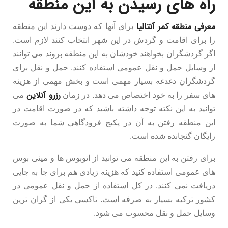
راه های رسیدن به این منطقه
معرفی منطقه کمر آنتالیا
برای آنها که دوست دارند این منطقه
را برای اقامت و گردش در این شهر انتخاب کنند لازم است.
اگر گردشگران بخواهند خودشان به این منطقه بروند می توانند
از وسایل حمل و نقل عمومی استفاده کنند. حمل و نقل برای
گردشگران دغدغه بسیار مهمی است و بخش مهمی از هزینه
رزرو آنلاین
های سفر را به خود اختصاص می دهد. در زمان
می
توانید به این نکته توجه داشته باشید که در صورت اقامت در
این منطقه رفتن به آن در پکیج فرودگاهی شما به صورت
رایگان گنجانده شده است.
برای رفتن به این منطقه می توانید از اتوبوس ها و مینی بوس
های عمومی استفاده کنید که هزینه زیادی هم برای جا به جایی
دریافت نمی کنند. در کل استفاده از حمل و نقل عمومی در
کشور ترکیه بسیار به صرفه است. تاکسی یکی از گران ترین
وسایل حمل و نقل محسوب می شود.