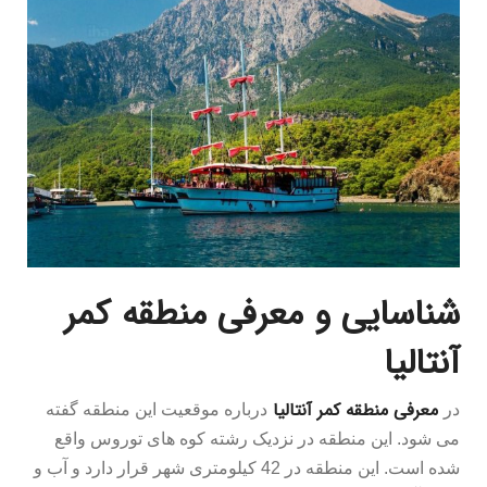
شناسایی و معرفی منطقه کمر
آنتالیا
معرفی منطقه کمر آنتالیا
در
درباره موقعیت این منطقه گفته
می شود. این منطقه در نزدیک رشته کوه های توروس واقع
شده است. این منطقه در 42 کیلومتری شهر قرار دارد و آب و