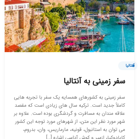
آنتالیا
سفر زمینی به آنتالیا
سفر زمینی به کشورهای همسایه یک سفر با تجربه هایی
کاملاً جدید است. ترکیه سال های زیادی است که مقصد
علاقه مندان به مسافرت و گردشگری بوده است. علاوه بر
شهر مورد نظر این متن، از شهرهای مورد توجه این کشور
می توان به استانبول، قونیه، مارماریس، وان، بدروم،
کاپادوکیا، ازمیر و کوش آداسی اشاره […]