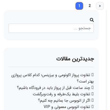
2
1
جدیدترین مقالات
تفاوت پرواز اکونومی و بیزینس؛ کدام کلاس پروازی
بهتر است؟
چند ساعت قبل از پرواز باید در فرودگاه باشیم؟
تفاوت بلیط یک‌طرفه و رفت‌وبرگشت
اگر از اتوبوس جا بمانیم چه کنیم؟
تفاوت اتوبوس معمولی و VIP