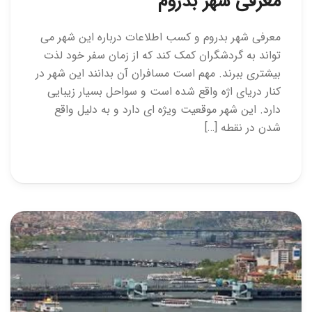
معرفی شهر بدروم
معرفی شهر بدروم و کسب اطلاعات درباره این شهر می
تواند به گردشگران کمک کند که از زمان سفر خود لذت
بیشتری ببرند. مهم است مسافران آن بدانند این شهر در
کنار دریای اژه واقع شده است و سواحل بسیار زیبایی
دارد. این شهر موقعیت ویژه ای دارد و به دلیل واقع
شدن در نقطه […]