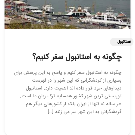
استانبول
چگونه به استانبول سفر کنیم؟
چگونه به استانبول سفر کنیم و پاسخ به این پرسش برای
بسیاری از گردشگرانی که این شهر را در فهرست
دیدارهای خود قرار داده اند اهمیت دارد. استانبول
توریستی ترین شهر کشور همسایه ترک زبان ما است.
هر ساله نه تنها از ایران بلکه از کشورهای دیگر هم
گردشگرانی به این شهر سر می زنند […]