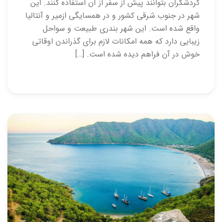
گردشگران بتوانند پیش از سفر از آن استفاده کنند. این
شهر در جنوب شرقی کشور و در همسایگی ازمیر و آنتالیا
واقع شده است. این شهر بندری طبیعت و سواحل
زیبایی دارد که همه امکانات لازم برای گذراندن اوقاتی
خوش در آن فراهم دیده شده است. […]