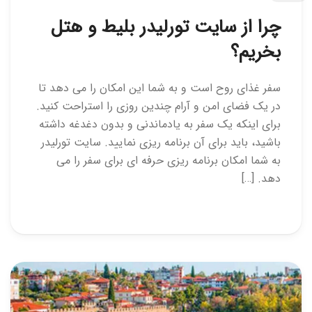
چرا از سایت تورلیدر بلیط و هتل
بخریم؟
سفر غذای روح است و به شما این امکان را می دهد تا
در یک فضای امن و آرام چندین روزی را استراحت کنید.
برای اینکه یک سفر به یادماندنی و بدون دغدغه داشته
باشید، باید برای آن برنامه ریزی نمایید. سایت تورلیدر
به شما امکان برنامه ریزی حرفه ای برای سفر را می
دهد. […]