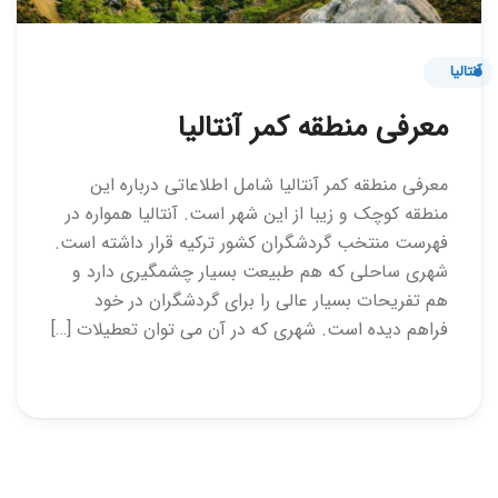
آنتالیا
معرفی منطقه کمر آنتالیا
معرفی منطقه کمر آنتالیا شامل اطلاعاتی درباره این
منطقه کوچک و زیبا از این شهر است. آنتالیا همواره در
فهرست منتخب گردشگران کشور ترکیه قرار داشته است.
شهری ساحلی که هم طبیعت بسیار چشمگیری دارد و
هم تفریحات بسیار عالی را برای گردشگران در خود
فراهم دیده است. شهری که در آن می توان تعطیلات […]