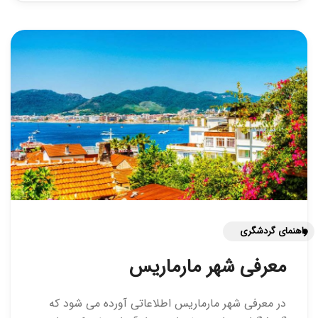
راهنمای گردشگری
معرفی شهر مارماریس
در معرفی شهر مارماریس اطلاعاتی آورده می شود که