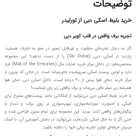
توضیحات
خرید بلیط اسکی دبی از تورلیدر
تجربه برف واقعی در قلب کویر دبی
اگر به دنبال تجربه‌ای متفاوت و غیرقابل تصور در سفر به امارات هستید،
بازدید از اسکی دبی (Ski Dubai) را از دست ندهید! این مجموعه
منحصر‌به‌فرد در داخل مرکز خرید امارات مال (Mall of the Emirates) قرار
دارد و اولین پیست اسکی سرپوشیده خاورمیانه است. در حالی که بیرون از
مرکز خرید دمای هوا بیش از ۴۰ درجه است، داخل اسکی دبی دمای هوا
همیشه زیر صفر باقی می‌ماند و برف واقعی زیر پای شماست!
با خرید بلیط اسکی دبی می‌توانید از امکاناتی مانند پیست‌های متنوع برای
اسکی و اسنوبرد، سورتمه‌سواری، تیوپ‌سواری بر روی برف، و دیدار با
پنگوئن‌های واقعی لذت ببرید. این مجموعه برای تمام سنین طراحی شده و
حتی اگر تا به حال اسکی نکرده‌اید، می‌توانید در بخش آموزشی آن، با کمک
مربیان حرفه‌ای اولین تجربه برفی خود را داشته باشید.