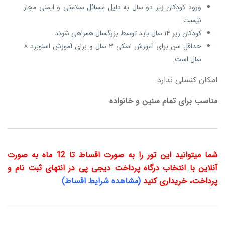
ورود کودکان زیر دو سال به دلیل مسائل سلامتی و ایمنی مجاز
نیست.
کودکان زیر ۱۴ سال باید توسط بزرگسال همراهی شوند.
حداقل سن برای آموزش اسکی ۳ سال و برای آموزش اسنوبرد ۸
سال است.
امکان کنسلی ندارد.
مناسب برای تمام سنین و خانواده
شما میتوانید این تور را به صورت اقساط تا 12 ماه به صورت
آنلاین با انتخاب درگاه پرداخت دیجی پی در انتهای ثبت نام و
پرداخت، خریداری کنید
(مشاهده شرایط اقساط)