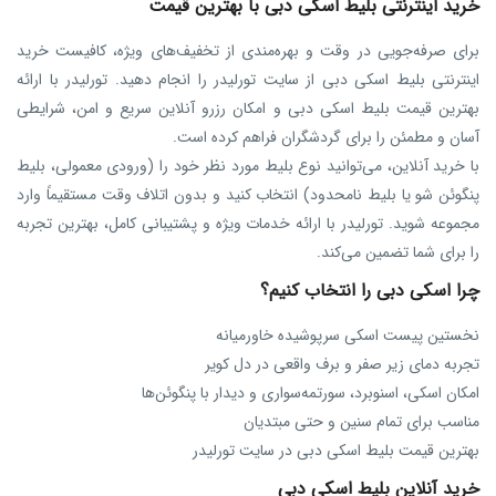
خرید اینترنتی بلیط اسکی دبی با بهترین قیمت
برای صرفه‌جویی در وقت و بهره‌مندی از تخفیف‌های ویژه، کافیست خرید
اینترنتی بلیط اسکی دبی از سایت تورلیدر را انجام دهید. تورلیدر با ارائه
بهترین قیمت بلیط اسکی دبی و امکان رزرو آنلاین سریع و امن، شرایطی
آسان و مطمئن را برای گردشگران فراهم کرده است.
با خرید آنلاین، می‌توانید نوع بلیط مورد نظر خود را (ورودی معمولی، بلیط
پنگوئن شو یا بلیط نامحدود) انتخاب کنید و بدون اتلاف وقت مستقیماً وارد
مجموعه شوید. تورلیدر با ارائه خدمات ویژه و پشتیبانی کامل، بهترین تجربه
را برای شما تضمین می‌کند.
چرا اسکی دبی را انتخاب کنیم؟
نخستین پیست اسکی سرپوشیده خاورمیانه
تجربه دمای زیر صفر و برف واقعی در دل کویر
امکان اسکی، اسنوبرد، سورتمه‌سواری و دیدار با پنگوئن‌ها
مناسب برای تمام سنین و حتی مبتدیان
بهترین قیمت بلیط اسکی دبی در سایت تورلیدر
خرید آنلاین بلیط اسکی دبی