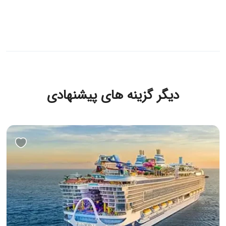
دیگر گزینه های پیشنهادی