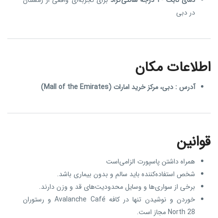
در دبی
اطلاعات مکان
آدرس
: دبی، مرکز خرید امارات (Mall of the Emirates)
قوانین
همراه داشتن پاسپورت الزامی‌است
شخص استفاده‌کننده باید سالم و بدون بیماری باشد.
برخی از سواری‌ها و وسایل محدودیت‌های قد و وزن دارند.
خوردن و نوشیدن تنها در کافه Avalanche Café و رستوران
North 28 مجاز است.