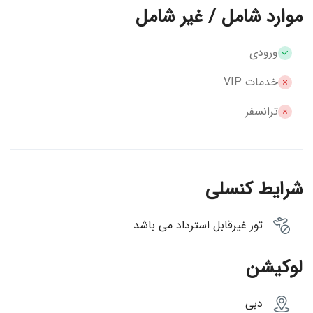
موارد شامل / غیر شامل
ورودی
خدمات VIP
ترانسفر
شرایط کنسلی
تور غیرقابل استرداد می باشد
لوکیشن
دبی