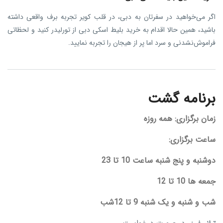
اگر می‌خواهید در سفرتان به دبی، در قلب کویر تجربه برف واقعی داشته
باشید، همین حالا اقدام به خرید بلیط اسکی دبی از تورلیدر کنید و لحظاتی
فراموش‌نشدنی و سرد اما پر از هیجان را تجربه نمایید.
برنامه گشت
زمان برگزاری
: همه روزه
ساعت برگزاری:
دوشنبه و پنج شنبه ساعت 10 تا 23
جمعه ها 10 تا 12
شب و شنبه و یک شنبه 9 تا 12شب