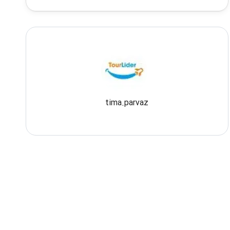
tima.parvaz