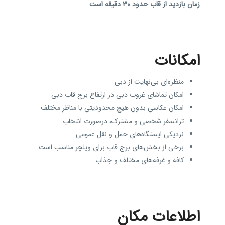
زمان بازدید از قاب حدود ۳۰ دقیقه است
امکانات
منظره‌ای بی‌نهایت از دبی
امکان تماشای غروب دبی در ارتفاع برج قاب دبی
امکان عکاسی بدون هیچ محدودیتی با مناظر مختلف
ترانسفر شخصی و مشترک، درصورت انتخاب
نزدیکی ایستگاه‌های حمل و نقل عمومی
برخی از بخش‌های برج قاب برای ویلچر مناسب است
کافه و غرفه‌های مختلف و جذاب
اطلاعات مکان