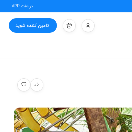
دریافت APP
تامین کننده شوید