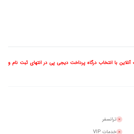
 را به صورت اقساط تا 12 ماه به صورت آنلاین با انتخاب درگاه پرداخت دیجی پی در انتهای ثبت نام و
ترانسفر
خدمات VIP