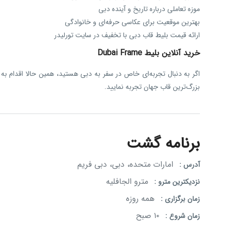
موزه تعاملی درباره تاریخ و آینده دبی
بهترین موقعیت برای عکاسی حرفه‌ای و خانوادگی
ارائه قیمت بلیط قاب دبی با تخفیف در سایت تورلیدر
خرید آنلاین بلیط Dubai Frame
اگر به دنبال تجربه‌ای خاص در سفر به دبی هستید، همین حالا اقدام به خرید بلیط 
بزرگ‌ترین قاب جهان تجربه نمایید.
برنامه گشت
امارات متحده، دبی، دبی فریم
آدرس :
مترو الجافلیه
نزدیکترین مترو :
همه روزه
زمان برگزاری :
۱۰ صبح
زمان شروع :