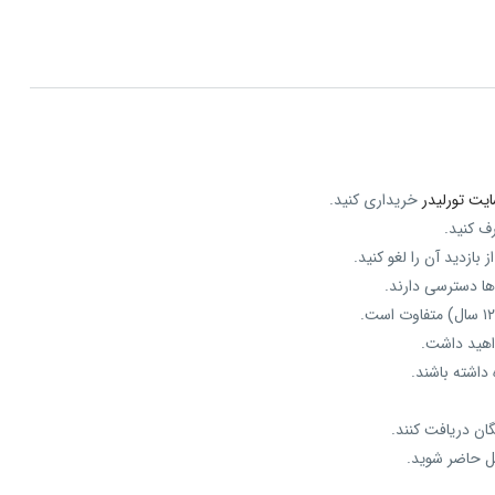
یت تورلیدر
خریداری کنید.
ف کنید.
ها دسترسی دارند.
واهید داشت.
داشته باشند.
ان دریافت کنند.