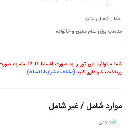
امکان کنسلی ندارد.
مناسب برای تمام سنین و خانواده
شما میتوانید این تور
پرداخت، خریداری کنید
(مشاهده شرایط اقساط)
موارد شامل / غیر شامل
ورودی