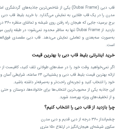
مدرن را در یک قاب طلایی به نمایش می‌گذارد. با خرید بلیط قاب دبی م
برج برسید؛ جایی که هیجان راه رفتن روی شیشه و تماشای منظره ۳۶۰ درجه از شهر برایتان رقم می‌خورد.
بازدید از Dubai Frame تنها به مناظر محدود نمی‌شود؛ در
به‌صورت سه‌بعدی و تعاملی نمایش می‌دهد. قاب دبی مقصدی فوق‌العاد
است.
خرید اینترنتی بلیط قاب دبی با بهترین قیمت
اگر نمی‌خواهید وقت خود را در صف‌های طولانی تلف کنید، کافیست از طریق
ارائه بهترین قیمت بلیط قاب دبی و 
خود را انتخاب کنید و تجربه‌ای راحت‌تر و به‌صرفه‌تر داشته باشید.
این جاذبه یکی از محبوب‌ترین انتخاب‌ها برای خانواده‌ها، دوستان و حتی 
و از تخفیف‌های ویژه بهره‌مند شوید.
چرا بازدید از قاب دبی را انتخاب کنیم؟
چشم‌انداز ۳۶۰ درجه از دبی قدیم و دبی مدرن
سکوی شیشه‌ای هیجان‌انگیز در ارتفاع ۱۵۰ متری