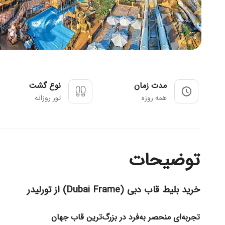
مدت زمان
نوع گشت
همه روزه
تور روزانه
توضیحات
خرید بلیط قاب دبی (Dubai Frame) از تورلیدر
تجربه‌ای منحصر به‌فرد در بزرگ‌ترین قاب جهان