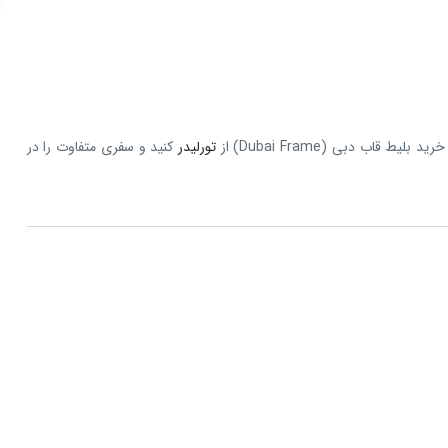
قاب دبی (Dubai Frame) از
تورلیدر
کنید و سفری متفاوت را در