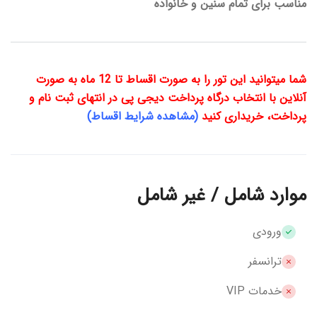
مناسب برای تمام سنین و خانواده
شما میتوانید این تور را به صورت اقساط تا 12 ماه به صورت
آنلاین با انتخاب درگاه پرداخت دیجی پی در انتهای ثبت نام و
پرداخت، خریداری کنید
(مشاهده شرایط اقساط)
موارد شامل / غیر شامل
ورودی
ترانسفر
خدمات VIP