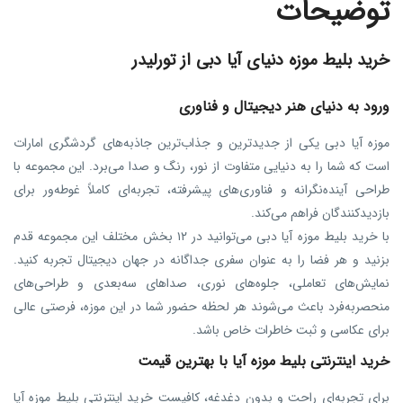
توضیحات
خرید بلیط موزه دنیای آیا دبی از تورلیدر
ورود به دنیای هنر دیجیتال و فناوری
موزه آیا دبی یکی از جدیدترین و جذاب‌ترین جاذبه‌های گردشگری امارات
است که شما را به دنیایی متفاوت از نور، رنگ و صدا می‌برد. این مجموعه با
طراحی آینده‌نگرانه و فناوری‌های پیشرفته، تجربه‌ای کاملاً غوطه‌ور برای
بازدیدکنندگان فراهم می‌کند.
با خرید بلیط موزه آیا دبی می‌توانید در ۱۲ بخش مختلف این مجموعه قدم
بزنید و هر فضا را به عنوان سفری جداگانه در جهان دیجیتال تجربه کنید.
نمایش‌های تعاملی، جلوه‌های نوری، صداهای سه‌بعدی و طراحی‌های
منحصر‌به‌فرد باعث می‌شوند هر لحظه حضور شما در این موزه، فرصتی عالی
برای عکاسی و ثبت خاطرات خاص باشد.
خرید اینترنتی بلیط موزه آیا با بهترین قیمت
برای تجربه‌ای راحت و بدون دغدغه، کافیست خرید اینترنتی بلیط موزه آیا