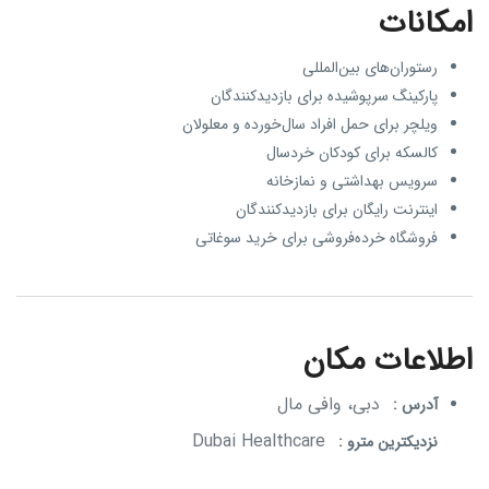
امکانات
رستوران‌های بین‌المللی
پارکینگ سرپوشیده برای بازدیدکنندگان
ویلچر برای حمل افراد سال‌خورده و معلولان
کالسکه برای کودکان خردسال
سرویس بهداشتی و نمازخانه
اینترنت رایگان برای بازدیدکنندگان
فروشگاه خرده‌فروشی برای خرید سوغاتی
اطلاعات مکان
دبی، وافی مال
آدرس :
Dubai Healthcare
نزدیکترین مترو :