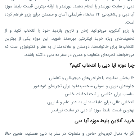
دبی از سایت تورلیدر را انجام دهید. تورلیدر با ارائه بهترین قیمت بلیط موزه
آیا دبی و پشتیبانی ۲۴ ساعته، شرایطی آسان و مطمئن برای رزرو فراهم کرده
است.
با رزرو آنلاین، می‌توانید زمان و تاریخ بازدید خود را انتخاب کنید و از
تخفیف‌های ویژه خرید اینترنتی بهره‌مند شوید. این موزه یکی از بهترین
انتخاب‌ها برای خانواده‌ها، دوستان و علاقه‌مندان به هنر و تکنولوژی است که
می‌خواهند تجربه‌ای متفاوت و مدرن در سفر به دبی داشته باشند.
چرا موزه آیا دبی را انتخاب کنیم؟
۱۲ بخش متفاوت با طراحی‌های دیجیتالی و تعاملی
جلوه‌های نوری و صوتی منحصر‌به‌فرد برای تجربه‌ای غوطه‌ور
مناسب برای عکاسی و ثبت لحظات خاص
انتخابی عالی برای علاقه‌مندان به هنر، علم و فناوری
بهترین قیمت بلیط موزه آیا دبی در سایت تورلیدر
خرید آنلاین بلیط موزه آیا دبی
اگر به دنبال تجربه‌ای خاص و متفاوت در سفر به دبی هستید، همین حالا