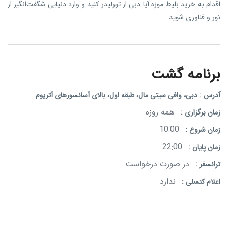
اقدام به خرید بلیط موزه آیا دبی از تورلیدر کنید و وارد دنیایی شگفت‌انگیز از
نور و فناوری شوید.
برنامه گشت
آدرس :
دبی، وافی سیتی مال، طبقه اول، بالای آسانسورهای آتریوم
همه روزه
زمان برگزاری :
10:00
زمان شروع :
22:00
زمان پایان :
در صورت درخواست
ترانسفر :
ندارد
اعلام کنسلی :