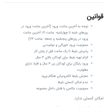
قوانین
توجه به آخرین ساعت ورود (آخرین ساعت ورود در
روزهای شنبه تا چهارشنبه: ساعت ۲۱، آخرین ساعت
ورود در روزهای پنجشنبه و جمعه: ساعت ۲۳)
ممنوعیت ورود خوراکی و نوشیدنی
پذیرش بلیط تا یک ساعت قبل از پایان کار
الزام تهیه بلیط برای کودکان بالای ۳ سال
ورود رایگان برای کودکان زیر ۳ سال و افراد دارای
معلولیت
نمایش بلیط الکترونیکی هنگام ورود
عدم امکان کنسلی بلیط
ممنوعیت عکاسی با فلش داخل مجموعه
امکان کنسلی ندارد.