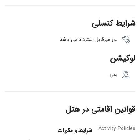
شرایط کنسلی
تور غیرقابل استرداد می باشد
لوکیشن
دبی
قوانین اقامتی در هتل
Activity Policies
شرایط و مقررات