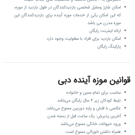
امکان شارژ وسایل شخصی بازدیدکنندگان در طول بازدید از موزه،
که این امکان یکی از خدمات موزه آینده برای بازدیدکنندگان این
موزه مدرن می‌ باشد.
ارائه اینترنت رایگان
امکان بازدید برای افراد با معلولیت وجود دارد
پارکینگ رایگان
قوانین موزه آینده دبی
مناسب برای تمام سنین و خانواده
بلیط کودکان زیر ۴ سال رایگان می‌باشد.
عکاسی با فلش و پایه دوربین ممنوع می‌باشد.
آخرین پذیرش: یک ساعت قبل از بسته شدن
ورود حیوانات خانگی ممنوع می‌باشد.
همراه داشتن خوراکی ممنوع است.