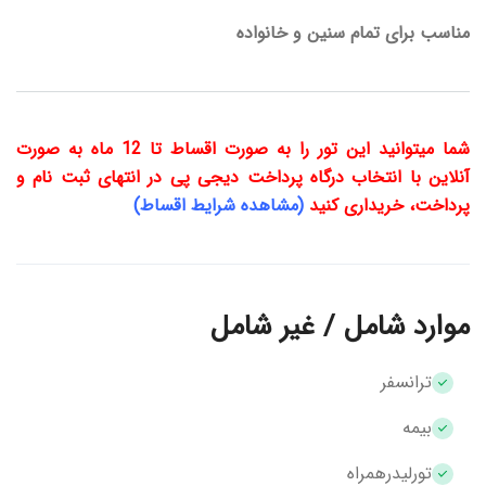
مناسب برای تمام سنین و خانواده
شما میتوانید این تور را به صورت اقساط تا 12 ماه به صورت
آنلاین با انتخاب درگاه پرداخت دیجی پی در انتهای ثبت نام و
پرداخت، خریداری کنید
(مشاهده شرایط اقساط)
موارد شامل / غیر شامل
ترانسفر
بیمه
تورلیدرهمراه