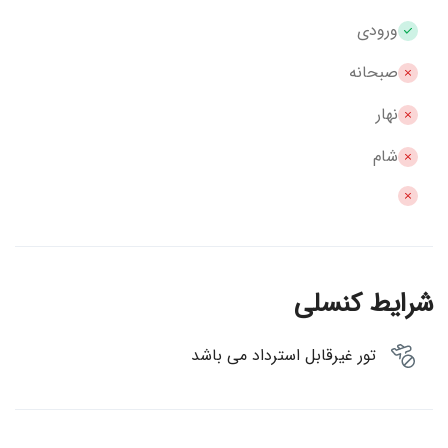
ورودی
صبحانه
نهار
شام
شرایط کنسلی
تور غیرقابل استرداد می باشد