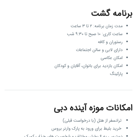
برنامه گشت
مدت زمان برنامه: ۲ تا ۳ ساعت
ساعت کاری: ۱۰ صبح تا ۹:۳۰ شب
رستوران و کافه
دارای لابی و سالن اجتماعات
امکان عکاسی
امکان بازدید برای بانوان، آقایان و کودکان
پارکینگ
امکانات موزه آینده دبی
ترانسفر از هتل (با درخواست قبلی)
خرید بلیط برای ورود به پارک وارنر بروس
دسترسی به ۶ بخش مختلف و شخصیت‌ های جذاب کمیک