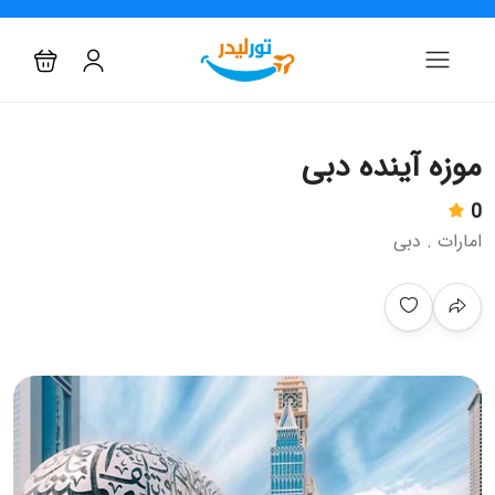
موزه آینده دبی
0
امارات . دبی