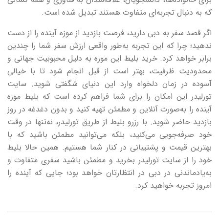
که به دنبال تجربه‌ای متفاوت هستند تبدیل شده است.
اگر قصد سفر به دبی دارید، فرصت بازدید از موزه آینده را از دست
ندهید؛ چرا که این تجربه به‌طور واقعی ارزش سفر شما را چندین
برابر خواهد کرد. خرید بلیط این موزه به دلیل محبوبیت جهانی و
محدودیت ظرفیت، بهتر است از قبل انجام شود تا با خیالی
آسوده در زمان دلخواه وارد این دنیای شگفتی شوید. سایت
تورلیدر این امکان را برای شما فراهم کرده است که بلیط موزه
آینده را به‌صورت آنلاین و مطمئن تهیه کنید و بدون دغدغه در روز
بازدید حاضر شوید. با رزرو بلیط از طریق تورلیدر، نه‌تنها در وقت
خود صرفه‌جویی می‌کنید، بلکه می‌توانید مطمئن باشید که با
بهترین قیمت و پشتیبانی در کنار شما هستیم. همین حالا بلیط
خود را از سایت تورلیدر بخرید و مطمئن باشید سفری متفاوت و
به‌یادماندنی در دبی در انتظارتان خواهد بود؛ جایی که آینده را
امروز تجربه خواهید کرد.