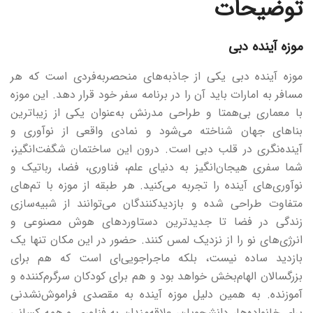
توضیحات
موزه آینده دبی
موزه آینده دبی یکی از جاذبه‌های منحصربه‌فردی است که هر
مسافر به امارات باید آن را در برنامه سفر خود قرار دهد. این موزه
با معماری بی‌همتا و طراحی مدرنش به‌عنوان یکی از زیباترین
بناهای جهان شناخته می‌شود و نمادی واقعی از نوآوری و
آینده‌نگری در قلب دبی است. درون این ساختمان شگفت‌انگیز،
شما سفری هیجان‌انگیز به دنیای علم، فناوری، فضا، رباتیک و
نوآوری‌های آینده را تجربه می‌کنید. هر طبقه از موزه با تم‌های
متفاوت طراحی شده و بازدیدکنندگان می‌توانند از شبیه‌سازی
زندگی در فضا تا جدیدترین دستاوردهای هوش مصنوعی و
انرژی‌های نو را از نزدیک لمس کنند. حضور در این مکان تنها یک
بازدید ساده نیست، بلکه ماجراجویی‌ای است که هم برای
بزرگسالان الهام‌بخش خواهد بود و هم برای کودکان سرگرم‌کننده و
آموزنده. به همین دلیل موزه آینده به مقصدی فراموش‌نشدنی
برای خانواده‌ها، دانشجویان، علاقه‌مندان به فناوری و همه کسانی