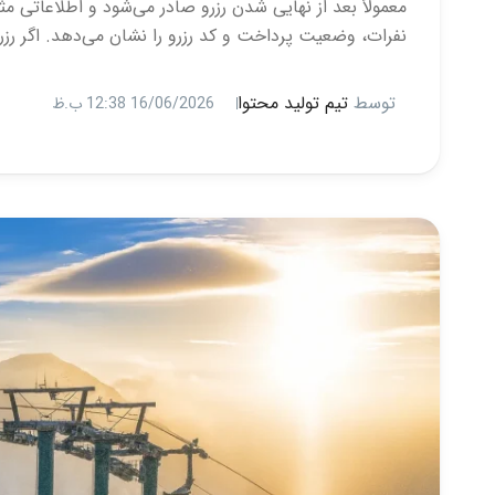
معمولاً بعد از نهایی شدن رزرو صادر می‌شود و اطلاعاتی مث
نفرات، وضعیت پرداخت و کد رزرو را نشان می‌دهد. اگر رزرو
توسط
تیم تولید محتوا
16/06/2026 12:38 ب.ظ