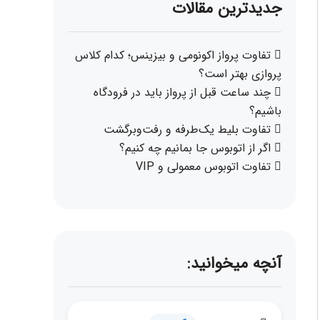
جدیدترین مقالات
تفاوت پرواز اکونومی و بیزینس؛ کدام کلاس
پروازی بهتر است؟
چند ساعت قبل از پرواز باید در فرودگاه
باشیم؟
تفاوت بلیط یک‌طرفه و رفت‌وبرگشت
اگر از اتوبوس جا بمانیم چه کنیم؟
تفاوت اتوبوس معمولی و VIP
آنچه میخوانید: