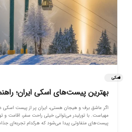
اسکی
بهترین پیست‌های اسکی ایران؛ راهنما
اگر عاشق برف و هیجان هستی، ایران پر از پیست اسکی دید
مهیاست. با تورلیدر می‌توانی خیلی راحت سفر، اقامت و تور
پیست‌های متفاوتی پیدا می‌شود که هرکدام تجربه‌ای جذاب 