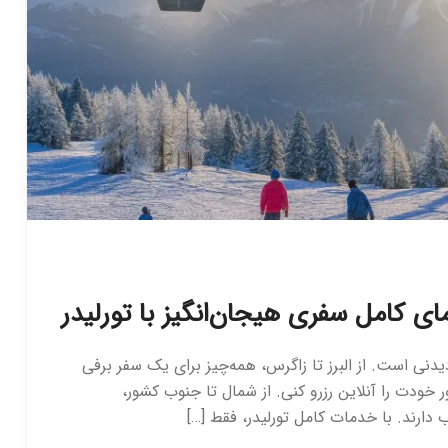
ی کامل سفری هیجان‌انگیز با تورلیدر
نی است. از البرز تا زاگرس، همه‌چیز برای یک سفر برفی
 خودت را آنلاین رزرو کنی. از شمال تا جنوب کشور،
دارند. با خدمات کامل تورلیدر، فقط […]