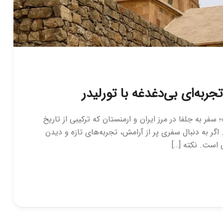
جربه‌ای بی‌دغدغه با تورلیدر
ر به جلفا در مرز ایران و ارمنستان که ترکیبی از تاریخ
ر به دنبال سفری پر از آرامش، تجربه‌های تازه و دیدن
 است. نکته […]