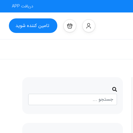
دریافت APP
تامین کننده شوید