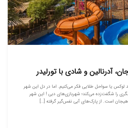
ن، آدرنالین و شادی با تورلیدر
د لوکس یا سواحل طلایی فکر می‌کنیم. اما در دل این شهر
ری را شگفت‌زده می‌کند؛ شهربازی‌های دبی ! این شهر
جان است. از پارک‌های آبی نفس‌گیر گرفته […]