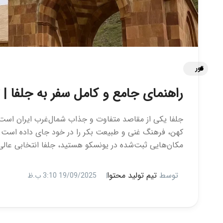
تور
راهنمای جامع و کامل سفر به جلفا | ت
جلفا یکی از مقاصد متفاوت و جذاب شمال‌غرب ایران است؛ سف
کهن، فرهنگ غنی و طبیعت بکر را در خود جای داده است. اگ
مکان‌هایی ثبت‌شده در یونسکو هستید، جلفا انتخابی عالی
توسط
تیم تولید محتوا
19/09/2025 3:10 ب.ظ