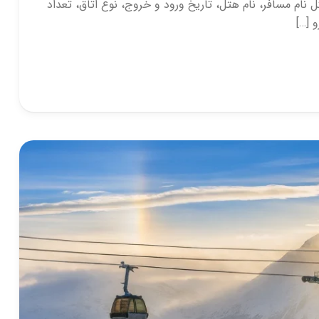
ل نام مسافر، نام هتل، تاریخ ورود و خروج، نوع اتاق، تعداد
 […]