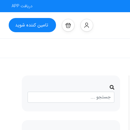
دریافت APP
تامین کننده شوید