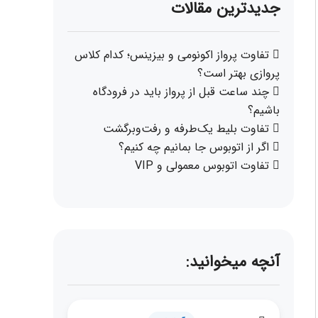
جدیدترین مقالات
تفاوت پرواز اکونومی و بیزینس؛ کدام کلاس
پروازی بهتر است؟
چند ساعت قبل از پرواز باید در فرودگاه
باشیم؟
تفاوت بلیط یک‌طرفه و رفت‌وبرگشت
اگر از اتوبوس جا بمانیم چه کنیم؟
تفاوت اتوبوس معمولی و VIP
آنچه میخوانید: