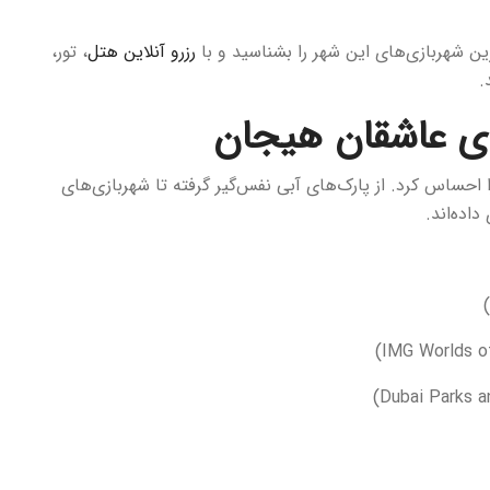
ین شهربازی‌های این شهر را بشناسید و با
رزرو آنلاین هتل
، تور،
.
ای عاشقان هیجان
حساس کرد. از پارک‌های آبی نفس‌گیر گرفته تا شهربازی‌های
اده‌اند.