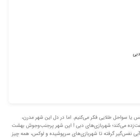
دبی
کس یا سواحل طلایی فکر می‌کنیم. اما در دل این شهر مدرن،
ت‌زده می‌کند؛ شهربازی‌های دبی ! این شهر پرجنب‌وجوش بهشت
آبی نفس‌گیر گرفته تا شهربازی‌های سرپوشیده و لوکس، همه چیز