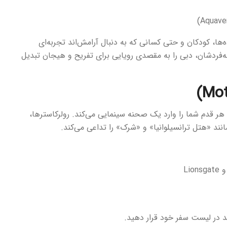
ه‌ها، کودکان و حتی کسانی که به دنبال آرامش‌اند تجربه‌ای
‌فردشان، دبی را به مقصدی رویایی برای تفریح و هیجان تبدیل
، هر قدم شما را وارد یک صحنه سینمایی می‌کند. رولرکاسترها،
ند «هتل ترانسیلوانیا» و «شرک» را تداعی می‌کند.
 در لیست سفر خود قرار دهید.