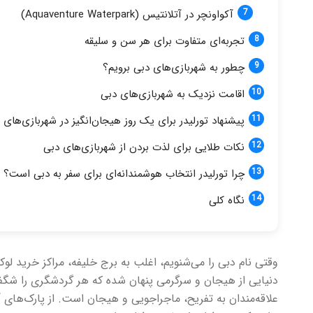
آکواونچر در آتلانتیس (Aquaventure Waterpark)
تجربه‌ای متفاوت برای هر سن و سلیقه
چطور به شهربازی‌های دبی برویم؟
اقامت نزدیک به شهربازی‌های دبی
پیشنهاد تورلیدر برای یک روز هیجان‌انگیز در شهربازی‌های 
نکات طلایی برای لذت بردن از شهربازی‌های دبی
چرا تورلیدر انتخاب هوشمندانه‌ای برای سفر به دبی است؟
نگاه کلی
وقتی نام دبی را می‌شنویم، اغلب به برج خلیفه، مراکز خرید لو
دنیایی از هیجان و سرگرمی پنهان شده که هر گردشگری را شگف
علاقه‌مندان به تفریح، ماجراجویی و هیجان است. از پارک‌های 