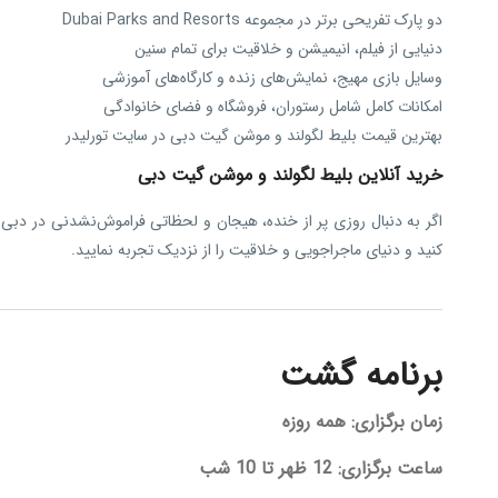
دو پارک تفریحی برتر در مجموعه Dubai Parks and Resorts
دنیایی از فیلم، انیمیشن و خلاقیت برای تمام سنین
وسایل بازی مهیج، نمایش‌های زنده و کارگاه‌های آموزشی
امکانات کامل شامل رستوران، فروشگاه و فضای خانوادگی
بهترین قیمت بلیط لگولند و موشن گیت دبی در سایت تورلیدر
خرید آنلاین بلیط لگولند و موشن گیت دبی
اگر به دنبال روزی پر از خنده، هیجان و لحظاتی فراموش‌نشدنی در دبی 
کنید و دنیای ماجراجویی و خلاقیت را از نزدیک تجربه نمایید.
برنامه گشت
زمان برگزاری
:
همه روزه
ساعت برگزاری:
12 ظهر تا 10 شب