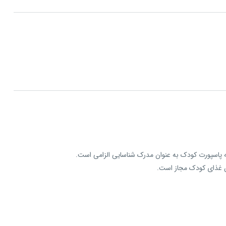
تن غذای کودک مجاز است.