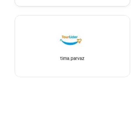
tima.parvaz