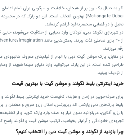
تخیل را در فضایی منحصربه‌فرد فراهم کرده‌اند.
در شهربازی لگولند دبی، کودکان وارد دنیایی از خلاقیت می‌شوند؛ جایی که 
رقم می‌زنند.
طراحی شده است. در این پارک می‌توانید وارد دنیای سینما شوید، از وسایل
از نزدیک ببینید.
خرید اینترنتی بلیط لگولند و موشن گیت با بهترین قیمت
برای صرفه‌جویی در زمان و هزینه، کافیست خرید اینترنتی بلیط لگولند و م
بلیط پارک‌های دبی پارکس اند ریزورتس، امکان رزرو سریع و مطمئن را بر
با رزرو آنلاین، می‌توانید بدون نیاز به صف وارد پارک شوید و از تخفیف‌ه
تجربه‌ای خانوادگی و آرام‌تر بخواهید، ترکیب موشن گیت و لگولند پاسخ ک
چرا بازدید از لگولند و موشن گیت دبی را انتخاب کنیم؟