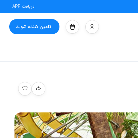
دریافت APP
تامین کننده شوید