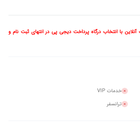
 را به صورت اقساط تا 12 ماه به صورت آنلاین با انتخاب درگاه پرداخت دیجی پی در انتهای ثبت نام و
خدمات VIP
ترانسفر