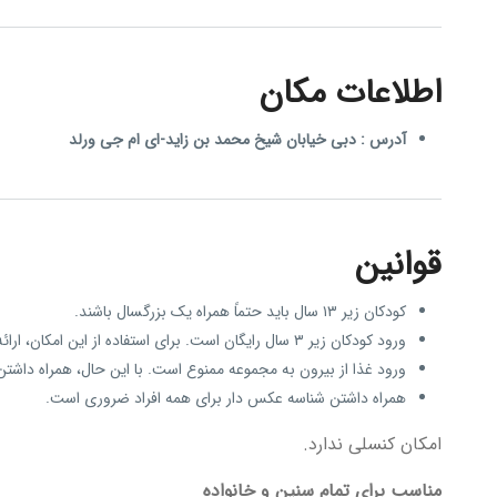
اطلاعات مکان
آدرس
: دبی خیابان شیخ محمد بن زاید-ای ام جی ورلد
قوانین
کودکان زیر ۱۳ سال باید حتماً همراه یک بزرگسال باشند.
ورود کودکان زیر ۳ سال رایگان است. برای استفاده از این امکان، ارائه پاسپورت کودک به عنوان مدرک شناسایی الزامی است.
ورود غذا از بیرون به مجموعه ممنوع است. با این حال، همراه داش
همراه داشتن شناسه عکس دار برای همه افراد ضروری است.
امکان کنسلی ندارد.
مناسب برای تمام سنین و خانواده