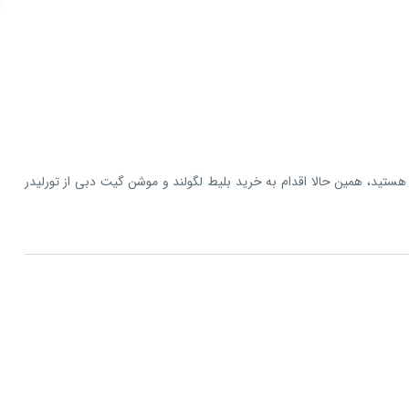
هستید، همین حالا اقدام به خرید بلیط لگولند و موشن گیت دبی از تورلیدر