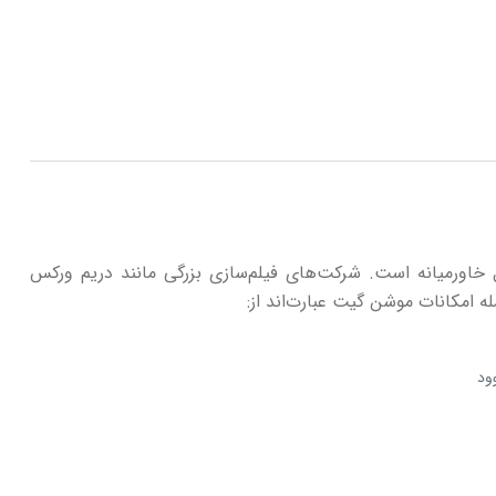
خاورمیانه است. شرکت‌های فیلم‌سازی بزرگی مانند دریم ورکس
ه امکانات موشن گیت عبارت‌اند از: