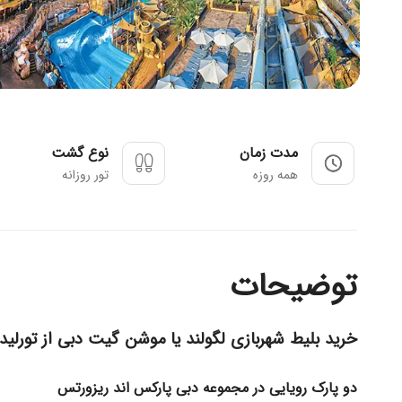
مدت زمان
نوع گشت
همه روزه
تور روزانه
توضیحات
خرید بلیط شهربازی لگولند یا موشن گیت دبی از تورلیدر
دو پارک رویایی در مجموعه دبی پارکس اند ریزورتس