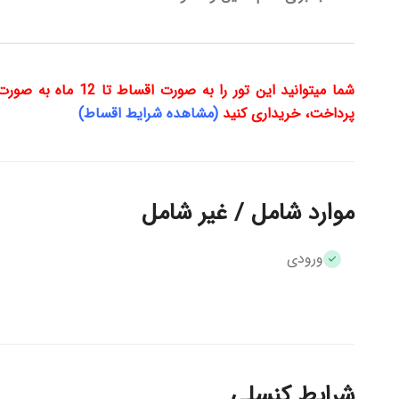
شما میتوانید این تور
پرداخت، خریداری کنید
(مشاهده شرایط اقساط)
موارد شامل / غیر شامل
ورودی
شرایط کنسلی