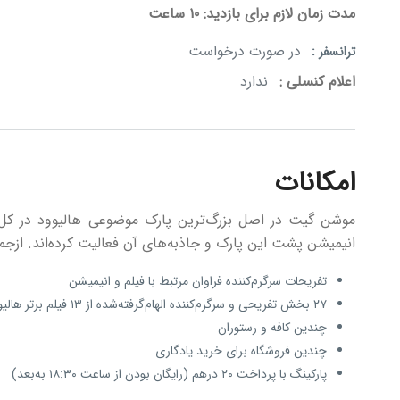
مدت
زمان لازم برای بازدید:
۱۰ ساعت
در صورت درخواست
ترانسفر :
اعلام کنسلی :
ندارد
امکانات
موشن گیت در اصل بزرگ‌ترین پارک موضوعی هالیوود در کل 
انیمیشن پشت این پارک و جاذبه‌های آن فعالیت کرده‌اند. ازجمل
تفریحات سرگرم‌کننده فراوان مرتبط با فیلم و انیمیشن
۲۷ بخش تفریحی و سرگرم‌کننده الهام‌گرفته‌شده از ۱۳ فیلم برتر هالیوود
چندین کافه و رستوران
چندین فروشگاه برای خرید یادگاری
پارکینگ با پرداخت ۲۰ درهم (رایگان بودن از ساعت ۱۸:۳۰ به‌بعد)