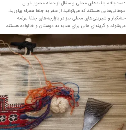
دست‌باف، بافته‌های محلی و سفال از جمله محبوب‌ترین
سوغاتی‌هایی هستند که می‌توانید از سفر به جلفا همراه بیاورید.
خشکبار و شیرینی‌های محلی نیز در بازارچه‌های جلفا عرضه
می‌شوند و گزینه‌ای عالی برای هدیه به دوستان و خانواده هستند.