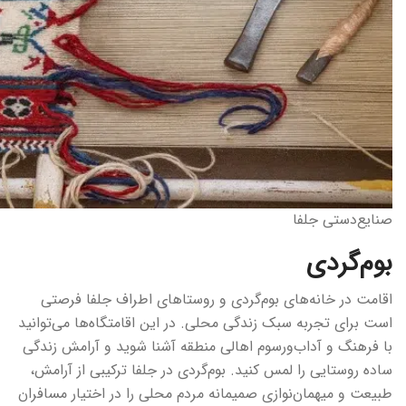
صنایع‌دستی جلفا
بوم‌گردی
اقامت در خانه‌های بوم‌گردی و روستاهای اطراف جلفا فرصتی
است برای تجربه سبک زندگی محلی. در این اقامتگاه‌ها می‌توانید
با فرهنگ و آداب‌ورسوم اهالی منطقه آشنا شوید و آرامش زندگی
ساده روستایی را لمس کنید. بوم‌گردی در جلفا ترکیبی از آرامش،
طبیعت و میهمان‌نوازی صمیمانه مردم محلی را در اختیار مسافران