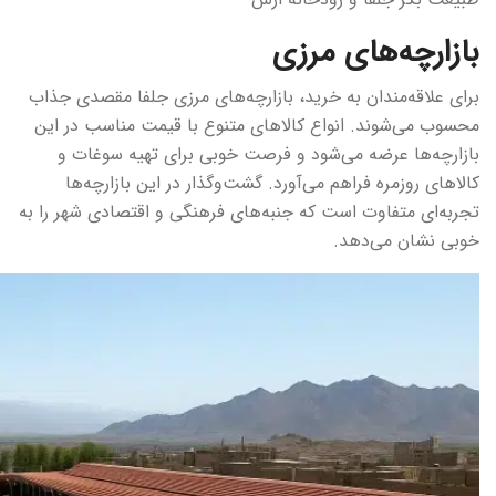
بازارچه‌های مرزی
برای علاقه‌مندان به خرید، بازارچه‌های مرزی جلفا مقصدی جذاب
محسوب می‌شوند. انواع کالاهای متنوع با قیمت مناسب در این
بازارچه‌ها عرضه می‌شود و فرصت خوبی برای تهیه سوغات و
کالاهای روزمره فراهم می‌آورد. گشت‌وگذار در این بازارچه‌ها
تجربه‌ای متفاوت است که جنبه‌های فرهنگی و اقتصادی شهر را به
خوبی نشان می‌دهد.