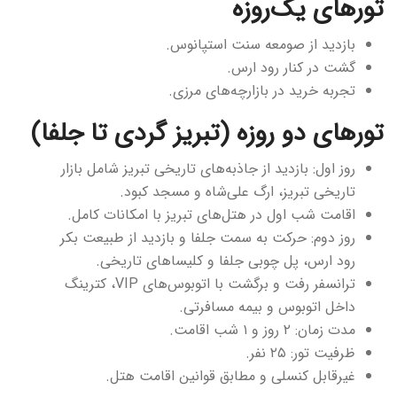
تورهای یک‌روزه
بازدید از صومعه سنت استپانوس.
گشت در کنار رود ارس.
تجربه خرید در بازارچه‌های مرزی.
تورهای دو روزه (تبریز گردی تا جلفا)
روز اول: بازدید از جاذبه‌های تاریخی تبریز شامل بازار
تاریخی تبریز، ارگ علی‌شاه و مسجد کبود.
اقامت شب اول در هتل‌های تبریز با امکانات کامل.
روز دوم: حرکت به سمت جلفا و بازدید از طبیعت بکر
رود ارس، پل چوبی جلفا و کلیساهای تاریخی.
ترانسفر رفت و برگشت با اتوبوس‌های VIP، کترینگ
داخل اتوبوس و بیمه مسافرتی.
مدت زمان: ۲ روز و ۱ شب اقامت.
ظرفیت تور: ۲۵ نفر.
غیرقابل کنسلی و مطابق قوانین اقامت هتل.