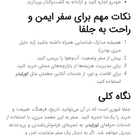
خودرو اجاره کنید و آزادانه به گشت‌وگذار بپردازید.
نکات مهم برای سفر ایمن و
راحت به جلفا
همیشه مدارک شناسایی همراه داشته باشید (به دلیل
مرزی بودن).
پیش از سفر وضعیت آب‌وهوا را بررسی کنید.
برای مدیریت هزینه‌ها از بازارچه‌های محلی خرید کنید.
برای اقامت و تور، از خدمات آنلاین مطمئن مثل
تورلیدر
استفاده کنید.
نگاه کلی
جلفا شهری است که در آن می‌توانید تاریخ، فرهنگ، طبیعت و
خرید را یک‌جا تجربه کنید. سفر به این مقصد مرزی، با استفاده از
خدمات حرفه‌ای
تورلیدر
، به تجربه‌ای فراموش‌نشدنی و بی‌دغدغه
تبدیل خواهد شد. اگر به دنبال یک سفر متفاوت، امن و