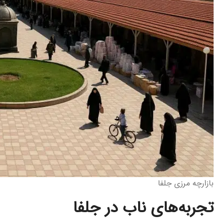
بازارچه مرزی جلفا
تجربه‌های ناب در جلفا