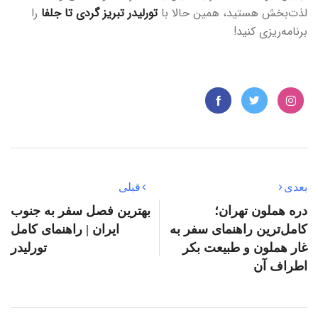
لذت‌بخش هستید، همین حالا با
تورلیدر
تبریز گردی تا جلفا
را
برنامه‌ریزی کنید!
بعدی
قبلی
دره هملون تهران؛
بهترین فصل سفر به جنوب
کامل‌ترین راهنمای سفر به
ایران | راهنمای کامل
غار هملون و طبیعت بکر
تورلیدر
اطراف آن