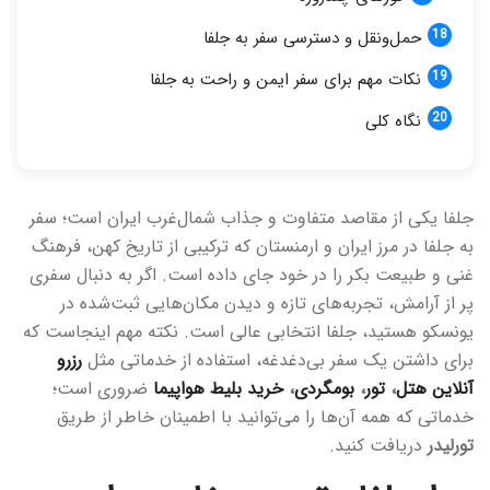
حمل‌ونقل و دسترسی سفر به جلفا
نکات مهم برای سفر ایمن و راحت به جلفا
نگاه کلی
جلفا یکی از مقاصد متفاوت و جذاب شمال‌غرب ایران است؛ سفر
به جلفا در مرز ایران و ارمنستان که ترکیبی از تاریخ کهن، فرهنگ
غنی و طبیعت بکر را در خود جای داده است. اگر به دنبال سفری
پر از آرامش، تجربه‌های تازه و دیدن مکان‌هایی ثبت‌شده در
یونسکو هستید، جلفا انتخابی عالی است. نکته مهم اینجاست که
برای داشتن یک سفر بی‌دغدغه، استفاده از خدماتی مثل
رزرو
آنلاین هتل
،
تور
،
بومگردی
،
خرید بلیط هواپیما
ضروری است؛
خدماتی که همه آن‌ها را می‌توانید با اطمینان خاطر از طریق
تورلیدر
دریافت کنید.