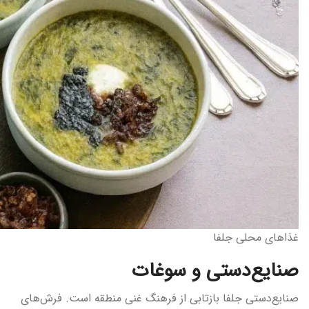
غذاهای محلی جلفا
صنایع‌دستی و سوغات
صنایع‌دستی جلفا بازتابی از فرهنگ غنی منطقه است. فرش‌های