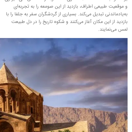
و موقعیت طبیعی اطراف، بازدید از این صومعه را به تجربه‌ای
به‌یادماندنی تبدیل می‌کند. بسیاری از گردشگران سفر به جلفا را با
بازدید از این مکان آغاز می‌کنند و شکوه تاریخ را در دل طبیعت
لمس می‌نمایند.