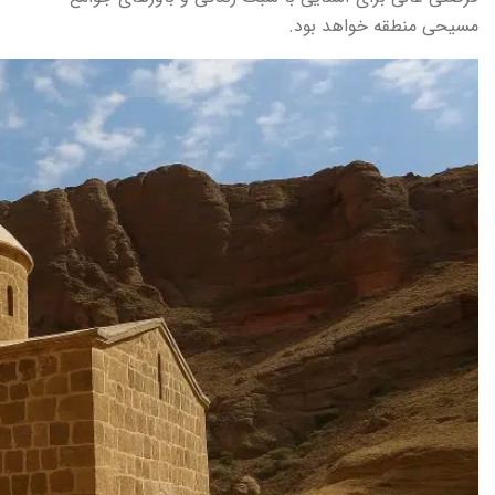
مسیحی منطقه خواهد بود.