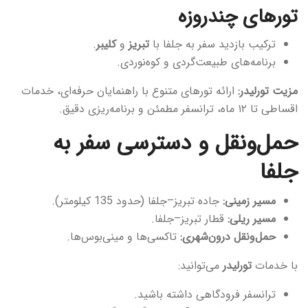
تورهای چندروزه
ترکیب بازدید سفر به جلفا با
تبریز
و
کلیبر
.
برنامه‌های طبیعت‌گردی و کوه‌نوردی.
مزیت تورلیدر:
ارائه تورهای متنوع با راهنمایان حرفه‌ای، خدمات
اقساطی تا ۱۲ ماه، ترانسفر مطمئن و برنامه‌ریزی دقیق.
حمل‌ونقل و دسترسی سفر به
جلفا
مسیر زمینی:
جاده تبریز–جلفا (حدود 135 کیلومتر).
مسیر ریلی:
قطار تبریز–جلفا.
حمل‌ونقل درون‌شهری:
تاکسی‌ها و مینی‌بوس‌ها.
با خدمات
تورلیدر
می‌توانید:
ترانسفر فرودگاهی داشته باشید.