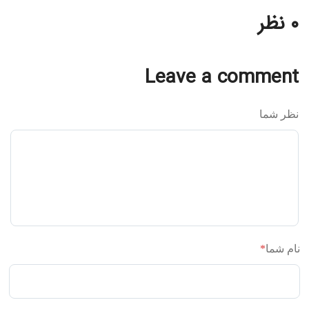
۰ نظر
Leave a comment
نظر شما
نام شما
*