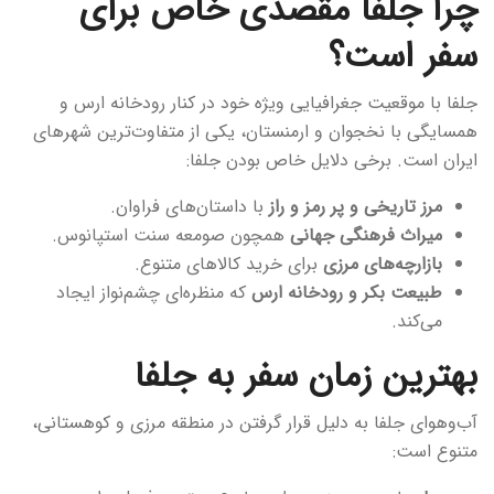
چرا جلفا مقصدی خاص برای
سفر است؟
جلفا با موقعیت جغرافیایی ویژه خود در کنار رودخانه ارس و
همسایگی با نخجوان و ارمنستان، یکی از متفاوت‌ترین شهرهای
ایران است. برخی دلایل خاص بودن جلفا:
مرز تاریخی و پر رمز و راز
با داستان‌های فراوان.
میراث فرهنگی جهانی
همچون صومعه سنت استپانوس.
بازارچه‌های مرزی
برای خرید کالاهای متنوع.
طبیعت بکر و رودخانه ارس
که منظره‌ای چشم‌نواز ایجاد
می‌کند.
بهترین زمان سفر به جلفا
آب‌وهوای جلفا به دلیل قرار گرفتن در منطقه مرزی و کوهستانی،
متنوع است: