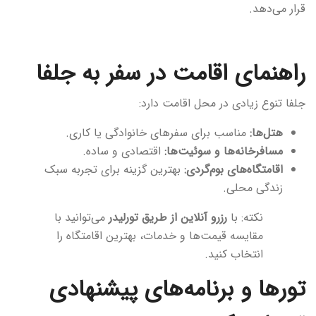
قرار می‌دهد.
راهنمای اقامت در سفر به جلفا
جلفا تنوع زیادی در محل اقامت دارد:
هتل‌ها:
مناسب برای سفرهای خانوادگی یا کاری.
مسافرخانه‌ها و سوئیت‌ها:
اقتصادی و ساده.
اقامتگاه‌های بوم‌گردی:
بهترین گزینه برای تجربه سبک
زندگی محلی.
نکته: با
رزرو آنلاین از طریق تورلیدر
می‌توانید با
مقایسه قیمت‌ها و خدمات، بهترین اقامتگاه را
انتخاب کنید.
تورها و برنامه‌های پیشنهادی