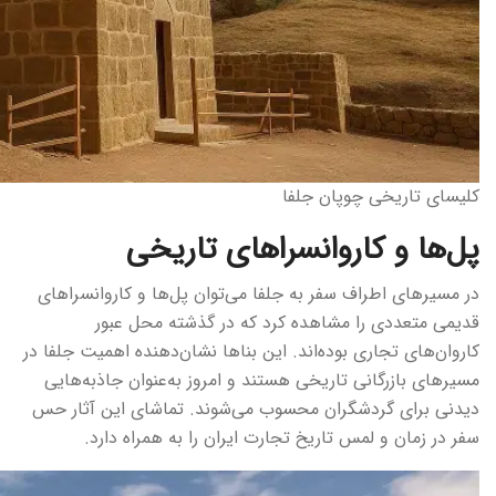
کلیسای تاریخی چوپان جلفا
پل‌ها و کاروانسراهای تاریخی
در مسیرهای اطراف سفر به جلفا می‌توان پل‌ها و کاروانسراهای
قدیمی متعددی را مشاهده کرد که در گذشته محل عبور
کاروان‌های تجاری بوده‌اند. این بناها نشان‌دهنده اهمیت جلفا در
مسیرهای بازرگانی تاریخی هستند و امروز به‌عنوان جاذبه‌هایی
دیدنی برای گردشگران محسوب می‌شوند. تماشای این آثار حس
سفر در زمان و لمس تاریخ تجارت ایران را به همراه دارد.