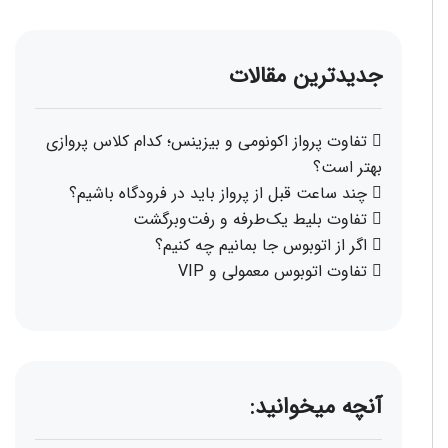
جدیدترین مقالات
تفاوت پرواز اکونومی و بیزینس؛ کدام کلاس پروازی
بهتر است؟
چند ساعت قبل از پرواز باید در فرودگاه باشیم؟
تفاوت بلیط یک‌طرفه و رفت‌وبرگشت
اگر از اتوبوس جا بمانیم چه کنیم؟
تفاوت اتوبوس معمولی و VIP
آنچه میخوانید: