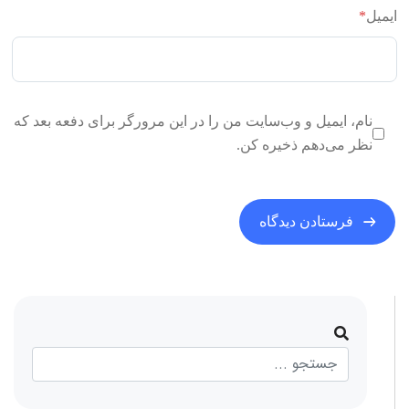
ایمیل
*
نام، ایمیل و وب‌سایت من را در این مرورگر برای دفعه بعد که
نظر می‌دهم ذخیره کن.