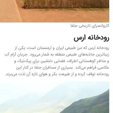
کاروانسرای تاریخی جلفا
رودخانه ارس
رودخانه ارس که مرز طبیعی ایران و ارمنستان است، یکی از
زیباترین جاذبه‌های طبیعی منطقه به شمار می‌رود. جریان آرام آب
و مناظر کوهستانی اطراف، فضایی دلنشین برای پیک‌نیک و
عکاسی فراهم می‌کند. بسیاری از مسافران جلفا در کنار این
رودخانه توقف کرده و از طبیعت بکر و هوای تازه آن لذت می‌برند.