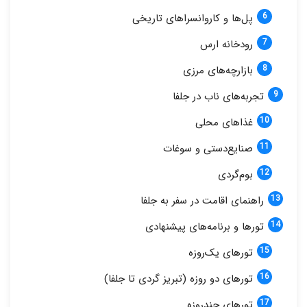
پل‌ها و کاروانسراهای تاریخی
رودخانه ارس
بازارچه‌های مرزی
تجربه‌های ناب در جلفا
غذاهای محلی
صنایع‌دستی و سوغات
بوم‌گردی
راهنمای اقامت در سفر به جلفا
تورها و برنامه‌های پیشنهادی
تورهای یک‌روزه
تورهای دو روزه (تبریز گردی تا جلفا)
تورهای چندروزه