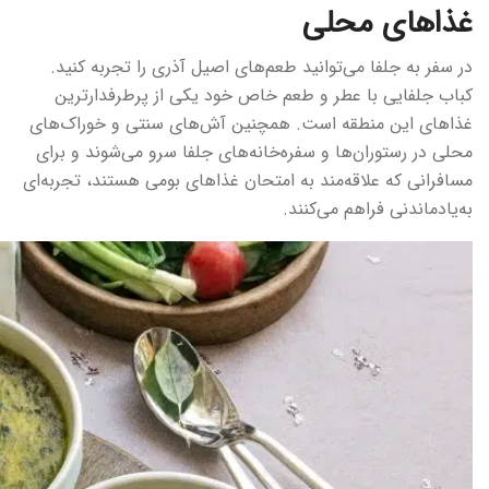
غذاهای محلی
در سفر به جلفا می‌توانید طعم‌های اصیل آذری را تجربه کنید.
کباب جلفایی با عطر و طعم خاص خود یکی از پرطرفدارترین
غذاهای این منطقه است. همچنین آش‌های سنتی و خوراک‌های
محلی در رستوران‌ها و سفره‌خانه‌های جلفا سرو می‌شوند و برای
مسافرانی که علاقه‌مند به امتحان غذاهای بومی هستند، تجربه‌ای
به‌یادماندنی فراهم می‌کنند.