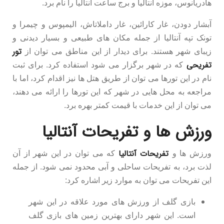
هادریانوس، موزه آنتالیا و برج ساعت آنتالیا را نام برد.
آبشار دودن، غار کارائین، غار داملاتاش، الیمپوس و چیمرا و
تونک تپه آنتالیا از جمله مکان های طبیعی و بسیار دیدنی و
تور
زیبای شهر هستند. برای دیدار از این مناطق می توان از
تفریحی
که در شهر برگزار می شود استفاده کرد. برای ثبت
نام در این تورها می توان از طریق هتل ها نیز اقدام کرد، اما با
مراجعه به محل هایی در شهر که این تورها را ارائه می دهند،
می توان از این خدمات با قیمت کمتر بهره برد.
ورزش ها و تفریحات آنتالیا
تفریحات آنتالیا
ورزش ها و
که می توان در این شهر از آن
لذت برد، به تفریحات ساحلی و آبی محدود نمی شود. از جمله
این تفریحات می توان به موارد زیر اشاره کرد:
بازی گلف از ورزش های مورد علاقه در این شهر
است. این شهر دارای بهترین زمین های بازی گلف