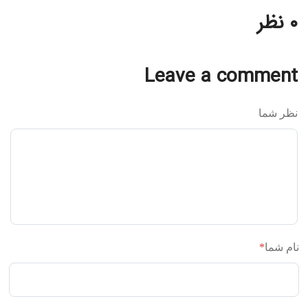
۰ نظر
Leave a comment
نظر شما
نام شما
*