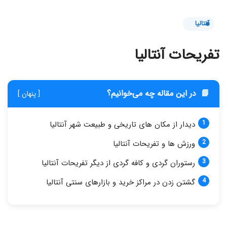
آنتالیا
تفریحات آنتالیا
📘
در این مقاله چه می‌خوانیم؟
[ پنهان ]
دیدار از مکان های تاریخی و طبیعت شهر آنتالیا
ورزش ها و تفریحات آنتالیا
رستوران گردی و کافه گردی از دیگر تفریحات آنتالیا
گشتن زدن در مراکز خرید و بازارهای سنتی آنتالیا