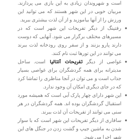
است و شهروندان زیادی به این بازی می پردازند.
مربیان خوبی در این شهر هستند که می توانید این
ورزش را از آنها بیاموزید و از آن لذت بیشتری ببرید.
رفتینگ از دیگر تفریحات این شهر است که در
مسیرهای مختلف برگزار می شود. آنهایی که دوست
دارند پارو بزنند و از سفر روی رودخانه لذت ببرند
می توانند در این تورها ثبت نام کنند.
تفریحات آنتالیا
غواصی از دیگر
است. ساحل
مدیترانه برای همه گردشگران برای غواصی بسیار
جذاب است و می توان در آنجا مناظری را تماشا کرد
که در جای دیگری امکان آن وجود ندارد.
این شهر دارای چهار پارک آبی است که همیشه مورد
استقبال گردشگران بوده اند. همه گردشگران در هر
سنی می توانند از تفریحات آن لذت ببرند.
سافاری از دیگر تفریحات این شهر است که با سوار
شدن به ماشین جیپ و گشت زدن در جنگل های این
شهر اجرا می شود.