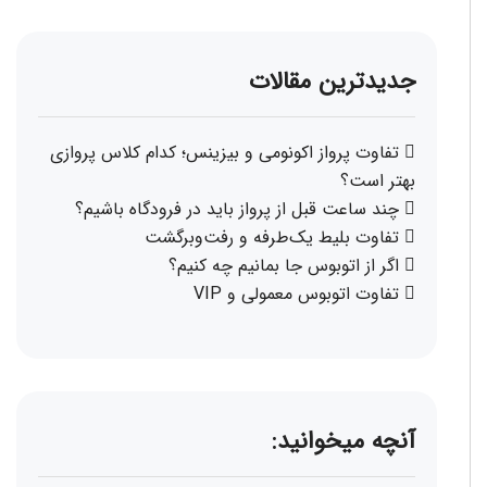
جدیدترین مقالات
تفاوت پرواز اکونومی و بیزینس؛ کدام کلاس پروازی
بهتر است؟
چند ساعت قبل از پرواز باید در فرودگاه باشیم؟
تفاوت بلیط یک‌طرفه و رفت‌وبرگشت
اگر از اتوبوس جا بمانیم چه کنیم؟
تفاوت اتوبوس معمولی و VIP
آنچه میخوانید: