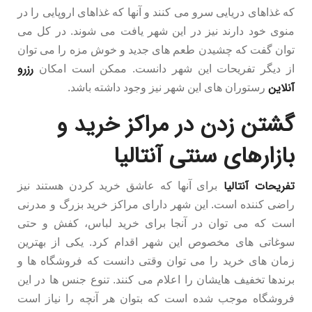
که غذاهای دریایی سرو می کنند و آنها که غذاهای اروپایی را در
منوی خود دارند نیز در این شهر یافت می شوند. در کل می
توان گفت که چشیدن طعم های جدید و خوش مزه را می توان
رزرو
از دیگر تفریحات این شهر دانست. ممکن است امکان
آنلاین
رستوران های این شهر نیز وجود داشته باشد.
گشتن زدن در مراکز خرید و
بازارهای سنتی آنتالیا
تفریحات آنتالیا
برای آنها که عاشق خرید کردن هستند نیز
راضی کننده است. این شهر دارای مراکز خرید بزرگ و مدرنی
است که می توان در آنجا برای خرید لباس، کفش و حتی
سوغاتی های مخصوص این شهر اقدام کرد. یکی از بهترین
زمان های خرید را می توان وقتی دانست که فروشگاه ها و
برندها تخفیف هایشان را اعلام می کنند. تنوع جنس ها در این
فروشگاه موجب شده است که بتوان هر آنچه را نیاز است