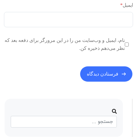
ایمیل
*
نام، ایمیل و وب‌سایت من را در این مرورگر برای دفعه بعد که
نظر می‌دهم ذخیره کن.