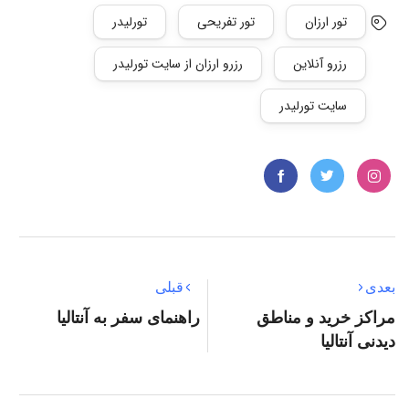
تور ارزان
تور تفریحی
تورلیدر
رزرو آنلاین
رزرو ارزان از سایت تورلیدر
سایت تورلیدر
بعدی
قبلی
مراکز خرید و مناطق
راهنمای سفر به آنتالیا
دیدنی آنتالیا