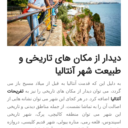
دیدار از مکان های تاریخی و
طبیعت شهر آنتالیا
به دلیل این که قدمت آنتالیا به قبل از میلاد مسیح باز می
تفریحات
گردد، می توان دیدار از مکان های تاریخی را نیز به
آنتالیا
اضافه کرد. در هر کجای این شهر می توان نشانه هایی از
اصالت آن را به تماشا نشست. از جمله مناطق دیدنی و تاریخی
این شهر می توان منطقه کالیچی، پرگ، شهر تاریخی
اسپندوس، قلعه رمی، مناره ییولی، شهر قدیم کلیسی، دروازه