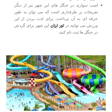
اسب سواری در جنگل های این شهر نیز از دیگر
تفریحات پر طرفداری است که می توان به طور
حرفه ای به آن پرداخت. برای لذت بردن از این
تور ارزان
ورزش می توانید در
این شهر برای گردش
در جنگل ها ثبت نام کنید.