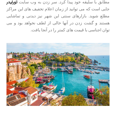
تورلیدر
مطابق با سلیقه خود پیدا کرد. سر زدن به وب سایت
جایی است که می توانید از زمان اعلام تخفیف های این مراکز
مطلع شوید. بازارهای سنتی این شهر نیز دیدنی و تماشایی
هستند و گشت زدن در آنها خالی از لطف نخواهد بود و می
توان اجناسی با قیمت های کمتر را در آنجا یافت.