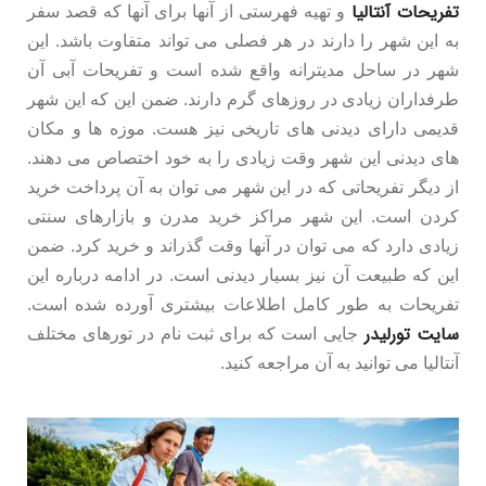
تفریحات آنتالیا
و تهیه فهرستی از آنها برای آنها که قصد سفر
به این شهر را دارند در هر فصلی می تواند متفاوت باشد. این
شهر در ساحل مدیترانه واقع شده است و تفریحات آبی آن
طرفداران زیادی در روزهای گرم دارند. ضمن این که این شهر
قدیمی دارای دیدنی های تاریخی نیز هست. موزه ها و مکان
های دیدنی این شهر وقت زیادی را به خود اختصاص می دهند.
از دیگر تفریحاتی که در این شهر می توان به آن پرداخت خرید
کردن است. این شهر مراکز خرید مدرن و بازارهای سنتی
زیادی دارد که می توان در آنها وقت گذراند و خرید کرد. ضمن
این که طبیعت آن نیز بسیار دیدنی است. در ادامه درباره این
تفریحات به طور کامل اطلاعات بیشتری آورده شده است.
سایت تورلیدر
جایی است که برای ثبت نام در تورهای مختلف
آنتالیا می توانید به آن مراجعه کنید.