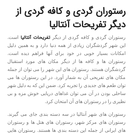
رستوران گردی و کافه گردی از
دیگر تفریحات آنتالیا
تفریحات آنتالیا
رستوران گردی و کافه گردی از دیگر
است.
این شهر گردشگران زیادی از همه دنیا دارد و به همین دلیل
امکانات بسیار خوبی در خود برای آنها فراهم دیده است.
رستوران ها و کافه ها از دیگر مکان های مورد استقبال
گردشگران هستند. رستوران های این شهر را می توان از جمله
مکان های تفریحی آن به شمار آورد. در این رستوران ها می
توان طعم های جدیدی را تجربه کرد. ضمن این که به دلیل شهر
ساحلی بودن در آن می توان غذاهای دریایی خوش مزه و بی
نظیری را در رستوران های آن امتحان کرد.
رستوران های شهر آنتالیا در سه دسته بندی جای می گیرند.
رستوران های مرکز شهر، رستوران های هتل ها و رستوران
های ایرانی از جمله این دسته بندی ها هستند. رستوران هایی