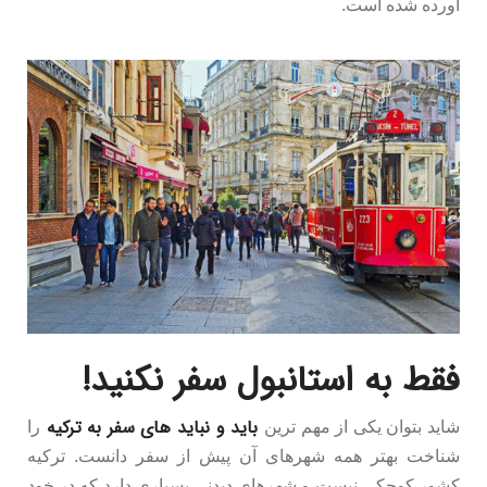
آورده شده است.
فقط به استانبول سفر نکنید!
باید و نباید های سفر به ترکیه
شاید بتوان یکی از مهم ترین
را
شناخت بهتر همه شهرهای آن پیش از سفر دانست. ترکیه
کشور کوچکی نیست و شهرهای دیدنی بسیاری دارد که در خود