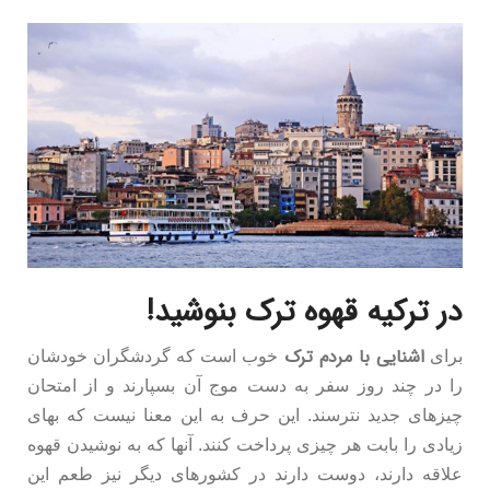
در ترکیه قهوه ترک بنوشید!
اشنایی با مردم ترک
برای
خوب است که گردشگران خودشان
را در چند روز سفر به دست موج آن بسپارند و از امتحان
چیزهای جدید نترسند. این حرف به این معنا نیست که بهای
زیادی را بابت هر چیزی پرداخت کنند. آنها که به نوشیدن قهوه
علاقه دارند، دوست دارند در کشورهای دیگر نیز طعم این