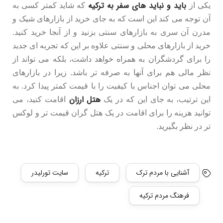
باید و نباید های سفر به ترکیه
یکی از
که شاید کمتر کسی به
آن توجه می کند این است که به جای خرید از بازارهای شیک و
مدرن آن سری به بازارهای سنتی بزنید و از آنجا خرید کنید.
خرید از بازارهای محلی و سنتی علاوه بر این که تجربه ای جدید
را برای گردشگران به همراه خواهد داشت، بلکه می تواند از
نظر مالی هم برای آنها به صرفه تر باشد. زیرا در بازارهای
محلی می توان اجناس با کیفیت را با قیمت کمتر پیدا کرد. به
هتل ارزان
این ترتیب، به جای این که در یک
اقامت کنید، می
توانید هزینه را برای اقامت در یک هتل گران قیمت تر و لوکس
تر در نظر بگیرید.
آشنایی با مردم ترک
ترکیه
سایت تورلیدر
فرهنگ مردم ترکیه