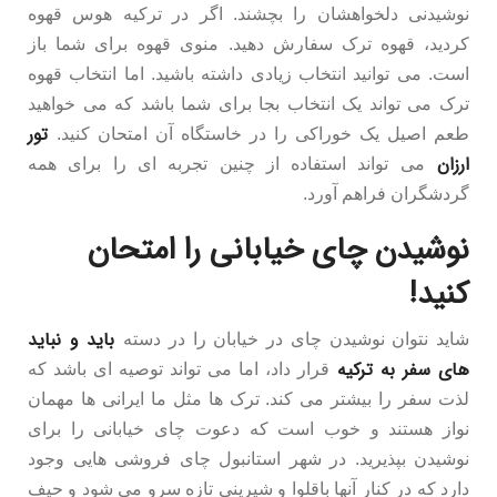
نوشیدنی دلخواهشان را بچشند. اگر در ترکیه هوس قهوه
کردید، قهوه ترک سفارش دهید. منوی قهوه برای شما باز
است. می توانید انتخاب زیادی داشته باشید. اما انتخاب قهوه
ترک می تواند یک انتخاب بجا برای شما باشد که می خواهید
تور
طعم اصیل یک خوراکی را در خاستگاه آن امتحان کنید.
ارزان
می تواند استفاده از چنین تجربه ای را برای همه
گردشگران فراهم آورد.
نوشیدن چای خیابانی را امتحان
کنید!
باید و نباید
شاید نتوان نوشیدن چای در خیابان را در دسته
های سفر به ترکیه
قرار داد، اما می تواند توصیه ای باشد که
لذت سفر را بیشتر می کند. ترک ها مثل ما ایرانی ها مهمان
نواز هستند و خوب است که دعوت چای خیابانی را برای
نوشیدن بپذیرید. در شهر استانبول چای فروشی هایی وجود
دارد که در کنار آنها باقلوا و شیرینی تازه سرو می شود و حیف