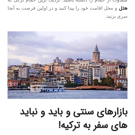
هتل
و محل اقامت خود را پیدا کنید و در اولین فرصت به آنجا
سری بزنید.
بازارهای سنتی و باید و نباید
های سفر به ترکیه!