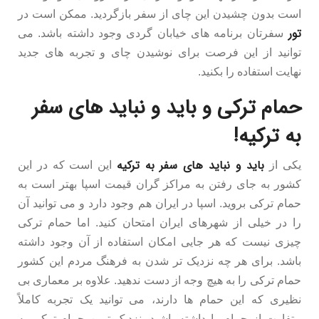
است بدون چشیدن این چای از سفر بازگردید. ممکن است در
تور
سفرتان برنامه های خیابان گردی وجود داشته باشد. می
توانید از این فرصت برای نوشیدن چای و تجربه های جدید
نهایت استفاده را بکنید.
حمام ترکی و باید و نباید های سفر
به ترکیه!
باید و نباید های سفر به ترکیه
یکی از
این است که در این
کشور به جای رفتن به مراکز گران قیمت اسپا بهتر است به
حمام ترکی بروید. اسپا در ایران هم وجود دارد و می توانید آن
را در خیلی از شهرهای ایران امتحان کنید. اما حمام ترکی
چیزی نیست که هر جایی امکان استفاده از آن وجود داشته
باشد. برای هر چه نزدیک تر شدن به فرهنگ مردم این کشور
حمام ترکی را به هیچ وجه از دست ندهید. علاوه بر معماری بی
نظیری که این حمام ها دارند، می توانید یک تجربه کاملاً
متفاوت از حمام را داشته باشید. نزدیک ترین حمام ترکی به