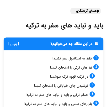
راهنمای گردشگری
باید و نباید های سفر به ترکیه
📘
در این مقاله چه می‌خوانیم؟
[ پنهان ]
فقط به استانبول سفر نکنید!
غذاهای ترکی را امتحان کنید!
در ترکیه قهوه ترک بنوشید!
نوشیدن چای خیابانی را امتحان کنید!
حمام ترکی و باید و نباید های سفر به ترکیه!
بازارهای سنتی و باید و نباید های سفر به ترکیه!