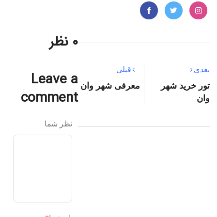
۰ نظر
بعدی
قبلی
Leave a
تور خرید شهر
معرفی شهر وان
comment
وان
نظر شما