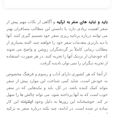
باید و نباید های سفر به ترکیه
و آگاهی از نکات مهم پیش از
سفر اهمیت زیادی دارد. با دانستن این مطالب مسافران بهتر
می توانند درباره برنامه ریزی سفر خود تصمیم گیری کنند. آنها
با دید بازتری مقدمات سفر خود را خواهند چید. البته بسیاری از
مطالب زمانی کاملاً بر گردشگران روشن و واضح می شوند
که خودشان از نزدیک آنها را تجربه کنند. در هر صورت، استفاده
از تجربه دیگران را نمی توان نادیده گرفت.
از آنجا که هر کشوری دارای آداب و رسوم و فرهنگ مخصوص
به خودش است، شاید کمی شناخت این موارد پیش از سفر
بتواند کمک کننده باشد. در کل، باید و نبایدهایی که در سفر
خوب است که به آنها پرداخته شود، می تواند چالش ها را سهل
اینترنت
تر کند. خوشبختانه این روزها به دلیل وجود
این کار
ساده تر شده است. در ادامه، چند نکته درباره سفر به ترکیه