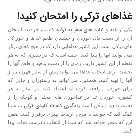
غذاهای ترکی را امتحان کنید!
باید و نباید های سفر به ترکیه
یکی از
که نباید فرصت امتحان
آن را از دست داد، خوردن و چشیدن طعم غذاها و خوراکی
های ترکی است. این کشور غذاهایی دارد که در هیچ کجای دیگر
نمی توانید آنها را پیدا کنید. حیف است که در سفری که به هر
نقطه از این کشور دارید، زمان را از دست بدهید و طعم آنها را
نچشید. برای انتخاب غذاها می توانید پیش از سفر فهرستی از
آنها را تهیه کنید. همچنین، می توانید به رستوران و جایی که
برای خوردن مراجعه کرده اید اعتماد کنید. در سفر به هر
کشوری خوردن غذا در غذاخوری های محلی و کوچک را از
یادگیری کلمات کلیدی ترکی
دست ندهید. ممکن است
به شما
کمک کند که بتوانید با مردم ارتباط بهتری برقرار کنید. ضمن
این که منجر خواهد شد که شما از انتخاب نادرست نجات پیدا
کنید.