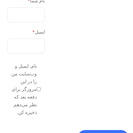
نام شما
*
ایمیل
*
نام، ایمیل و
وب‌سایت من
را در این
مرورگر برای
دفعه بعد که
نظر می‌دهم
ذخیره کن.