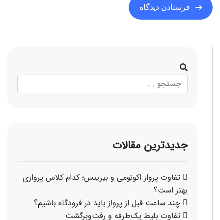
جدیدترین مقالات
تفاوت پرواز اکونومی و بیزینس؛ کدام کلاس پروازی
بهتر است؟
چند ساعت قبل از پرواز باید در فرودگاه باشیم؟
تفاوت بلیط یک‌طرفه و رفت‌وبرگشت