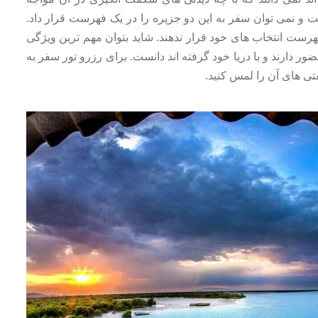
ت و نمی توان سفر به این دو جزیره را در یک فهرست قرار داد.
رست انتخاب های خود قرار ندهند. شاید بتوان مهم ترین ویژگی
ر دارند و با دریا خود گرفته اند دانست. برای رزرو تور سفر به
تی های آن را لمس کنید.