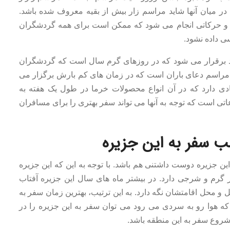
در میان آنها شاید مراسم زار بیش از بقیه معروف شده باشد.
ی و حرکاتی انجام می شود که ممکن است برای همه گردشگران
سی داده نشود.
 برقرار می شود که در روزهای گرم سال است که گردشگران
 مراسم دعای باران است که در زمان های کم بارش برگزار می
دی دارد که در آن انواع محصولات خرما در طول یک هفته به
تی است که توجه به آنها می تواند سفر بهتری را برای مسافران
ب سفر به این جزیره
ین جزیره دوست داشتنی هم باشد. با توجه به این که این جزیره
گرم و شرجی دارد. در بیشتر ماه های سال این جزیره آفتاب
محل اقامتشان نگه دارد. به این ترتیب، بهترین زمان سفر به
ه هوا رو به سردی می رود می توان سفر به این جزیره را در
و شروع سفر به این منطقه باشد.