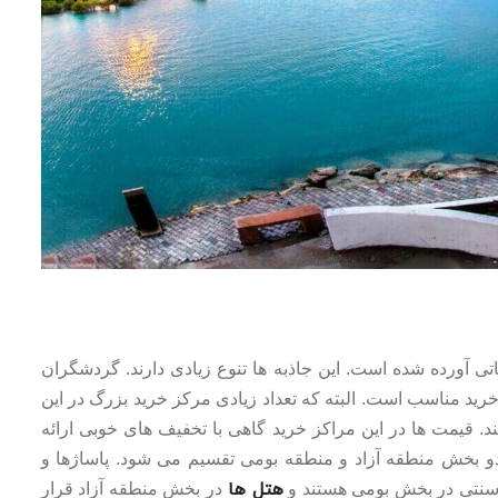
اتی آورده شده است. این جاذبه ها تنوع زیادی دارند. گردشگران
خرید مناسب است. البته که تعداد زیادی مرکز خرید بزرگ در این
. قیمت ها در این مراکز خرید گاهی با تخفیف های خوبی ارائه
 دو بخش منطقه آزاد و منطقه بومی تقسیم می شود. پاساژها و
هتل ها
 سنتی در بخش بومی هستند و
در بخش منطقه آزاد قرار