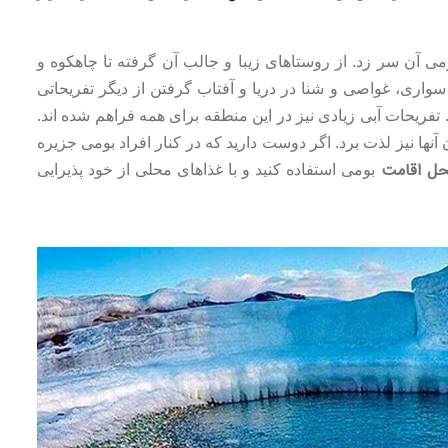
ی آن سر زد. از روستاهای زیبا و جالب آن گرفته تا چاهکوه و
اری، غواصی و شنا در دریا و آفتاب گرفتن از دیگر تفریحاتی
 تفریحات آبی زیادی نیز در این منطقه برای همه فراهم شده اند.
 آنها نیز لذت برد. اگر دوست دارید که در کنار افراد بومی جزیره
ل اقامت
بومی استفاده کنید و با غذاهای محلی از خود پذیرایی