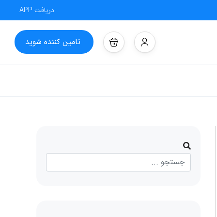
دریافت APP
تامین کننده شوید