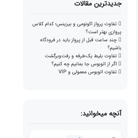
جدیدترین مقالات
تفاوت پرواز اکونومی و بیزینس؛ کدام کلاس
پروازی بهتر است؟
چند ساعت قبل از پرواز باید در فرودگاه
باشیم؟
تفاوت بلیط یک‌طرفه و رفت‌وبرگشت
اگر از اتوبوس جا بمانیم چه کنیم؟
تفاوت اتوبوس معمولی و VIP
آنچه میخوانید: