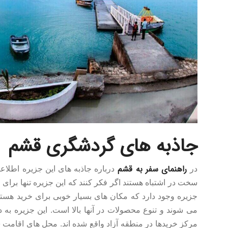
جاذبه های گردشگری قشم
راهنمای سفر به قشم
در
درباره جاذبه های این جزیره اطلاع
سخت در اشتباه هستند اگر فکر کنند که این جزیره تنها برای 
جزیره وجود دارد که مکان های بسیار خوبی برای خرید هستند
می شوند و تنوع محصولات در آنها بالا است. این جزیره به
مرکز خریدها در منطقه آزاد واقع شده اند. محل های اقامت