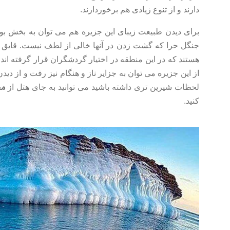
دارند و از تنوع زیادی هم برخوردارند.
برای دیدن طبیعت زیبای این جزیره هم می توان به بخش بوم
جنگل حرا که گشت زدن در آنها خالی از لطف نیست. قایق سو
هستند که در این منطقه در اختیار گردشگران قرار گرفته اند.
از این جزیره می توان به جزایر ناز و هنگام نیز رفت و از دیدن
مح
لحظات شیرین تری داشته باشید می توانید به جای هتل از
کنید.