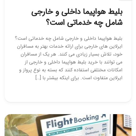
بلیط هواپیما داخلی و خارجی
شامل چه خدماتی است؟
بلیط هواپیما داخلی و خارجی شامل چه خدماتی است؟
ایرلاین های خارجی برای ارائه خدمات بهتر به مسافران
خود، تلاش بسیار زیادی می کنند. هر یک از مسافران
می توانند با خرید بلیط هواپیما داخلی و خارجی از
امکانات مختلفی استفاده کنند که بسته به نوع پرواز و
ایرلاین متفاوت است. برای اینکه بیشتر با […]