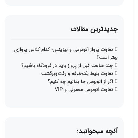
جدیدترین مقالات
تفاوت پرواز اکونومی و بیزینس؛ کدام کلاس پروازی
بهتر است؟
چند ساعت قبل از پرواز باید در فرودگاه باشیم؟
تفاوت بلیط یک‌طرفه و رفت‌وبرگشت
اگر از اتوبوس جا بمانیم چه کنیم؟
تفاوت اتوبوس معمولی و VIP
آنچه میخوانید: