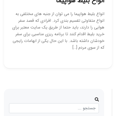
انواع بلیط هواپیما
انواع بلیط هواپیما را می توان از جنبه های مختلفی به
انواع متفاوتی تقسیم بندی کرد. افرادی که قصد سفر
هوایی را دارند، باید حتما از طریق یک سایت معتبر برای
خرید بلیط اقدام کنند تا برنامه ریزی مناسبی برای سفر
خودشان داشته باشد. با این حال یکی از ابهامات رایجی
که از سوی مردم […]