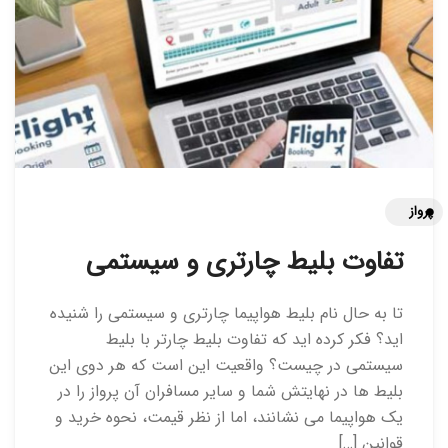
پرواز
تفاوت بلیط چارتری و سیستمی
تا به حال نام بلیط هواپیما چارتری و سیستمی را شنیده
اید؟ فکر کرده اید که تفاوت بلیط چارتر با بلیط
سیستمی در چیست؟ واقعیت این است که هر دوی این
بلیط ها در نهایتش شما و سایر مسافران آن پرواز را در
یک هواپیما می نشانند، اما از نظر قیمت، نحوه خرید و
قوانین […]