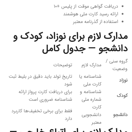
دریافت گواهی موقت از پلیس +۱۰
ارائه رسید کارت ملی هوشمند
استفاده از گذرنامه معتبر
مدارک لازم برای نوزاد، کودک و
دانشجو — جدول کامل
گروه سنی /
مدارک لازم
توضیحات
وضعیت
شناسنامه یا
تاریخ تولد باید دقیق در بلیط ثبت
نوزاد
کارت ملی
شود
شناسنامه و
برای دریافت کارت پرواز ارائه
کودک
شماره ملی
شناسنامه ضروری است
کارت
فقط برای برخی تخفیف‌ها کاربرد
دانشجو
دانشجویی
دارد
معتبر