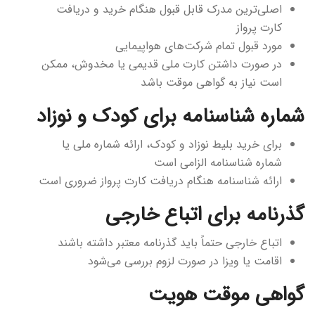
اصلی‌ترین مدرک قابل قبول هنگام خرید و دریافت
کارت پرواز
مورد قبول تمام شرکت‌های هواپیمایی
در صورت داشتن کارت ملی قدیمی یا مخدوش، ممکن
است نیاز به گواهی موقت باشد
شماره شناسنامه برای کودک و نوزاد
برای خرید بلیط نوزاد و کودک، ارائه شماره ملی یا
شماره شناسنامه الزامی است
ارائه شناسنامه هنگام دریافت کارت پرواز ضروری است
گذرنامه برای اتباع خارجی
اتباع خارجی حتماً باید گذرنامه معتبر داشته باشند
اقامت یا ویزا در صورت لزوم بررسی می‌شود
گواهی موقت هویت