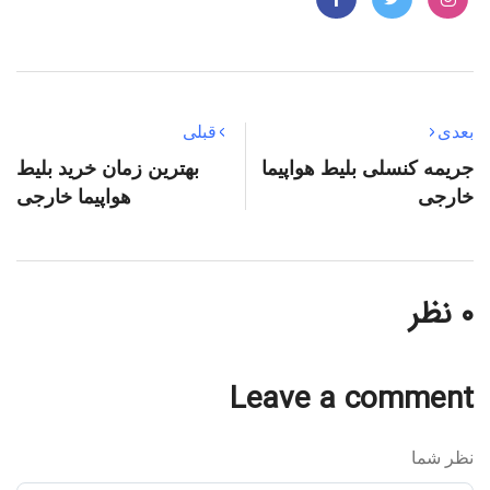
بعدی
قبلی
جریمه کنسلی بلیط هواپیما
بهترین زمان خرید بلیط
خارجی
هواپیما خارجی
۰ نظر
Leave a comment
نظر شما