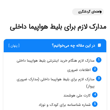
راهنمای گردشگری
مدارک لازم برای بلیط هواپیما داخلی
📘
در این مقاله چه می‌خوانیم؟
[ پنهان ]
مدارک لازم هنگام خرید اینترنتی بلیط هواپیما داخلی
اطلاعات ضروری
مدارک لازم برای بلیط هواپیما داخلی (مدارک ضروری
پرواز)
کارت ملی هوشمند
شماره شناسنامه برای کودک و نوزاد