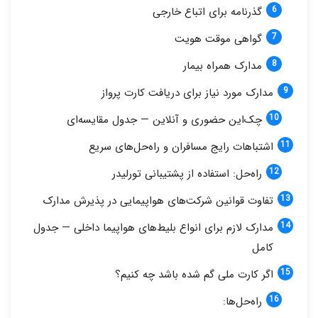
گذرنامه برای اتباع خارجی
گواهی موقت هویت
مدارک همراه بیمار
مدارک مورد نیاز برای دریافت کارت پرواز
چک‌این حضوری و آنلاین — جدول مقایسه‌ای
اشتباهات رایج مسافران و راه‌حل‌های سریع
راه‌حل: استفاده از پشتیبانی تورلیدر
تفاوت قوانین شرکت‌های هواپیمایی در پذیرش مدارک
مدارک لازم برای انواع بلیط‌های هواپیما داخلی — جدول
کامل
اگر کارت ملی گم شده باشد چه کنیم؟
راه‌حل‌ها: