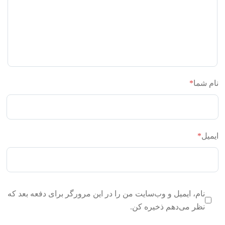
نام شما
*
ایمیل
*
نام، ایمیل و وب‌سایت من را در این مرورگر برای دفعه بعد که
نظر می‌دهم ذخیره کن.