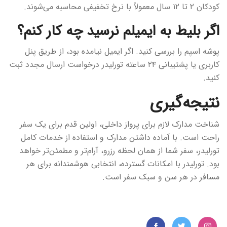
کودکان ۲ تا ۱۲ سال معمولاً با نرخ تخفیفی محاسبه می‌شوند.
اگر بلیط به ایمیلم نرسید چه کار کنم؟
پوشه اسپم را بررسی کنید. اگر ایمیل نیامده بود، از طریق پنل
کاربری یا پشتیبانی ۲۴ ساعته تورلیدر درخواست ارسال مجدد ثبت
کنید.
نتیجه‌گیری
شناخت مدارک لازم برای پرواز داخلی، اولین قدم برای یک سفر
راحت است. با آماده داشتن مدارک و استفاده از خدمات کامل
تورلیدر، سفر شما از همان لحظه رزرو، آرام‌تر و مطمئن‌تر خواهد
بود. تورلیدر با امکانات گسترده، انتخابی هوشمندانه برای هر
مسافر در هر سن و سبک سفر است.