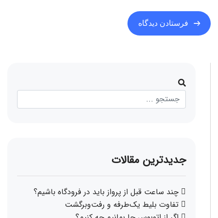
جدیدترین مقالات
چند ساعت قبل از پرواز باید در فرودگاه باشیم؟
تفاوت بلیط یک‌طرفه و رفت‌وبرگشت
اگر از اتوبوس جا بمانیم چه کنیم؟