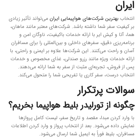
ایران
انتخاب
بهترین شرکت‌های هواپیمایی ایران
می‌تواند تأثیر زیادی
بر کیفیت سفر شما داشته باشد. شرکت‌های معتبر مانند ماهان،
هما، آتا و کیش ایر با ارائه خدمات باکیفیت، ناوگان امن و
برنامه‌ریزی دقیق، سفرهای داخلی و بین‌المللی را برای مسافران
آسان و راحت می‌کنند. این شرکت‌ها علاوه بر ایمنی و راحتی، با
ارائه خدمات ویژه مانند رزرو صندلی، غذای مخصوص و خدمات
پس از فروش، تجربه‌ای مثبت از سفر به شما ارائه می‌دهند.
انتخاب درست، سفر کاری یا تفریحی شما را متحول می‌کند.
سوالات پرتکرار
چگونه از تورلیدر بلیط هواپیما بخریم؟
با وارد کردن مبدا، مقصد و تاریخ سفر، لیست کامل پروازها
نمایش داده می‌شود. بعد از انتخاب پرواز و وارد کردن اطلاعات
مسافران، بلیط فوراً به ایمیل شما ارسال می‌شود.