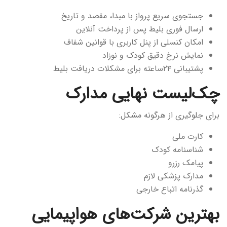
جستجوی سریع پرواز با مبدا، مقصد و تاریخ
ارسال فوری بلیط پس از پرداخت آنلاین
امکان کنسلی از پنل کاربری با قوانین شفاف
نمایش نرخ دقیق کودک و نوزاد
پشتیبانی ۲۴ساعته برای مشکلات دریافت بلیط
چک‌لیست نهایی مدارک
برای جلوگیری از هرگونه مشکل:
کارت ملی
شناسنامه کودک
پیامک رزرو
مدارک پزشکی لازم
گذرنامه اتباع خارجی
بهترین شرکت‌های هواپیمایی