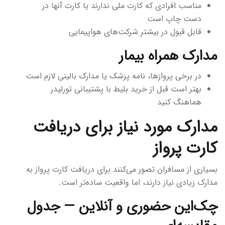
مناسب افرادی که کارت ملی ندارند یا کارت آنها در
دست چاپ است
قابل قبول در بیشتر شرکت‌های هواپیمایی
مدارک همراه بیمار
در برخی پروازها، نامه پزشک یا مدارک بالینی لازم است
بهتر است قبل از خرید بلیط با پشتیبانی تورلیدر
هماهنگ کنید
مدارک مورد نیاز برای دریافت
کارت پرواز
بسیاری از مسافران تصور می‌کنند برای دریافت کارت پرواز به
مدارک زیادی نیاز دارند، اما واقعیت ساده‌تر است.
چک‌این حضوری و آنلاین — جدول