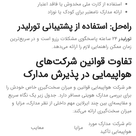
استفاده از کارت ملی مخدوش یا فاقد اعتبار
ارائه مدارک نامعتبر برای کودک یا نوزاد
راه‌حل: استفاده از پشتیبانی تورلیدر
تورلیدر
۲۴ ساعته پاسخگوی مشکلات رزرو است و در سریع‌ترین
زمان ممکن راهنمایی لازم را ارائه می‌دهد.
تفاوت قوانین شرکت‌های
هواپیمایی در پذیرش مدارک
هر شرکت هواپیمایی قوانین و میزان سخت‌گیری خاص خودش را
برای بررسی مدارک هویتی مسافر دارد. جدول زیر یک نگاه سریع
و مقایسه‌ای بین چند ایرلاین مهم داخلی از نظر مدارک، مزایا و
میزان سخت‌گیری ارائه می‌کند:
نام شرکت
مدارک مورد
مزایا
معایب
هواپیمایی
تأکید