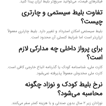
فیلترهای قیمت، می‌توانید سریع‌تر بلیط ارزان پیدا کنید.
تفاوت بلیط سیستمی و چارتری
چیست؟
بلیط سیستمی امکان استرداد و تغییر دارد. بلیط چارتری معمولاً
ارزان‌تر است اما شرایط کنسلی آن محدود است.
برای پرواز داخلی چه مدارکی لازم
است؟
کارت ملی، شناسنامه کودک یا گذرنامه اتباع خارجی کافی است.
کارت ملی مخدوش معمولاً پذیرفته نمی‌شود.
نرخ بلیط کودک و نوزاد چگونه
محاسبه می‌شود؟
نوزادان زیر ۲ سال بدون صندلی و با هزینه کمتر سفر می‌کنند.