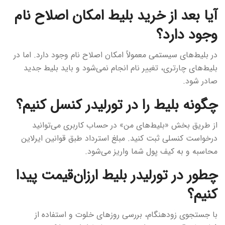
آیا بعد از خرید بلیط امکان اصلاح نام
وجود دارد؟
در بلیط‌های سیستمی معمولاً امکان اصلاح نام وجود دارد. اما در
بلیط‌های چارتری، تغییر نام انجام نمی‌شود و باید بلیط جدید
صادر شود.
چگونه بلیط را در تورلیدر کنسل کنیم؟
از طریق بخش «بلیط‌های من» در حساب کاربری می‌توانید
درخواست کنسلی ثبت کنید. مبلغ استرداد طبق قوانین ایرلاین
محاسبه و به کیف پول شما واریز می‌شود.
چطور در تورلیدر بلیط ارزان‌قیمت پیدا
کنیم؟
با جستجوی زودهنگام، بررسی روزهای خلوت و استفاده از