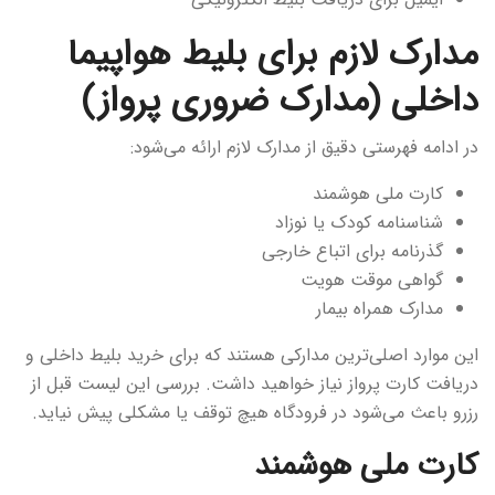
مدارک لازم برای بلیط هواپیما
داخلی (مدارک ضروری پرواز)
در ادامه فهرستی دقیق از مدارک لازم ارائه می‌شود:
کارت ملی هوشمند
شناسنامه کودک یا نوزاد
گذرنامه برای اتباع خارجی
گواهی موقت هویت
مدارک همراه بیمار
این موارد اصلی‌ترین مدارکی هستند که برای خرید بلیط داخلی و
دریافت کارت پرواز نیاز خواهید داشت. بررسی این لیست قبل از
رزرو باعث می‌شود در فرودگاه هیچ توقف یا مشکلی پیش نیاید.
کارت ملی هوشمند