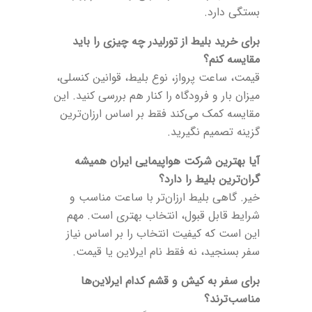
بستگی دارد.
برای خرید بلیط از تورلیدر چه چیزی را باید
مقایسه کنم؟
قیمت، ساعت پرواز، نوع بلیط، قوانین کنسلی،
میزان بار و فرودگاه را کنار هم بررسی کنید. این
مقایسه کمک می‌کند فقط بر اساس ارزان‌ترین
گزینه تصمیم نگیرید.
آیا بهترین شرکت هواپیمایی ایران همیشه
گران‌ترین بلیط را دارد؟
خیر. گاهی بلیط ارزان‌تر با ساعت مناسب و
شرایط قابل قبول، انتخاب بهتری است. مهم
این است که کیفیت انتخاب را بر اساس نیاز
سفر بسنجید، نه فقط نام ایرلاین یا قیمت.
برای سفر به کیش و قشم کدام ایرلاین‌ها
مناسب‌ترند؟