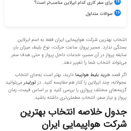
برای سفر کاری کدام ایرلاین مناسب‌تر است؟
سوالات متداول
انتخاب بهترین شرکت هواپیمایی ایران فقط به اسم ایرلاین
بستگی ندارد. مسیر پرواز، ساعت حرکت، نوع بلیط، میزان بار،
سابقه پرواز در آن مسیر، خدمات داخل پرواز و حتی هدف سفر
می‌تواند انتخاب شما را تغییر دهد.
اگر قصد
خرید بلیط هواپیما
دارید، بهتر است به‌جای انتخاب
عجولانه، چند ایرلاین را کنار هم مقایسه کنید. در
تورلیدر
می‌توانید
گزینه‌های مختلف پروازی را بررسی کنید و بر اساس قیمت، زمان
پرواز و نیاز سفر، انتخاب مطمئن‌تری داشته باشید.
جدول خلاصه انتخاب بهترین
شرکت هواپیمایی ایران