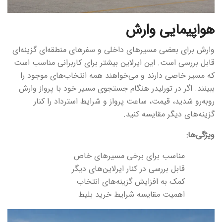
هواپیمایی وارش
وارش برای بعضی مسیرهای داخلی و سفرهای منطقه‌ای گزینه‌ای
قابل بررسی است. این ایرلاین بیشتر برای کاربرانی مناسب است
که مسیر خاصی دارند و می‌خواهند همه انتخاب‌های موجود را
ببینند. اگر در تورلیدر هنگام جستجوی مسیر خود با پرواز وارش
روبه‌رو شدید، قیمت، ساعت پرواز و شرایط استرداد را کنار
گزینه‌های دیگر مقایسه کنید.
ویژگی‌ها:
مناسب برای برخی مسیرهای خاص
قابل بررسی در کنار ایرلاین‌های دیگر
کمک به افزایش گزینه‌های انتخاب
اهمیت مقایسه شرایط خرید بلیط