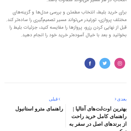
برای خرید بلیط، انتخاب مطمئن و بررسی مدل‌ها و گزینه‌های
مختلف پروازی، تورلیدر می‌تواند مسیر تصمیم‌گیری را ساده‌تر کند.
قبل از نهایی کردن رزرو، پروازها را مقایسه کنید، جزئیات بلیط را
بخوانید و بعد با خیال آسوده‌تر خرید خود را انجام دهید.
بعدی
قبلی
بهترین اوت‌لت‌های آنتالیا |
راهنمای مترو استانبول
راهنمای کامل خرید راحت
از برندهای اصل در سفر به