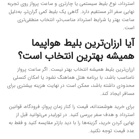
استرداد، نوع بلیط سیستمی یا چارتری و ساعت پرواز روی تجربه
نهایی سفر اثر مستقیم دارد. گاهی یک بلیط کمی گران‌تر، به‌دلیل
ساعت بهتر یا شرایط استرداد مناسب‌تر، انتخاب منطقی‌تری
است.
آیا ارزان‌ترین بلیط هواپیما
همیشه بهترین انتخاب است؟
ارزان‌ترین بلیط همیشه انتخاب بهتر نیست. اگر ساعت پرواز
نامناسب باشد، با برنامه هتل هماهنگ نشود یا امکان کنسلی
محدودی داشته باشد، ممکن است در نهایت هزینه بیشتری برای
مسافر ایجاد کند.
برای خرید هوشمندانه، قیمت را کنار زمان پرواز، فرودگاه، قوانین
استرداد و هدف سفر بررسی کنید. در تورلیدر می‌توانید قبل از
نهایی کردن خرید، گزینه‌ها را با دید بازتر مقایسه کنید و فقط به
عدد قیمت توجه نکنید.