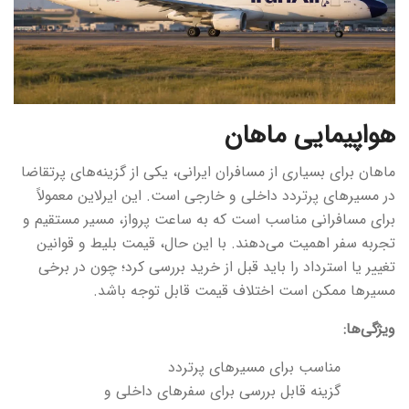
هواپیمایی ماهان
ماهان برای بسیاری از مسافران ایرانی، یکی از گزینه‌های پرتقاضا
در مسیرهای پرتردد داخلی و خارجی است. این ایرلاین معمولاً
برای مسافرانی مناسب است که به ساعت پرواز، مسیر مستقیم و
تجربه سفر اهمیت می‌دهند. با این حال، قیمت بلیط و قوانین
تغییر یا استرداد را باید قبل از خرید بررسی کرد؛ چون در برخی
مسیرها ممکن است اختلاف قیمت قابل توجه باشد.
ویژگی‌ها:
مناسب برای مسیرهای پرتردد
گزینه قابل بررسی برای سفرهای داخلی و