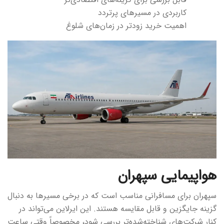
کاربردی در مسیرهای پرتردد
اهمیت خرید زودتر در زمان‌های شلوغ
هواپیمایی سپهران
سپهران برای مسافرانی مناسب است که در برخی مسیرها به دنبال
گزینه جایگزین و قابل مقایسه هستند. این ایرلاین می‌تواند در
کنار شرکت‌های شناخته‌شده‌تر بررسی شود، مخصوصاً وقتی ساعت