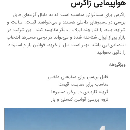
هواپیمایی زاگرس
زاگرس برای مسافرانی مناسب است که به دنبال گزینه‌ای قابل
بررسی در مسیرهای داخلی هستند و می‌خواهند قیمت، ساعت و
شرایط بلیط را کنار چند ایرلاین دیگر مقایسه کنند. این شرکت در
بازار پرواز ایران شناخته شده و می‌تواند در برخی مسیرها انتخاب
اقتصادی‌تری باشد. بهتر است قبل از خرید، قوانین بار و استرداد
را دقیق بخوانید.
ویژگی‌ها:
قابل بررسی برای سفرهای داخلی
مناسب برای مقایسه قیمت
گزینه کاربردی در برخی مسیرها
لزوم بررسی قوانین کنسلی و بار