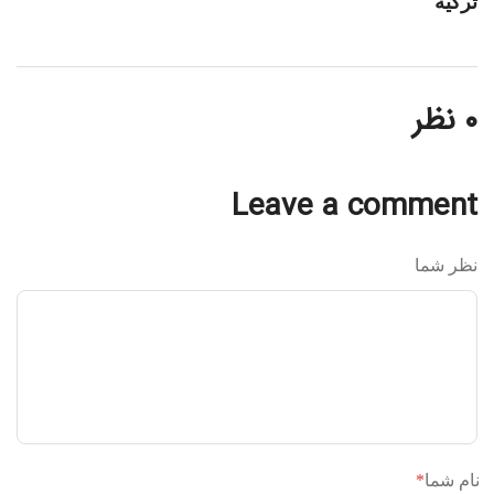
ترکیه
۰ نظر
Leave a comment
نظر شما
نام شما
*