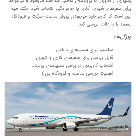
بسیاری از کاربران با پروازهای داخلی شناخته می‌شود و می‌تواند
برای سفرهای شهری، کاری یا خانوادگی انتخاب شود. نکته مهم
این است که کاربر باید موجودی پرواز، ساعت حرکت و فرودگاه
مقصد را با دقت بررسی کند.
ویژگی‌ها:
مناسب برای مسیرهای داخلی
قابل بررسی برای سفرهای کاری و شهری
انتخاب کاربردی در برخی مسیرهای پرتردد
اهمیت بررسی ساعت و فرودگاه پرواز