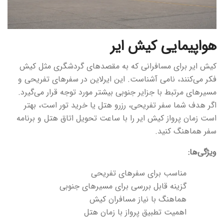
هواپیمایی کیش ایر
کیش ایر برای مسافرانی که به مقصدهای گردشگری مثل کیش
فکر می‌کنند، نامی آشناست. این ایرلاین در سفرهای تفریحی و
مسیرهای مرتبط با جزایر جنوبی بیشتر مورد توجه قرار می‌گیرد.
اگر هدف شما سفر تفریحی، رزرو هتل یا خرید تور است، بهتر
است زمان پرواز کیش ایر را با ساعت تحویل اتاق هتل و برنامه
سفر هماهنگ کنید.
ویژگی‌ها:
مناسب برای سفرهای تفریحی
گزینه قابل بررسی برای مسیرهای جنوبی
هماهنگ با نیاز مسافران کیش
اهمیت تطبیق پرواز با زمان هتل