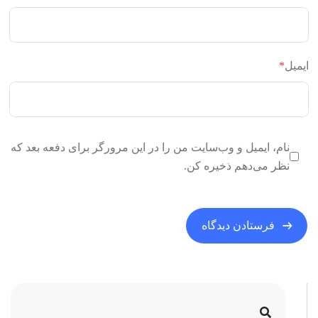
ایمیل
*
نام، ایمیل و وب‌سایت من را در این مرورگر برای دفعه بعد که
نظر می‌دهم ذخیره کن.