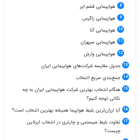
هواپیمایی قشم ایر
هواپیمایی زاگرس
هواپیمایی آتا
هواپیمایی سپهران
هواپیمایی وارش
جدول مقایسه شرکت‌های هواپیمایی ایران
جمع‌بندی سریع انتخاب
هنگام انتخاب بهترین شرکت هواپیمایی ایران به چه
نکاتی توجه کنیم؟
آیا ارزان‌ترین بلیط هواپیما همیشه بهترین انتخاب است؟
تفاوت بلیط سیستمی و چارتری در انتخاب ایرلاین
چیست؟