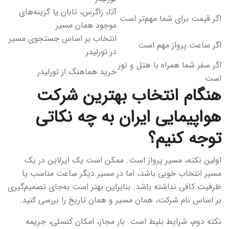
آتا، زاگرس، تابان یا گزینه‌های
اگر قیمت برای شما مهم‌تر است
موجود همان مسیر
انتخاب بر اساس جستجوی مسیر
اگر ساعت پرواز مهم است
در تورلیدر
اگر سفر شما همراه با هتل و تور
خرید هماهنگ از تورلیدر
است
هنگام انتخاب بهترین شرکت
هواپیمایی ایران به چه نکاتی
توجه کنیم؟
اولین نکته، مسیر پرواز است. ممکن است یک ایرلاین در یک
مسیر انتخاب خوبی باشد، اما در مسیر دیگر ساعت مناسب یا
ظرفیت کافی نداشته باشد. بنابراین بهتر است به‌جای تصمیم‌گیری
بر اساس نام شرکت، همان مسیر و همان تاریخ را بررسی کنید.
نکته دوم، شرایط بلیط است. بار مجاز، امکان کنسلی، جریمه