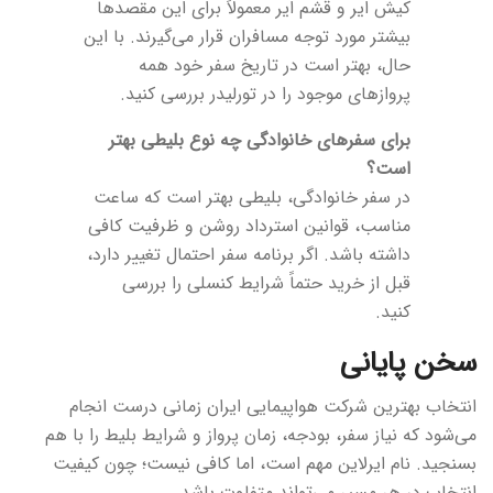
کیش ایر و قشم ایر معمولاً برای این مقصدها
بیشتر مورد توجه مسافران قرار می‌گیرند. با این
حال، بهتر است در تاریخ سفر خود همه
پروازهای موجود را در تورلیدر بررسی کنید.
برای سفرهای خانوادگی چه نوع بلیطی بهتر
است؟
در سفر خانوادگی، بلیطی بهتر است که ساعت
مناسب، قوانین استرداد روشن و ظرفیت کافی
داشته باشد. اگر برنامه سفر احتمال تغییر دارد،
قبل از خرید حتماً شرایط کنسلی را بررسی
کنید.
سخن پایانی
انتخاب بهترین شرکت هواپیمایی ایران زمانی درست انجام
می‌شود که نیاز سفر، بودجه، زمان پرواز و شرایط بلیط را با هم
بسنجید. نام ایرلاین مهم است، اما کافی نیست؛ چون کیفیت
انتخاب در هر مسیر می‌تواند متفاوت باشد.