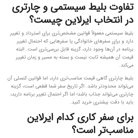
تفاوت بلیط سیستمی و چارتری
در انتخاب ایرلاین چیست؟
بلیط سیستمی معمولاً قوانین مشخص‌تری برای استرداد و تغییر
دارد و برای سفرهای خانوادگی یا سفرهایی که احتمال تغییر
برنامه در آن‌ها وجود دارد، گزینه قابل بررسی‌تری است. البته
قیمت آن همیشه ثابت نیست و بسته به مسیر و زمان تغییر
می‌کند.
بلیط چارتری گاهی قیمت مناسب‌تری دارد، اما قوانین کنسلی آن
می‌تواند محدودتر باشد. اگر تاریخ سفر شما قطعی است، گزینه
چارتری می‌تواند جذاب باشد؛ اما اگر احتمال تغییر برنامه دارید،
باید با دقت بیشتری خرید کنید.
برای سفر کاری کدام ایرلاین
مناسب‌تر است؟