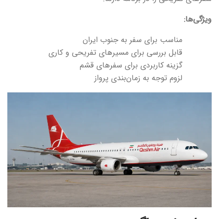
ویژگی‌ها:
مناسب برای سفر به جنوب ایران
قابل بررسی برای مسیرهای تفریحی و کاری
گزینه کاربردی برای سفرهای قشم
لزوم توجه به زمان‌بندی پرواز