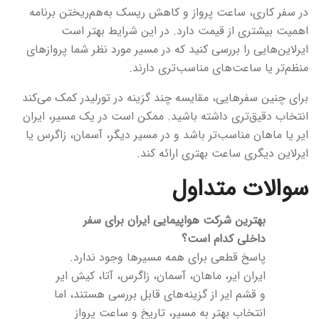
در سفر کاری، ساعت پرواز و کاهش ریسک به‌هم‌ریختن برنامه
اهمیت بیشتری از قیمت دارد. در این شرایط بهتر است
ایرلاین‌هایی را بررسی کنید که در مسیر مورد نظر شما پروازهای
منظم‌تر یا ساعت‌های مناسب‌تری دارند.
برای چنین سفرهایی، مقایسه چند گزینه در تورلیدر کمک می‌کند
انتخاب دقیق‌تری داشته باشید. ممکن است در یک مسیر، ایران
ایر یا ماهان مناسب‌تر باشد و در مسیر دیگر، آسمان، زاگرس یا
ایرلاین دیگری ساعت بهتری ارائه کند.
سوالات متداول
بهترین شرکت هواپیمایی ایران برای سفر
داخلی کدام است؟
پاسخ قطعی برای همه مسیرها وجود ندارد.
ایران ایر، ماهان، آسمان، زاگرس، آتا، کیش ایر
و قشم ایر از گزینه‌های قابل بررسی هستند، اما
انتخاب بهتر به مسیر، تاریخ و ساعت پرواز