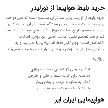
خرید بلیط هواپیما از تورلیدر
خرید بلیط از تورلیدر برای مسافرانی مناسب است که نمی‌خواهند
بین چند سایت و چند ایرلاین سردرگم شوند. در این حالت کاربر
می‌تواند مسیر، تاریخ، ساعت پرواز و گزینه‌های موجود را مقایسه
کند و بعد تصمیم بگیرد. مزیت اصلی این روش، انتخاب
آگاهانه‌تر است؛ چون کاربر فقط نام ایرلاین را نمی‌بیند و به
جزئیاتی مثل قیمت، زمان حرکت و شرایط سفر هم توجه می‌کند.
ویژگی‌ها:
امکان بررسی گزینه‌های مختلف پروازی
مناسب برای خرید بلیط داخلی و خارجی
کمک به مقایسه قیمت و زمان پرواز
هماهنگ با خدمات سفر، هتل و تور
هواپیمایی ایران ایر