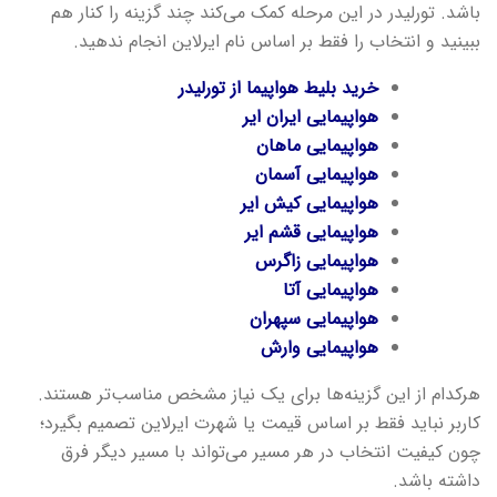
باشد. تورلیدر در این مرحله کمک می‌کند چند گزینه را کنار هم
ببینید و انتخاب را فقط بر اساس نام ایرلاین انجام ندهید.
خرید بلیط هواپیما از تورلیدر
هواپیمایی ایران ایر
هواپیمایی ماهان
هواپیمایی آسمان
هواپیمایی کیش ایر
هواپیمایی قشم ایر
هواپیمایی زاگرس
هواپیمایی آتا
هواپیمایی سپهران
هواپیمایی وارش
هرکدام از این گزینه‌ها برای یک نیاز مشخص مناسب‌تر هستند.
کاربر نباید فقط بر اساس قیمت یا شهرت ایرلاین تصمیم بگیرد؛
چون کیفیت انتخاب در هر مسیر می‌تواند با مسیر دیگر فرق
داشته باشد.