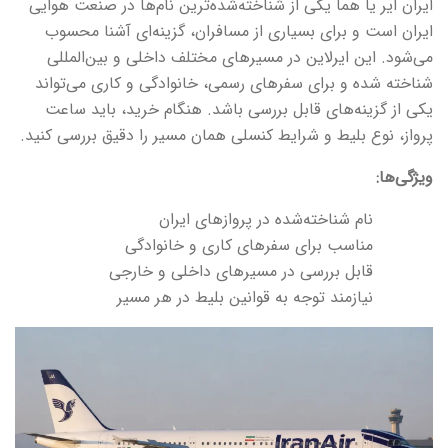
ایران ایر یا هما یکی از شناخته‌شده‌ترین نام‌ها در صنعت هوایی
ایران است و برای بسیاری از مسافران، گزینه‌ای آشنا محسوب
می‌شود. این ایرلاین در مسیرهای مختلف داخلی و بین‌المللی
شناخته شده و برای سفرهای رسمی، خانوادگی و کاری می‌تواند
یکی از گزینه‌های قابل بررسی باشد. هنگام خرید، باید ساعت
پرواز، نوع بلیط و شرایط کنسلی همان مسیر را دقیق بررسی کنید.
ویژگی‌ها:
نام شناخته‌شده در پروازهای ایران
مناسب برای سفرهای کاری و خانوادگی
قابل بررسی در مسیرهای داخلی و خارجی
نیازمند توجه به قوانین بلیط در هر مسیر