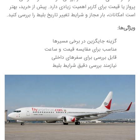
پرواز یا قیمت برای کاربر اهمیت زیادی دارد. پیش از خرید، بهتر
است امکانات، بار مجاز و شرایط تغییر تاریخ بلیط را بررسی کنید.
ویژگی‌ها:
گزینه جایگزین در برخی مسیرها
مناسب برای مقایسه قیمت و ساعت
قابل بررسی برای سفرهای داخلی
نیازمند بررسی دقیق شرایط بلیط