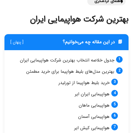
راهنمای گردشگری
بهترین شرکت هواپیمایی ایران
📘
در این مقاله چه می‌خوانیم؟
[ پنهان ]
جدول خلاصه انتخاب بهترین شرکت هواپیمایی ایران
بهترین مدل‌های بلیط هواپیما برای خرید مطمئن
خرید بلیط هواپیما از تورلیدر
هواپیمایی ایران ایر
هواپیمایی ماهان
هواپیمایی آسمان
هواپیمایی کیش ایر