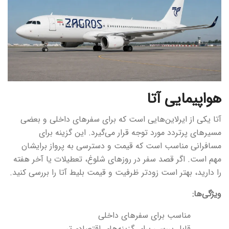
هواپیمایی آتا
آتا یکی از ایرلاین‌هایی است که برای سفرهای داخلی و بعضی
مسیرهای پرتردد مورد توجه قرار می‌گیرد. این گزینه برای
مسافرانی مناسب است که قیمت و دسترسی به پرواز برایشان
مهم است. اگر قصد سفر در روزهای شلوغ، تعطیلات یا آخر هفته
را دارید، بهتر است زودتر ظرفیت و قیمت بلیط آتا را بررسی کنید.
ویژگی‌ها:
مناسب برای سفرهای داخلی
قابل بررسی برای گزینه‌های اقتصادی‌تر