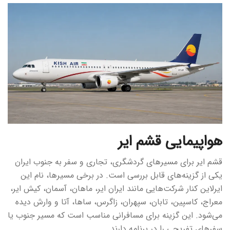
هواپیمایی قشم ایر
قشم ایر برای مسیرهای گردشگری، تجاری و سفر به جنوب ایران
یکی از گزینه‌های قابل بررسی است. در برخی مسیرها، نام این
ایرلاین کنار شرکت‌هایی مانند ایران ایر، ماهان، آسمان، کیش ایر،
معراج، کاسپین، تابان، سپهران، زاگرس، ساها، آتا و وارش دیده
می‌شود. این گزینه برای مسافرانی مناسب است که مسیر جنوب یا
سفرهای تفریحی را در برنامه دارند.