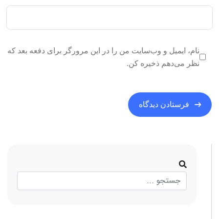
نام، ایمیل و وب‌سایت من را در این مرورگر برای دفعه بعد که
نظر می‌دهم ذخیره کن.