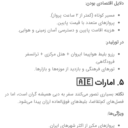
دلایل اقتصادی بودن:
مسیر کوتاه (کمتر از ۲ ساعت پرواز).
پروازهای متعدد با قیمت پایین.
هزینه اقامت پایین و دسترسی آسان زمینی و هوایی.
در تورلیدر:
رزرو بلیط هواپیما ایروان + هتل مرکزی + ترانسفر
فرودگاهی.
تورهای فرهنگی و بازدید از موزه‌ها و بازارها.
۵. امارات 🇦🇪
نکته:
بسیاری تصور می‌کنند سفر به دبی همیشه گران است، اما در
فصل‌های کم‌تقاضا، بلیط‌های فوق‌العاده ارزان پیدا می‌شود.
ویژگی‌ها:
پروازهای مکرر از اکثر شهرهای ایران.