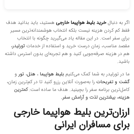
اگر به دنبال
خرید بلیط هواپیما خارجی
هستید، باید بدانید هدف
فقط کم کردن هزینه نیست بلکه انتخاب هوشمندانه‌ترین مسیر
برای سفر است. در این مقاله یاد می‌گیرید چگونه با انتخاب
مقصد مناسب، زمان درست خرید و استفاده از خدمات
تورلیدر
،
هم در هزینه صرفه‌جویی کنید و هم تجربه‌ای بدون استرس داشته
باشید.
ما در تورلیدر به شما کمک می‌کنیم
بلیط هواپیما
،
هتل
،
تور
و
گشت و تفریحات
را به‌صورت آنلاین رزرو کنید تا در کم‌ترین زمان،
کامل‌ترین برنامه سفر را بچینید. هدف ما ساده است:
کمترین
هزینه، بیشترین لذت و آرامش سفر.
ارزان‌ترین بلیط هواپیما خارجی
برای مسافران ایرانی