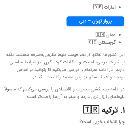
امارات 🇦🇪
پرواز تهران – دبی
عمان 🇴🇲
گرجستان 🇬🇪
این کشورها نه‌تنها از نظر قیمت بلیط مقرون‌به‌صرفه هستند، بلکه
از نظر دسترسی، امنیت و امکانات گردشگری نیز شرایط مناسبی
دارند. در ادامه هرکدام را بررسی می‌کنیم تا بتوانید بر اساس
بودجه و هدف سفر، بهترین مقصد را انتخاب کنید.
در ادامه چند کشور محبوب و اقتصادی را بررسی می‌کنیم که معمولاً
بلیط‌های ارزان‌تری دارند و سفر به آن‌ها راحت‌تر است.
۱. ترکیه 🇹🇷
چرا انتخاب خوبی است؟