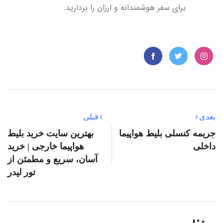
برای سفر هوشمندانه و ارزان را بردارید.
بعدی
قبلی
جریمه کنسلی بلیط هواپیما
بهترین سایت خرید بلیط
داخلی
هواپیما خارجی | خرید
آسان، سریع و مطمئن از
تور لیدر