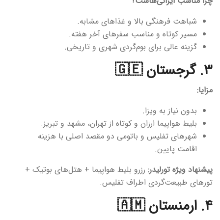
چرا مناسب ایرانی‌هاست؟
شباهت فرهنگی بالا و غذاهای مشابه.
مسیر کوتاه و مناسب سفرهای آخر هفته.
گزینه عالی برای بوم‌گردی شهری و تاریخی.
۳. گرجستان 🇬🇪
مزایا:
بدون نیاز به ویزا.
بلیط هواپیما ارزان و کوتاه از تهران، مشهد و تبریز.
شهرهای تفلیس و باتومی دو مقصد اصلی با هزینه
اقامت پایین.
پیشنهاد ویژه تورلیدر:
رزرو بلیط هواپیما + هتل‌های بوتیک +
تورهای طبیعت‌گردی اطراف تفلیس.
۴. ارمنستان 🇦🇲