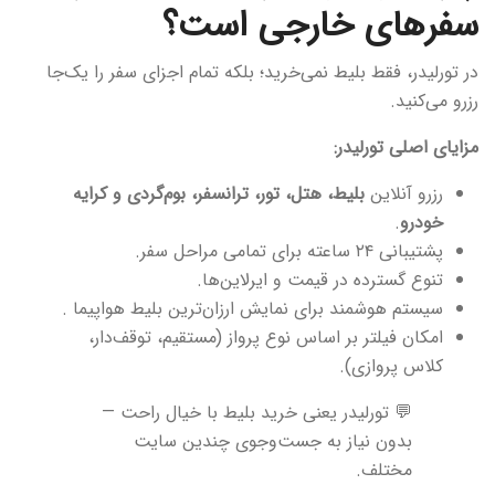
سفرهای خارجی است؟
در تورلیدر، فقط بلیط نمی‌خرید؛ بلکه تمام اجزای سفر را یک‌جا
رزرو می‌کنید.
مزایای اصلی تورلیدر:
رزرو آنلاین
بلیط، هتل، تور، ترانسفر، بوم‌گردی و کرایه
خودرو
.
پشتیبانی ۲۴ ساعته برای تمامی مراحل سفر.
تنوع گسترده در قیمت و ایرلاین‌ها.
سیستم هوشمند برای نمایش ارزان‌ترین بلیط هواپیما .
امکان فیلتر بر اساس نوع پرواز (مستقیم، توقف‌دار،
کلاس پروازی).
💬 تورلیدر یعنی خرید بلیط با خیال راحت —
بدون نیاز به جست‌وجوی چندین سایت
مختلف.