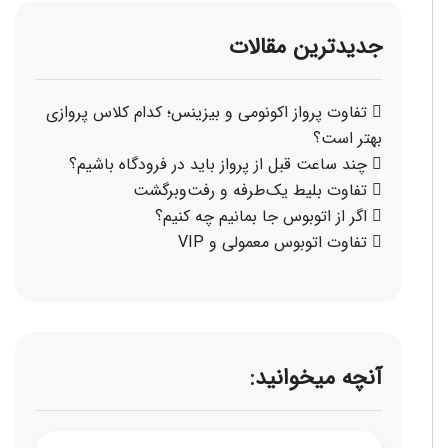
جدیدترین مقالات
تفاوت پرواز اکونومی و بیزینس؛ کدام کلاس پروازی
بهتر است؟
چند ساعت قبل از پرواز باید در فرودگاه باشیم؟
تفاوت بلیط یک‌طرفه و رفت‌وبرگشت
اگر از اتوبوس جا بمانیم چه کنیم؟
تفاوت اتوبوس معمولی و VIP
آنچه میخوانید: