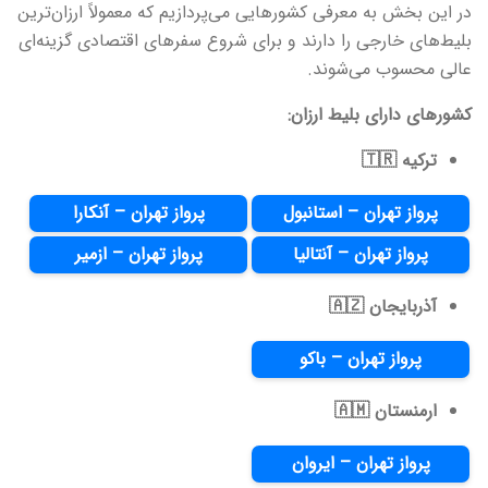
در این بخش به معرفی کشورهایی می‌پردازیم که معمولاً ارزان‌ترین
بلیط‌های خارجی را دارند و برای شروع سفرهای اقتصادی گزینه‌ای
عالی محسوب می‌شوند.
کشورهای دارای بلیط ارزان:
ترکیه 🇹🇷
پرواز تهران – استانبول
پرواز تهران – آنکارا
پرواز تهران – آنتالیا
پرواز تهران – ازمیر
آذربایجان 🇦🇿
پرواز تهران – باکو
ارمنستان 🇦🇲
پرواز تهران – ایروان