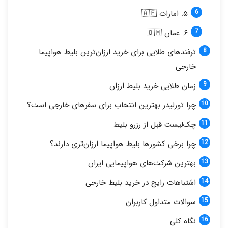
۵. امارات 🇦🇪
۶. عمان 🇴🇲
ترفندهای طلایی برای خرید ارزان‌ترین بلیط هواپیما
خارجی
زمان طلایی خرید بلیط ارزان
چرا تورلیدر بهترین انتخاب برای سفرهای خارجی است؟
چک‌لیست قبل از رزرو بلیط
چرا برخی کشورها بلیط هواپیما ارزان‌تری دارند؟
بهترین شرکت‌های هواپیمایی ایران
اشتباهات رایج در خرید بلیط خارجی
سوالات متداول کاربران
نگاه کلی