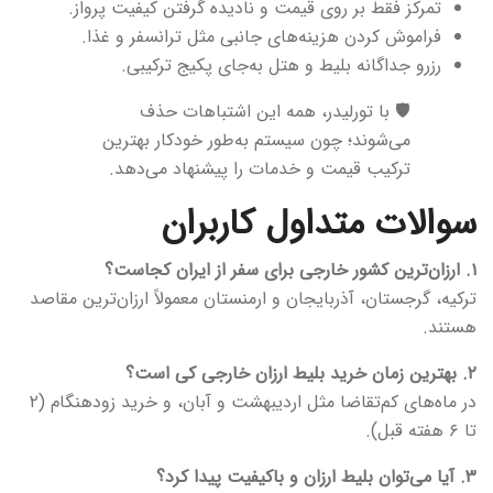
تمرکز فقط بر روی قیمت و نادیده گرفتن کیفیت پرواز.
فراموش کردن هزینه‌های جانبی مثل ترانسفر و غذا.
رزرو جداگانه بلیط و هتل به‌جای پکیج ترکیبی.
🛡️ با تورلیدر، همه این اشتباهات حذف
می‌شوند؛ چون سیستم به‌طور خودکار بهترین
ترکیب قیمت و خدمات را پیشنهاد می‌دهد.
سوالات متداول کاربران
۱. ارزان‌ترین کشور خارجی برای سفر از ایران کجاست؟
ترکیه، گرجستان، آذربایجان و ارمنستان معمولاً ارزان‌ترین مقاصد
هستند.
۲. بهترین زمان خرید بلیط ارزان خارجی کی است؟
در ماه‌های کم‌تقاضا مثل اردیبهشت و آبان، و خرید زودهنگام (۲
تا ۶ هفته قبل).
۳. آیا می‌توان بلیط ارزان و باکیفیت پیدا کرد؟