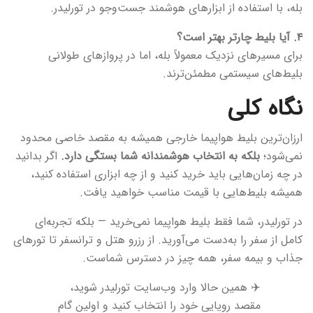
بله، با استفاده از ابزارهای هوشمند جست‌وجو در تورلیدر.
۴. آیا بلیط چارتر بهتر است؟
برای مسیرهای نزدیک معمولاً بله، اما در پروازهای طولانی
بلیط‌های سیستمی مطمئن‌ترند.
نگاه کلی
ارزان‌ترین بلیط هواپیما خارجی همیشه به مقصد خاصی محدود
نمی‌شود؛
بلکه به انتخاب هوشمندانه شما بستگی دارد.
اگر بدانید
در چه زمان‌هایی باید خرید کنید و از چه ابزاری استفاده کنید،
همیشه بلیط‌هایی با قیمت مناسب خواهید یافت.
در تورلیدر، شما فقط بلیط هواپیما نمی‌خرید — بلکه تجربه‌ای
کامل از سفر را به‌دست می‌آورید. از رزرو هتل و ترانسفر تا تورهای
جذاب و بیمه سفر، همه چیز در دسترس شماست.
✈️ همین حالا وارد وب‌سایت تورلیدر شوید،
مقصد رویایی خود را انتخاب کنید و اولین گام