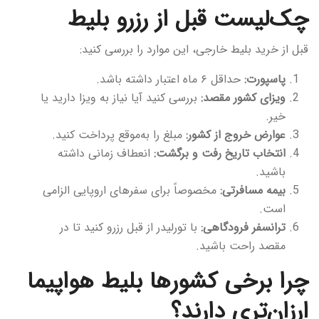
چک‌لیست قبل از رزرو بلیط
قبل از خرید بلیط خارجی، این موارد را بررسی کنید:
پاسپورت:
حداقل ۶ ماه اعتبار داشته باشد.
ویزای کشور مقصد:
بررسی کنید آیا نیاز به ویزا دارید یا
خیر.
عوارض خروج از کشور:
مبلغ را به‌موقع پرداخت کنید.
انتخاب تاریخ رفت و برگشت:
انعطاف زمانی داشته
باشید.
بیمه مسافرتی:
مخصوصاً برای سفرهای اروپایی الزامی
است.
ترانسفر فرودگاهی:
با تورلیدر از قبل رزرو کنید تا در
مقصد راحت باشید.
چرا برخی کشورها بلیط هواپیما
ارزان‌تری دارند؟