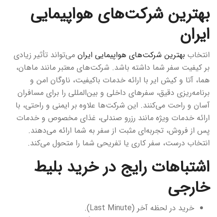
بهترین شرکت‌های هواپیمایی
ایران
انتخاب
بهترین شرکت‌های هواپیمایی ایران
می‌تواند تأثیر زیادی
بر کیفیت سفر شما داشته باشد. شرکت‌های معتبر مانند ماهان،
هما، آتا و کیش ایر با ارائه خدمات باکیفیت، ناوگان امن و
برنامه‌ریزی دقیق، سفرهای داخلی و بین‌المللی را برای مسافران
آسان و راحت می‌کنند. این شرکت‌ها علاوه بر ایمنی و راحتی، با
ارائه خدمات ویژه مانند رزرو صندلی، غذای مخصوص و خدمات
پس از فروش، تجربه‌ای مثبت از سفر به شما ارائه می‌دهند.
انتخاب درست، سفر کاری یا تفریحی شما را متحول می‌کند.
اشتباهات رایج در خرید بلیط
خارجی
خرید در لحظه آخر (Last Minute).