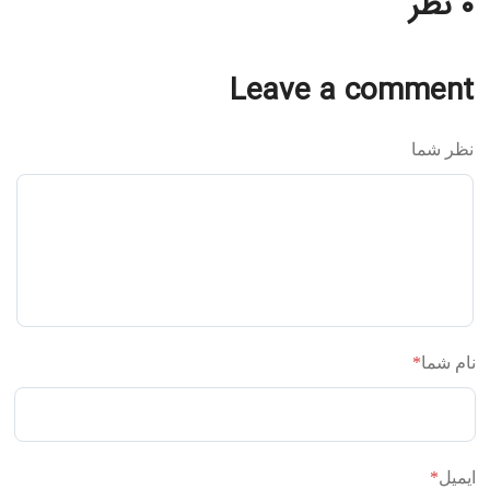
۰ نظر
Leave a comment
نظر شما
نام شما
*
ایمیل
*