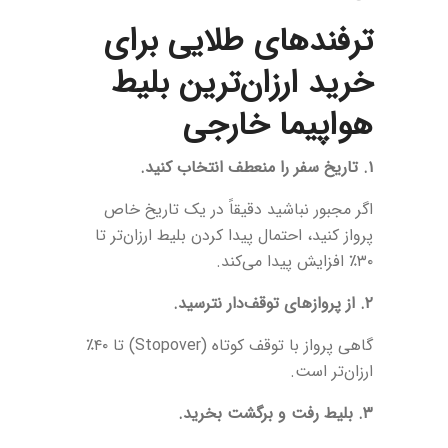
ترفندهای طلایی برای
خرید ارزان‌ترین بلیط
هواپیما خارجی
۱. تاریخ سفر را منعطف انتخاب کنید.
اگر مجبور نباشید دقیقاً در یک تاریخ خاص
پرواز کنید، احتمال پیدا کردن بلیط ارزان‌تر تا
۳۰٪ افزایش پیدا می‌کند.
۲. از پروازهای توقف‌دار نترسید.
گاهی پرواز با توقف کوتاه (Stopover) تا ۴۰٪
ارزان‌تر است.
۳. بلیط رفت و برگشت بخرید.