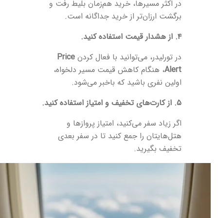
در اکثر مسیرها، خرید هم‌زمان بلیط رفت و
برگشت ارزان‌تر از خرید جداگانه است.
۴. از هشدار قیمت استفاده کنید.
در تورلیدر، می‌توانید با فعال کردن
Price
Alert
، هنگام کاهش قیمت مسیر دلخواه،
اولین نفری باشید که باخبر می‌شود.
۵. از کارت‌های تخفیف و امتیاز استفاده کنید.
اگر زیاد سفر می‌کنید، امتیاز پروازها و
هتل‌هایتان را جمع کنید تا در سفر بعدی
تخفیف بگیرید.