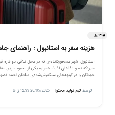
استانبول
هزینه سفر به استانبول : راهنمای جا
استانبول، شهر مسحورکننده‌ای که در محل تلاقی دو قاره ق
خیره‌کننده و غذاهای لذیذ، همواره یکی از محبوب‌ترین مقا
خودتان را در کوچه‌های سنگفرش‌شده‌ی سلطان احمد تصور کن
توسط
تیم تولید محتوا
20/05/2025 12:33 ق.ظ