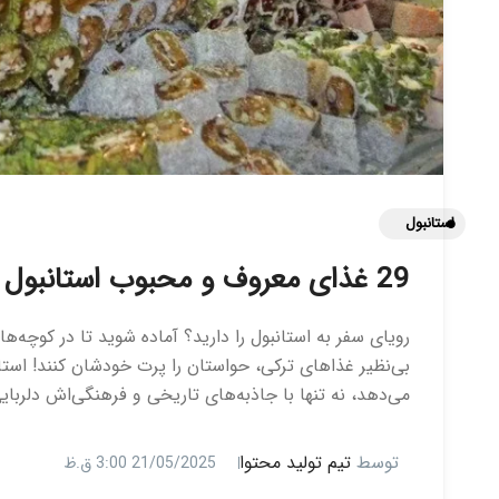
استانبول
29 غذای معروف و محبوب استانبول
رویای سفر به استانبول را دارید؟ آماده شوید تا در کوچه‌
بی‌نظیر غذاهای ترکی، حواستان را پرت خودشان کنند! استان
می‌دهد، نه تنها با جاذبه‌های تاریخی و فرهنگی‌اش دلربایی
توسط
تیم تولید محتوا
21/05/2025 3:00 ق.ظ