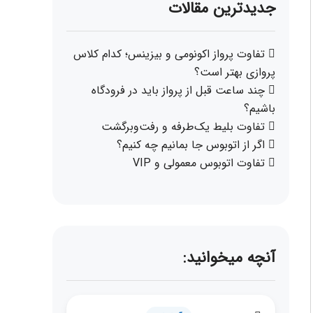
جدیدترین مقالات
تفاوت پرواز اکونومی و بیزینس؛ کدام کلاس
پروازی بهتر است؟
چند ساعت قبل از پرواز باید در فرودگاه
باشیم؟
تفاوت بلیط یک‌طرفه و رفت‌وبرگشت
اگر از اتوبوس جا بمانیم چه کنیم؟
تفاوت اتوبوس معمولی و VIP
آنچه میخوانید: