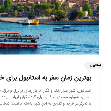
استانبول
بهترین زمان سفر به استانبول برای خ
استانبول، شهر هزار رنگ و نگار، با بازارهای پر زرق و برق
متنوع، همواره مقصدی جذاب برای گردشگران ایرانی بوده 
با تمرکز بر خرید و تفریح به این شهر داشته باشید، انتخاب