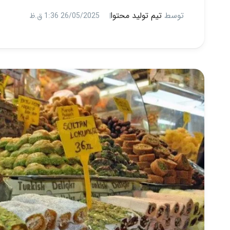
توسط
تیم تولید محتوا
26/05/2025 1:36 ق.ظ