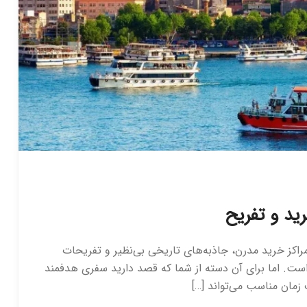
رید و تفریح
، مراکز خرید مدرن، جاذبه‌های تاریخی بی‌نظیر و تفریحات
است. اما برای آن دسته از شما که قصد دارید سفری هدفمند
 زمان مناسب می‌تواند […]