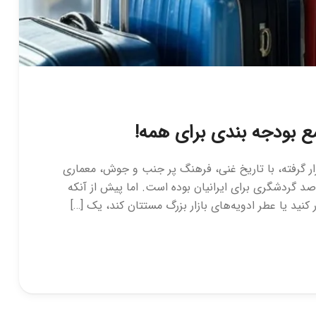
مع بودجه بندی برای همه!
رار گرفته، با تاریخ غنی، فرهنگ پر جنب و جوش، معماری
صد گردشگری برای ایرانیان بوده است. اما پیش از آنکه
ید یا عطر ادویه‌های بازار بزرگ مستتان کند، یک […]