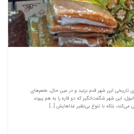
های تاریخی این شهر قدم بزنید و در عین حال، طعم‌های
بول، این شهر شگفت‌انگیز که دو قاره را به هم پیوند
 می‌کند، بلکه با تنوع بی‌نظیر غذاهایش […]