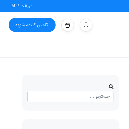
دریافت APP
تامین کننده شوید