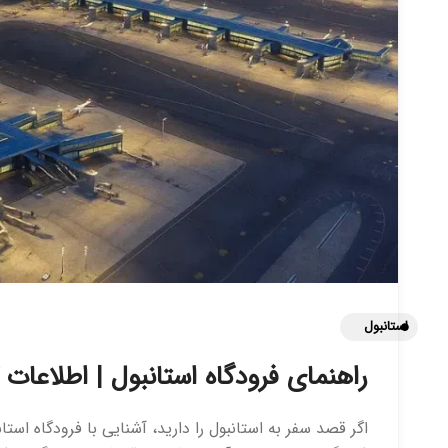
استانبول
راهنمای فرودگاه استانبول | اطلاعات