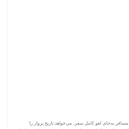
 مسافر به‌جای لغو کامل سفر، می‌خواهد تاریخ پرواز را