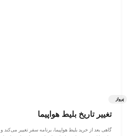
پرواز
تغییر تاریخ بلیط هواپیما
گاهی بعد از خرید بلیط هواپیما، برنامه سفر تغییر می‌کند و