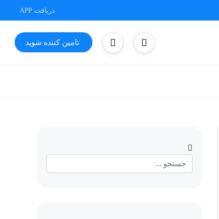
دریافت APP
تامین کننده شوید