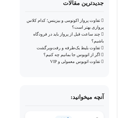
جدیدترین مقالات
تفاوت پرواز اکونومی و بیزینس؛ کدام کلاس
پروازی بهتر است؟
چند ساعت قبل از پرواز باید در فرودگاه
باشیم؟
تفاوت بلیط یک‌طرفه و رفت‌وبرگشت
اگر از اتوبوس جا بمانیم چه کنیم؟
تفاوت اتوبوس معمولی و VIP
آنچه میخوانید: