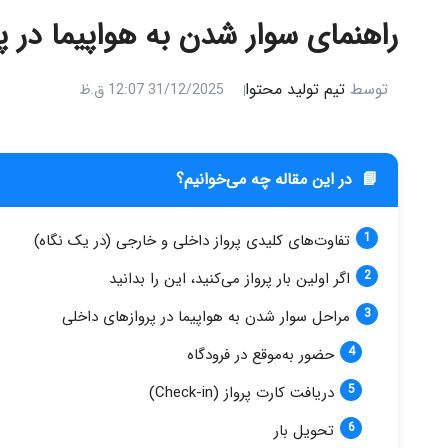
راهنمای سوار شدن به هواپیما در 
توسط
تیم تولید محتوا
31/12/2025 12:07 ق.ظ
📘
در این مقاله چه می‌خوانیم؟
تفاوت‌های کلیدی پرواز داخلی و خارجی (در یک نگاه)
اگر اولین بار پرواز می‌کنید، این را بدانید
مراحل سوار شدن به هواپیما در پروازهای داخلی
حضور به‌موقع در فرودگاه
دریافت کارت پرواز (Check-in)
تحویل بار