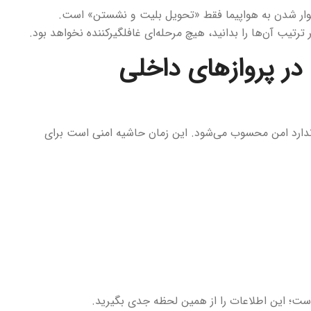
د سوار شدن به هواپیما فقط «تحویل بلیت و نشستن» است.
تیب آن‌ها را بدانید، هیچ مرحله‌ای غافلگیرکننده نخواهد بود.
در پروازهای داخلی
دارد امن محسوب می‌شود. این زمان حاشیه امنی است برای