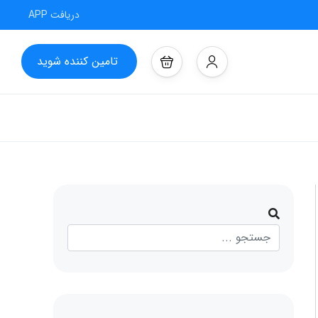
دریافت APP
تامین کننده شوید