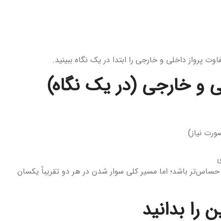
وت پرواز داخلی و خارجی را ابتدا در یک نگاه ببینید.
ی و خارجی (در یک نگاه)
ورت نیاز)
ی
حساس‌تر باشد؛ اما مسیر کلی سوار شدن در هر دو تقریباً یکسان
ین را بدانید