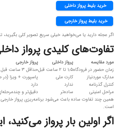
خرید بلیط پرواز داخلی
خرید بلیط پرواز خارجی
اگر عجله دارید یا می‌خواهید خیلی سریع تصویر کلی بگیرید، تفا
تفاوت‌های کلیدی پرواز داخل
مورد مقایسه
پرواز داخلی
پرواز خارجی
زمان حضور در فرودگاه
۱٫۵ تا ۲ ساعت قبل
حداقل ۳ ساعت قبل
مدارک موردنیاز
کارت ملی
پاسپورت + ویزا (در ص
کنترل گذرنامه
ندارد
دارد
مراحل امنیتی
ساده‌تر
دقیق‌تر و چندمرحله‌ا
همین چند تفاوت ساده باعث می‌شود برنامه‌ریزی پرواز خارجی 
است.
اگر اولین بار پرواز می‌کنید، ا