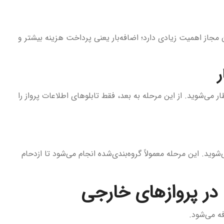
 مجاز اهمیت زیادی دارد؛ اضافه‌بار یعنی پرداخت هزینه بیشتر و
ر
ار می‌شوید. از این مرحله به بعد، فقط تابلوهای اطلاعات پرواز را
واپیما می‌شوید. این مرحله معمولاً گروه‌بندی‌شده انجام می‌شود تا ازدحام
در پروازهای خارجی
فه می‌شود.