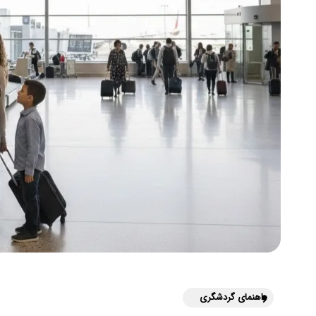
راهنمای گردشگری