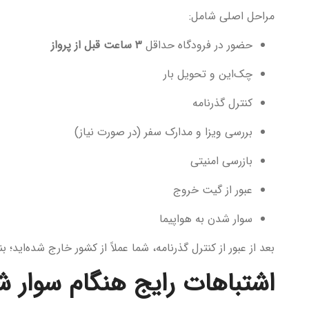
مراحل اصلی شامل:
حضور در فرودگاه حداقل
۳ ساعت قبل از پرواز
چک‌این و تحویل بار
کنترل گذرنامه
بررسی ویزا و مدارک سفر (در صورت نیاز)
بازرسی امنیتی
عبور از گیت خروج
سوار شدن به هواپیما
بعد از عبور از کنترل گذرنامه، شما عملاً از کشور خارج شده‌ای
اشتباهات رایج هنگام سوار ش