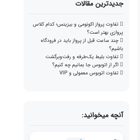
جدیدترین مقالات
تفاوت پرواز اکونومی و بیزینس؛ کدام کلاس
پروازی بهتر است؟
چند ساعت قبل از پرواز باید در فرودگاه
باشیم؟
تفاوت بلیط یک‌طرفه و رفت‌وبرگشت
اگر از اتوبوس جا بمانیم چه کنیم؟
تفاوت اتوبوس معمولی و VIP
آنچه میخوانید: