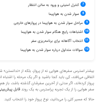
کنترل امنیتی و ورود به سالن انتظار
سوار شدن به هواپیما
مراحل سوار شدن به هواپیما در پروازهای خارجی
اشتباهات رایج هنگام سوار شدن به هواپیما
انتخاب آگاهانه برای برنامه‌ریزی سفر
سوالات متداول درباره سوار شدن به هواپیما
بیشتر استرس سفرهای هوایی نه از پرواز، بلکه از «ندانستن» شر
اتفاقی می‌افتد، کِی باید کجا باشید و اگر یک مرحله را اشتباه
پرواز کرده‌اند، اگر مدتی از آخرین سفرشان گذشته باشد، باز ه
سفر هوایی را از یک تجربه پراسترس به یک روند
قابل پیش‌بینی
حالا که مسیر کلی را می‌دانید، نوع پرواز خود را انتخاب کنید: