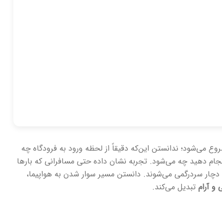
وع می‌شود؛ ندانستن این‌که دقیقاً از لحظه ورود به فرودگاه چه
 انجام دهید چه می‌شود. تجربه نشان داده حتی مسافرانی که بارها
م دچار سردرگمی می‌شوند. دانستن مسیر سوار شدن به هواپیما،
 و آرام
تبدیل می‌کند.