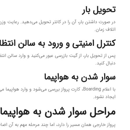
تحویل بار
در صورت داشتن بار، آن را در کانتر تحویل می‌دهید. رعایت وزن
اتلاف زمان.
کنترل امنیتی و ورود به سالن انتظا
پس از تحویل بار، از گیت بازرسی عبور می‌کنید و وارد سالن انتظ
دنبال کنید.
سوار شدن به هواپیما
با اعلام Boarding، کارت پرواز بررسی می‌شود و وارد ه
ایجاد نشود.
مراحل سوار شدن به هواپیما 
پرواز خارجی همان مسیر را دارد، اما چند مرحله مهم به آن اضا