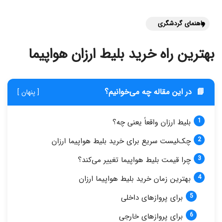
راهنمای گردشگری
بهترین راه خرید بلیط ارزان هواپیما
📘
در این مقاله چه می‌خوانیم؟
[ پنهان ]
بلیط ارزان واقعاً یعنی چه؟
چک‌لیست سریع برای خرید بلیط هواپیما ارزان
چرا قیمت بلیط هواپیما تغییر می‌کند؟
بهترین زمان خرید بلیط هواپیما ارزان
برای پروازهای داخلی
برای پروازهای خارجی