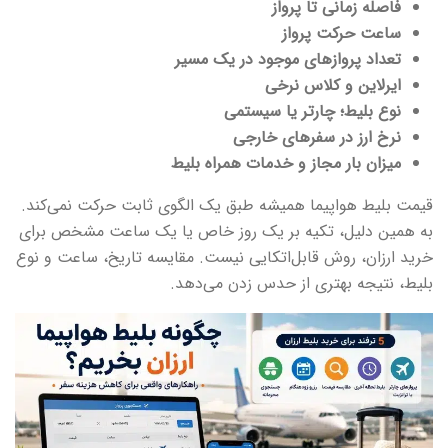
فاصله زمانی تا پرواز
ساعت حرکت پرواز
تعداد پروازهای موجود در یک مسیر
ایرلاین و کلاس نرخی
نوع بلیط؛ چارتر یا سیستمی
نرخ ارز در سفرهای خارجی
میزان بار مجاز و خدمات همراه بلیط
قیمت بلیط هواپیما همیشه طبق یک الگوی ثابت حرکت نمی‌کند.
به همین دلیل، تکیه بر یک روز خاص یا یک ساعت مشخص برای
خرید ارزان، روش قابل‌اتکایی نیست. مقایسه تاریخ، ساعت و نوع
بلیط، نتیجه بهتری از حدس زدن می‌دهد.