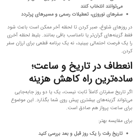
می‌توانند انتخاب کنند
سفرهای نوروزی، تعطیلات رسمی و مسیرهای پرتردد
در روزهای شلوغ، صبر کردن تا لحظه آخر ممکن است باعث شود
فقط گزینه‌های گران‌تر یا نامناسب باقی بمانند. بلیط لحظه آخری
را یک فرصت احتمالی ببینید، نه یک برنامه قطعی برای ارزان سفر
کردن.
انعطاف در تاریخ و ساعت؛
ساده‌ترین راه کاهش هزینه
اگر تاریخ سفرتان کاملاً ثابت نیست، یک یا دو روز جابه‌جایی
می‌تواند گزینه‌های بیشتری پیش روی شما بگذارد. این موضوع
برای ساعت پرواز هم صادق است.
برای مقایسه بهتر:
تاریخ رفت را یک روز قبل و بعد بررسی کنید