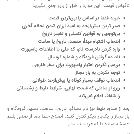
ناگهانی قیمت. این موارد را قبل از رزرو جدی بگیرید:
خرید فقط بر اساس پایین‌ترین قیمت
صبر کردن بیش‌ازحد به امید ارزان شدن لحظه آخری
بی‌توجهی به قوانین کنسلی و تغییر تاریخ
انتخاب اشتباه مبدأ، مقصد، تاریخ یا ساعت
وارد کردن نادرست نام، کد ملی یا اطلاعات پاسپورت
نادیده گرفتن فرودگاه و شماره ترمینال
بررسی نکردن اعتبار پاسپورت برای سفر خارجی
توجه نکردن به بار مجاز
انتخاب توقف بسیار کوتاه یا بیش‌ازحد طولانی
رزرو از سایتی که قیمت نهایی، شرایط بلیط و پشتیبانی
را شفاف اعلام نمی‌کند
بعد از صدور بلیط نیز نام مسافر، تاریخ، ساعت، مسیر، فرودگاه و
بار مجاز را یک‌بار دیگر کنترل کنید. اصلاح خطا بعد از صدور بلیط
همیشه ساده یا کم‌هزینه نیست.