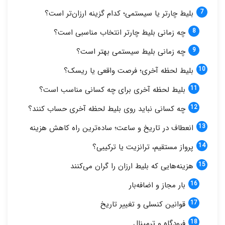
بلیط چارتر یا سیستمی؛ کدام گزینه ارزان‌تر است؟
چه زمانی بلیط چارتر انتخاب مناسبی است؟
چه زمانی بلیط سیستمی بهتر است؟
بلیط لحظه آخری؛ فرصت واقعی یا ریسک؟
بلیط لحظه آخری برای چه کسانی مناسب است؟
چه کسانی نباید روی بلیط لحظه آخری حساب کنند؟
انعطاف در تاریخ و ساعت؛ ساده‌ترین راه کاهش هزینه
پرواز مستقیم، ترانزیت یا ترکیبی؟
هزینه‌هایی که بلیط ارزان را گران می‌کنند
بار مجاز و اضافه‌بار
قوانین کنسلی و تغییر تاریخ
فرودگاه و ترمینال