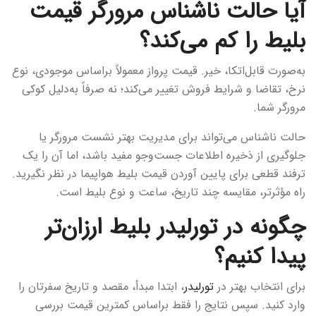
آیا حالت ناشناس مرورگر قیمت
بلیط را کم می‌کند؟
به‌صورت قابل‌اتکا، خیر. قیمت پرواز معمولاً براساس موجودی، نوع
نرخ، تقاضا و شرایط فروش تغییر می‌کند؛ نه صرفاً به‌دلیل کوکی
مرورگر شما.
حالت ناشناس می‌تواند برای مدیریت بهتر نشست مرورگر یا
جلوگیری از ذخیره اطلاعات جست‌وجو مفید باشد، اما آن را یک
ترفند قطعی برای پایین آوردن قیمت بلیط هواپیما در نظر نگیرید.
راه مؤثرتر، مقایسه چند تاریخ، ساعت و نوع بلیط است.
چگونه در تورلیدر بلیط ارزان‌تر
پیدا کنیم؟
برای انتخاب بهتر در
تورلیدر
، ابتدا مبدأ، مقصد و تاریخ سفرتان را
وارد کنید. سپس نتایج را فقط براساس کمترین قیمت بررسی