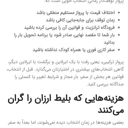
پرواز توقف‌دار زمانی انتخاب خوبی است که:
اختلاف قیمت با پرواز مستقیم منطقی باشد
زمان توقف برای جابه‌جایی کافی باشد
فرودگاه ترانزیت و قوانین آن را بررسی کرده باشید
بار شما تا مقصد نهایی صادر شود یا برنامه تحویل بار را
بدانید
سفر کاری فوری یا همراه کودک نداشته باشید
پرواز ترکیبی، یعنی رفت با یک ایرلاین و برگشت با ایرلاین دیگر،
گاهی انتخاب‌های بیشتری در اختیارتان می‌گذارد. قبل از انتخاب،
قوانین هر بخش از سفر، بار مجاز و شرایط تغییر یا کنسلی را
جداگانه بررسی کنید.
هزینه‌هایی که بلیط ارزان را گران
می‌کنند
بعضی هزینه‌ها در زمان انتخاب دیده نمی‌شوند، اما بعداً به سفر