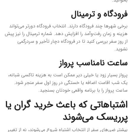
بخوانید.
فرودگاه و ترمینال
برخی شهرها چند فرودگاه دارند. انتخاب فرودگاه دورتر می‌تواند
هزینه و زمان رفت‌وآمد را افزایش دهد. شماره ترمینال را نیز پیش
از روز سفر بررسی کنید تا در فرودگاه دچار تأخیر و سردرگمی
نشوید.
ساعت نامناسب پرواز
پرواز بسیار زود یا خیلی دیر ممکن است به هزینه تاکسی شبانه،
یک شب اقامت اضافه یا خستگی در روز اول سفر منجر شود.
ساعت پرواز را با برنامه واقعی خودتان بسنجید.
اشتباهاتی که باعث خرید گران یا
پرریسک می‌شوند
بیشتر ضررهای سفر از انتخاب اشتباه شروع می‌شوند، نه از تغییر