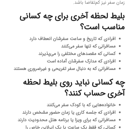
زمان سفر نیز کم‌تقاضا باشد.
بلیط لحظه آخری برای چه کسانی
مناسب است؟
افرادی که تاریخ و ساعت سفرشان انعطاف دارد
مسافرانی که تنها سفر می‌کنند
کسانی که مقصدهای مختلفی را می‌پذیرند
افرادی که مدارک سفرشان آماده است
مسافرانی که به دنبال سفر تفریحی و غیرضروری هستند
چه کسانی نباید روی بلیط لحظه
آخری حساب کنند؟
خانواده‌هایی که با کودک سفر می‌کنند
افرادی که جلسه کاری یا زمان حضور مشخص دارند
مسافرانی که برای ویزا یا برنامه هتل محدودیت دارند
کسانی که فقط یک ساعت یا یک ایرلاین خاص را