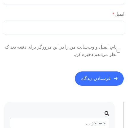
ایمیل
*
نام، ایمیل و وب‌سایت من را در این مرورگر برای دفعه بعد که
نظر می‌دهم ذخیره کن.