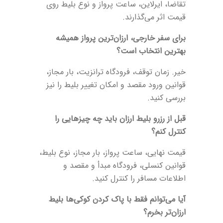
تقاضا، ایرلاین، ساعت پرواز و نوع بلیط روی
قیمت اثر می‌گذارند.
برای سفر خارجی، ارزان‌ترین پرواز همیشه
بهترین انتخاب است؟
خیر. زمان توقف، فرودگاه ترانزیت، بار مجاز،
قوانین ورود مقصد و امکان تغییر بلیط را نیز
بررسی کنید.
قبل از رزرو بلیط ارزان باید چه چیزهایی را
کنترل کنم؟
قیمت نهایی، ساعت پرواز، بار مجاز، نوع بلیط،
قوانین کنسلی، فرودگاه مبدأ و مقصد و
اطلاعات مسافر را کنترل کنید.
آیا می‌توانم فقط با پاک کردن کوکی‌ها بلیط
ارزان‌تر بخرم؟