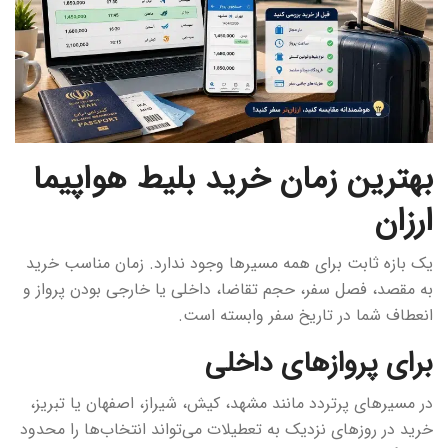
بهترین زمان خرید بلیط هواپیما
ارزان
یک بازه ثابت برای همه مسیرها وجود ندارد. زمان مناسب خرید
به مقصد، فصل سفر، حجم تقاضا، داخلی یا خارجی بودن پرواز و
انعطاف شما در تاریخ سفر وابسته است.
برای پروازهای داخلی
در مسیرهای پرتردد مانند مشهد، کیش، شیراز، اصفهان یا تبریز،
خرید در روزهای نزدیک به تعطیلات می‌تواند انتخاب‌ها را محدود