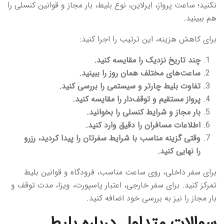
نکنید؛ ساعت پرواز، ایرلاین، نوع بلیط، بار مجاز و قوانین کنسلی را
هم ببینید.
برای کاهش هزینه، این ترتیب را اجرا کنید:
چند تاریخ نزدیک را مقایسه کنید.
ساعت‌های مختلف همان روز را ببینید.
تفاوت بلیط چارتر و سیستمی را بررسی کنید.
پرواز مستقیم و توقف‌دار را مقایسه کنید.
بار مجاز و شرایط کنسلی را بخوانید.
اطلاعات مسافران را دقیق وارد کنید.
وقتی گزینه مناسب با شرایط سفرتان را پیدا کردید، رزرو
را نهایی کنید.
برای سفر داخلی، روی ساعت مناسب، فرودگاه و قوانین بلیط
تمرکز کنید. برای سفر خارجی، اعتبار پاسپورت، ویزا، مدت توقف و
بار مجاز را نیز به بررسی خود اضافه کنید.
سوالات متداول درباره بلیط