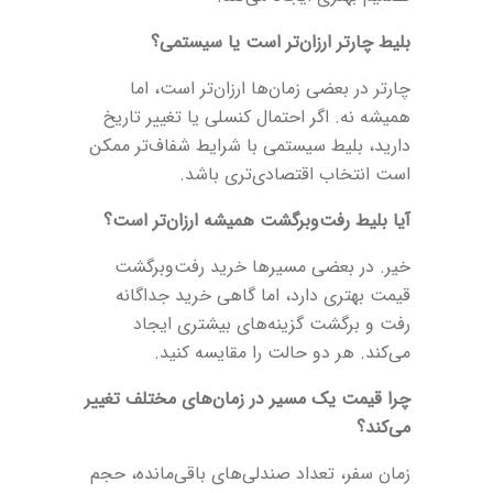
بلیط چارتر ارزان‌تر است یا سیستمی؟
چارتر در بعضی زمان‌ها ارزان‌تر است، اما
همیشه نه. اگر احتمال کنسلی یا تغییر تاریخ
دارید، بلیط سیستمی با شرایط شفاف‌تر ممکن
است انتخاب اقتصادی‌تری باشد.
آیا بلیط رفت‌وبرگشت همیشه ارزان‌تر است؟
خیر. در بعضی مسیرها خرید رفت‌وبرگشت
قیمت بهتری دارد، اما گاهی خرید جداگانه
رفت و برگشت گزینه‌های بیشتری ایجاد
می‌کند. هر دو حالت را مقایسه کنید.
چرا قیمت یک مسیر در زمان‌های مختلف تغییر
می‌کند؟
زمان سفر، تعداد صندلی‌های باقی‌مانده، حجم