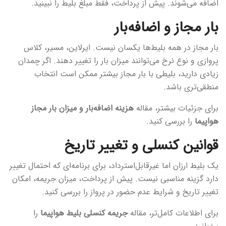
اضافه می‌شوند. پیش از پرداخت، فقط مبلغ بلیط را نبینید.
بار مجاز و اضافه‌بار
بار مجاز در همه بلیط‌ها یکسان نیست. ایرلاین، مسیر، کلاس
پروازی و نوع نرخ می‌توانند میزان بار را تغییر دهند. اگر چمدان
زیادی دارید، بلیطی با بار مجاز بیشتر ممکن است انتخاب
منطقی‌تری باشد.
برای جزئیات بیشتر، مقاله
هزینه اضافه‌بار و میزان بار مجاز
هواپیما
را بررسی کنید.
قوانین کنسلی و تغییر تاریخ
یک بلیط ارزان اما غیرقابل‌استرداد، برای برنامه‌ای که احتمال تغییر
دارد گزینه مناسبی نیست. پیش از پرداخت، میزان جریمه، امکان
تغییر تاریخ و شرایط عدم حضور در پرواز را بررسی کنید.
برای اطلاعات کامل‌تر، مقاله
جریمه کنسلی بلیط هواپیما
را