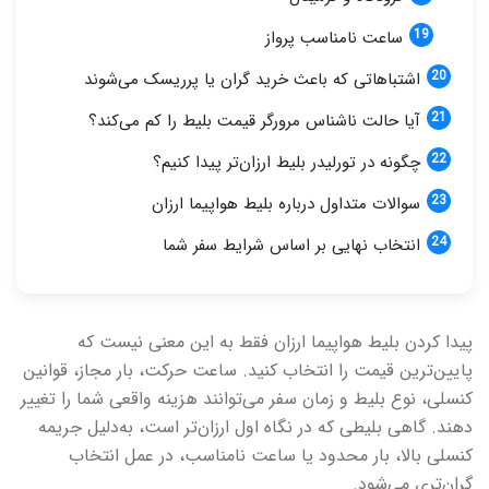
ساعت نامناسب پرواز
اشتباهاتی که باعث خرید گران یا پرریسک می‌شوند
آیا حالت ناشناس مرورگر قیمت بلیط را کم می‌کند؟
چگونه در تورلیدر بلیط ارزان‌تر پیدا کنیم؟
سوالات متداول درباره بلیط هواپیما ارزان
انتخاب نهایی بر اساس شرایط سفر شما
پیدا کردن بلیط هواپیما ارزان فقط به این معنی نیست که
پایین‌ترین قیمت را انتخاب کنید. ساعت حرکت، بار مجاز، قوانین
کنسلی، نوع بلیط و زمان سفر می‌توانند هزینه واقعی شما را تغییر
دهند. گاهی بلیطی که در نگاه اول ارزان‌تر است، به‌دلیل جریمه
کنسلی بالا، بار محدود یا ساعت نامناسب، در عمل انتخاب
گران‌تری می‌شود.