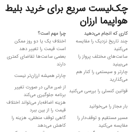
چک‌لیست سریع برای خرید بلیط
هواپیما ارزان
کاری که انجام می‌دهید
چرا مهم است؟
چند تاریخ نزدیک را مقایسه
اختلاف یک یا دو روز ممکن
می‌کنید
است قیمت را تغییر دهد
ساعت‌های مختلف پرواز را
بعضی ساعت‌ها تقاضای کمتری
می‌بینید
دارند
چارتر و سیستمی را کنار هم
چارتر همیشه ارزان‌تر نیست
می‌گذارید
از ضرر مالی در صورت تغییر
قوانین کنسلی را بررسی می‌کنید
برنامه جلوگیری می‌کند
هزینه اضافه‌بار می‌تواند اختلاف
بار مجاز را می‌خوانید
قیمت را از بین ببرد
مسیر مستقیم و توقف‌دار را
گاهی توقف منطقی، هزینه را
مقایسه می‌کنید
کاهش می‌دهد