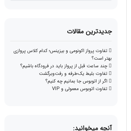
جدیدترین مقالات
تفاوت پرواز اکونومی و بیزینس؛ کدام کلاس پروازی
بهتر است؟
چند ساعت قبل از پرواز باید در فرودگاه باشیم؟
تفاوت بلیط یک‌طرفه و رفت‌وبرگشت
اگر از اتوبوس جا بمانیم چه کنیم؟
تفاوت اتوبوس معمولی و VIP
آنچه میخوانید: