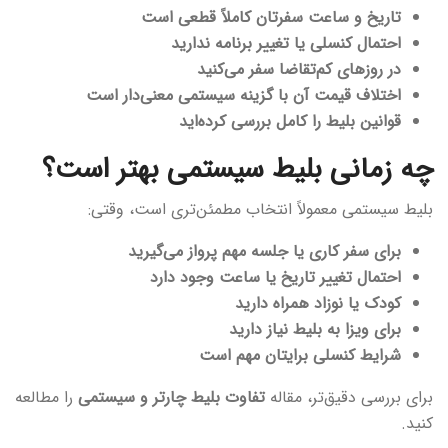
تاریخ و ساعت سفرتان کاملاً قطعی است
احتمال کنسلی یا تغییر برنامه ندارید
در روزهای کم‌تقاضا سفر می‌کنید
اختلاف قیمت آن با گزینه سیستمی معنی‌دار است
قوانین بلیط را کامل بررسی کرده‌اید
چه زمانی بلیط سیستمی بهتر است؟
بلیط سیستمی معمولاً انتخاب مطمئن‌تری است، وقتی:
برای سفر کاری یا جلسه مهم پرواز می‌گیرید
احتمال تغییر تاریخ یا ساعت وجود دارد
کودک یا نوزاد همراه دارید
برای ویزا به بلیط نیاز دارید
شرایط کنسلی برایتان مهم است
برای بررسی دقیق‌تر، مقاله
تفاوت بلیط چارتر و سیستمی
را مطالعه
کنید.