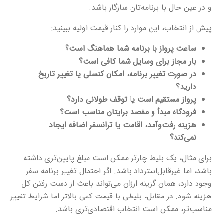
و در عین حال با برنامه‌تان سازگار باشد.
پیش از انتخاب، این موارد را کنار قیمت اولیه ببینید:
ساعت پرواز با برنامه شما هماهنگ است؟
بار مجاز برای وسایل شما کافی است؟
در صورت تغییر برنامه، امکان کنسلی یا تغییر تاریخ
دارید؟
پرواز مستقیم است یا توقف طولانی دارد؟
فرودگاه مبدأ و مقصد برایتان مناسب است؟
هزینه رفت‌وآمد، اقامت یا ترانسفر اضافه ایجاد
نمی‌کند؟
برای مثال، یک بلیط چارتر ممکن است مبلغ پایین‌تری داشته
باشد، اما غیرقابل‌استرداد باشد. اگر احتمال تغییر برنامه سفر
وجود دارد، همان گزینه ارزان می‌تواند باعث از دست رفتن کل
هزینه شود. در مقابل، بلیطی با قیمت کمی بالاتر اما شرایط تغییر
مناسب‌تر، ممکن است انتخاب اقتصادی‌تری باشد.