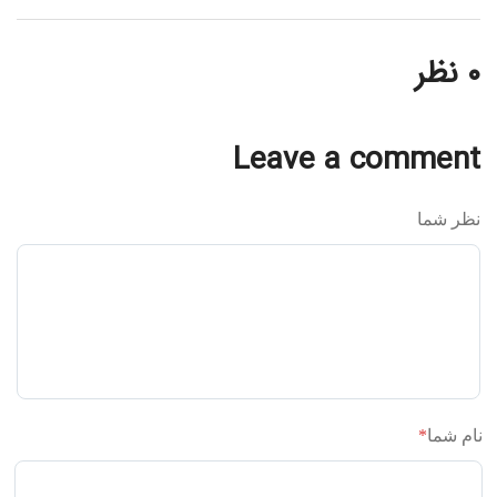
۰ نظر
Leave a comment
نظر شما
نام شما
*