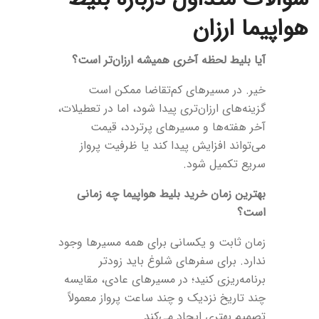
هواپیما ارزان
آیا بلیط لحظه آخری همیشه ارزان‌تر است؟
خیر. در مسیرهای کم‌تقاضا ممکن است
گزینه‌های ارزان‌تری پیدا شود، اما در تعطیلات،
آخر هفته‌ها و مسیرهای پرتردد، قیمت
می‌تواند افزایش پیدا کند یا ظرفیت پرواز
سریع تکمیل شود.
بهترین زمان خرید بلیط هواپیما چه زمانی
است؟
زمان ثابت و یکسانی برای همه مسیرها وجود
ندارد. برای سفرهای شلوغ باید زودتر
برنامه‌ریزی کنید؛ در مسیرهای عادی، مقایسه
چند تاریخ نزدیک و چند ساعت پرواز معمولاً
تصمیم بهتری ایجاد می‌کند.