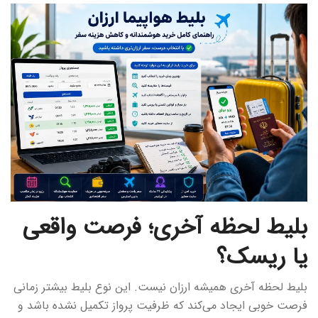
بلیط لحظه آخری؛ فرصت واقعی
یا ریسک؟
بلیط لحظه آخری همیشه ارزان نیست. این نوع بلیط بیشتر زمانی
فرصت خوبی ایجاد می‌کند که ظرفیت پرواز تکمیل نشده باشد و