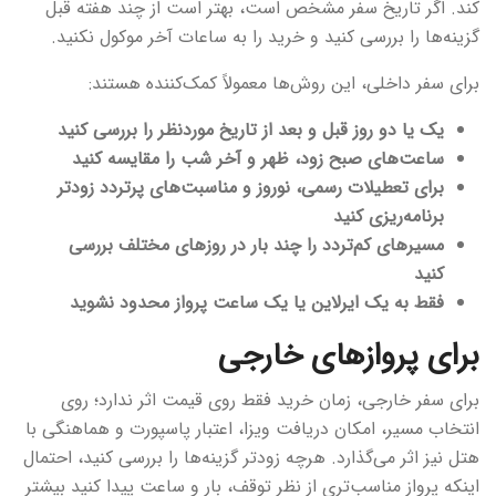
کند. اگر تاریخ سفر مشخص است، بهتر است از چند هفته قبل
گزینه‌ها را بررسی کنید و خرید را به ساعات آخر موکول نکنید.
برای سفر داخلی، این روش‌ها معمولاً کمک‌کننده هستند:
یک یا دو روز قبل و بعد از تاریخ موردنظر را بررسی کنید
ساعت‌های صبح زود، ظهر و آخر شب را مقایسه کنید
برای تعطیلات رسمی، نوروز و مناسبت‌های پرتردد زودتر
برنامه‌ریزی کنید
مسیرهای کم‌تردد را چند بار در روزهای مختلف بررسی
کنید
فقط به یک ایرلاین یا یک ساعت پرواز محدود نشوید
برای پروازهای خارجی
برای سفر خارجی، زمان خرید فقط روی قیمت اثر ندارد؛ روی
انتخاب مسیر، امکان دریافت ویزا، اعتبار پاسپورت و هماهنگی با
هتل نیز اثر می‌گذارد. هرچه زودتر گزینه‌ها را بررسی کنید، احتمال
اینکه پرواز مناسب‌تری از نظر توقف، بار و ساعت پیدا کنید بیشتر