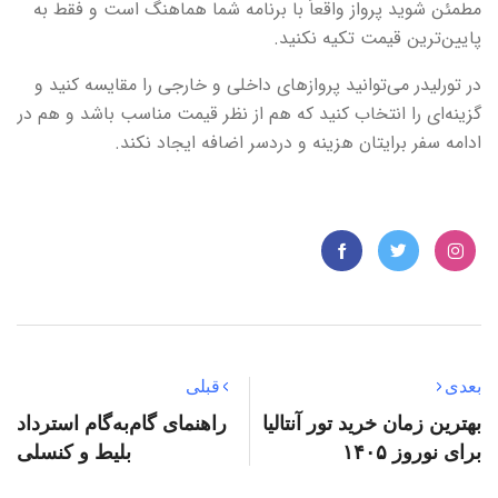
مطمئن شوید پرواز واقعاً با برنامه شما هماهنگ است و فقط به
پایین‌ترین قیمت تکیه نکنید.
در تورلیدر می‌توانید پروازهای داخلی و خارجی را مقایسه کنید و
گزینه‌ای را انتخاب کنید که هم از نظر قیمت مناسب باشد و هم در
ادامه سفر برایتان هزینه و دردسر اضافه ایجاد نکند.
بعدی
قبلی
بهترین زمان خرید تور آنتالیا
راهنمای گام‌به‌گام استرداد
برای نوروز ۱۴۰۵
بلیط و کنسلی