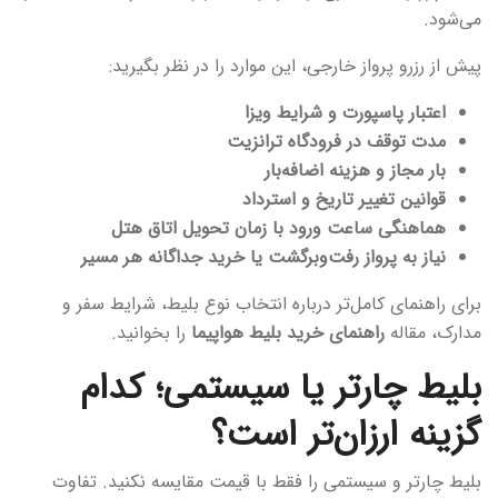
می‌شود.
پیش از رزرو پرواز خارجی، این موارد را در نظر بگیرید:
اعتبار پاسپورت و شرایط ویزا
مدت توقف در فرودگاه ترانزیت
بار مجاز و هزینه اضافه‌بار
قوانین تغییر تاریخ و استرداد
هماهنگی ساعت ورود با زمان تحویل اتاق هتل
نیاز به پرواز رفت‌وبرگشت یا خرید جداگانه هر مسیر
برای راهنمای کامل‌تر درباره انتخاب نوع بلیط، شرایط سفر و
مدارک، مقاله
راهنمای خرید بلیط هواپیما
را بخوانید.
بلیط چارتر یا سیستمی؛ کدام
گزینه ارزان‌تر است؟
بلیط چارتر و سیستمی را فقط با قیمت مقایسه نکنید. تفاوت