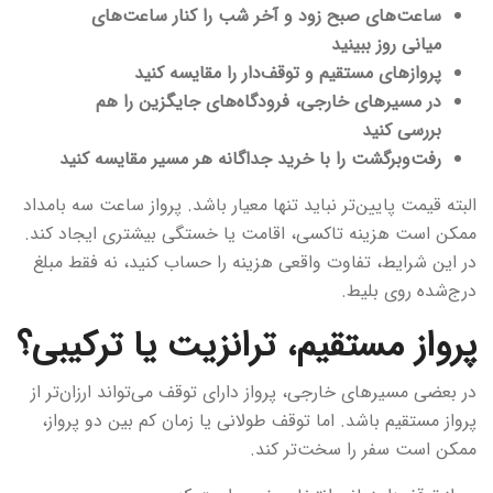
ساعت‌های صبح زود و آخر شب را کنار ساعت‌های
میانی روز ببینید
پروازهای مستقیم و توقف‌دار را مقایسه کنید
در مسیرهای خارجی، فرودگاه‌های جایگزین را هم
بررسی کنید
رفت‌وبرگشت را با خرید جداگانه هر مسیر مقایسه کنید
البته قیمت پایین‌تر نباید تنها معیار باشد. پرواز ساعت سه بامداد
ممکن است هزینه تاکسی، اقامت یا خستگی بیشتری ایجاد کند.
در این شرایط، تفاوت واقعی هزینه را حساب کنید، نه فقط مبلغ
درج‌شده روی بلیط.
پرواز مستقیم، ترانزیت یا ترکیبی؟
در بعضی مسیرهای خارجی، پرواز دارای توقف می‌تواند ارزان‌تر از
پرواز مستقیم باشد. اما توقف طولانی یا زمان کم بین دو پرواز،
ممکن است سفر را سخت‌تر کند.