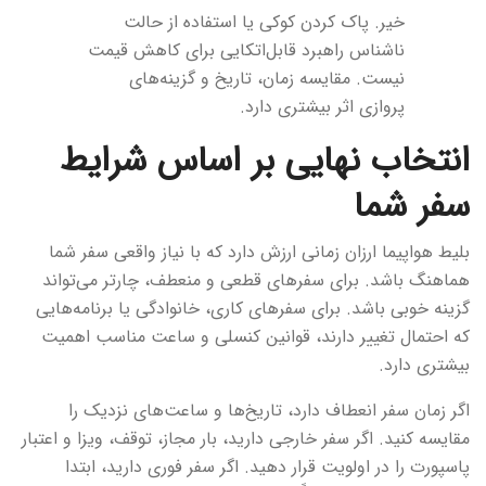
خیر. پاک کردن کوکی یا استفاده از حالت
ناشناس راهبرد قابل‌اتکایی برای کاهش قیمت
نیست. مقایسه زمان، تاریخ و گزینه‌های
پروازی اثر بیشتری دارد.
انتخاب نهایی بر اساس شرایط
سفر شما
بلیط هواپیما ارزان زمانی ارزش دارد که با نیاز واقعی سفر شما
هماهنگ باشد. برای سفرهای قطعی و منعطف، چارتر می‌تواند
گزینه خوبی باشد. برای سفرهای کاری، خانوادگی یا برنامه‌هایی
که احتمال تغییر دارند، قوانین کنسلی و ساعت مناسب اهمیت
بیشتری دارد.
اگر زمان سفر انعطاف دارد، تاریخ‌ها و ساعت‌های نزدیک را
مقایسه کنید. اگر سفر خارجی دارید، بار مجاز، توقف، ویزا و اعتبار
پاسپورت را در اولویت قرار دهید. اگر سفر فوری دارید، ابتدا