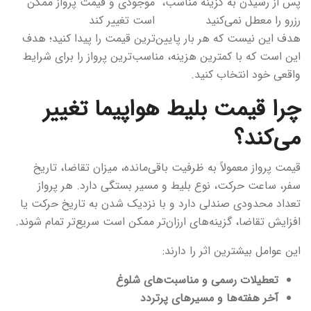
پس از رسیدن به گزینه مناسب،
موجودی و قیمت پرواز ممکن
رزرو را معطل نمی‌کنید
است تغییر کند
هدف این نیست که هر بار پایین‌ترین قیمت را پیدا کنید؛ هدف
این است که با کمترین هزینه، مناسب‌ترین پرواز را برای شرایط
واقعی خود انتخاب کنید.
چرا قیمت بلیط هواپیما تغییر
می‌کند؟
قیمت پرواز معمولاً به ظرفیت باقی‌مانده، میزان تقاضا، تاریخ
سفر، ساعت حرکت، نوع بلیط و مسیر بستگی دارد. هر پرواز
تعداد محدودی صندلی دارد و با نزدیک شدن به تاریخ حرکت یا
افزایش تقاضا، گزینه‌های ارزان‌تر ممکن است سریع‌تر تمام شوند.
این عوامل بیشترین اثر را دارند:
تعطیلات رسمی و مناسبت‌های شلوغ
آخر هفته‌ها و مسیرهای پرتردد