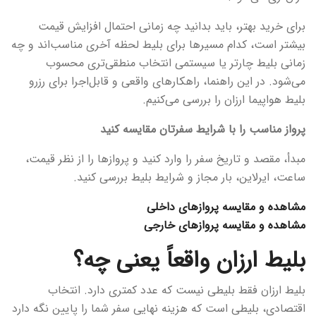
برای خرید بهتر، باید بدانید چه زمانی احتمال افزایش قیمت
بیشتر است، کدام مسیرها برای بلیط لحظه آخری مناسب‌اند و چه
زمانی بلیط چارتر یا سیستمی انتخاب منطقی‌تری محسوب
می‌شود. در این راهنما، راهکارهای واقعی و قابل‌اجرا برای رزرو
بلیط هواپیما ارزان را بررسی می‌کنیم.
پرواز مناسب را با شرایط سفرتان مقایسه کنید
مبدأ، مقصد و تاریخ سفر را وارد کنید و پروازها را از نظر قیمت،
ساعت، ایرلاین، بار مجاز و شرایط بلیط بررسی کنید.
مشاهده و مقایسه پروازهای داخلی
مشاهده و مقایسه پروازهای خارجی
بلیط ارزان واقعاً یعنی چه؟
بلیط ارزان فقط بلیطی نیست که عدد کمتری دارد. انتخاب
اقتصادی، بلیطی است که هزینه نهایی سفر شما را پایین نگه دارد