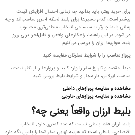
برای خرید بهتر، باید بدانید چه زمانی احتمال افزایش قیمت
بیشتر است، کدام مسیرها برای بلیط لحظه آخری مناسب‌اند و چه
زمانی بلیط چارتر یا سیستمی انتخاب منطقی‌تری محسوب
می‌شود. در این راهنما، راهکارهای واقعی و قابل‌اجرا برای رزرو
بلیط هواپیما ارزان را بررسی می‌کنیم.
پرواز مناسب را با شرایط سفرتان مقایسه کنید
مبدأ، مقصد و تاریخ سفر را وارد کنید و پروازها را از نظر قیمت،
ساعت، ایرلاین، بار مجاز و شرایط بلیط بررسی کنید.
مشاهده و مقایسه پروازهای داخلی
مشاهده و مقایسه پروازهای خارجی
بلیط ارزان واقعاً یعنی چه؟
بلیط ارزان فقط بلیطی نیست که عدد کمتری دارد. انتخاب
اقتصادی، بلیطی است که هزینه نهایی سفر شما را پایین نگه دارد