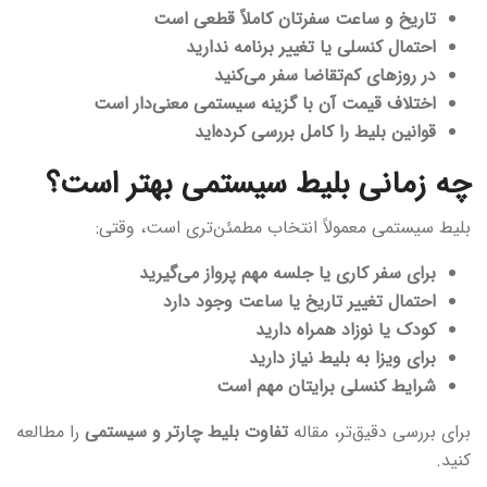
تاریخ و ساعت سفرتان کاملاً قطعی است
احتمال کنسلی یا تغییر برنامه ندارید
در روزهای کم‌تقاضا سفر می‌کنید
اختلاف قیمت آن با گزینه سیستمی معنی‌دار است
قوانین بلیط را کامل بررسی کرده‌اید
چه زمانی بلیط سیستمی بهتر است؟
بلیط سیستمی معمولاً انتخاب مطمئن‌تری است، وقتی:
برای سفر کاری یا جلسه مهم پرواز می‌گیرید
احتمال تغییر تاریخ یا ساعت وجود دارد
کودک یا نوزاد همراه دارید
برای ویزا به بلیط نیاز دارید
شرایط کنسلی برایتان مهم است
برای بررسی دقیق‌تر، مقاله
تفاوت بلیط چارتر و سیستمی
را مطالعه
کنید.