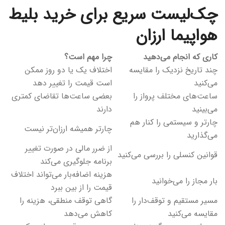
چک‌لیست سریع برای خرید بلیط
هواپیما ارزان
کاری که انجام می‌دهید
چرا مهم است؟
چند تاریخ نزدیک را مقایسه
اختلاف یک یا دو روز ممکن
می‌کنید
است قیمت را تغییر دهد
ساعت‌های مختلف پرواز را
بعضی ساعت‌ها تقاضای کمتری
می‌بینید
دارند
چارتر و سیستمی را کنار هم
چارتر همیشه ارزان‌تر نیست
می‌گذارید
از ضرر مالی در صورت تغییر
قوانین کنسلی را بررسی می‌کنید
برنامه جلوگیری می‌کند
هزینه اضافه‌بار می‌تواند اختلاف
بار مجاز را می‌خوانید
قیمت را از بین ببرد
مسیر مستقیم و توقف‌دار را
گاهی توقف منطقی، هزینه را
مقایسه می‌کنید
کاهش می‌دهد