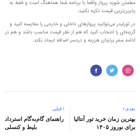
مطمئن شوید پرواز واقعاً با برنامه شما هماهنگ است و فقط به
پایین‌ترین قیمت تکیه نکنید.
در تورلیدر می‌توانید پروازهای داخلی و خارجی را مقایسه کنید و
گزینه‌ای را انتخاب کنید که هم از نظر قیمت مناسب باشد و هم در
ادامه سفر برایتان هزینه و دردسر اضافه ایجاد نکند.
بعدی
قبلی
بهترین زمان خرید تور آنتالیا
راهنمای گام‌به‌گام استرداد
برای نوروز ۱۴۰۵
بلیط و کنسلی