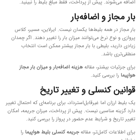
اضافه می‌شوند. پیش از پرداخت، فقط مبلغ بلیط را نبینید.
بار مجاز و اضافه‌بار
بار مجاز در همه بلیط‌ها یکسان نیست. ایرلاین، مسیر، کلاس
پروازی و نوع نرخ می‌توانند میزان بار را تغییر دهند. اگر چمدان
زیادی دارید، بلیطی با بار مجاز بیشتر ممکن است انتخاب
منطقی‌تری باشد.
برای جزئیات بیشتر، مقاله
هزینه اضافه‌بار و میزان بار مجاز
هواپیما
را بررسی کنید.
قوانین کنسلی و تغییر تاریخ
یک بلیط ارزان اما غیرقابل‌استرداد، برای برنامه‌ای که احتمال تغییر
دارد گزینه مناسبی نیست. پیش از پرداخت، میزان جریمه، امکان
تغییر تاریخ و شرایط عدم حضور در پرواز را بررسی کنید.
برای اطلاعات کامل‌تر، مقاله
جریمه کنسلی بلیط هواپیما
را