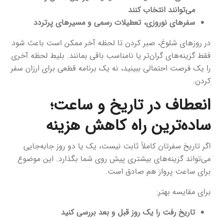
می‌توانند انتخاب کنند
سفرهای نوروزی، تعطیلات رسمی و مسیرهای پرتردد
در روزهای شلوغ، صبر کردن تا لحظه آخر ممکن است باعث شود
فقط گزینه‌های گران‌تر یا نامناسب باقی بمانند. بلیط لحظه آخری
را یک فرصت احتمالی ببینید، نه یک برنامه قطعی برای ارزان سفر
کردن.
انعطاف در تاریخ و ساعت؛
ساده‌ترین راه کاهش هزینه
اگر تاریخ سفرتان کاملاً ثابت نیست، یک یا دو روز جابه‌جایی
می‌تواند گزینه‌های بیشتری پیش روی شما بگذارد. این موضوع
برای ساعت پرواز هم صادق است.
برای مقایسه بهتر:
تاریخ رفت را یک روز قبل و بعد بررسی کنید