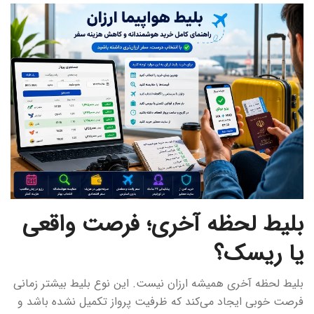
بلیط لحظه آخری؛ فرصت واقعی
یا ریسک؟
بلیط لحظه آخری همیشه ارزان نیست. این نوع بلیط بیشتر زمانی
فرصت خوبی ایجاد می‌کند که ظرفیت پرواز تکمیل نشده باشد و