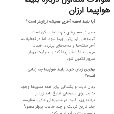
هواپیما ارزان
آیا بلیط لحظه آخری همیشه ارزان‌تر است؟
خیر. در مسیرهای کم‌تقاضا ممکن است
گزینه‌های ارزان‌تری پیدا شود، اما در تعطیلات،
آخر هفته‌ها و مسیرهای پرتردد، قیمت
می‌تواند افزایش پیدا کند یا ظرفیت پرواز
سریع تکمیل شود.
بهترین زمان خرید بلیط هواپیما چه زمانی
است؟
زمان ثابت و یکسانی برای همه مسیرها وجود
ندارد. برای سفرهای شلوغ باید زودتر
برنامه‌ریزی کنید؛ در مسیرهای عادی، مقایسه
چند تاریخ نزدیک و چند ساعت پرواز معمولاً
تصمیم بهتری ایجاد می‌کند.