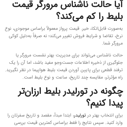
آیا حالت ناشناس مرورگر قیمت
بلیط را کم می‌کند؟
به‌صورت قابل‌اتکا، خیر. قیمت پرواز معمولاً براساس موجودی، نوع
نرخ، تقاضا و شرایط فروش تغییر می‌کند؛ نه صرفاً به‌دلیل کوکی
مرورگر شما.
حالت ناشناس می‌تواند برای مدیریت بهتر نشست مرورگر یا
جلوگیری از ذخیره اطلاعات جست‌وجو مفید باشد، اما آن را یک
ترفند قطعی برای پایین آوردن قیمت بلیط هواپیما در نظر نگیرید.
راه مؤثرتر، مقایسه چند تاریخ، ساعت و نوع بلیط است.
چگونه در تورلیدر بلیط ارزان‌تر
پیدا کنیم؟
برای انتخاب بهتر در
تورلیدر
، ابتدا مبدأ، مقصد و تاریخ سفرتان را
وارد کنید. سپس نتایج را فقط براساس کمترین قیمت بررسی