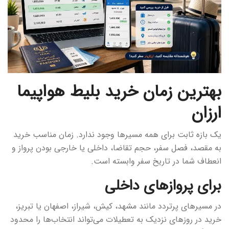
بهترین زمان خرید بلیط هواپیما
ارزان
یک بازه ثابت برای همه مسیرها وجود ندارد. زمان مناسب خرید
به مقصد، فصل سفر، حجم تقاضا، داخلی یا خارجی بودن پرواز و
انعطاف شما در تاریخ سفر وابسته است.
برای پروازهای داخلی
در مسیرهای پرتردد مانند مشهد، کیش، شیراز، اصفهان یا تبریز،
خرید در روزهای نزدیک به تعطیلات می‌تواند انتخاب‌ها را محدود