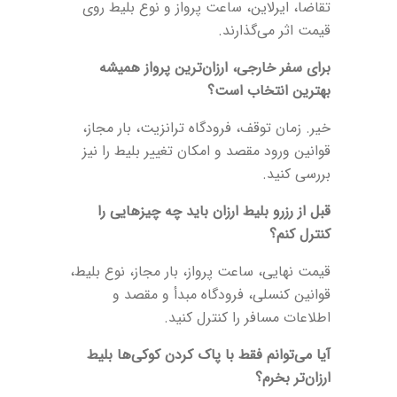
تقاضا، ایرلاین، ساعت پرواز و نوع بلیط روی
قیمت اثر می‌گذارند.
برای سفر خارجی، ارزان‌ترین پرواز همیشه
بهترین انتخاب است؟
خیر. زمان توقف، فرودگاه ترانزیت، بار مجاز،
قوانین ورود مقصد و امکان تغییر بلیط را نیز
بررسی کنید.
قبل از رزرو بلیط ارزان باید چه چیزهایی را
کنترل کنم؟
قیمت نهایی، ساعت پرواز، بار مجاز، نوع بلیط،
قوانین کنسلی، فرودگاه مبدأ و مقصد و
اطلاعات مسافر را کنترل کنید.
آیا می‌توانم فقط با پاک کردن کوکی‌ها بلیط
ارزان‌تر بخرم؟