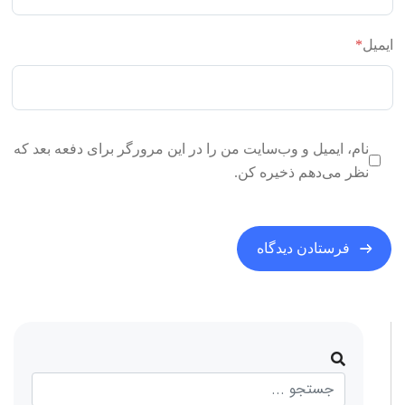
ایمیل
*
نام، ایمیل و وب‌سایت من را در این مرورگر برای دفعه بعد که
نظر می‌دهم ذخیره کن.