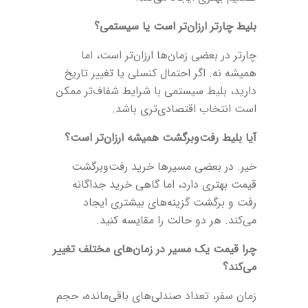
بلیط چارتر ارزان‌تر است یا سیستمی؟
چارتر در بعضی زمان‌ها ارزان‌تر است، اما
همیشه نه. اگر احتمال کنسلی یا تغییر تاریخ
دارید، بلیط سیستمی با شرایط شفاف‌تر ممکن
است انتخاب اقتصادی‌تری باشد.
آیا بلیط رفت‌وبرگشت همیشه ارزان‌تر است؟
خیر. در بعضی مسیرها خرید رفت‌وبرگشت
قیمت بهتری دارد، اما گاهی خرید جداگانه
رفت و برگشت گزینه‌های بیشتری ایجاد
می‌کند. هر دو حالت را مقایسه کنید.
چرا قیمت یک مسیر در زمان‌های مختلف تغییر
می‌کند؟
زمان سفر، تعداد صندلی‌های باقی‌مانده، حجم