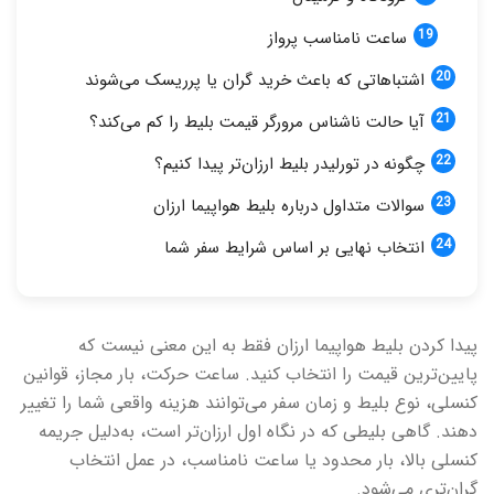
ساعت نامناسب پرواز
اشتباهاتی که باعث خرید گران یا پرریسک می‌شوند
آیا حالت ناشناس مرورگر قیمت بلیط را کم می‌کند؟
چگونه در تورلیدر بلیط ارزان‌تر پیدا کنیم؟
سوالات متداول درباره بلیط هواپیما ارزان
انتخاب نهایی بر اساس شرایط سفر شما
پیدا کردن بلیط هواپیما ارزان فقط به این معنی نیست که
پایین‌ترین قیمت را انتخاب کنید. ساعت حرکت، بار مجاز، قوانین
کنسلی، نوع بلیط و زمان سفر می‌توانند هزینه واقعی شما را تغییر
دهند. گاهی بلیطی که در نگاه اول ارزان‌تر است، به‌دلیل جریمه
کنسلی بالا، بار محدود یا ساعت نامناسب، در عمل انتخاب
گران‌تری می‌شود.