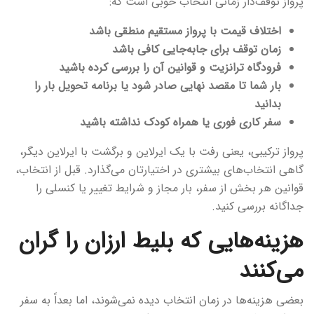
پرواز توقف‌دار زمانی انتخاب خوبی است که:
اختلاف قیمت با پرواز مستقیم منطقی باشد
زمان توقف برای جابه‌جایی کافی باشد
فرودگاه ترانزیت و قوانین آن را بررسی کرده باشید
بار شما تا مقصد نهایی صادر شود یا برنامه تحویل بار را
بدانید
سفر کاری فوری یا همراه کودک نداشته باشید
پرواز ترکیبی، یعنی رفت با یک ایرلاین و برگشت با ایرلاین دیگر،
گاهی انتخاب‌های بیشتری در اختیارتان می‌گذارد. قبل از انتخاب،
قوانین هر بخش از سفر، بار مجاز و شرایط تغییر یا کنسلی را
جداگانه بررسی کنید.
هزینه‌هایی که بلیط ارزان را گران
می‌کنند
بعضی هزینه‌ها در زمان انتخاب دیده نمی‌شوند، اما بعداً به سفر