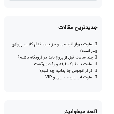
جدیدترین مقالات
تفاوت پرواز اکونومی و بیزینس؛ کدام کلاس پروازی
بهتر است؟
چند ساعت قبل از پرواز باید در فرودگاه باشیم؟
تفاوت بلیط یک‌طرفه و رفت‌وبرگشت
اگر از اتوبوس جا بمانیم چه کنیم؟
تفاوت اتوبوس معمولی و VIP
آنچه میخوانید: