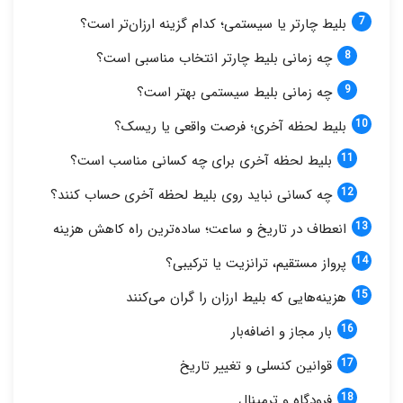
بلیط چارتر یا سیستمی؛ کدام گزینه ارزان‌تر است؟
چه زمانی بلیط چارتر انتخاب مناسبی است؟
چه زمانی بلیط سیستمی بهتر است؟
بلیط لحظه آخری؛ فرصت واقعی یا ریسک؟
بلیط لحظه آخری برای چه کسانی مناسب است؟
چه کسانی نباید روی بلیط لحظه آخری حساب کنند؟
انعطاف در تاریخ و ساعت؛ ساده‌ترین راه کاهش هزینه
پرواز مستقیم، ترانزیت یا ترکیبی؟
هزینه‌هایی که بلیط ارزان را گران می‌کنند
بار مجاز و اضافه‌بار
قوانین کنسلی و تغییر تاریخ
فرودگاه و ترمینال