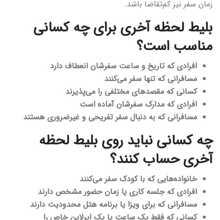
زمان سفر نیز کم‌تقاضا باشد.
بلیط لحظه آخری برای چه کسانی
مناسب است؟
افرادی که تاریخ و ساعت سفرشان انعطاف دارد
مسافرانی که تنها سفر می‌کنند
کسانی که مقصدهای مختلفی را می‌پذیرند
افرادی که مدارک سفرشان آماده است
مسافرانی که به دنبال سفر تفریحی و غیرضروری هستند
چه کسانی نباید روی بلیط لحظه
آخری حساب کنند؟
خانواده‌هایی که با کودک سفر می‌کنند
افرادی که جلسه کاری یا زمان حضور مشخص دارند
مسافرانی که برای ویزا یا برنامه هتل محدودیت دارند
کسانی که فقط یک ساعت یا یک ایرلاین خاص را