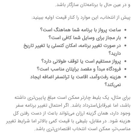
و در عین حال با برنامه‌تان سازگار باشد.
پیش از انتخاب، این موارد را کنار قیمت اولیه ببینید:
ساعت پرواز با برنامه شما هماهنگ است؟
بار مجاز برای وسایل شما کافی است؟
در صورت تغییر برنامه، امکان کنسلی یا تغییر تاریخ
دارید؟
پرواز مستقیم است یا توقف طولانی دارد؟
فرودگاه مبدأ و مقصد برایتان مناسب است؟
هزینه رفت‌وآمد، اقامت یا ترانسفر اضافه ایجاد
نمی‌کند؟
برای مثال، یک بلیط چارتر ممکن است مبلغ پایین‌تری داشته
باشد، اما غیرقابل‌استرداد باشد. اگر احتمال تغییر برنامه سفر
وجود دارد، همان گزینه ارزان می‌تواند باعث از دست رفتن کل
هزینه شود. در مقابل، بلیطی با قیمت کمی بالاتر اما شرایط تغییر
مناسب‌تر، ممکن است انتخاب اقتصادی‌تری باشد.