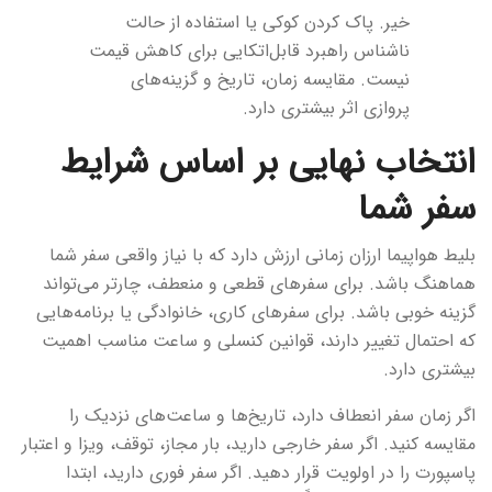
خیر. پاک کردن کوکی یا استفاده از حالت
ناشناس راهبرد قابل‌اتکایی برای کاهش قیمت
نیست. مقایسه زمان، تاریخ و گزینه‌های
پروازی اثر بیشتری دارد.
انتخاب نهایی بر اساس شرایط
سفر شما
بلیط هواپیما ارزان زمانی ارزش دارد که با نیاز واقعی سفر شما
هماهنگ باشد. برای سفرهای قطعی و منعطف، چارتر می‌تواند
گزینه خوبی باشد. برای سفرهای کاری، خانوادگی یا برنامه‌هایی
که احتمال تغییر دارند، قوانین کنسلی و ساعت مناسب اهمیت
بیشتری دارد.
اگر زمان سفر انعطاف دارد، تاریخ‌ها و ساعت‌های نزدیک را
مقایسه کنید. اگر سفر خارجی دارید، بار مجاز، توقف، ویزا و اعتبار
پاسپورت را در اولویت قرار دهید. اگر سفر فوری دارید، ابتدا