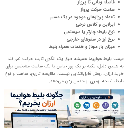
فاصله زمانی تا پرواز
ساعت حرکت پرواز
تعداد پروازهای موجود در یک مسیر
ایرلاین و کلاس نرخی
نوع بلیط؛ چارتر یا سیستمی
نرخ ارز در سفرهای خارجی
میزان بار مجاز و خدمات همراه بلیط
قیمت بلیط هواپیما همیشه طبق یک الگوی ثابت حرکت نمی‌کند.
به همین دلیل، تکیه بر یک روز خاص یا یک ساعت مشخص برای
خرید ارزان، روش قابل‌اتکایی نیست. مقایسه تاریخ، ساعت و نوع
بلیط، نتیجه بهتری از حدس زدن می‌دهد.