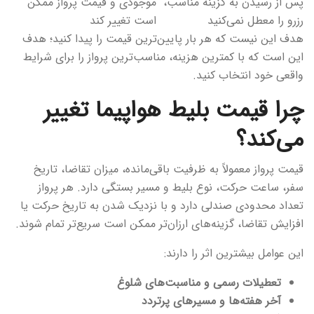
پس از رسیدن به گزینه مناسب،
موجودی و قیمت پرواز ممکن
رزرو را معطل نمی‌کنید
است تغییر کند
هدف این نیست که هر بار پایین‌ترین قیمت را پیدا کنید؛ هدف
این است که با کمترین هزینه، مناسب‌ترین پرواز را برای شرایط
واقعی خود انتخاب کنید.
چرا قیمت بلیط هواپیما تغییر
می‌کند؟
قیمت پرواز معمولاً به ظرفیت باقی‌مانده، میزان تقاضا، تاریخ
سفر، ساعت حرکت، نوع بلیط و مسیر بستگی دارد. هر پرواز
تعداد محدودی صندلی دارد و با نزدیک شدن به تاریخ حرکت یا
افزایش تقاضا، گزینه‌های ارزان‌تر ممکن است سریع‌تر تمام شوند.
این عوامل بیشترین اثر را دارند:
تعطیلات رسمی و مناسبت‌های شلوغ
آخر هفته‌ها و مسیرهای پرتردد