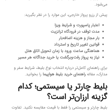
می‌شود.
پیش از رزرو پرواز خارجی، این موارد را در نظر بگیرید:
اعتبار پاسپورت و شرایط ویزا
مدت توقف در فرودگاه ترانزیت
بار مجاز و هزینه اضافه‌بار
قوانین تغییر تاریخ و استرداد
هماهنگی ساعت ورود با زمان تحویل اتاق هتل
نیاز به پرواز رفت‌وبرگشت یا خرید جداگانه هر مسیر
برای راهنمای کامل‌تر درباره انتخاب نوع بلیط، شرایط سفر و
مدارک، مقاله
راهنمای خرید بلیط هواپیما
را بخوانید.
بلیط چارتر یا سیستمی؛ کدام
گزینه ارزان‌تر است؟
بلیط چارتر و سیستمی را فقط با قیمت مقایسه نکنید. تفاوت