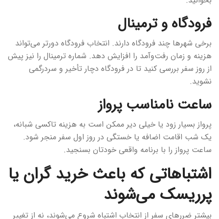
بخوانید.
فرودگاه و ترمینال
برخی شهرها چند فرودگاه دارند. انتخاب فرودگاه دورتر می‌تواند
هزینه و زمان رفت‌وآمد را افزایش دهد. شماره ترمینال را نیز پیش
از روز سفر بررسی کنید تا در فرودگاه دچار تأخیر و سردرگمی
نشوید.
ساعت نامناسب پرواز
پرواز بسیار زود یا خیلی دیر ممکن است به هزینه تاکسی شبانه،
یک شب اقامت اضافه یا خستگی در روز اول سفر منجر شود.
ساعت پرواز را با برنامه واقعی خودتان بسنجید.
اشتباهاتی که باعث خرید گران یا
پرریسک می‌شوند
بیشتر ضررهای سفر از انتخاب اشتباه شروع می‌شوند، نه از تغییر