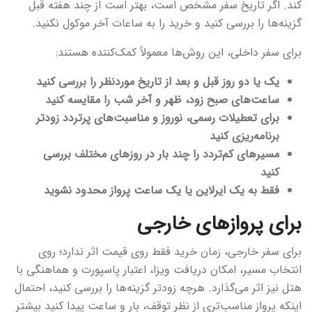
کند. اگر تاریخ سفر مشخص است، بهتر است از چند هفته قبل
گزینه‌ها را بررسی کنید و خرید را به ساعات آخر موکول نکنید.
برای سفر داخلی، این روش‌ها معمولاً کمک‌کننده هستند:
یک یا دو روز قبل و بعد از تاریخ موردنظر را بررسی کنید
ساعت‌های صبح زود، ظهر و آخر شب را مقایسه کنید
برای تعطیلات رسمی، نوروز و مناسبت‌های پرتردد زودتر
برنامه‌ریزی کنید
مسیرهای کم‌تردد را چند بار در روزهای مختلف بررسی
کنید
فقط به یک ایرلاین یا یک ساعت پرواز محدود نشوید
برای پروازهای خارجی
برای سفر خارجی، زمان خرید فقط روی قیمت اثر ندارد؛ روی
انتخاب مسیر، امکان دریافت ویزا، اعتبار پاسپورت و هماهنگی با
هتل نیز اثر می‌گذارد. هرچه زودتر گزینه‌ها را بررسی کنید، احتمال
اینکه پرواز مناسب‌تری از نظر توقف، بار و ساعت پیدا کنید بیشتر