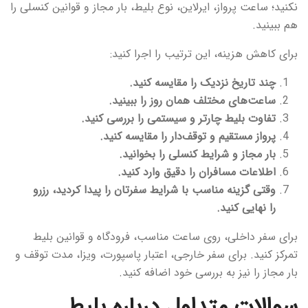
نکنید؛ ساعت پرواز، ایرلاین، نوع بلیط، بار مجاز و قوانین کنسلی را
هم ببینید.
برای کاهش هزینه، این ترتیب را اجرا کنید:
چند تاریخ نزدیک را مقایسه کنید.
ساعت‌های مختلف همان روز را ببینید.
تفاوت بلیط چارتر و سیستمی را بررسی کنید.
پرواز مستقیم و توقف‌دار را مقایسه کنید.
بار مجاز و شرایط کنسلی را بخوانید.
اطلاعات مسافران را دقیق وارد کنید.
وقتی گزینه مناسب با شرایط سفرتان را پیدا کردید، رزرو
را نهایی کنید.
برای سفر داخلی، روی ساعت مناسب، فرودگاه و قوانین بلیط
تمرکز کنید. برای سفر خارجی، اعتبار پاسپورت، ویزا، مدت توقف و
بار مجاز را نیز به بررسی خود اضافه کنید.
سوالات متداول درباره بلیط