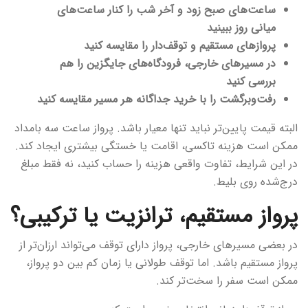
ساعت‌های صبح زود و آخر شب را کنار ساعت‌های
میانی روز ببینید
پروازهای مستقیم و توقف‌دار را مقایسه کنید
در مسیرهای خارجی، فرودگاه‌های جایگزین را هم
بررسی کنید
رفت‌وبرگشت را با خرید جداگانه هر مسیر مقایسه کنید
البته قیمت پایین‌تر نباید تنها معیار باشد. پرواز ساعت سه بامداد
ممکن است هزینه تاکسی، اقامت یا خستگی بیشتری ایجاد کند.
در این شرایط، تفاوت واقعی هزینه را حساب کنید، نه فقط مبلغ
درج‌شده روی بلیط.
پرواز مستقیم، ترانزیت یا ترکیبی؟
در بعضی مسیرهای خارجی، پرواز دارای توقف می‌تواند ارزان‌تر از
پرواز مستقیم باشد. اما توقف طولانی یا زمان کم بین دو پرواز،
ممکن است سفر را سخت‌تر کند.