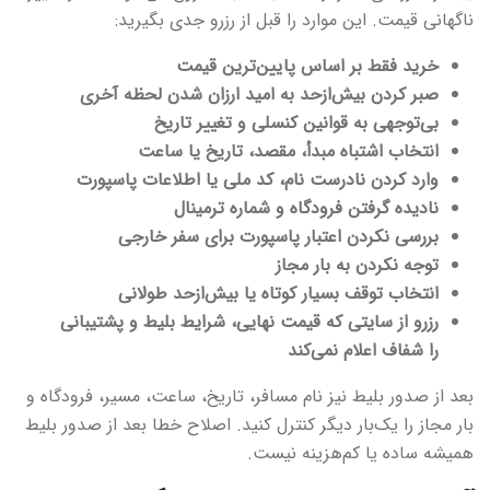
ناگهانی قیمت. این موارد را قبل از رزرو جدی بگیرید:
خرید فقط بر اساس پایین‌ترین قیمت
صبر کردن بیش‌ازحد به امید ارزان شدن لحظه آخری
بی‌توجهی به قوانین کنسلی و تغییر تاریخ
انتخاب اشتباه مبدأ، مقصد، تاریخ یا ساعت
وارد کردن نادرست نام، کد ملی یا اطلاعات پاسپورت
نادیده گرفتن فرودگاه و شماره ترمینال
بررسی نکردن اعتبار پاسپورت برای سفر خارجی
توجه نکردن به بار مجاز
انتخاب توقف بسیار کوتاه یا بیش‌ازحد طولانی
رزرو از سایتی که قیمت نهایی، شرایط بلیط و پشتیبانی
را شفاف اعلام نمی‌کند
بعد از صدور بلیط نیز نام مسافر، تاریخ، ساعت، مسیر، فرودگاه و
بار مجاز را یک‌بار دیگر کنترل کنید. اصلاح خطا بعد از صدور بلیط
همیشه ساده یا کم‌هزینه نیست.