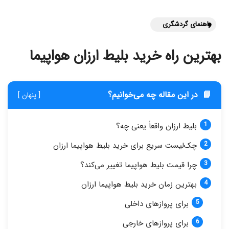
راهنمای گردشگری
بهترین راه خرید بلیط ارزان هواپیما
📘
در این مقاله چه می‌خوانیم؟
[ پنهان ]
بلیط ارزان واقعاً یعنی چه؟
چک‌لیست سریع برای خرید بلیط هواپیما ارزان
چرا قیمت بلیط هواپیما تغییر می‌کند؟
بهترین زمان خرید بلیط هواپیما ارزان
برای پروازهای داخلی
برای پروازهای خارجی