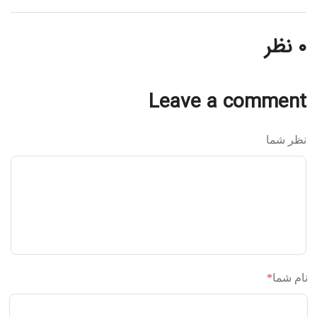
۰ نظر
Leave a comment
نظر شما
نام شما
*