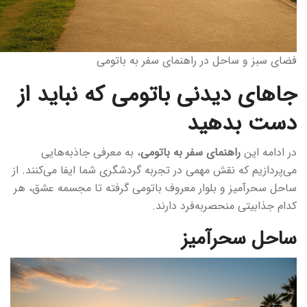
فضای سبز و ساحل در راهنمای سفر به باتومی
جاهای دیدنی باتومی که نباید از
دست بدهید
در ادامه این
راهنمای سفر به باتومی
، به معرفی جاذبه‌هایی
می‌پردازیم که نقش مهمی در تجربه گردشگری شما ایفا می‌کنند. از
ساحل سحرآمیز و بلوار معروف باتومی گرفته تا مجسمه عشق، هر
کدام جذابیتی منحصربه‌فرد دارند.
ساحل سحرآمیز