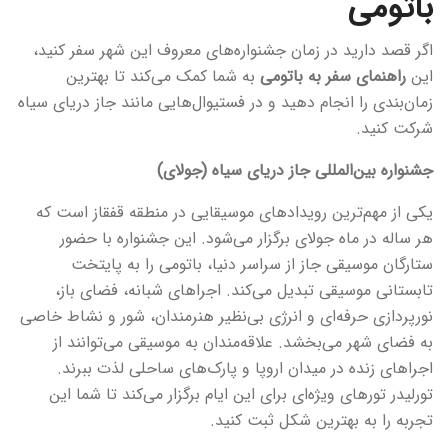
باتومی
اگر قصد دارید در زمان جشنواره‌های معروف این شهر سفر کنید،
این
راهنمای سفر به باتومی
به شما کمک می‌کند تا بهترین
زمان‌بندی را انجام دهید و در فستیوال‌هایی مانند جاز دریای سیاه
شرکت کنید.
جشنواره بین‌المللی جاز دریای سیاه (جولای)
یکی از مهم‌ترین رویدادهای موسیقایی در منطقه قفقاز است که
هر ساله در ماه جولای برگزار می‌شود. این جشنواره با حضور
ستارگان موسیقی جاز از سراسر دنیا، باتومی را به پایتخت
تابستانی موسیقی تبدیل می‌کند. اجراهای شبانه، فضای باز،
نورپردازی حرفه‌ای و انرژی بی‌نظیر هنرمندان، شور و نشاط خاصی
به فضای شهر می‌بخشد. علاقه‌مندان به موسیقی می‌توانند از
اجراهای زنده در میدان اروپا و پارک‌های ساحلی لذت ببرند.
تورلیدر تورهای ویژه‌ای برای این ایام برگزار می‌کند تا شما این
تجربه را به بهترین شکل ثبت کنید.