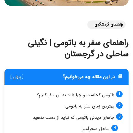
راهنمای گردشگری
راهنمای سفر به باتومی | نگینی
ساحلی در گرجستان
📘
در این مقاله چه می‌خوانیم؟
[ پنهان ]
باتومی کجاست و چرا باید به آن سفر کنیم؟
بهترین زمان سفر به باتومی
جاهای دیدنی باتومی که نباید از دست بدهید
ساحل سحرآمیز