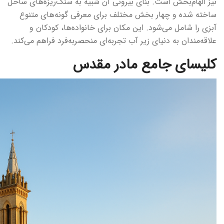
نیز الهام‌بخش است. بنای بیرونی آن شبیه به سنگ‌ریزه‌های ساحل
ساخته شده و چهار بخش مختلف برای معرفی گونه‌های متنوع
آبزی را شامل می‌شود. این مکان برای خانواده‌ها، کودکان و
علاقه‌مندان به دنیای زیر آب تجربه‌ای منحصربه‌فرد فراهم می‌کند.
کلیسای جامع مادر مقدس