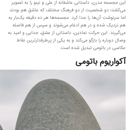
این مجسمه مدرن، داستانی عاشقانه از علی و نینو را به تصویر
می‌کشد؛ دو شخصیت از دو فرهنگ مختلف که عاشق هم بودند
اما سرنوشت آن‌ها را جدا کرد. مجسمه‌ها هر ده دقیقه یک‌بار به
هم نزدیک شده و در هم ادغام می‌شوند و سپس از هم فاصله
می‌گیرند. این حرکت نمادین، داستانی از عشق، جدایی و امید به
وصال دوباره را بازگو می‌کند و به یکی از پرطرفدارترین نقاط
عکاسی در باتومی تبدیل شده است.
آکواریوم باتومی