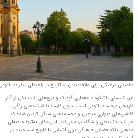
مقصدی فرهنگی برای علاقه‌مندان به تاریخ در راهنمای سفر به باتومی
این کلیسای باشکوه با معماری گوتیک و برج‌های بلند، یکی از آثار
تاریخی برجسته باتومی است. درون کلیسا با شیشه‌های رنگی،
نقاشی‌های دیواری مذهبی و مجسمه‌های سنگی تزئین شده که
هر بازدیدکننده‌ای را شگفت‌زده می‌کند. این مکان نه‌تنها جاذبه‌ای
مذهبی بلکه فضایی فرهنگی برای آشنایی با تاریخ مسیحیت در
گرجستان محسوب می‌شود.