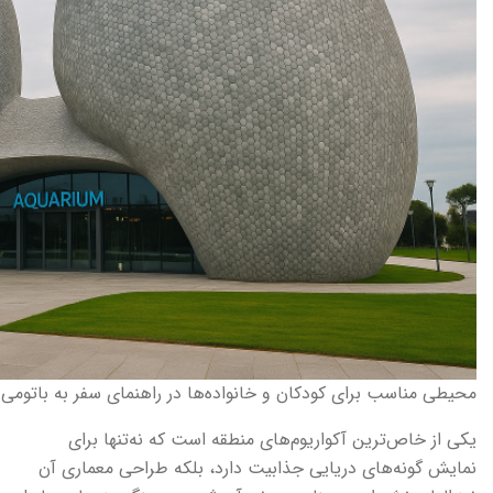
محیطی مناسب برای کودکان و خانواده‌ها در راهنمای سفر به باتومی
یکی از خاص‌ترین آکواریوم‌های منطقه است که نه‌تنها برای
نمایش گونه‌های دریایی جذابیت دارد، بلکه طراحی معماری آن