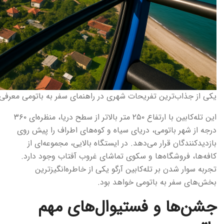
یکی از جذاب‌ترین تفریحات شهری در راهنمای سفر به باتومی معرفی
این تله‌کابین با ارتفاع ۲۵۰ متر بالاتر از سطح دریا، منظره‌ای ۳۶۰
درجه از شهر باتومی، دریای سیاه و کوه‌های اطراف را پیش روی
بازدیدکنندگان قرار می‌دهد. در ایستگاه بالایی، مجموعه‌ای از
کافه‌ها، فروشگاه‌ها و سکوی تماشای غروب آفتاب وجود دارد.
تجربه سوار شدن بر تله‌کابین آرگو یکی از خاطره‌انگیزترین
بخش‌های سفر به باتومی خواهد بود.
جشن‌ها و فستیوال‌های مهم