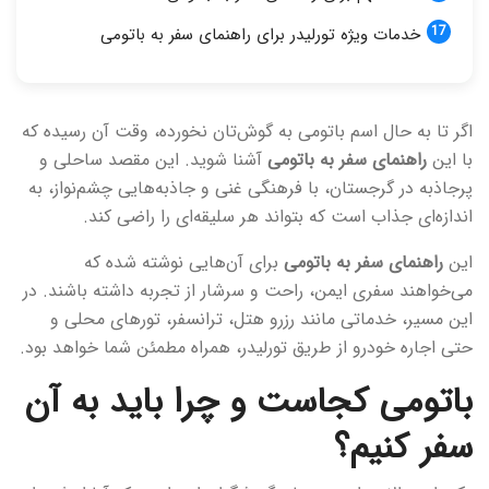
خدمات ویژه تورلیدر برای راهنمای سفر به باتومی
اگر تا به حال اسم باتومی به گوش‌تان نخورده، وقت آن رسیده که
با این
راهنمای سفر به باتومی
آشنا شوید. این مقصد ساحلی و
پرجاذبه در گرجستان، با فرهنگی غنی و جاذبه‌هایی چشم‌نواز، به
اندازه‌ای جذاب است که بتواند هر سلیقه‌ای را راضی کند.
این
راهنمای سفر به باتومی
برای آن‌هایی نوشته شده که
می‌خواهند سفری ایمن، راحت و سرشار از تجربه داشته باشند. در
این مسیر، خدماتی مانند رزرو هتل، ترانسفر، تورهای محلی و
حتی اجاره خودرو از طریق تورلیدر، همراه مطمئن شما خواهد بود.
باتومی کجاست و چرا باید به آن
سفر کنیم؟