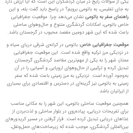
یکی از سوالات رایج در میان گردشگران این است که آیا ارزش دارد
به جای تفلیس، به باتومی برویم؟ در پاسخ باید گفت بله، و این
راهنمای سفر به باتومی
نشان می‌دهد چرا. موقعیت جغرافیایی
خاص باتومی، امکانات گردشگری متنوع و حال‌وهوای ساحلی
باعث شده که این شهر دومین مقصد محبوب در گرجستان باشد.
موقعیت جغرافیایی خاص:
باتومی در کرانه‌ی شرقی دریای سیاه و
در نزدیکی مرز ترکیه واقع شده است. این موقعیت جغرافیایی
ممتاز، شهر را به یکی از مهم‌ترین مقاصد گردشگری گرجستان
تبدیل کرده و ترکیبی از حال‌وهوای اروپایی و آسیایی را در آن
به‌وجود آورده است. نزدیکی به مرز زمینی باعث شده که سفر
زمینی به باتومی نیز گزینه‌ای در دسترس و اقتصادی برای بسیاری
از ایرانیان باشد.
همچنین موقعیت ساحلی باتومی، این شهر را به مکانی مناسب
برای تفریحات دریایی، پیاده‌روی در بلوار ساحلی و لذت‌بردن از
غذاهای دریایی تبدیل کرده است. قرار گرفتن در مسیر کریدورهای
بین‌المللی گردشگری، موجب شده که زیرساخت‌های حمل‌ونقل،