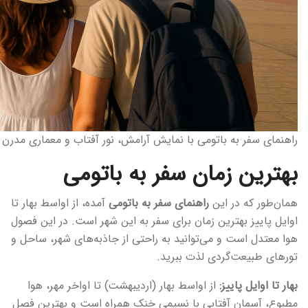
راهنمای سفر به باتومی با نمایش آرامش، نور آفتاب و معماری مدرن 
بهترین زمان سفر به باتومی
همان‌طور که در این
راهنمای سفر به باتومی
آمده، از اواسط بهار تا
اوایل پاییز بهترین زمان برای سفر به این شهر است. در این فصول
هوا معتدل است و می‌توانید به راحتی از جاذبه‌های شهر، ساحل و
تورهای طبیعت‌گردی لذت ببرید.
بهار تا اوایل پاییز:
از اواسط بهار (اردیبهشت) تا اواخر مهر، هوا
مطبوع، آسمان آفتابی با نسیمی خنک همراه است و بهترین فصل