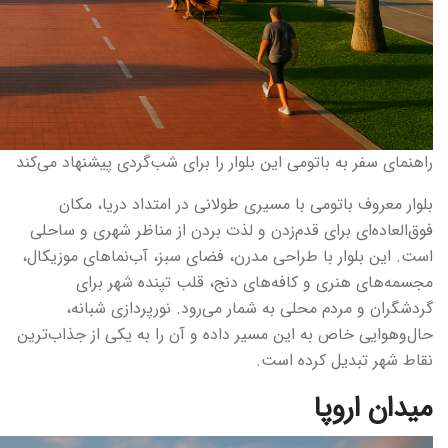
راهنمای سفر به باتومی این بلوار را برای شب‌گردی پیشنهاد می‌کند
بلوار معروف باتومی با مسیری طولانی در امتداد دریا، مکان
فوق‌العاده‌ای برای قدم‌زدن و لذت بردن از مناظر شهری و ساحلی
است. این بلوار با طراحی مدرن، فضای سبز، آب‌نماهای موزیکال،
مجسمه‌های هنری و کافه‌های دنج، قلب تپنده شهر برای
گردشگران و مردم محلی به شمار می‌رود. نورپردازی شبانه،
حال‌وهوایی خاص به این مسیر داده و آن را به یکی از جذاب‌ترین
نقاط شهر تبدیل کرده است.
میدان اروپا