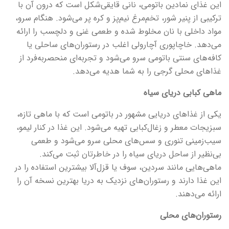
این غذای نمادین باتومی، نانی قایقی‌شکل است که درون آن با
ترکیبی از پنیر شور، تخم‌مرغ نیم‌پز و کره پر می‌شود. هنگام سرو،
مواد داخلی با نان مخلوط شده و طعمی غنی و دلچسب را ارائه
می‌دهد. خاچاپوری آچارولی اغلب در رستوران‌های ساحلی یا
کافه‌های سنتی باتومی سرو می‌شود و تجربه‌ای منحصربه‌فرد از
غذاهای محلی گرجی را به شما هدیه می‌دهد.
ماهی کبابی دریای سیاه
یکی از غذاهای دریایی مشهور در باتومی است که با ماهی تازه،
سبزیجات معطر و زغال‌کبابی تهیه می‌شود. این غذا در کنار لیمو،
سیب‌زمینی تنوری و سس‌های محلی سرو می‌شود و طعمی
بی‌نظیر از ساحل دریای سیاه را در خاطرتان ثبت می‌کند.
ماهی‌هایی مانند سردین، سوف یا قزل‌آلا بیشترین استفاده را در
این غذا دارند و رستوران‌های نزدیک به دریا بهترین نسخه آن را
ارائه می‌دهند.
رستوران‌های محلی