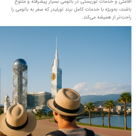
اقامتی و خدمات توریستی در باتومی بسیار پیشرفته و متنوع
باشند، به‌ویژه با خدمات کامل برند تورلیدر که سفر به باتومی را
راحت‌تر از همیشه می‌کند.