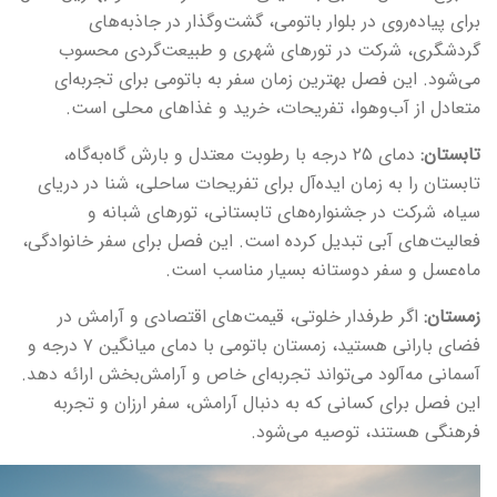
برای پیاده‌روی در بلوار باتومی، گشت‌وگذار در جاذبه‌های
گردشگری، شرکت در تورهای شهری و طبیعت‌گردی محسوب
می‌شود. این فصل بهترین زمان سفر به باتومی برای تجربه‌ای
متعادل از آب‌وهوا، تفریحات، خرید و غذاهای محلی است.
تابستان:
دمای ۲۵ درجه با رطوبت معتدل و بارش گاه‌به‌گاه،
تابستان را به زمان ایده‌آل برای تفریحات ساحلی، شنا در دریای
سیاه، شرکت در جشنواره‌های تابستانی، تورهای شبانه و
فعالیت‌های آبی تبدیل کرده است. این فصل برای سفر خانوادگی،
ماه‌عسل و سفر دوستانه بسیار مناسب است.
زمستان:
اگر طرفدار خلوتی، قیمت‌های اقتصادی و آرامش در
فضای بارانی هستید، زمستان باتومی با دمای میانگین ۷ درجه و
آسمانی مه‌آلود می‌تواند تجربه‌ای خاص و آرامش‌بخش ارائه دهد.
این فصل برای کسانی که به دنبال آرامش، سفر ارزان و تجربه
فرهنگی هستند، توصیه می‌شود.