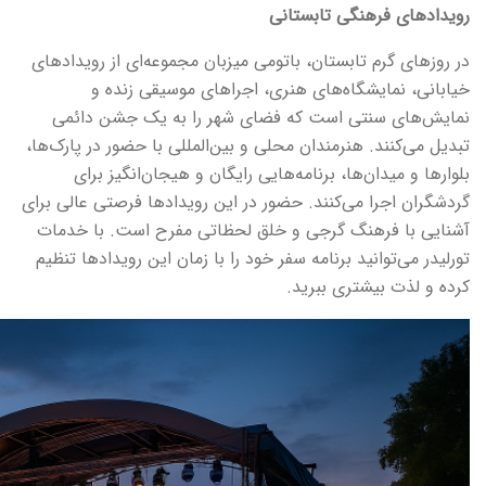
رویدادهای فرهنگی تابستانی
در روزهای گرم تابستان، باتومی میزبان مجموعه‌ای از رویدادهای
خیابانی، نمایشگاه‌های هنری، اجراهای موسیقی زنده و
نمایش‌های سنتی است که فضای شهر را به یک جشن دائمی
تبدیل می‌کنند. هنرمندان محلی و بین‌المللی با حضور در پارک‌ها،
بلوارها و میدان‌ها، برنامه‌هایی رایگان و هیجان‌انگیز برای
گردشگران اجرا می‌کنند. حضور در این رویدادها فرصتی عالی برای
آشنایی با فرهنگ گرجی و خلق لحظاتی مفرح است. با خدمات
تورلیدر می‌توانید برنامه سفر خود را با زمان این رویدادها تنظیم
کرده و لذت بیشتری ببرید.