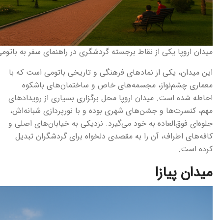
میدان اروپا یکی از نقاط برجسته گردشگری در راهنمای سفر به باتوم
این میدان، یکی از نمادهای فرهنگی و تاریخی باتومی است که با
معماری چشم‌نواز، مجسمه‌های خاص و ساختمان‌های باشکوه
احاطه شده است. میدان اروپا محل برگزاری بسیاری از رویدادهای
مهم، کنسرت‌ها و جشن‌های شهری بوده و با نورپردازی شبانه‌اش،
جلوه‌ای فوق‌العاده به خود می‌گیرد. نزدیکی به خیابان‌های اصلی و
کافه‌های اطراف، آن را به مقصدی دلخواه برای گردشگران تبدیل
کرده است.
میدان پیازا