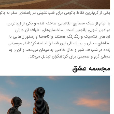
یکی از گرم‌ترین نقاط باتومی برای شب‌نشینی در راهنمای سفر به بات
با الهام از سبک معماری ایتالیایی ساخته شده و یکی از زیباترین
میادین شهری باتومی است. ساختمان‌های اطراف آن دارای
نماهای کلاسیک و رنگارنگ هستند و کافه‌ها و رستوران‌هایی با
غذاهای محلی و بین‌المللی این فضا را احاطه کرده‌اند. موسیقی
زنده در شب‌ها، شور و حال خاصی به میدان می‌دهد و آن را به
محلی گرم و صمیمی برای گردشگران تبدیل می‌کند.
مجسمه عشق