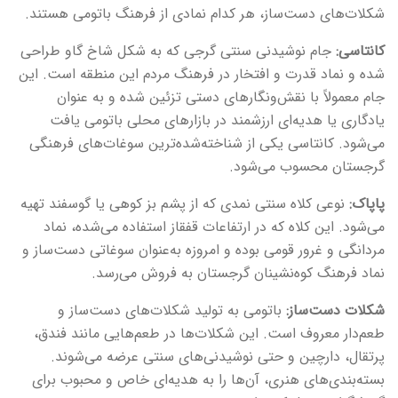
شکلات‌های دست‌ساز، هر کدام نمادی از فرهنگ باتومی هستند.
کانتاسی:
جام نوشیدنی سنتی گرجی که به شکل شاخ گاو طراحی
شده و نماد قدرت و افتخار در فرهنگ مردم این منطقه است. این
جام معمولاً با نقش‌ونگارهای دستی تزئین شده و به عنوان
یادگاری یا هدیه‌ای ارزشمند در بازارهای محلی باتومی یافت
می‌شود. کانتاسی یکی از شناخته‌شده‌ترین سوغات‌های فرهنگی
گرجستان محسوب می‌شود.
پاپاک:
نوعی کلاه سنتی نمدی که از پشم بز کوهی یا گوسفند تهیه
می‌شود. این کلاه که در ارتفاعات قفقاز استفاده می‌شده، نماد
مردانگی و غرور قومی بوده و امروزه به‌عنوان سوغاتی دست‌ساز و
نماد فرهنگ کوه‌نشینان گرجستان به فروش می‌رسد.
شکلات دست‌ساز:
باتومی به تولید شکلات‌های دست‌ساز و
طعم‌دار معروف است. این شکلات‌ها در طعم‌هایی مانند فندق،
پرتقال، دارچین و حتی نوشیدنی‌های سنتی عرضه می‌شوند.
بسته‌بندی‌های هنری، آن‌ها را به هدیه‌ای خاص و محبوب برای