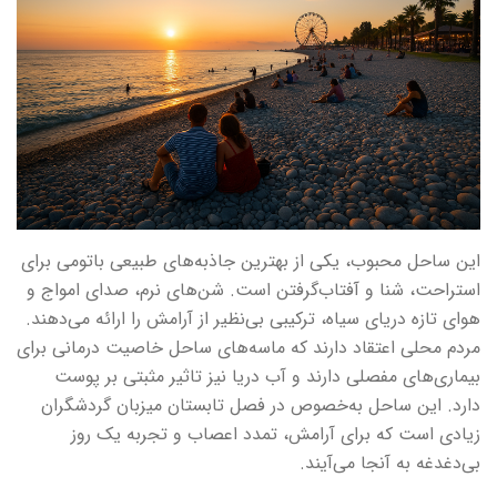
این ساحل محبوب، یکی از بهترین جاذبه‌های طبیعی باتومی برای
استراحت، شنا و آفتاب‌گرفتن است. شن‌های نرم، صدای امواج و
هوای تازه دریای سیاه، ترکیبی بی‌نظیر از آرامش را ارائه می‌دهند.
مردم محلی اعتقاد دارند که ماسه‌های ساحل خاصیت درمانی برای
بیماری‌های مفصلی دارند و آب دریا نیز تاثیر مثبتی بر پوست
دارد. این ساحل به‌خصوص در فصل تابستان میزبان گردشگران
زیادی است که برای آرامش، تمدد اعصاب و تجربه یک روز
بی‌دغدغه به آنجا می‌آیند.