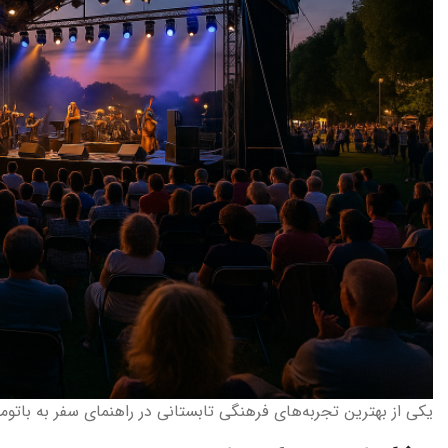
یکی از بهترین تجربه‌های فرهنگی تابستانی در راهنمای سفر به بات