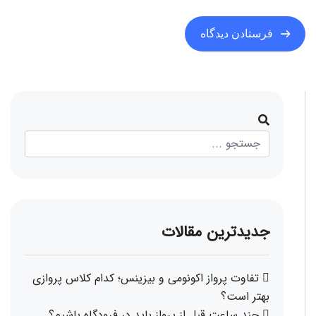
جدیدترین مقالات
تفاوت پرواز اکونومی و بیزینس؛ کدام کلاس پروازی
بهتر است؟
چند ساعت قبل از پرواز باید در فرودگاه باشیم؟