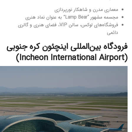
معماری مدرن و شاهکار نورپردازی
مجسمه مشهور “Lamp Bear” به عنوان نماد هنری
فروشگاه‌های لوکس، سالن VIP، فضای هنری و گالری
دائمی
فرودگاه بین‌المللی اینچئون کره جنوبی
(Incheon International Airport)