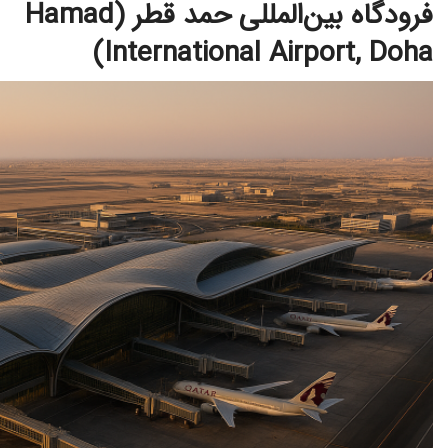
فرودگاه بین‌المللی حمد قطر (Hamad
International Airport, Doha)