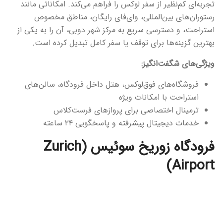
تجربه‌ای کم‌نظیر از سفر لوکس را فراهم می‌کند. امکاناتی مانند
رستوران‌های بین‌المللی، وای‌فای رایگان، مناطق مخصوص
استراحت، و دسترسی سریع به مرکز شهر دوبی، آن را به یکی از
بهترین گزینه‌ها برای توقف یا سفر کامل تبدیل کرده است.
ویژگی‌های شگفت‌انگیز:
فروشگاه‌های فوق‌لوکس، هتل داخل فرودگاه، سالن‌های
استراحت با امکانات ویژه
ترمینال اختصاصی برای پروازهای فرست‌کلاس
خدمات دیجیتال پیشرفته و پاسخگویی ۲۴ ساعته
فرودگاه زوریخ سوئیس (Zurich
Airport)