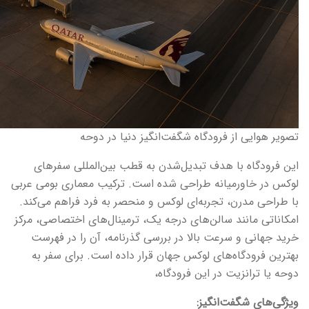
تصویر هوایی از فرودگاه شگفت‌انگیز دنیا در دوحه
این فرودگاه با هدف تبدیل‌شدن به قطب بین‌المللی سفرهای
لوکس در خاورمیانه طراحی شده است. ترکیب معماری بومی عربی
با طراحی مدرن، تجربه‌ای لوکس و منحصر به فرد فراهم می‌کند.
امکاناتی مانند سالن‌های درجه یک، ترمینال‌های اختصاصی، مرکز
خرید جهانی و سرعت بالا در بررسی گذرنامه، آن را در فهرست
بهترین فرودگاه‌های لوکس جهان قرار داده است. برای سفر به
دوحه یا ترانزیت در این فرودگاه،
ویژگی‌های شگفت‌انگیز: