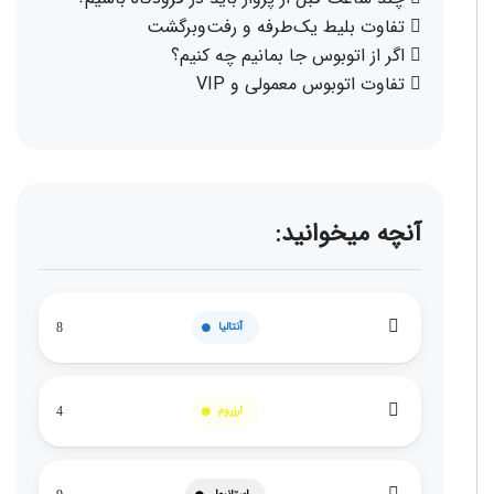
تفاوت بلیط یک‌طرفه و رفت‌وبرگشت
اگر از اتوبوس جا بمانیم چه کنیم؟
تفاوت اتوبوس معمولی و VIP
آنچه میخوانید:
آنتالیا
8
ارزروم
4