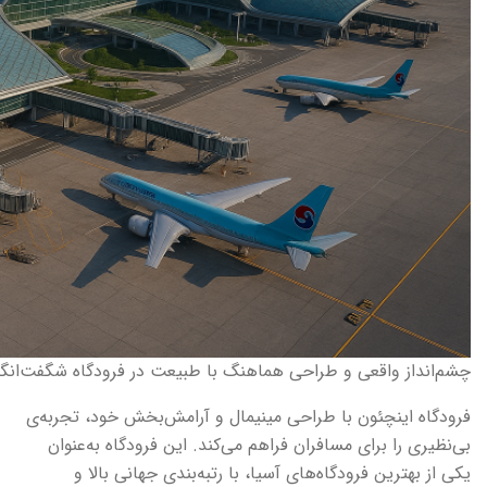
چشم‌انداز واقعی و طراحی هماهنگ با طبیعت در فرودگاه شگفت‌انگیز
فرودگاه اینچئون با طراحی مینیمال و آرامش‌بخش خود، تجربه‌ی
بی‌نظیری را برای مسافران فراهم می‌کند. این فرودگاه به‌عنوان
یکی از بهترین فرودگاه‌های آسیا، با رتبه‌بندی جهانی بالا و