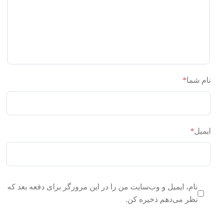
نام شما
*
ایمیل
*
نام، ایمیل و وب‌سایت من را در این مرورگر برای دفعه بعد که
نظر می‌دهم ذخیره کن.