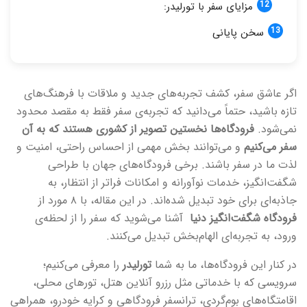
مزایای سفر با تورلیدر:
سخن پایانی
اگر عاشق سفر، کشف تجربه‌های جدید و ملاقات با فرهنگ‌های
تازه باشید، حتماً می‌دانید که تجربه‌ی سفر فقط به مقصد محدود
نمی‌شود.
فرودگاه‌ها نخستین تصویر از کشوری هستند که به آن
سفر می‌کنیم
و می‌توانند بخش مهمی از احساس راحتی، امنیت و
لذت ما در سفر باشند. برخی فرودگاه‌های جهان با طراحی
شگفت‌انگیز، خدمات نوآورانه و امکانات فراتر از انتظار، به
جاذبه‌ای برای خود تبدیل شده‌اند. در این مقاله، با ۸ مورد از
فرودگاه شگفت‌انگیز دنیا
آشنا می‌شوید که سفر را از لحظه‌ی
ورود، به تجربه‌ای الهام‌بخش تبدیل می‌کنند.
در کنار این فرودگاه‌ها، ما به شما
تورلیدر
را معرفی می‌کنیم؛
سرویسی که با خدماتی مثل رزرو آنلاین هتل، تورهای محلی،
اقامتگاه‌های بوم‌گردی، ترانسفر فرودگاهی و کرایه خودرو، همراهی