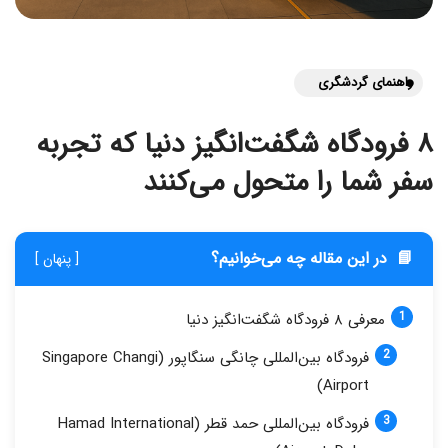
راهنمای گردشگری
۸ فرودگاه شگفت‌انگیز دنیا که تجربه
سفر شما را متحول می‌کنند
📘
در این مقاله چه می‌خوانیم؟
[ پنهان ]
معرفی ۸ فرودگاه شگفت‌انگیز دنیا
فرودگاه بین‌المللی چانگی سنگاپور (Singapore Changi
Airport)
فرودگاه بین‌المللی حمد قطر (Hamad International