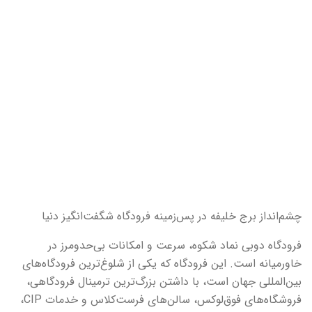
چشم‌انداز برج خلیفه در پس‌زمینه فرودگاه شگفت‌انگیز دنیا
فرودگاه دوبی نماد شکوه، سرعت و امکانات بی‌حد‌و‌مرز در
خاورمیانه است. این فرودگاه که یکی از شلوغ‌ترین فرودگاه‌های
بین‌المللی جهان است، با داشتن بزرگ‌ترین ترمینال فرودگاهی،
فروشگاه‌های فوق‌لوکس، سالن‌های فرست‌کلاس و خدمات CIP،