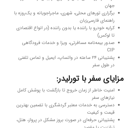
جهان
برگزاری تورهای محلی، شهری، ماجراجویانه و یک‌روزه با
راهنمای فارسی‌زبان
کرایه خودرو با راننده یا بدون راننده (در انواع اقتصادی
تا لوکس)
صدور بیمه‌نامه مسافرتی، ویزا و خدمات فرودگاهی
CIP
پشتیبانی ۲۴ ساعته در واتساپ، ایمیل و تماس تلفنی
در طول سفر
مزایای سفر با تورلیدر:
امنیت خاطر از زمان خروج تا بازگشت با پوشش کامل
نیازهای سفر
دسترسی به خدمات معتبر گردشگری با تضمین بهترین
قیمت و کیفیت
پشتیبانی حرفه‌ای در صورت بروز مشکل در پرواز، هتل،
ترانزیت یا مقصد