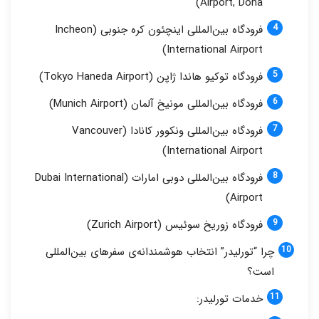
Airport, Doha)
فرودگاه بین‌المللی اینچئون کره جنوبی (Incheon
International Airport)
فرودگاه توکیو هاندا ژاپن (Tokyo Haneda Airport)
فرودگاه بین‌المللی مونیخ آلمان (Munich Airport)
فرودگاه بین‌المللی ونکوور کانادا (Vancouver
International Airport)
فرودگاه بین‌المللی دوبی امارات (Dubai International
Airport)
فرودگاه زوریخ سوئیس (Zurich Airport)
چرا “تورلیدر” انتخاب هوشمندانه‌ی سفرهای بین‌المللی
است؟
خدمات تورلیدر: