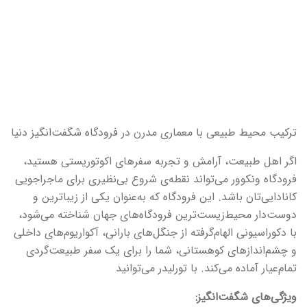
ترکیب محیط طبیعی با معماری مدرن در فرودگاه شگفت‌انگیز دنیا
اگر اهل طبیعت، آرامش و تجربه سفرهای اکوتوریستی هستید،
فرودگاه ونکوور می‌تواند نقطه‌ی شروع بی‌نظیری برای ماجراجویی
کانادایی‌تان باشد. این فرودگاه که به‌عنوان یکی از زیباترین و
دوست‌دار محیط‌زیست‌ترین فرودگاه‌های جهان شناخته می‌شود،
با دکوراسیونی الهام‌گرفته از جنگل‌های بارانی، آکواریوم‌های داخلی
و چشم‌اندازهای کوهستانی، شما را برای یک سفر طبیعت‌گردی
تمام‌عیار آماده می‌کند. با تورلیدر می‌توانید
ویژگی‌های شگفت‌انگیز: