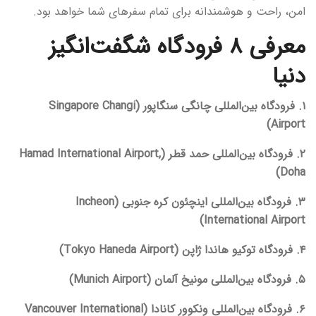
امن، راحت و هوشمندانه برای تمام سفرهای شما خواهد بود.
معرفی ۸ فرودگاه شگفت‌انگیز
دنیا
۱. فرودگاه بین‌المللی چانگی سنگاپور (Singapore Changi
Airport)
۲. فرودگاه بین‌المللی حمد قطر (Hamad International Airport,
Doha)
۳. فرودگاه بین‌المللی اینچئون کره جنوبی (Incheon
International Airport)
۴. فرودگاه توکیو هاندا ژاپن (Tokyo Haneda Airport)
۵. فرودگاه بین‌المللی مونیخ آلمان (Munich Airport)
۶. فرودگاه بین‌المللی ونکوور کانادا (Vancouver International