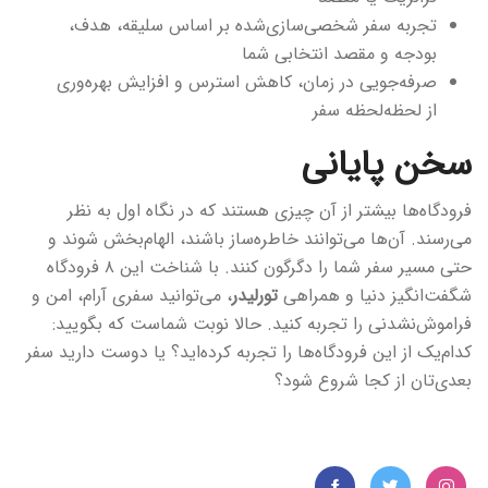
تجربه سفر شخصی‌سازی‌شده بر اساس سلیقه، هدف،
بودجه و مقصد انتخابی شما
صرفه‌جویی در زمان، کاهش استرس و افزایش بهره‌وری
از لحظه‌لحظه سفر
سخن پایانی
فرودگاه‌ها بیشتر از آن چیزی هستند که در نگاه اول به نظر
می‌رسند. آن‌ها می‌توانند خاطره‌ساز باشند، الهام‌بخش شوند و
حتی مسیر سفر شما را دگرگون کنند. با شناخت این ۸ فرودگاه
شگفت‌انگیز دنیا و همراهی
تورلیدر
، می‌توانید سفری آرام، امن و
فراموش‌نشدنی را تجربه کنید. حالا نوبت شماست که بگویید:
کدام‌یک از این فرودگاه‌ها را تجربه کرده‌اید؟ یا دوست دارید سفر
بعدی‌تان از کجا شروع شود؟