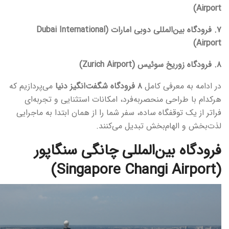
Airport)
۷. فرودگاه بین‌المللی دوبی امارات (Dubai International
Airport)
۸. فرودگاه زوریخ سوئیس (Zurich Airport)
در ادامه به معرفی کامل
۸ فرودگاه شگفت‌انگیز دنیا
می‌پردازیم که
هرکدام با طراحی منحصربه‌فرد، امکانات استثنایی و تجربه‌ای
فراتر از یک توقفگاه ساده، سفر شما را از همان ابتدا به ماجرایی
لذت‌بخش و الهام‌بخش تبدیل می‌کنند.
فرودگاه بین‌المللی چانگی سنگاپور
(Singapore Changi Airport)