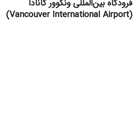
فرودگاه بین‌المللی ونکوور کانادا
(Vancouver International Airport)