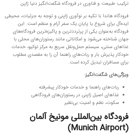
ترکیب طبیعت و فناوری در فرودگاه شگفت‌انگیز دنیا ژاپن
فرودگاه هاندا با تکیه بر نوآوری ژاپنی و توجه به جزئیات، محیطی
ایده‌آل برای شروع یا پایان یک سفر آرام و منظم است. این
فرودگاه به‌عنوان یکی از پرترددترین و پاکیزه‌ترین فرودگاه‌های
جهان شناخته می‌شود و امکاناتی مانند رستوران‌های محلی با
غذاهای سنتی، سیستم حمل‌ونقل سریع به مرکز توکیو، خدمات
خودکار پذیرش بار و ربات‌های راهنما آن را به مقصدی مطلوب
برای مسافران تبدیل کرده است.
ویژگی‌های شگفت‌انگیز:
ربات‌های راهنما و خدمات خودکار پیشرفته
غذاهای اصیل ژاپنی در رستوران‌های فرودگاهی
سکوت، نظم و امنیت بی‌نظیر
فرودگاه بین‌المللی مونیخ آلمان
(Munich Airport)