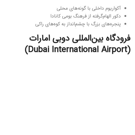
آکواریوم داخلی با گونه‌های محلی
دکور الهام‌گرفته از فرهنگ بومی کانادا
پنجره‌های بزرگ با چشم‌انداز به کوه‌های راکی
فرودگاه بین‌المللی دوبی امارات
(Dubai International Airport)