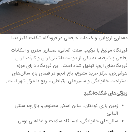
معماری اروپایی و خدمات حرفه‌ای در فرودگاه شگفت‌انگیز دنیا
فرودگاه مونیخ با ترکیب سنت آلمانی، معماری مدرن و امکانات
رفاهی پیشرفته، به یکی از دوست‌داشتنی‌ترین و کارآمدترین
فرودگاه‌های اروپا تبدیل شده است. این فرودگاه دارای موزه
هوانوردی، مرکز خرید متنوع، باغ آبجو در فضای باز، سالن‌های
استراحت خانوادگی و مسیرهای ارتباطی سریع با مرکز شهر است.
ویژگی‌های شگفت‌انگیز:
زمین بازی کودکان، سالن اسکی مصنوعی، بازارچه سنتی
آلمانی
سالن‌های خانوادگی، ایستگاه سلامت و غذاهای بومی