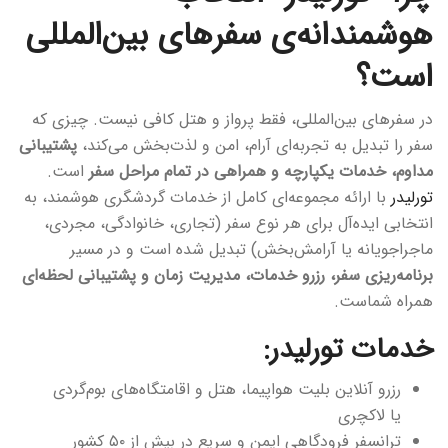
هوشمندانه‌ی سفرهای بین‌المللی
است؟
در سفرهای بین‌المللی، فقط پرواز و هتل کافی نیست. چیزی که
سفر را تبدیل به تجربه‌ای آرام، امن و لذت‌بخش می‌کند،
پشتیبانی
مداوم، خدمات یکپارچه و همراهی در تمام مراحل سفر
است.
تورلیدر
با ارائه مجموعه‌ای کامل از خدمات گردشگری هوشمند، به
انتخابی ایده‌آل برای هر نوع سفر (تجاری، خانوادگی، مجردی،
ماجراجویانه یا آرامش‌بخش) تبدیل شده است و در مسیر
برنامه‌ریزی سفر، رزرو خدمات، مدیریت زمان و پشتیبانی لحظه‌ای
همراه شماست.
خدمات تورلیدر:
رزرو آنلاین بلیت هواپیما، هتل و اقامتگاه‌های بوم‌گردی
یا لاکچری
ترانسفر فرودگاهی ایمن و سریع در بیش از ۵۰ کشور