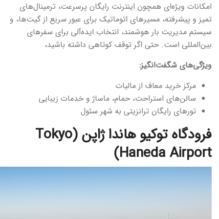
امکانات ویژه‌ای همچون اینترنت رایگان پرسرعت، ترمینال‌های
تمیز و پیشرفته، مسیرهای اتوماتیک برای عبور سریع از گیت‌ها، و
سیستم مدیریت بار هوشمند، انتخاب ایده‌آلی برای سفرهای
بین‌المللی است. حتی اگر توقف کوتاهی داشته باشید،
ویژگی‌های شگفت‌انگیز:
مرکز خرید معاف از مالیات
سالن‌های استراحت، حمام، ماساژ و خدمات زیبایی
تورهای رایگان ترانزیتی به شهر سئول
فرودگاه توکیو هاندا ژاپن (Tokyo
Haneda Airport)