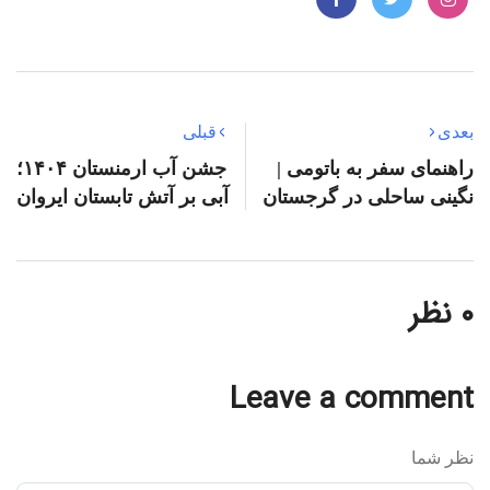
بعدی
قبلی
راهنمای سفر به باتومی |
جشن آب ارمنستان ۱۴۰۴؛
نگینی ساحلی در گرجستان
آبی بر آتش تابستان ایروان
۰ نظر
Leave a comment
نظر شما