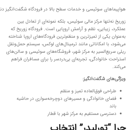
هواپیماهای سوئیسی و خدمات سطح بالا در فرودگاه شگفت‌انگیز دنی
زوریخ نه‌تنها مرکز مالی سوئیس، بلکه نمونه‌ای از تعادل بین
عملکرد، زیبایی، نظم و آرامش اروپایی است. فرودگاه زوریخ که
به‌عنوان یکی از تمیزترین و منظم‌ترین فرودگاه‌های اروپا شناخته
می‌شود، با امکاناتی مانند ترمینال‌های لوکس، سیستم حمل‌ونقل
ریلی سریع‌السیر به مرکز شهر، فروشگاه‌های سوئیسی و سالن‌های
استراحت خانوادگی، تجربه‌ای بی‌دردسر را برای مسافران فراهم
می‌کند.
ویژگی‌های شگفت‌انگیز:
طراحی فوق‌العاده تمیز و منظم
فضای خانوادگی و مسیرهای دوچرخه‌سواری در حاشیه
باند
دسترسی مستقیم به مرکز شهر با قطار
چرا “تورلیدر” انتخاب