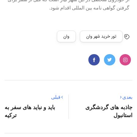
گرفتن گواهی نامه بین المللی اقدام شود.
تور خرید شهر وان
وان
بعدی
قبلی
جاذبه های گردشگری
باید و نباید های سفر به
استانبول
ترکیه