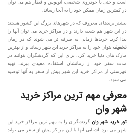
است و حتی با خودروی شخصی، اتوبوس و قطار هم می توان
در کمترین زمان ممکن خود را به آنجا رساند.
بیشتر برندهای معروف که در شهرهای بزرگ این کشور هستند
در این شهر هم شعبه دارند و در مراکز خرید می توان آنها را
پیدا کرد. خریدها زمانی به صرفه تر می شوند که در زمان
تخفیف
بتوان خود را به مراکز خرید این شهر رساند و از بهترین
مارک های دنیا خرید کرد. برای این که گردشگران بتوانند در
مدت سفر خود از زمانشان استفاده مفیدی ببرند، تهیه
فهرستی از مراکز خرید این شهر پیش از سفر به آنها توصیه
می شود.
معرفی مهم ترین مراکز خرید
شهر وان
تور خرید شهر وان
گردشگران را به مهم ترین مراکز خرید این
شهر می برد. آشنایی آنها با این مراکز پیش از سفر می تواند