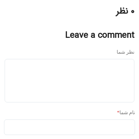
۰ نظر
Leave a comment
نظر شما
نام شما
*