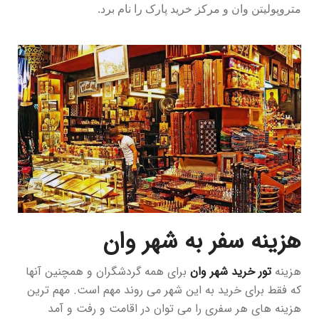
متروپولیتن وان و مرکز خرید پارک را نام برد.
هزینه سفر به شهر وان
هزینه
تور خرید شهر وان
برای همه گردشگران و همچنین آنها
که فقط برای خرید به این شهر می روند مهم است. مهم ترین
هزینه های هر سفری را می توان در اقامت و رفت و آمد