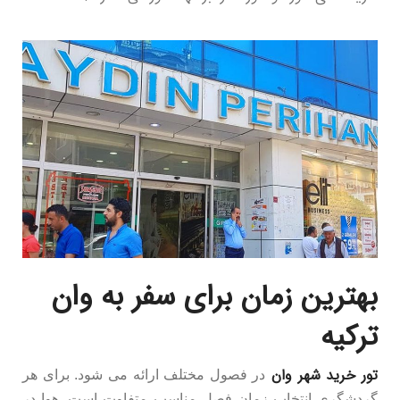
بهترین زمان برای سفر به وان
ترکیه
تور خرید شهر وان
در فصول مختلف ارائه می شود. برای هر
گردشگری انتخاب زمان فصل مناسب متفاوت است. هوا در