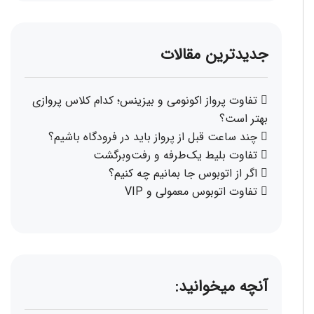
جدیدترین مقالات
تفاوت پرواز اکونومی و بیزینس؛ کدام کلاس پروازی
بهتر است؟
چند ساعت قبل از پرواز باید در فرودگاه باشیم؟
تفاوت بلیط یک‌طرفه و رفت‌وبرگشت
اگر از اتوبوس جا بمانیم چه کنیم؟
تفاوت اتوبوس معمولی و VIP
آنچه میخوانید: