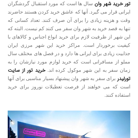
تور خرید شهر وان
سال ها است که مورد استقبال گردشگران
ایرانی قرار می گیرد. آنها که عاشق خرید کردن هستند حاضرند
وقت و هزینه زیادی را برای آن صرف کنند. تعداد کسانی که
تنها به قصد خرید به شهر وان سفر می کنند کم نیست. البته که
این شهر از ظرفیت لازم برای خرید انواع اجناس و کالاهای با
کیفیت برخوردار است. مراکز خرید این شهر مرزی ایران
جذابیت زیادی برای ایرانی ها دارد و در فصل های مختلف سال
مملو از مسافرانی است که خرید لوازم مورد نیازشان را به
خرید تور از سایت
زمان سفر به این شهر موکول کرده اند.
تورلیدر
برای سفر به شهر وان پیشنهاد بسیار مناسبی برای آنها
است که می خواهند از فرصت تعطیلات نوروز برای خرید
استفاده کنند.