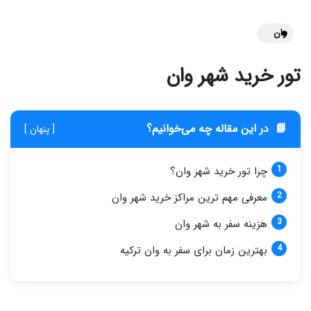
وان
تور خرید شهر وان
📘
در این مقاله چه می‌خوانیم؟
[ پنهان ]
چرا تور خرید شهر وان؟
معرفی مهم ترین مراکز خرید شهر وان
هزینه سفر به شهر وان
بهترین زمان برای سفر به وان ترکیه