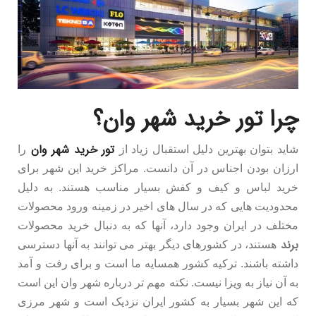
چرا تور خرید شهر وان؟
تور خرید شهر وان
شاید بتوان بهترین دلیل استقبال زیاد از
را
ارزان بودن اجناس در آن دانست. مراکز خرید این شهر برای
خرید لباس و کیف و کفش بسیار مناسب هستند. به دلیل
محدودیت هایی که در سال های اخیر در زمینه ورود محصولات
مختلف در ایران وجود دارد، آنها که به دنبال خرید محصولات
برند
هستند، در کشورهای دیگر بهتر می توانند به آنها دسترسی
داشته باشند. ترکیه کشور همسایه ما است و برای رفت و آمد
به آن نیاز به ویزا نیست. نکته مهم تر درباره شهر وان این است
که این شهر بسیار به کشور ایران نزدیک است و شهر مرزی