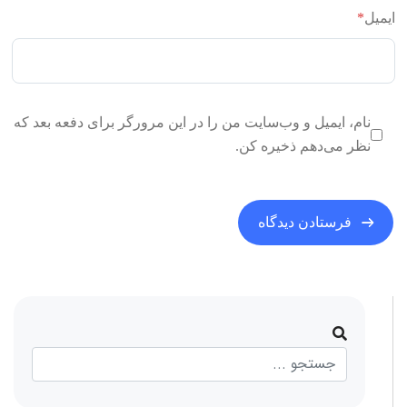
ایمیل
*
نام، ایمیل و وب‌سایت من را در این مرورگر برای دفعه بعد که
نظر می‌دهم ذخیره کن.