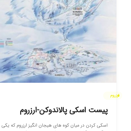
ارزروم
پیست اسکی پالاندوکن-ارزروم
اسکی کردن در میان کوه های هیجان انگیز ارزروم که یکی 