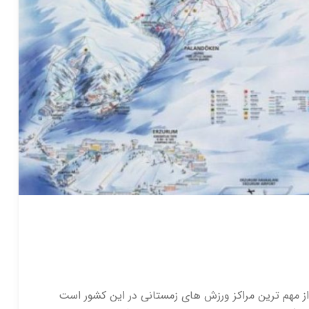
از مهم ترین مراکز ورزش های زمستانی در این کشور است