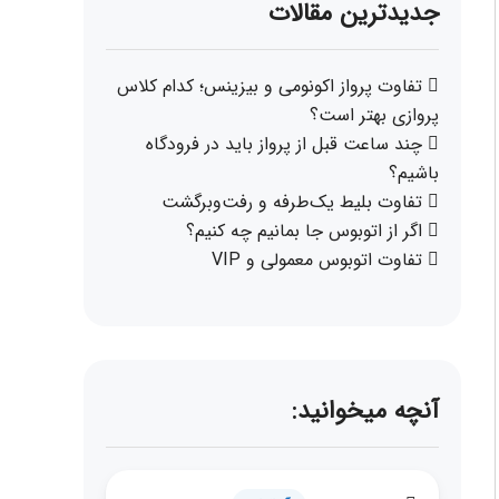
جدیدترین مقالات
تفاوت پرواز اکونومی و بیزینس؛ کدام کلاس
پروازی بهتر است؟
چند ساعت قبل از پرواز باید در فرودگاه
باشیم؟
تفاوت بلیط یک‌طرفه و رفت‌وبرگشت
اگر از اتوبوس جا بمانیم چه کنیم؟
تفاوت اتوبوس معمولی و VIP
آنچه میخوانید: