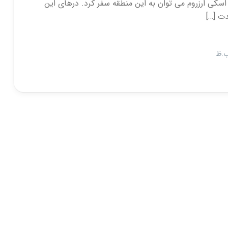
اسکی ارزروم می توان به این منطقه سفر کرد. درهای این
دت […]