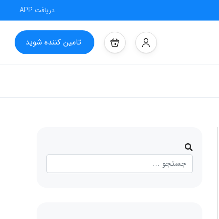
دریافت APP
تامین کننده شوید