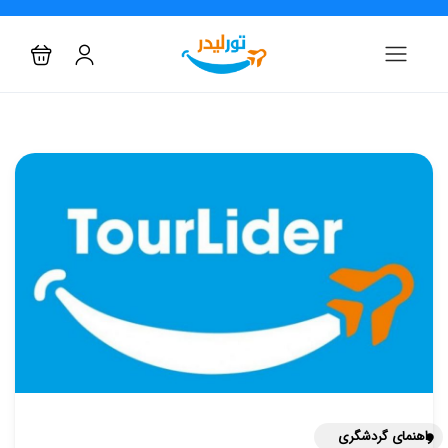
راهنمای گردشگری