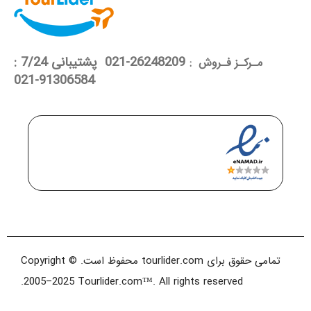
26248209-021 پشتیبانی 7/24 :
مـرکـز فـروش :
91306584-021
تمامی حقوق برای tourlider.com محفوظ است. Copyright ©
2005–2025 Tourlider.com™. All rights reserved.