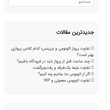
جدیدترین مقالات
تفاوت پرواز اکونومی و بیزینس؛ کدام کلاس پروازی
بهتر است؟
چند ساعت قبل از پرواز باید در فرودگاه باشیم؟
تفاوت بلیط یک‌طرفه و رفت‌وبرگشت
اگر از اتوبوس جا بمانیم چه کنیم؟
تفاوت اتوبوس معمولی و VIP