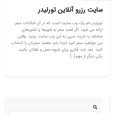
سایت رزرو آنلاین تورلیدر
تورلیدر نام یک وب سایت است که در آن امکانات سفر
ارائه می شود. اگر قصد سفر به شهرها و کشورهای
مختلف را دارید، سری به این وب سایت بزنید. وقتی
می خواهید سفر کنید ابتدا باید مقصد سفرتان را انتخاب
کنید. بعد باید فکری برای شیوه حمل و نقلتان بکنید.
یکی دیگر از مهم […]