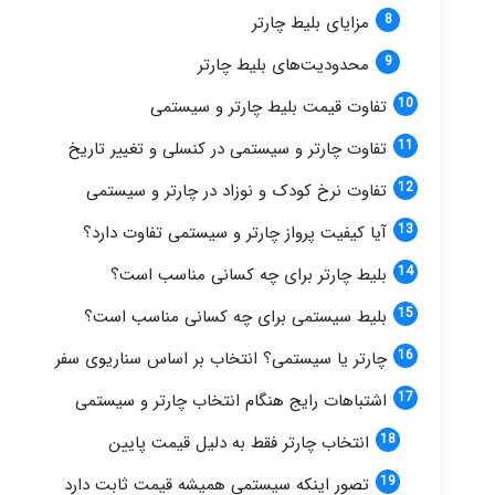
مزایای بلیط چارتر
محدودیت‌های بلیط چارتر
تفاوت قیمت بلیط چارتر و سیستمی
تفاوت چارتر و سیستمی در کنسلی و تغییر تاریخ
تفاوت نرخ کودک و نوزاد در چارتر و سیستمی
آیا کیفیت پرواز چارتر و سیستمی تفاوت دارد؟
بلیط چارتر برای چه کسانی مناسب است؟
بلیط سیستمی برای چه کسانی مناسب است؟
چارتر یا سیستمی؟ انتخاب بر اساس سناریوی سفر
اشتباهات رایج هنگام انتخاب چارتر و سیستمی
انتخاب چارتر فقط به دلیل قیمت پایین
تصور اینکه سیستمی همیشه قیمت ثابت دارد