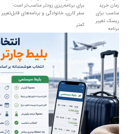
زمان خرید
برای برنامه‌ریزی زودتر مناسب‌تر است
مناسب برای
سفر کاری، خانوادگی و برنامه‌های قابل‌تغییر
ریسک تغییر
کمتر
برنامه