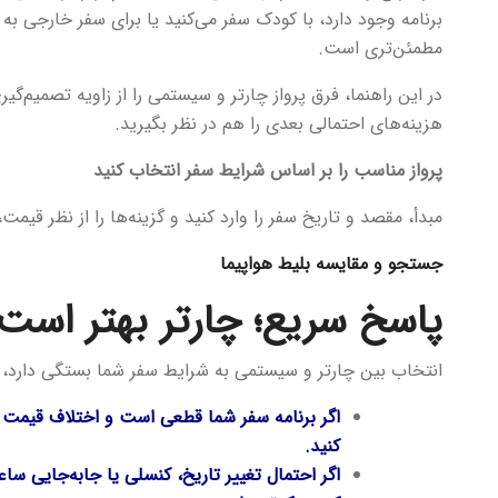
برنامه وجود دارد، با کودک سفر می‌کنید یا برای سفر خارجی به
مطمئن‌تری است.
در این راهنما، فرق پرواز چارتر و سیستمی را از زاویه تصمیم‌گی
هزینه‌های احتمالی بعدی را هم در نظر بگیرید.
پرواز مناسب را بر اساس شرایط سفر انتخاب کنید
مبدأ، مقصد و تاریخ سفر را وارد کنید و گزینه‌ها را از نظر قیم
جستجو و مقایسه بلیط هواپیما
پاسخ سریع؛ چارتر بهتر است
انتخاب بین چارتر و سیستمی به شرایط سفر شما بستگی دارد، نه
اگر برنامه سفر شما قطعی است و اختلاف قیمت چ
کنید.
اگر احتمال تغییر تاریخ، کنسلی یا جابه‌جایی س