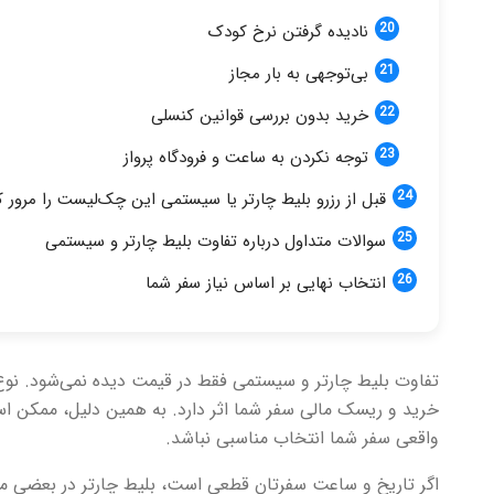
نادیده گرفتن نرخ کودک
بی‌توجهی به بار مجاز
خرید بدون بررسی قوانین کنسلی
توجه نکردن به ساعت و فرودگاه پرواز
قبل از رزرو بلیط چارتر یا سیستمی این چک‌لیست را مرور ک
سوالات متداول درباره تفاوت بلیط چارتر و سیستمی
انتخاب نهایی بر اساس نیاز سفر شما
تفاوت بلیط چارتر و سیستمی فقط در قیمت دیده نمی‌شود. نوع
خرید و ریسک مالی سفر شما اثر دارد. به همین دلیل، ممکن است 
واقعی سفر شما انتخاب مناسبی نباشد.
اگر تاریخ و ساعت سفرتان قطعی است، بلیط چارتر در بعضی مسیر