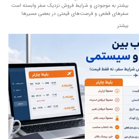
بیشتر به موجودی و شرایط فروش نزدیک سفر وابسته است
سفرهای قطعی و فرصت‌های قیمتی در بعضی مسیرها
بیشتر