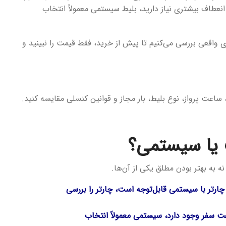
 انعطاف بیشتری نیاز دارید، بلیط سیستمی معمولاً انتخاب
ری واقعی بررسی می‌کنیم تا پیش از خرید، فقط قیمت را نبینید و
ت، ساعت پرواز، نوع بلیط، بار مجاز و قوانین کنسلی مقایسه کنید.
 یا سیستمی؟
 به بهتر بودن مطلق یکی از آن‌ها.
ارتر با سیستمی قابل‌توجه است، چارتر را بررسی
اعت سفر وجود دارد، سیستمی معمولاً انتخاب