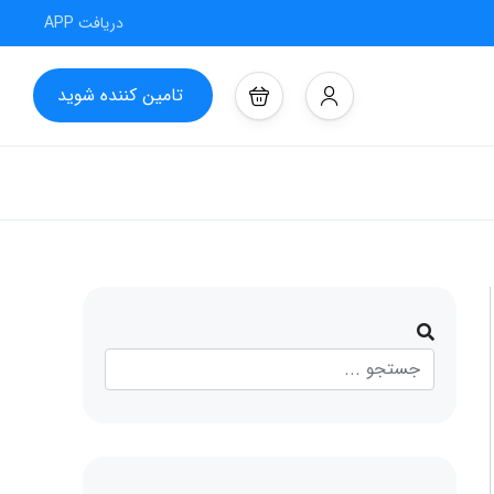
دریافت APP
تامین کننده شوید