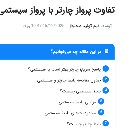
تفاوت پرواز چارتر با پرواز سیست
توسط
تیم تولید محتوا
15/12/2025 10:47 ق.ظ
📘
در این مقاله چه می‌خوانیم؟
پاسخ سریع؛ چارتر بهتر است یا سیستمی؟
جدول مقایسه بلیط چارتر و سیستمی
بلیط سیستمی چیست؟
مزایای بلیط سیستمی
محدودیت‌های بلیط سیستمی
بلیط چارتر چیست؟