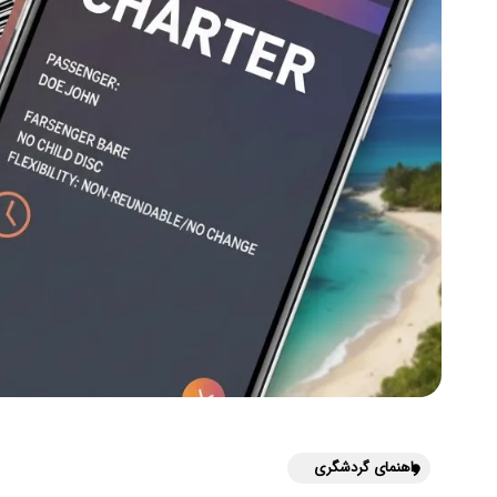
راهنمای گردشگری