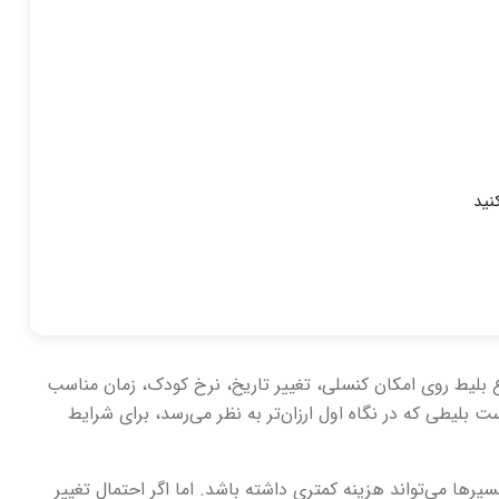
نید
 بلیط روی امکان کنسلی، تغییر تاریخ، نرخ کودک، زمان مناسب
بلیطی که در نگاه اول ارزان‌تر به نظر می‌رسد، برای شرایط
ها می‌تواند هزینه کمتری داشته باشد. اما اگر احتمال تغییر