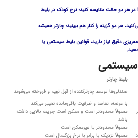
ا در هر دو حالت مقایسه کنید؛ نرخ کودک در بلیط
کنید، هر دو گزینه را کنار هم ببینید؛ چارتر همیشه
مه‌ریزی دقیق نیاز دارید، قوانین بلیط سیستمی یا
دهید.
 سیستمی
بلیط چارتر
صندلی‌ها توسط چارترکننده از قبل تهیه و فروخته می‌شوند
با عرضه، تقاضا و ظرفیت باقی‌مانده تغییر می‌کند
معمولاً محدودتر است و ممکن است جریمه بالایی داشته
باشد
معمولاً محدودتر یا غیرممکن است
د
معمولاً نزدیک یا برابر با نرخ بزرگسال است