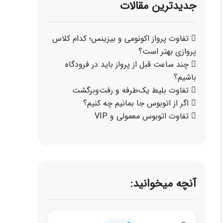
جدیدترین مقالات
تفاوت پرواز اکونومی و بیزینس؛ کدام کلاس
پروازی بهتر است؟
چند ساعت قبل از پرواز باید در فرودگاه
باشیم؟
تفاوت بلیط یک‌طرفه و رفت‌وبرگشت
اگر از اتوبوس جا بمانیم چه کنیم؟
تفاوت اتوبوس معمولی و VIP
آنچه میخوانید: