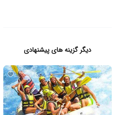
دیگر گزینه های پیشنهادی