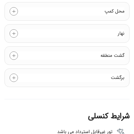
محل کمپ
نهار
گشت منطقه
برگشت
شرایط کنسلی
تور غیرقابل استرداد می باشد