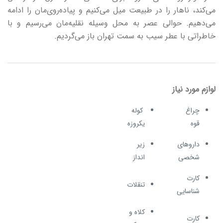
می‌کند، ناهار را در طبیعت میل می‌کنیم و پیاده‌روی‌مان را ادامه
می‌دهیم. حوالی عصر به محل وسیله نقلیه‌مان می‌رسیم و با
خاطراتی با عطر سیب به سمت تهران باز می‌گردیم.
لوازم مورد نیاز
چراغ
کوله
قوه
یکروزه
داروهای
زیر
شخصی
انداز
کارت
تنقلات
شناسایی
کلاه و
کارت