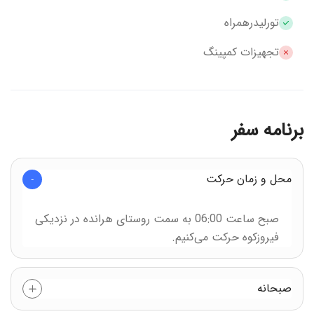
تورلیدرهمراه
تجهیزات کمپینگ
برنامه سفر
محل و زمان حرکت
صبح ساعت 06:00 به سمت روستای هرانده در نزدیکی
فیروزکوه حرکت می‌کنیم.
صبحانه