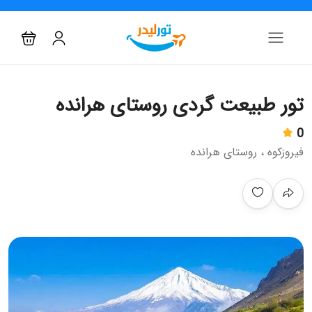
تور طبیعت گردی روستای هرانده
0
فیروزکوه ، روستای هرانده