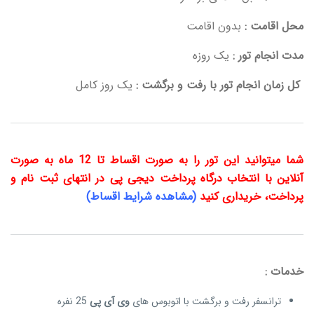
محل اقامت :
بدون اقامت
مدت انجام تور :
یک روزه
کل زمان انجام تور با رفت و برگشت :
یک روز کامل
شما میتوانید این تور را به صورت اقساط تا 12 ماه به صورت
آنلاین با انتخاب درگاه پرداخت دیجی پی در انتهای ثبت نام و
پرداخت، خریداری کنید
(مشاهده شرایط اقساط)
خدمات :
ترانسفر رفت و برگشت با اتوبوس های
وی آی پی
25 نفره