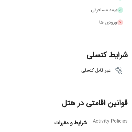
بیمه مسافرتی
ورودی ها
شرایط کنسلی
غیر قابل کنسلی
قوانین اقامتی در هتل
Activity Policies
شرایط و مقررات