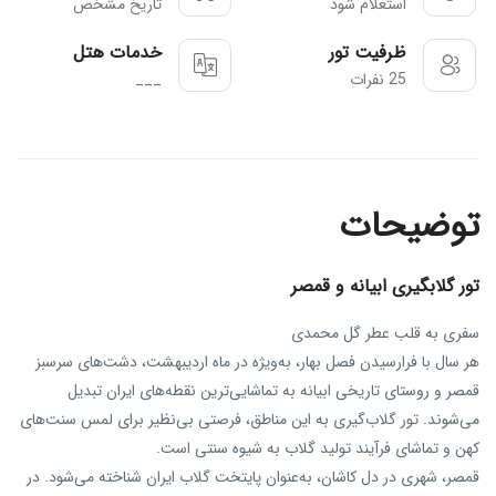
استعلام شود
تاریخ مشخص
ظرفیت تور
خدمات هتل
25 نفرات
___
توضیحات
تور گلابگیری ابیانه و قمصر
سفری به قلب عطر گل محمدی
هر سال با فرارسیدن فصل بهار، به‌ویژه در ماه اردیبهشت، دشت‌های سرسبز
قمصر و روستای تاریخی ابیانه به تماشایی‌ترین نقطه‌های ایران تبدیل
می‌شوند. تور گلاب‌گیری به این مناطق، فرصتی بی‌نظیر برای لمس سنت‌های
کهن و تماشای فرآیند تولید گلاب به شیوه سنتی است.
قمصر، شهری در دل کاشان، به‌عنوان پایتخت گلاب ایران شناخته می‌شود. در