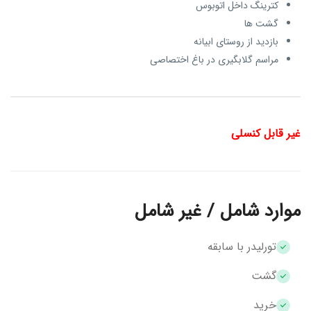
کترینگ داخل اتوبوس
گشت ها
بازدید از روستای ابیانه
مراسم گلابگیری در باغ اختصاصی
غیر قابل کنسلی
موارد شامل / غیر شامل
تورلیدر با سابقه
گشت
خرید