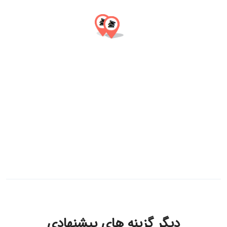
دیگر گزینه های پیشنهادی