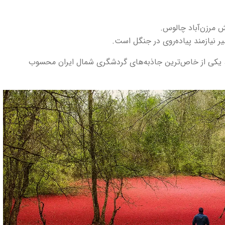
 مرزن‌آباد چالوس.
 نیازمند پیاده‌روی در جنگل است.
، یکی از خاص‌ترین جاذبه‌های گردشگری شمال ایران محسوب