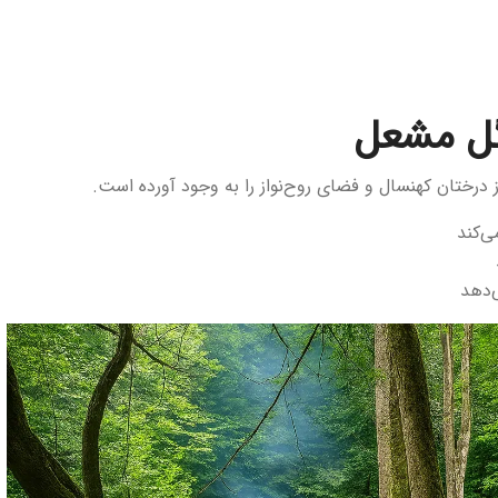
گل مشعل
رختان کهنسال و فضای روح‌نواز را به وجود آورده است.
ی‌کند
‌دهد