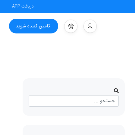
دریافت APP
تامین کننده شوید