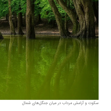
سکوت و آرامش مرداب در میان جنگل‌های شمال