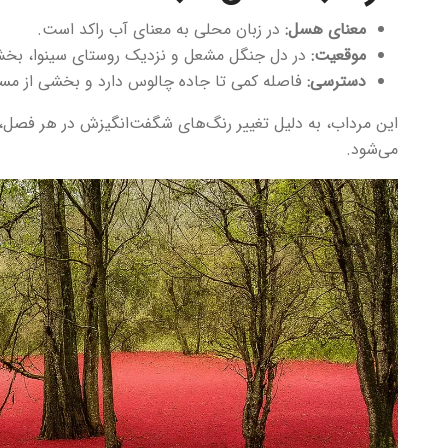
معنای هسل:
در زبان محلی به معنای آب راکد است.
موقعیت:
در دل جنگل مشعل و نزدیک روستای سینوا، بخش
دسترسی:
فاصله کمی تا جاده چالوس دارد و بخشی از مسیر
این مرداب، به دلیل تغییر رنگ‌های شگفت‌انگیزش در هر فصل
می‌شود.