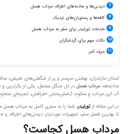
دیدنی‌ها و جاذبه‌های اطراف مرداب هسل
کافه‌ها و رستوران‌های نزدیک
خدمات تورلیدر برای سفر به مرداب هسل
نکات مهم برای گردشگران
حرف آخر
استان مازندران، بهشتی سرسبز و پر از شگفتی‌های طبیعی، سالا
جاذبه‌ها،
مرداب هسل
در دل جنگل مشعل، یکی از بکرترین و خا
آب این مرداب و سکوت آرامش‌بخش اطرافش، تجربه‌ای متفاوت 
در این مقاله از
تورلیدر
، شما را به سفری کامل به مرداب هسل م
تا بهترین فصل سفر، تجهیزات موردنیاز، دیدنی‌های اطراف و خد
مرداب هسل کجاست؟