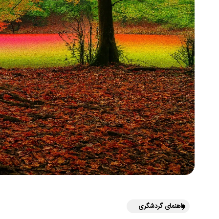
راهنمای گردشگری