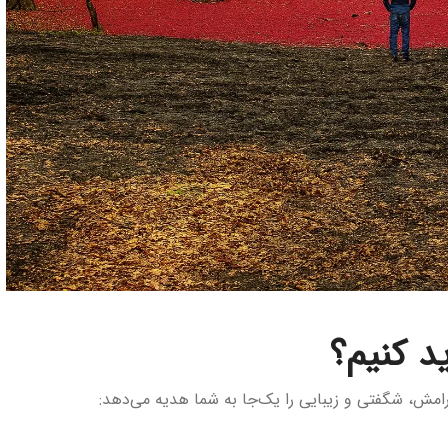
د کنیم؟
امش، شگفتی و زیبایی را یک‌جا به شما هدیه می‌دهد: