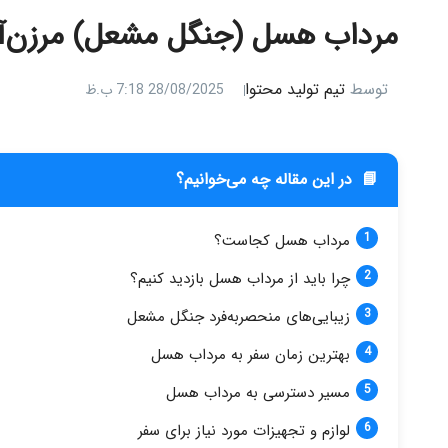
مرداب هسل (جنگل مشعل) مرزن‌آبا
توسط
تیم تولید محتوا
28/08/2025 7:18 ب.ظ
📘
در این مقاله چه می‌خوانیم؟
مرداب هسل کجاست؟
چرا باید از مرداب هسل بازدید کنیم؟
زیبایی‌های منحصربه‌فرد جنگل مشعل
بهترین زمان سفر به مرداب هسل
مسیر دسترسی به مرداب هسل
لوازم و تجهیزات مورد نیاز برای سفر