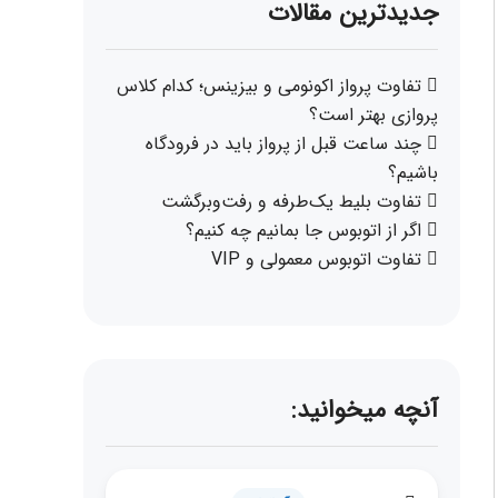
جدیدترین مقالات
تفاوت پرواز اکونومی و بیزینس؛ کدام کلاس
پروازی بهتر است؟
چند ساعت قبل از پرواز باید در فرودگاه
باشیم؟
تفاوت بلیط یک‌طرفه و رفت‌وبرگشت
اگر از اتوبوس جا بمانیم چه کنیم؟
تفاوت اتوبوس معمولی و VIP
آنچه میخوانید: