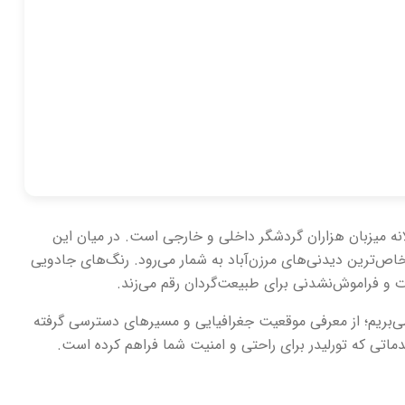
نه میزبان هزاران گردشگر داخلی و خارجی است. در میان این
ص‌ترین دیدنی‌های مرزن‌آباد به شمار می‌رود. رنگ‌های جادویی
و فراموش‌نشدنی برای طبیعت‌گردان رقم می‌زند.
ی‌بریم؛ از معرفی موقعیت جغرافیایی و مسیرهای دسترسی گرفته
ماتی که تورلیدر برای راحتی و امنیت شما فراهم کرده است.