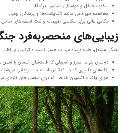
سکوت جنگل و موسیقی دلنشین پرندگان
مشاهده حیواناتی مانند لاک‌پشت‌ها و پرندگان بومی
مکانی عالی برای عکاسی طبیعت و ثبت لحظه‌های خاص
زیبایی‌های منحصربه‌فرد جن
جنگل مشعل، قلب تپنده مرداب هسل است و ترکیبی بی‌نظیر از د
درختان بلوط، ممرز و انجیلی که قامتشان آسمان را لمس م
رنگ‌های پاییزی که در انعکاس آب مرداب رؤیایی می‌شوند
هوای پاک و اکسیژن خالص که برای تنفس جان تازه‌ای می