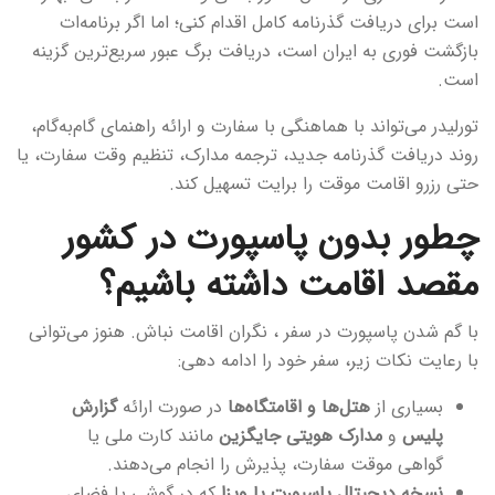
است برای دریافت گذرنامه کامل اقدام کنی؛ اما اگر برنامه‌ات
بازگشت فوری به ایران است، دریافت برگ عبور سریع‌ترین گزینه
است.
تورلیدر می‌تواند با هماهنگی با سفارت و ارائه راهنمای گام‌به‌گام،
روند دریافت گذرنامه جدید، ترجمه مدارک، تنظیم وقت سفارت، یا
حتی رزرو اقامت موقت را برایت تسهیل کند.
چطور بدون پاسپورت در کشور
مقصد اقامت داشته باشیم؟
با گم شدن پاسپورت در سفر ، نگران اقامت نباش. هنوز می‌توانی
با رعایت نکات زیر، سفر خود را ادامه دهی:
بسیاری از
هتل‌ها و اقامتگاه‌ها
در صورت ارائه
گزارش
پلیس
و
مدارک هویتی جایگزین
مانند کارت ملی یا
گواهی موقت سفارت، پذیرش را انجام می‌دهند.
نسخه دیجیتال پاسپورت یا ویزا
که در گوشی یا فضای