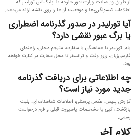
از طریق وب‌سایت وزارت امور خارجه یا اپلیکیشن تورلیدر که
اطلاعات کنسولگری‌ها و موقعیت آن‌ها را روی نقشه ارائه می‌دهد.
آیا تورلیدر در صدور گذرنامه اضطراری
یا برگ عبور نقشی دارد؟
بله. تورلیدر با هماهنگی با سفارت، مترجم محلی، راهنمای
فارسی‌زبان، رزرو وقت و ترانسفر تا محل سفارت در کنارت خواهد
بود.
چه اطلاعاتی برای دریافت گذرنامه
جدید مورد نیاز است؟
گزارش پلیس، عکس پرسنلی، اطلاعات شناسنامه‌ای، بلیت
بازگشت، کپی یا مشخصات پاسپورت قبلی و فرم درخواست
رسمی.
کلام آخر