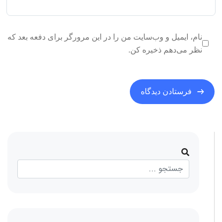
نام، ایمیل و وب‌سایت من را در این مرورگر برای دفعه بعد که
نظر می‌دهم ذخیره کن.