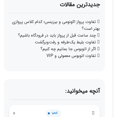
جدیدترین مقالات
تفاوت پرواز اکونومی و بیزینس؛ کدام کلاس پروازی
بهتر است؟
چند ساعت قبل از پرواز باید در فرودگاه باشیم؟
تفاوت بلیط یک‌طرفه و رفت‌وبرگشت
اگر از اتوبوس جا بمانیم چه کنیم؟
تفاوت اتوبوس معمولی و VIP
آنچه میخوانید:
آنتالیا
8