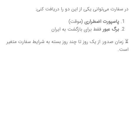
در سفارت می‌توانی یکی از این دو را دریافت کنی:
پاسپورت اضطراری
(موقت)
برگ عبور
فقط برای بازگشت به ایران
⏳ زمان صدور: از یک روز تا چند روز بسته به شرایط سفارت متغیر
است.