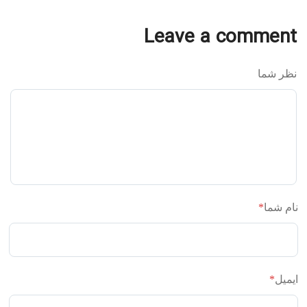
Leave a comment
نظر شما
نام شما
*
ایمیل
*