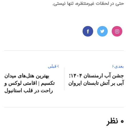
حتی در لحظات غیرمنتظره، تنها نیستی.
بعدی
قبلی
جشن آب ارمنستان ۱۴۰۴؛
بهترین هتل‌های میدان
آبی بر آتش تابستان ایروان
تکسیم | اقامتی لوکس و
راحت در قلب استانبول
۰ نظر