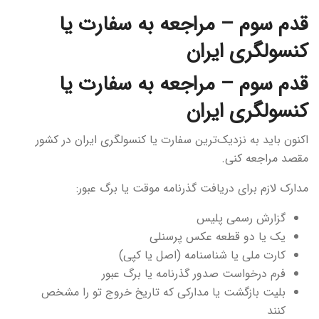
قدم سوم – مراجعه به سفارت یا
کنسولگری ایران
قدم سوم – مراجعه به سفارت یا
کنسولگری ایران
اکنون باید به نزدیک‌ترین سفارت یا کنسولگری ایران در کشور
مقصد مراجعه کنی.
مدارک لازم برای دریافت گذرنامه موقت یا برگ عبور:
گزارش رسمی پلیس
یک یا دو قطعه عکس پرسنلی
کارت ملی یا شناسنامه (اصل یا کپی)
فرم درخواست صدور گذرنامه یا برگ عبور
بلیت بازگشت یا مدارکی که تاریخ خروج تو را مشخص
کنند