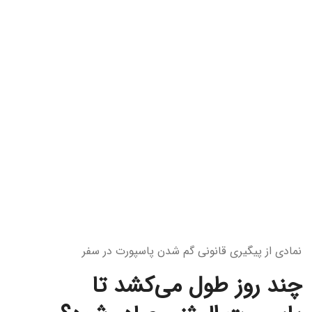
نمادی از پیگیری قانونی گم شدن پاسپورت در سفر
چند روز طول می‌کشد تا