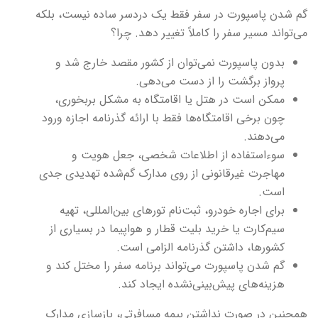
گم شدن پاسپورت در سفر فقط یک دردسر ساده نیست، بلکه
می‌تواند مسیر سفر را کاملاً تغییر دهد. چرا؟
بدون پاسپورت نمی‌توان از کشور مقصد خارج شد و
پرواز برگشت را از دست می‌دهی.
ممکن است در هتل یا اقامتگاه به مشکل بربخوری،
چون برخی اقامتگاه‌ها فقط با ارائه گذرنامه اجازه ورود
می‌دهند.
سوءاستفاده از اطلاعات شخصی، جعل هویت و
مهاجرت غیرقانونی از روی مدارک گم‌شده تهدیدی جدی
است.
برای اجاره خودرو، ثبت‌نام تورهای بین‌المللی، تهیه
سیم‌کارت یا خرید بلیت قطار و هواپیما در بسیاری از
کشورها، داشتن گذرنامه الزامی است.
گم شدن پاسپورت می‌تواند برنامه سفر را مختل کند و
هزینه‌های پیش‌بینی‌نشده ایجاد کند.
همچنین در صورت نداشتن بیمه مسافرتی، بازسازی مدارک