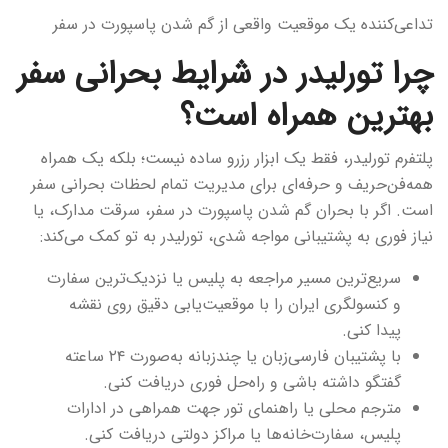
تداعی‌کننده یک موقعیت واقعی از گم شدن پاسپورت در سفر
چرا تورلیدر در شرایط بحرانی سفر
بهترین همراه است؟
پلتفرم تورلیدر، فقط یک ابزار رزرو ساده نیست؛ بلکه یک همراه
همه‌فن‌حریف و حرفه‌ای برای مدیریت تمام لحظات بحرانی سفر
است. اگر با بحران گم شدن پاسپورت در سفر، سرقت مدارک، یا
نیاز فوری به پشتیبانی مواجه شدی، تورلیدر به تو کمک می‌کند:
سریع‌ترین مسیر مراجعه به پلیس یا نزدیک‌ترین سفارت
و کنسولگری ایران را با موقعیت‌یابی دقیق روی نقشه
پیدا کنی.
با پشتیبان فارسی‌زبان یا چندزبانه به‌صورت ۲۴ ساعته
گفتگو داشته باشی و راه‌حل فوری دریافت کنی.
مترجم محلی یا راهنمای تور جهت همراهی در ادارات
پلیس، سفارت‌خانه‌ها یا مراکز دولتی دریافت کنی.