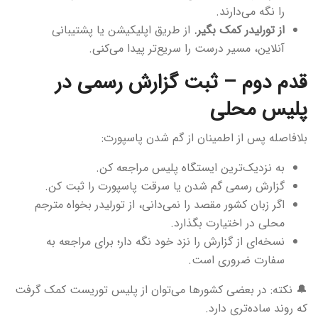
را نگه می‌دارند.
از تورلیدر کمک بگیر.
از طریق اپلیکیشن یا پشتیبانی
آنلاین، مسیر درست را سریع‌تر پیدا می‌کنی.
قدم دوم – ثبت گزارش رسمی در
پلیس محلی
بلافاصله پس از اطمینان از گم شدن پاسپورت:
به نزدیک‌ترین ایستگاه پلیس مراجعه کن.
گزارش رسمی گم شدن یا سرقت پاسپورت را ثبت کن.
اگر زبان کشور مقصد را نمی‌دانی، از تورلیدر بخواه مترجم
محلی در اختیارت بگذارد.
نسخه‌ای از گزارش را نزد خود نگه دار؛ برای مراجعه به
سفارت ضروری است.
🔔 نکته: در بعضی کشورها می‌توان از پلیس توریست کمک گرفت
که روند ساده‌تری دارد.