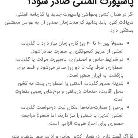
پاسپورت المثنی صادر شود؟
اگر در همان کشور بخواهی پاسپورت جدید یا گذرنامه المثنی
دریافت کنی، باید بدانید که مدت‌زمان صدور آن به عوامل مختلفی
بستگی دارد:
معمولاً بین ۱۰ تا ۲۰ روز کاری زمان نیاز دارد تا گذرنامه
المثنی از طریق کنسولگری یا سفارت صادر شود.
در شرایط خاص و اضطراری، پاسپورت موقت یا گذرنامه
اضطراری ظرف یک تا دو روز صادر می‌شود و فقط برای
بازگشت به ایران معتبر است.
هزینه صدور گذرنامه المثنی یا اضطراری بسته به کشور
محل اقامت، خدمات دریافتی و نرخ‌های رسمی متفاوت
است.
برخی از سفارت‌خانه‌ها امکان ثبت درخواست گذرنامه
المثنی آنلاین یا تلفنی را نیز دارند، اما معمولاً مراجعه
حضوری برای احراز هویت الزامی است.
⏳ اگر قصد داری در همان کشور بمانی و ادامه سفر بدهی، بهتر