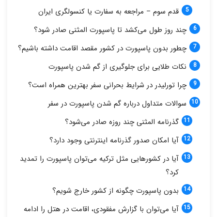
قدم سوم – مراجعه به سفارت یا کنسولگری ایران
چند روز طول می‌کشد تا پاسپورت المثنی صادر شود؟
چطور بدون پاسپورت در کشور مقصد اقامت داشته باشیم؟
نکات طلایی برای جلوگیری از گم شدن پاسپورت
چرا تورلیدر در شرایط بحرانی سفر بهترین همراه است؟
سوالات متداول درباره گم شدن پاسپورت در سفر
گذرنامه المثنی چند روزه صادر می‌شود؟
آیا امکان صدور گذرنامه اینترنتی وجود دارد؟
آیا در کشورهایی مثل ترکیه می‌توان پاسپورت را تمدید
کرد؟
بدون پاسپورت چگونه از کشور خارج شویم؟
آیا می‌توان با گزارش مفقودی، اقامت در هتل را ادامه