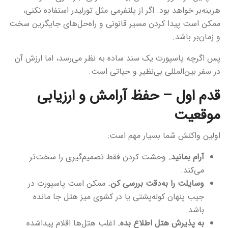
هزینه‌بر خواهد بود. اگر از پلتفرمی مثل تورلیدر استفاده نکنی،
ممکن است پیدا کردن مسیر قانونی و راه‌حل‌های جایگزین سخت
و زمان‌بر باشد.
پس اگرچه پاسپورت یک سند ساده به نظر می‌رسد، اما ارزش آن
در سفر بین‌المللی بی‌نظیر و حیاتی است.
قدم اول – حفظ آرامش و ارزیابی
موقعیت
اولین واکنش شما بسیار مهم است:
آرام بمانید.
وحشت کردن فقط تصمیم‌گیری را سخت‌تر
می‌کند.
وسایلت را به‌دقت بررسی کن.
ممکن است پاسپورت در
جیب پنهان کوله‌پشتی یا در کشوی میز هتل جا مانده
باشد.
به پذیرش هتل اطلاع بده.
اغلب هتل‌ها اقلام پیداشده