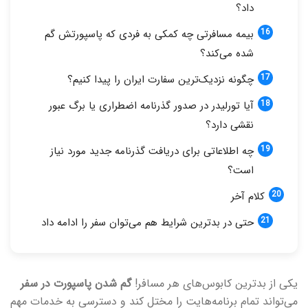
داد؟
بیمه مسافرتی چه کمکی به فردی که پاسپورتش گم
شده می‌کند؟
چگونه نزدیک‌ترین سفارت ایران را پیدا کنیم؟
آیا تورلیدر در صدور گذرنامه اضطراری یا برگ عبور
نقشی دارد؟
چه اطلاعاتی برای دریافت گذرنامه جدید مورد نیاز
است؟
کلام آخر
حتی در بدترین شرایط هم می‌توان سفر را ادامه داد
یکی از بدترین کابوس‌های هر مسافر!
گم شدن پاسپورت در سفر
می‌تواند تمام برنامه‌هایت را مختل کند و دسترسی به خدمات مهم