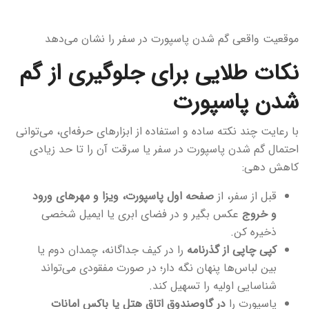
موقعیت واقعی گم شدن پاسپورت در سفر را نشان می‌دهد
نکات طلایی برای جلوگیری از گم
شدن پاسپورت
با رعایت چند نکته ساده و استفاده از ابزارهای حرفه‌ای، می‌توانی
احتمال گم شدن پاسپورت در سفر یا سرقت آن را تا حد زیادی
کاهش دهی:
قبل از سفر، از
صفحه اول پاسپورت، ویزا و مهرهای ورود
و خروج
عکس بگیر و در فضای ابری یا ایمیل شخصی
ذخیره کن.
کپی چاپی از گذرنامه
را در کیف جداگانه، چمدان دوم یا
بین لباس‌ها پنهان نگه دار؛ در صورت مفقودی می‌تواند
شناسایی اولیه را تسهیل کند.
پاسپورت را
در گاوصندوق اتاق هتل یا باکس امانات