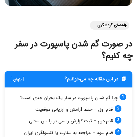
راهنمای گردشگری
در صورت گم شدن پاسپورت در سفر
چه کنیم؟
📘
در این مقاله چه می‌خوانیم؟
[ پنهان ]
چرا گم شدن پاسپورت در سفر یک بحران جدی است؟
قدم اول – حفظ آرامش و ارزیابی موقعیت
قدم دوم – ثبت گزارش رسمی در پلیس محلی
قدم سوم – مراجعه به سفارت یا کنسولگری ایران