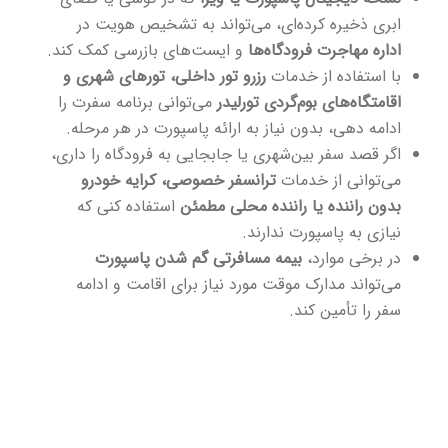
ابری ذخیره کرده‌ای، می‌تواند به تشخیص هویت در
اداره مهاجرت فرودگاه‌ها
و ایست‌های بازرسی کمک کند.
با استفاده از خدمات
رزرو تور داخلی، تورهای شهری و
اقامتگاه‌های بوم‌گردی تورلیدر
می‌توانی برنامه سفرت را
ادامه دهی، بدون نیاز به ارائه پاسپورت در هر مرحله.
اگر قصد سفر بین‌شهری یا جابجایی به فرودگاه را داری،
می‌توانی از خدمات
ترانسفر خصوصی، کرایه خودرو
بدون راننده یا راننده محلی مطمئن
استفاده کنی که
نیازی به پاسپورت ندارند.
در برخی موارد،
بیمه مسافرتی گم شدن پاسپورت
می‌تواند مدارک موقت مورد نیاز برای اقامت و ادامه
سفر را تأمین کند.