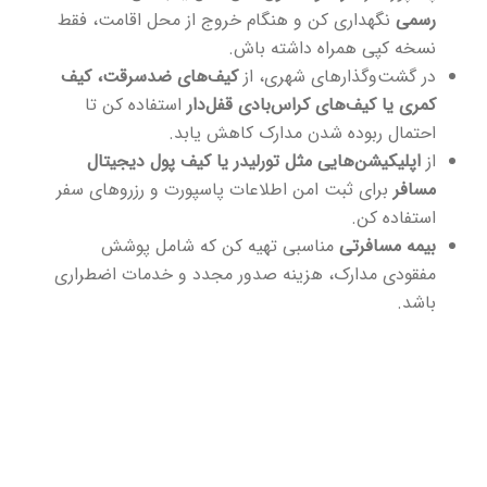
رسمی
نگهداری کن و هنگام خروج از محل اقامت، فقط
نسخه کپی همراه داشته باش.
در گشت‌وگذارهای شهری، از
کیف‌های ضدسرقت، کیف
کمری یا کیف‌های کراس‌بادی قفل‌دار
استفاده کن تا
احتمال ربوده شدن مدارک کاهش یابد.
از
اپلیکیشن‌هایی مثل تورلیدر یا کیف پول دیجیتال
مسافر
برای ثبت امن اطلاعات پاسپورت و رزروهای سفر
استفاده کن.
بیمه مسافرتی
مناسبی تهیه کن که شامل پوشش
مفقودی مدارک، هزینه صدور مجدد و خدمات اضطراری
باشد.