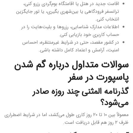
اقامت جدید در هتل یا اقامتگاه بوم‌گردی رزرو کنی،
ترانسفر فرودگاهی یا بین‌شهری بگیری، یا تور جایگزین
انتخاب کنی.
اطلاعات مدارک شناسایی، رزروها و بلیت‌هایت را در
حساب کاربری خود بازیابی کنی.
در کشور مقصد، حتی در شرایط غیرمنتظره، احساس
امنیت، آرامش و اعتماد کامل داشته باشی.
سوالات متداول درباره گم شدن
پاسپورت در سفر
گذرنامه المثنی چند روزه صادر
می‌شود؟
معمولاً بین ۱۰ تا ۲۰ روز کاری طول می‌کشد، اما در شرایط اضطراری
ظرف ۲ روز هم قابل دریافت است.