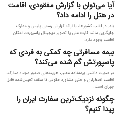
آیا می‌توان با گزارش مفقودی، اقامت
در هتل را ادامه داد؟
بله. در اغلب کشورها، با ارائه گزارش رسمی پلیس و مدارک
جایگزین مانند کارت ملی یا تصویر دیجیتال پاسپورت، امکان
اقامت وجود دارد.
بیمه مسافرتی چه کمکی به فردی که
پاسپورتش گم شده می‌کند؟
در صورت داشتن بیمه‌نامه معتبر، هزینه‌های صدور مجدد مدارک،
اقامت اضطراری و حتی مشاوره حقوقی تا سقف تعیین‌شده قابل
جبران است.
چگونه نزدیک‌ترین سفارت ایران را
پیدا کنیم؟