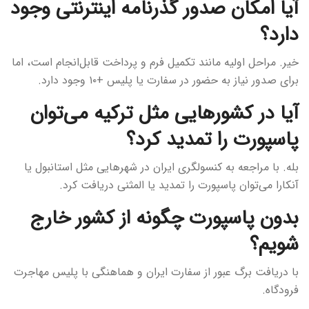
آیا امکان صدور گذرنامه اینترنتی وجود
دارد؟
خیر. مراحل اولیه مانند تکمیل فرم و پرداخت قابل‌انجام است، اما
برای صدور نیاز به حضور در سفارت یا پلیس +۱۰ وجود دارد.
آیا در کشورهایی مثل ترکیه می‌توان
پاسپورت را تمدید کرد؟
بله. با مراجعه به کنسولگری ایران در شهرهایی مثل استانبول یا
آنکارا می‌توان پاسپورت را تمدید یا المثنی دریافت کرد.
بدون پاسپورت چگونه از کشور خارج
شویم؟
با دریافت برگ عبور از سفارت ایران و هماهنگی با پلیس مهاجرت
فرودگاه.