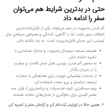
حتی در بدترین شرایط هم می‌توان
سفر را ادامه داد
گم شدن پاسپورت در سفر می‌تواند یکی از نگران‌کننده‌ترین
اتفاقات سفر باشد، اما با آگاهی، آمادگی و همراهی حرفه‌ای مثل
تورلیدر، این بحران قابل‌مدیریت است. به یاد داشته باش:
همیشه نسخه دیجیتال پاسپورت و مدارک شناسایی را
ذخیره داشته باش.
به محض گم شدن، پلیس، هتل محل اقامت و سفارت
را در جریان بگذار.
از خدمات پشتیبانی تورلیدر برای هماهنگی با سفارت،
ترجمه، ترانسفر و رزرو مجدد استفاده کن.
بیمه مسافرتی، کیف ضدسرقت و برنامه‌ریزی از قبل، سه
عنصر کلیدی برای جلوگیری از بحران‌های مشابه هستند.
📌
همین حالا در تورلیدر ثبت‌نام کن و آرامش سفر را تجربه کن.