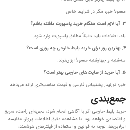
معمولاً خیر، مگر در شرایط خاص.
۳. آیا لازم است هنگام خرید پاسپورت داشته باشم؟
بله، اطلاعات باید دقیقاً مطابق پاسپورت وارد شود.
۴. بهترین روز برای خرید بلیط خارجی چه روزی است؟
سه‌شنبه و چهارشنبه معمولاً ارزان‌ترند.
۵. آیا خرید از سایت‌های خارجی بهتر است؟
خیر؛ تورلیدر پشتیبانی فارسی و قیمت مناسب‌تری ارائه می‌دهد.
جمع‌بندی
خرید بلیط خارجی اگر با آگاهی انجام شود، تجربه‌ای راحت، سریع
و اقتصادی خواهد بود. با مشاهده دقیق اطلاعات پرواز، مقایسه
ایرلاین‌ها، توجه به قوانین و استفاده از فیلترهای هوشمند،