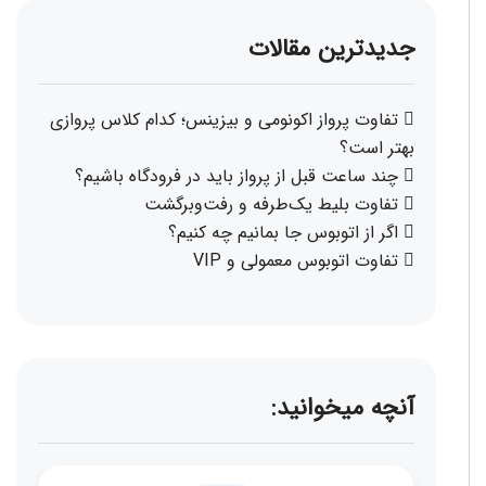
جدیدترین مقالات
تفاوت پرواز اکونومی و بیزینس؛ کدام کلاس پروازی
بهتر است؟
چند ساعت قبل از پرواز باید در فرودگاه باشیم؟
تفاوت بلیط یک‌طرفه و رفت‌وبرگشت
اگر از اتوبوس جا بمانیم چه کنیم؟
تفاوت اتوبوس معمولی و VIP
آنچه میخوانید: