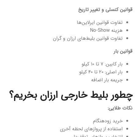
قوانین کنسلی و تغییر تاریخ
تفاوت قوانین ایرلاین‌ها
هزینه No-Show
تفاوت قوانین بلیط‌های ارزان و گران
قوانین بار
بار کابین: ۷ تا ۱۰ کیلو
بار اصلی: ۲۰ تا ۴۰ کیلو
جریمه بار اضافه
چطور بلیط خارجی ارزان بخریم؟
نکات طلایی:
خرید زودهنگام
استفاده از پروازهای لحظه آخری
انتخاب پروازهای توقف‌دار