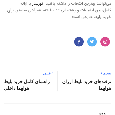
می‌توانید بهترین انتخاب را داشته باشید.
تورلیدر
با ارائه
کامل‌ترین اطلاعات و پشتیبانی ۲۴ ساعته، همراهی مطمئن برای
خرید بلیط خارجی است.
بعدی
قبلی
ترفندهای خرید بلیط ارزان
راهنمای کامل خرید بلیط
هواپیما
هواپیما داخلی