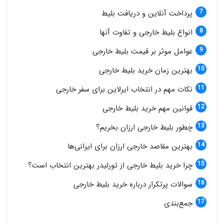
پرداخت آنلاین و دریافت بلیط
انواع بلیط خارجی و تفاوت آنها
عوامل موثر بر قیمت بلیط خارجی
بهترین زمان خرید بلیط خارجی
نکات مهم در انتخاب ایرلاین برای سفر خارجی
قوانین مهم خرید بلیط خارجی
چطور بلیط خارجی ارزان بخریم؟
بهترین مقاصد خارجی ارزان برای ایرانی‌ها
چرا خرید بلیط خارجی از تورلیدر بهترین انتخاب است؟
سوالات پرتکرار درباره خرید بلیط خارجی
جمع‌بندی