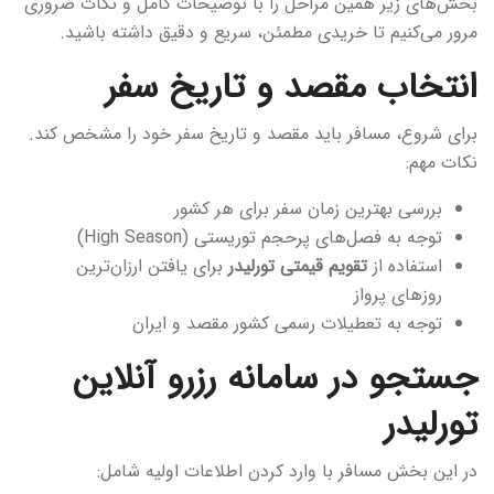
بخش‌های زیر همین مراحل را با توضیحات کامل و نکات ضروری
مرور می‌کنیم تا خریدی مطمئن، سریع و دقیق داشته باشید.
انتخاب مقصد و تاریخ سفر
برای شروع، مسافر باید مقصد و تاریخ سفر خود را مشخص کند.
نکات مهم:
بررسی بهترین زمان سفر برای هر کشور
توجه به فصل‌های پرحجم توریستی (High Season)
استفاده از
تقویم قیمتی تورلیدر
برای یافتن ارزان‌ترین
روزهای پرواز
توجه به تعطیلات رسمی کشور مقصد و ایران
جستجو در سامانه رزرو آنلاین
تورلیدر
در این بخش مسافر با وارد کردن اطلاعات اولیه شامل: