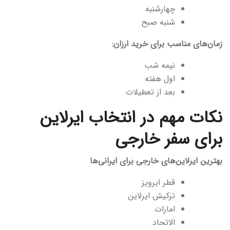
چهارشنبه
شنبه صبح
زمان‌های مناسب برای خرید ارزان:
نیمه شب
اول هفته
بعد از تعطیلات
نکات مهم در انتخاب ایرلاین
برای سفر خارجی
بهترین ایرلاین‌های خارجی برای ایرانی‌ها
قطر ایرویز
ترکیش ایرلاین
امارات
الاتحاد