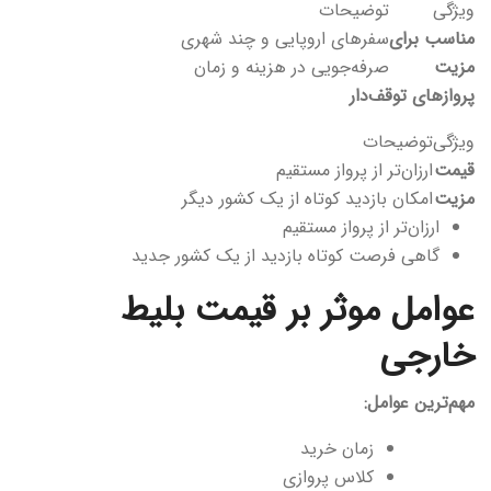
ویژگی
توضیحات
مناسب برای
سفرهای اروپایی و چند شهری
مزیت
صرفه‌جویی در هزینه و زمان
پروازهای توقف‌دار
ویژگی
توضیحات
قیمت
ارزان‌تر از پرواز مستقیم
مزیت
امکان بازدید کوتاه از یک کشور دیگر
ارزان‌تر از پرواز مستقیم
گاهی فرصت کوتاه بازدید از یک کشور جدید
عوامل موثر بر قیمت بلیط
خارجی
مهم‌ترین عوامل:
زمان خرید
کلاس پروازی