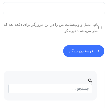
نام، ایمیل و وب‌سایت من را در این مرورگر برای دفعه بعد که
نظر می‌دهم ذخیره کن.