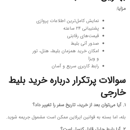
مزایا:
نمایش کامل‌ترین اطلاعات پروازی
پشتیبانی ۲۴ ساعته
قیمت‌های رقابتی
صدور آنی بلیط
امکان خرید همزمان بلیط، هتل، تور
و ویزا
رابط کاربری سریع و آسان
سوالات پرتکرار درباره خرید بلیط
خارجی
۱. آیا می‌توان بعد از خرید، تاریخ سفر را تغییر داد؟
بله، اما بسته به قوانین ایرلاین ممکن است مشمول جریمه شوید.
۲. آیا بلیط چارتر قابل کنسل است؟