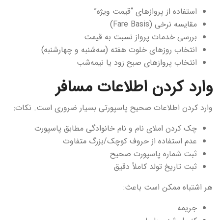
استفاده از پروازهای “قیمت ویژه”
مقایسه نرخی (Fare Basis)
بررسی خدمات پرواز نسبت به قیمت
انتخاب روزهای خلوت هفته (سه‌شنبه و چهارشنبه)
انتخاب پروازهای صبح زود یا نیمه‌شب
وارد کردن اطلاعات مسافر
وارد کردن اطلاعات صحیح پاسپورتی بسیار ضروری است. نکات:
چک کردن املای نام و نام خانوادگی مطابق پاسپورت
عدم استفاده از حروف کوچک/بزرگ متفاوت
ثبت شماره پاسپورت صحیح
ثبت تاریخ تولد کاملاً دقیق
هر اشتباه ممکن است باعث:
جریمه