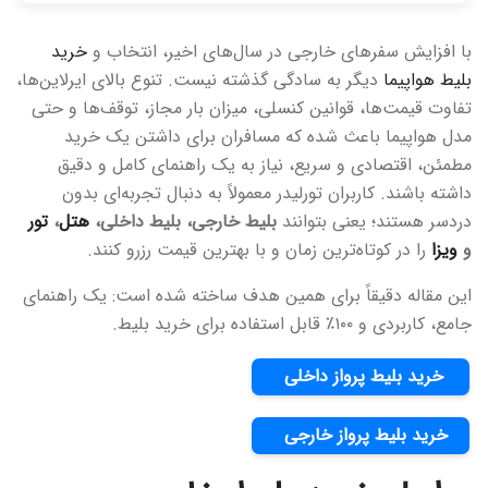
با افزایش سفرهای خارجی در سال‌های اخیر، انتخاب و
خرید
بلیط هواپیما
دیگر به سادگی گذشته نیست. تنوع بالای ایرلاین‌ها،
تفاوت قیمت‌ها، قوانین کنسلی، میزان بار مجاز، توقف‌ها و حتی
مدل هواپیما باعث شده که مسافران برای داشتن یک خرید
مطمئن، اقتصادی و سریع، نیاز به یک راهنمای کامل و دقیق
داشته باشند. کاربران تورلیدر معمولاً به دنبال تجربه‌ای بدون
دردسر هستند؛ یعنی بتوانند
بلیط خارجی، بلیط داخلی،
هتل
،
تور
و
ویزا
را در کوتاه‌ترین زمان و با بهترین قیمت رزرو کنند.
این مقاله دقیقاً برای همین هدف ساخته شده است: یک راهنمای
جامع، کاربردی و ۱۰۰٪ قابل استفاده برای خرید بلیط.
خرید بلیط پرواز داخلی
خرید بلیط پرواز خارجی