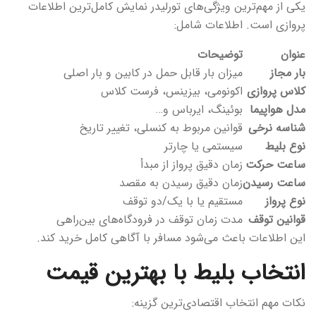
یکی از مهم‌ترین ویژگی‌های تورلیدر نمایش کامل‌ترین اطلاعات
پروازی است. اطلاعات شامل:
عنوان
توضیحات
بار مجاز
میزان بار قابل حمل در کابین و بار اصلی
کلاس پروازی
اکونومی، بیزینس، فرست کلاس
مدل هواپیما
بوئینگ، ایرباس و…
شناسه نرخی
قوانین مربوط به کنسلی، تغییر تاریخ
نوع بلیط
سیستمی یا چارتر
ساعت حرکت
زمان دقیق پرواز از مبدأ
ساعت رسیدن
زمان دقیق رسیدن به مقصد
نوع پرواز
مستقیم یا با یک/دو توقف
قوانین توقف
مدت زمان توقف در فرودگاه‌های بین‌راهی
این اطلاعات باعث می‌شود مسافر با آگاهی کامل خرید کند.
انتخاب بلیط با بهترین قیمت
نکات مهم انتخاب اقتصادی‌ترین گزینه: