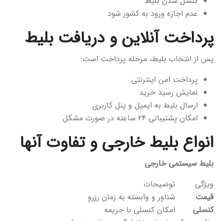
کنسل شدن بلیط
عدم اجازه ورود به کشور شود
پرداخت آنلاین و دریافت بلیط
پس از انتخاب بلیط، مرحله پرداخت است:
پرداخت امن اینترنتی
نمایش رسید خرید
ارسال بلیط به ایمیل و پنل کاربری
امکان پشتیبانی ۲۴ ساعته در صورت مشکل
انواع بلیط خارجی و تفاوت آنها
بلیط سیستمی خارجی
ویژگی
توضیحات
قیمت
شناور و وابسته به زمان رزرو
کنسلی
امکان کنسلی با جریمه