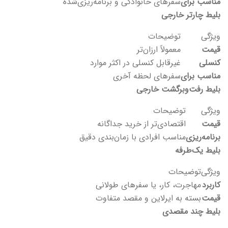
مناسب برای
سفرهای خانوادگی و برنامه‌ریزی‌شده
بلیط چارتر خارجی
ویژگی
توضیحات
قیمت
معمولاً ارزان‌تر
کنسلی
غیرقابل کنسلی در اکثر موارد
مناسب برای
سفرهای لحظه آخری
بلیط رفت‌وبرگشت خارجی
ویژگی
توضیحات
قیمت
اقتصادی‌تر از خرید جداگانه
برنامه‌ریزی
مناسب افرادی با زمان‌بندی دقیق
بلیط یک‌طرفه
ویژگی
توضیحات
کاربرد
مهاجرت، کار، یا سفرهای طولانی
قیمت
بسته به ایرلاین و مقصد متفاوت
بلیط چند مقصدی