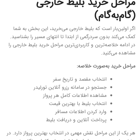
مراحل خرید بلیط خارجی
(گام‌به‌گام)
اگر اولین‌بار است که بلیط خارجی می‌خرید، این بخش به شما
کمک می‌کند بدون سردرگمی از ابتدا تا انتهای مسیر را بشناسید.
در ادامه خلاصه‌ترین و کاربردی‌ترین مراحل خرید بلیط خارجی را
مشاهده می‌کنید.
مراحل خرید به‌صورت خلاصه:
انتخاب مقصد و تاریخ سفر
جستجو در سامانه رزرو آنلاین تورلیدر
مشاهده اطلاعات کامل هر پرواز
انتخاب بلیط با بهترین قیمت
وارد کردن اطلاعات مسافر
پرداخت آنلاین و دریافت بلیط
هر یک از این مراحل نقش مهمی در انتخاب بهترین پرواز دارد. در