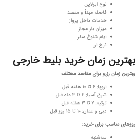
نوع ایرلاین
فاصله مبدأ و مقصد
خدمات داخل پرواز
میزان بار مجاز
ایام شلوغ سفر
نرخ ارز
بهترین زمان خرید بلیط خارجی
بهترین زمان رزرو برای مقاصد مختلف:
اروپا: ۶ تا ۱۰ هفته قبل
شرق آسیا: ۲ تا ۳ ماه قبل
ترکیه: ۲ تا ۳ هفته قبل
دبی و عمان: ۱۰ تا ۱۵ روز قبل
روزهای مناسب برای خرید:
سه‌شنبه