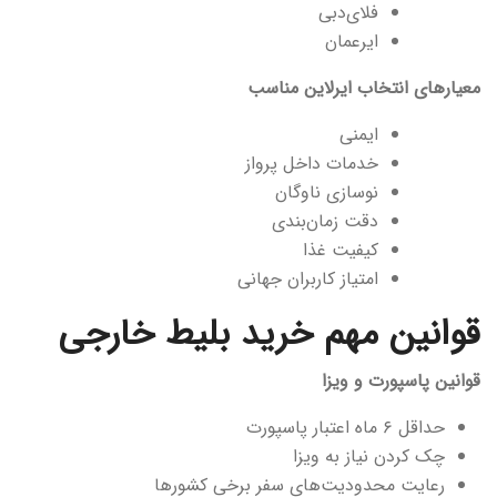
فلای‌دبی
ایرعمان
معیارهای انتخاب ایرلاین مناسب
ایمنی
خدمات داخل پرواز
نوسازی ناوگان
دقت زمان‌بندی
کیفیت غذا
امتیاز کاربران جهانی
قوانین مهم خرید بلیط خارجی
قوانین پاسپورت و ویزا
حداقل ۶ ماه اعتبار پاسپورت
چک کردن نیاز به ویزا
رعایت محدودیت‌های سفر برخی کشورها