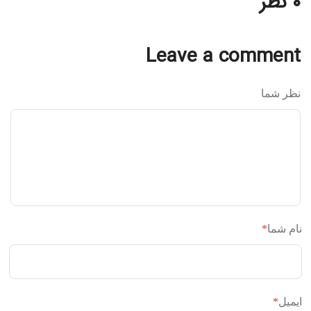
۰ نظر
Leave a comment
نظر شما
نام شما
*
ایمیل
*