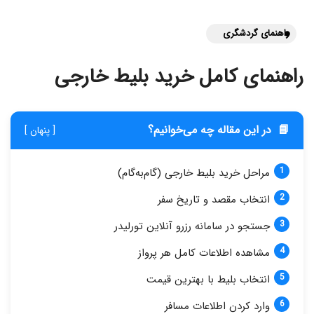
راهنمای گردشگری
راهنمای کامل خرید بلیط خارجی
📘
در این مقاله چه می‌خوانیم؟
[ پنهان ]
مراحل خرید بلیط خارجی (گام‌به‌گام)
انتخاب مقصد و تاریخ سفر
جستجو در سامانه رزرو آنلاین تورلیدر
مشاهده اطلاعات کامل هر پرواز
انتخاب بلیط با بهترین قیمت
وارد کردن اطلاعات مسافر