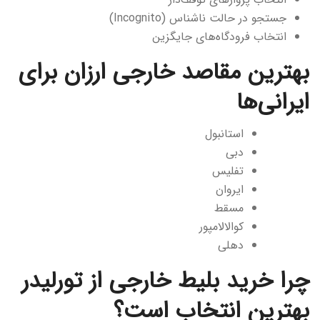
جستجو در حالت ناشناس (Incognito)
انتخاب فرودگاه‌های جایگزین
بهترین مقاصد خارجی ارزان برای
ایرانی‌ها
استانبول
دبی
تفلیس
ایروان
مسقط
کوالالامپور
دهلی
چرا خرید بلیط خارجی از تورلیدر
بهترین انتخاب است؟