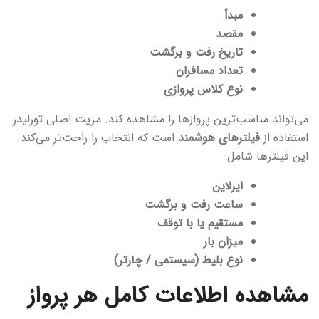
مبدأ
مقصد
تاریخ رفت و برگشت
تعداد مسافران
نوع کلاس پروازی
می‌تواند مناسب‌ترین پروازها را مشاهده کند. مزیت اصلی تورلیدر
استفاده از
فیلترهای هوشمند
است که انتخاب را راحت‌تر می‌کند.
این فیلترها شامل:
ایرلاین
ساعت رفت و برگشت
مستقیم یا با توقف
میزان بار
نوع بلیط (سیستمی / چارتر)
مشاهده اطلاعات کامل هر پرواز