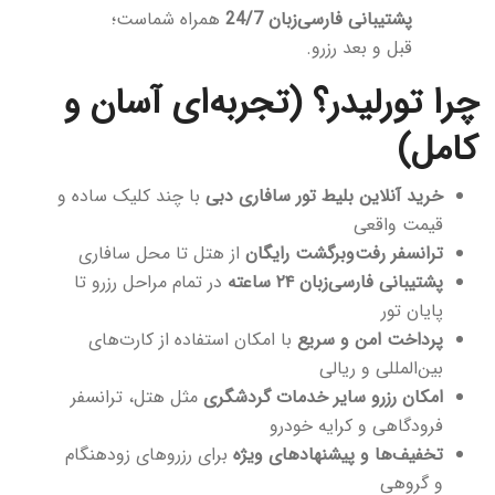
پشتیبانی فارسی‌زبان 24/7
همراه شماست؛
قبل و بعد رزرو.
چرا تورلیدر؟ (تجربه‌ای آسان و
کامل)
خرید آنلاین بلیط تور سافاری دبی
با چند کلیک ساده و
قیمت واقعی
ترانسفر رفت‌وبرگشت رایگان
از هتل تا محل سافاری
پشتیبانی فارسی‌زبان ۲۴ ساعته
در تمام مراحل رزرو تا
پایان تور
پرداخت امن و سریع
با امکان استفاده از کارت‌های
بین‌المللی و ریالی
امکان رزرو سایر خدمات گردشگری
مثل هتل، ترانسفر
فرودگاهی و کرایه خودرو
تخفیف‌ها و پیشنهادهای ویژه
برای رزروهای زودهنگام
و گروهی