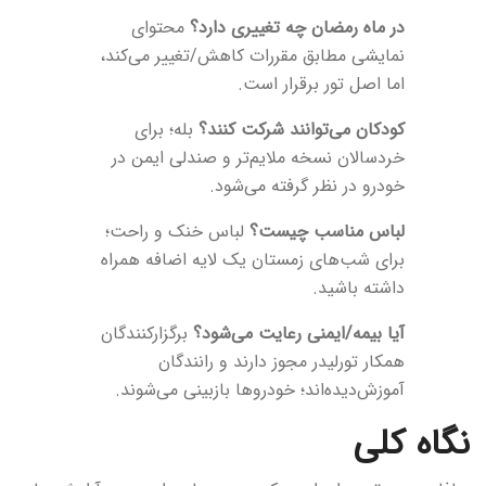
در ماه رمضان چه تغییری دارد؟
محتوای
نمایشی مطابق مقررات کاهش/تغییر می‌کند،
اما اصل تور برقرار است.
کودکان می‌توانند شرکت کنند؟
بله؛ برای
خردسالان نسخه ملایم‌تر و صندلی ایمن در
خودرو در نظر گرفته می‌شود.
لباس مناسب چیست؟
لباس خنک و راحت؛
برای شب‌های زمستان یک لایه اضافه همراه
داشته باشید.
آیا بیمه/ایمنی رعایت می‌شود؟
برگزارکنندگان
همکار تورلیدر مجوز دارند و رانندگان
آموزش‌دیده‌اند؛ خودروها بازبینی می‌شوند.
نگاه کلی