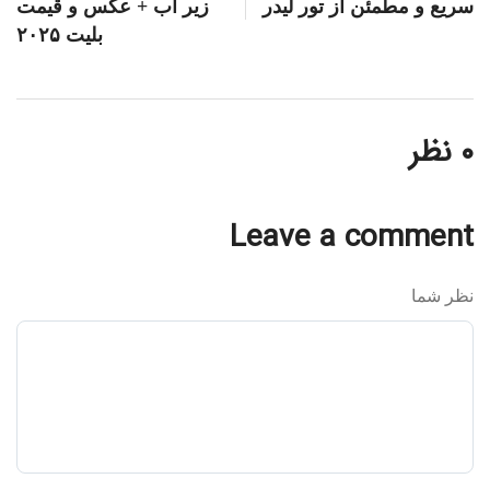
سریع و مطمئن از تور لیدر
زیر آب + عکس و قیمت
بلیت ۲۰۲۵
۰ نظر
Leave a comment
نظر شما