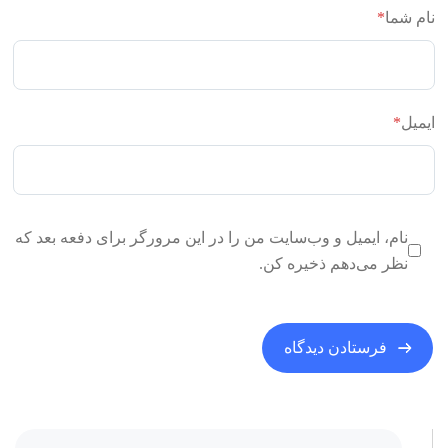
نام شما
*
ایمیل
*
نام، ایمیل و وب‌سایت من را در این مرورگر برای دفعه بعد که
نظر می‌دهم ذخیره کن.