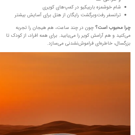
شام خوشمزه باربیکیو در کمپ‌های کویری
ترانسفر رفت‌وبرگشت رایگان از هتل برای آسایش بیشتر
چرا محبوب است؟
چون در چند ساعت، هم هیجان را تجربه
می‌کنید و هم آرامش کویر را می‌یابید. برای همه افراد، از کودک تا
بزرگسال، خاطره‌ای فراموش‌نشدنی می‌سازد.