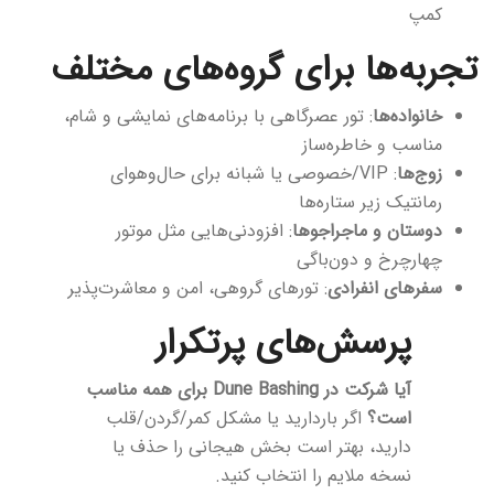
کمپ
تجربه‌ها برای گروه‌های مختلف
خانواده‌ها
: تور عصرگاهی با برنامه‌های نمایشی و شام،
مناسب و خاطره‌ساز
زوج‌ها
: VIP/خصوصی یا شبانه برای حال‌وهوای
رمانتیک زیر ستاره‌ها
دوستان و ماجراجوها
: افزودنی‌هایی مثل موتور
چهارچرخ و دون‌باگی
سفرهای انفرادی
: تورهای گروهی، امن و معاشرت‌پذیر
پرسش‌های پرتکرار
آیا شرکت در Dune Bashing برای همه مناسب
است؟
اگر باردارید یا مشکل کمر/گردن/قلب
دارید، بهتر است بخش هیجانی را حذف یا
نسخه ملایم را انتخاب کنید.