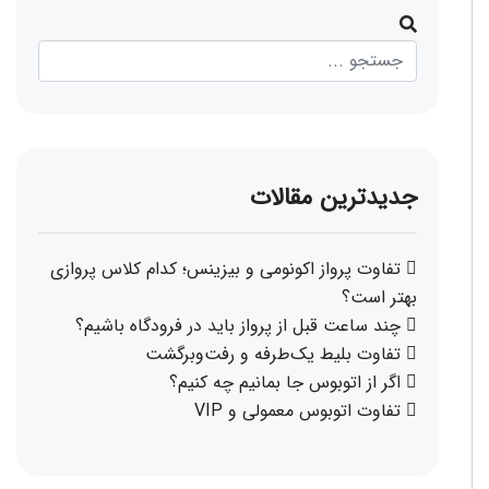
جدیدترین مقالات
تفاوت پرواز اکونومی و بیزینس؛ کدام کلاس پروازی
بهتر است؟
چند ساعت قبل از پرواز باید در فرودگاه باشیم؟
تفاوت بلیط یک‌طرفه و رفت‌وبرگشت
اگر از اتوبوس جا بمانیم چه کنیم؟
تفاوت اتوبوس معمولی و VIP