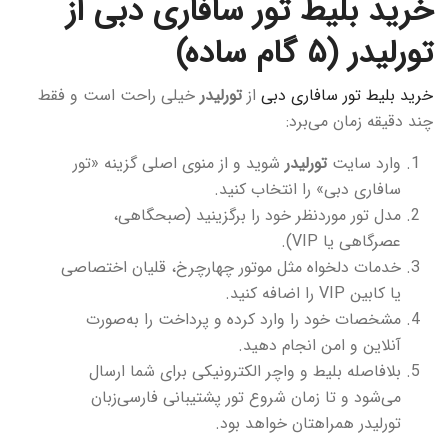
خرید بلیط تور سافاری دبی از
تورلیدر (۵ گام ساده)
خرید بلیط تور سافاری دبی
از
تورلیدر
خیلی راحت است و فقط
چند دقیقه زمان می‌برد:
وارد سایت
تورلیدر
شوید و از منوی اصلی گزینه «تور
سافاری دبی» را انتخاب کنید.
مدل تور موردنظر خود را برگزینید (صبحگاهی،
عصرگاهی یا VIP).
خدمات دلخواه مثل موتور چهارچرخ، قلیان اختصاصی
یا کابین VIP را اضافه کنید.
مشخصات خود را وارد کرده و پرداخت را به‌صورت
آنلاین و امن انجام دهید.
بلافاصله بلیط و واچر الکترونیکی برای شما ارسال
می‌شود و تا زمان شروع تور پشتیبانی فارسی‌زبان
تورلیدر همراهتان خواهد بود.