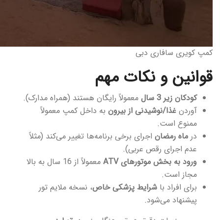
کمپ کویری سافاری دبی
قوانین و نکات مهم
کودکان زیر 3 سال
معمولاً رایگان هستند (همراه مدارک).
آوردن
غذا/نوشیدنی از بیرون
به داخل کمپ معمولاً
ممنوع است.
در
ماه رمضان
اجرای برخی برنامه‌ها تغییر می‌کند (مثلاً
عدم اجرای رقص عربی).
ورود به بخش موتورهای ATV
معمولاً از 16 سال به بالا
مجاز است.
برای افراد با
شرایط پزشکی خاص
، نسخه ملایم تور
پیشنهاد می‌شود.