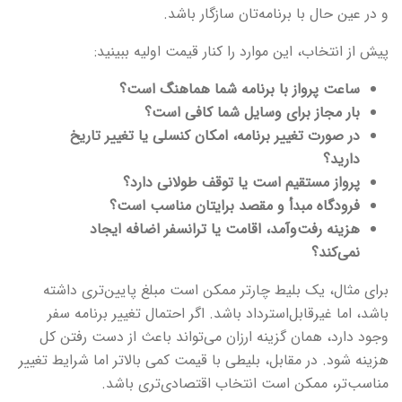
و در عین حال با برنامه‌تان سازگار باشد.
پیش از انتخاب، این موارد را کنار قیمت اولیه ببینید:
ساعت پرواز با برنامه شما هماهنگ است؟
بار مجاز برای وسایل شما کافی است؟
در صورت تغییر برنامه، امکان کنسلی یا تغییر تاریخ
دارید؟
پرواز مستقیم است یا توقف طولانی دارد؟
فرودگاه مبدأ و مقصد برایتان مناسب است؟
هزینه رفت‌وآمد، اقامت یا ترانسفر اضافه ایجاد
نمی‌کند؟
برای مثال، یک بلیط چارتر ممکن است مبلغ پایین‌تری داشته
باشد، اما غیرقابل‌استرداد باشد. اگر احتمال تغییر برنامه سفر
وجود دارد، همان گزینه ارزان می‌تواند باعث از دست رفتن کل
هزینه شود. در مقابل، بلیطی با قیمت کمی بالاتر اما شرایط تغییر
مناسب‌تر، ممکن است انتخاب اقتصادی‌تری باشد.