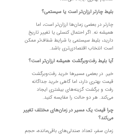
بلیط چارتر ارزان‌تر است یا سیستمی؟
چارتر در بعضی زمان‌ها ارزان‌تر است، اما
همیشه نه. اگر احتمال کنسلی یا تغییر تاریخ
دارید، بلیط سیستمی با شرایط شفاف‌تر ممکن
است انتخاب اقتصادی‌تری باشد.
آیا بلیط رفت‌وبرگشت همیشه ارزان‌تر است؟
خیر. در بعضی مسیرها خرید رفت‌وبرگشت
قیمت بهتری دارد، اما گاهی خرید جداگانه
رفت و برگشت گزینه‌های بیشتری ایجاد
می‌کند. هر دو حالت را مقایسه کنید.
چرا قیمت یک مسیر در زمان‌های مختلف تغییر
می‌کند؟
زمان سفر، تعداد صندلی‌های باقی‌مانده، حجم