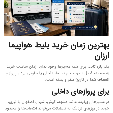
بهترین زمان خرید بلیط هواپیما
ارزان
یک بازه ثابت برای همه مسیرها وجود ندارد. زمان مناسب خرید
به مقصد، فصل سفر، حجم تقاضا، داخلی یا خارجی بودن پرواز و
انعطاف شما در تاریخ سفر وابسته است.
برای پروازهای داخلی
در مسیرهای پرتردد مانند مشهد، کیش، شیراز، اصفهان یا تبریز،
خرید در روزهای نزدیک به تعطیلات می‌تواند انتخاب‌ها را محدود