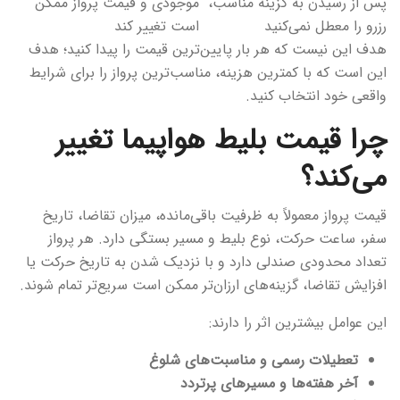
پس از رسیدن به گزینه مناسب،
موجودی و قیمت پرواز ممکن
رزرو را معطل نمی‌کنید
است تغییر کند
هدف این نیست که هر بار پایین‌ترین قیمت را پیدا کنید؛ هدف
این است که با کمترین هزینه، مناسب‌ترین پرواز را برای شرایط
واقعی خود انتخاب کنید.
چرا قیمت بلیط هواپیما تغییر
می‌کند؟
قیمت پرواز معمولاً به ظرفیت باقی‌مانده، میزان تقاضا، تاریخ
سفر، ساعت حرکت، نوع بلیط و مسیر بستگی دارد. هر پرواز
تعداد محدودی صندلی دارد و با نزدیک شدن به تاریخ حرکت یا
افزایش تقاضا، گزینه‌های ارزان‌تر ممکن است سریع‌تر تمام شوند.
این عوامل بیشترین اثر را دارند:
تعطیلات رسمی و مناسبت‌های شلوغ
آخر هفته‌ها و مسیرهای پرتردد