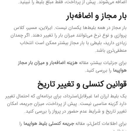
اضافه می‌شوند. پیش از پرداخت، فقط مبلغ بلیط را نبینید.
بار مجاز و اضافه‌بار
بار مجاز در همه بلیط‌ها یکسان نیست. ایرلاین، مسیر، کلاس
پروازی و نوع نرخ می‌توانند میزان بار را تغییر دهند. اگر چمدان
زیادی دارید، بلیطی با بار مجاز بیشتر ممکن است انتخاب
منطقی‌تری باشد.
برای جزئیات بیشتر، مقاله
هزینه اضافه‌بار و میزان بار مجاز
هواپیما
را بررسی کنید.
قوانین کنسلی و تغییر تاریخ
یک بلیط ارزان اما غیرقابل‌استرداد، برای برنامه‌ای که احتمال تغییر
دارد گزینه مناسبی نیست. پیش از پرداخت، میزان جریمه، امکان
تغییر تاریخ و شرایط عدم حضور در پرواز را بررسی کنید.
برای اطلاعات کامل‌تر، مقاله
جریمه کنسلی بلیط هواپیما
را