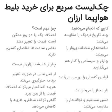
چک‌لیست سریع برای خرید بلیط
هواپیما ارزان
کاری که انجام می‌دهید
چرا مهم است؟
چند تاریخ نزدیک را مقایسه
اختلاف یک یا دو روز ممکن
می‌کنید
است قیمت را تغییر دهد
ساعت‌های مختلف پرواز را
بعضی ساعت‌ها تقاضای کمتری
می‌بینید
دارند
چارتر و سیستمی را کنار هم
چارتر همیشه ارزان‌تر نیست
می‌گذارید
از ضرر مالی در صورت تغییر
قوانین کنسلی را بررسی می‌کنید
برنامه جلوگیری می‌کند
هزینه اضافه‌بار می‌تواند اختلاف
بار مجاز را می‌خوانید
قیمت را از بین ببرد
مسیر مستقیم و توقف‌دار را
گاهی توقف منطقی، هزینه را
مقایسه می‌کنید
کاهش می‌دهد