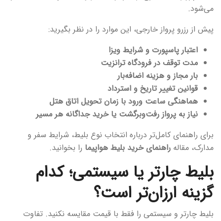
می‌شود.
پیش از رزرو پرواز خارجی، این موارد را در نظر بگیرید:
اعتبار پاسپورت و شرایط ویزا
مدت توقف در فرودگاه ترانزیت
بار مجاز و هزینه اضافه‌بار
قوانین تغییر تاریخ و استرداد
هماهنگی ساعت ورود با زمان تحویل اتاق هتل
نیاز به پرواز رفت‌وبرگشت یا خرید جداگانه هر مسیر
برای راهنمای کامل‌تر درباره انتخاب نوع بلیط، شرایط سفر و
مدارک، مقاله
راهنمای خرید بلیط هواپیما
را بخوانید.
بلیط چارتر یا سیستمی؛ کدام
گزینه ارزان‌تر است؟
بلیط چارتر و سیستمی را فقط با قیمت مقایسه نکنید. تفاوت