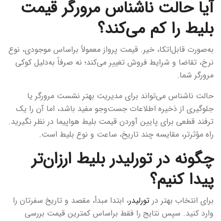
آیا حالت ناشناس مرورگر قیمت
بلیط را کم می‌کند؟
به‌صورت قابل‌اتکا، خیر. قیمت پرواز معمولاً براساس موجودی، نوع
نرخ، تقاضا و شرایط فروش تغییر می‌کند؛ نه صرفاً به‌دلیل کوکی
مرورگر شما.
حالت ناشناس می‌تواند برای مدیریت بهتر نشست مرورگر یا
جلوگیری از ذخیره اطلاعات جست‌وجو مفید باشد، اما آن را یک
ترفند قطعی برای پایین آوردن قیمت بلیط هواپیما در نظر نگیرید.
راه مؤثرتر، مقایسه چند تاریخ، ساعت و نوع بلیط است.
چگونه در تورلیدر بلیط ارزان‌تر
پیدا کنیم؟
برای انتخاب بهتر در
تورلیدر
، ابتدا مبدأ، مقصد و تاریخ سفرتان را
وارد کنید. سپس نتایج را فقط براساس کمترین قیمت بررسی