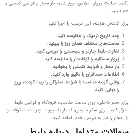
نکنید؛ ساعت پرواز، ایرلاین، نوع بلیط، بار مجاز و قوانین کنسلی را
هم ببینید.
برای کاهش هزینه، این ترتیب را اجرا کنید:
چند تاریخ نزدیک را مقایسه کنید.
ساعت‌های مختلف همان روز را ببینید.
تفاوت بلیط چارتر و سیستمی را بررسی کنید.
پرواز مستقیم و توقف‌دار را مقایسه کنید.
بار مجاز و شرایط کنسلی را بخوانید.
اطلاعات مسافران را دقیق وارد کنید.
وقتی گزینه مناسب با شرایط سفرتان را پیدا کردید، رزرو
را نهایی کنید.
برای سفر داخلی، روی ساعت مناسب، فرودگاه و قوانین بلیط
تمرکز کنید. برای سفر خارجی، اعتبار پاسپورت، ویزا، مدت توقف و
بار مجاز را نیز به بررسی خود اضافه کنید.
سوالات متداول درباره بلیط