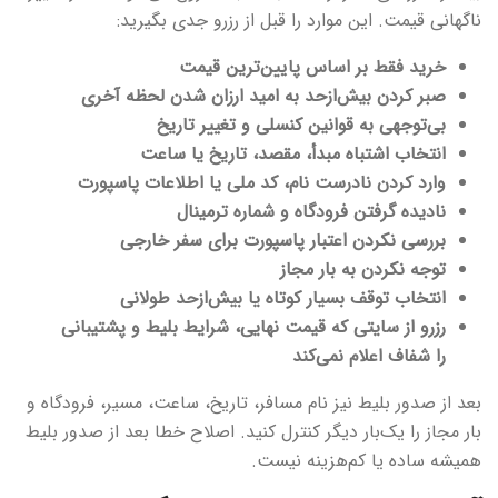
ناگهانی قیمت. این موارد را قبل از رزرو جدی بگیرید:
خرید فقط بر اساس پایین‌ترین قیمت
صبر کردن بیش‌ازحد به امید ارزان شدن لحظه آخری
بی‌توجهی به قوانین کنسلی و تغییر تاریخ
انتخاب اشتباه مبدأ، مقصد، تاریخ یا ساعت
وارد کردن نادرست نام، کد ملی یا اطلاعات پاسپورت
نادیده گرفتن فرودگاه و شماره ترمینال
بررسی نکردن اعتبار پاسپورت برای سفر خارجی
توجه نکردن به بار مجاز
انتخاب توقف بسیار کوتاه یا بیش‌ازحد طولانی
رزرو از سایتی که قیمت نهایی، شرایط بلیط و پشتیبانی
را شفاف اعلام نمی‌کند
بعد از صدور بلیط نیز نام مسافر، تاریخ، ساعت، مسیر، فرودگاه و
بار مجاز را یک‌بار دیگر کنترل کنید. اصلاح خطا بعد از صدور بلیط
همیشه ساده یا کم‌هزینه نیست.