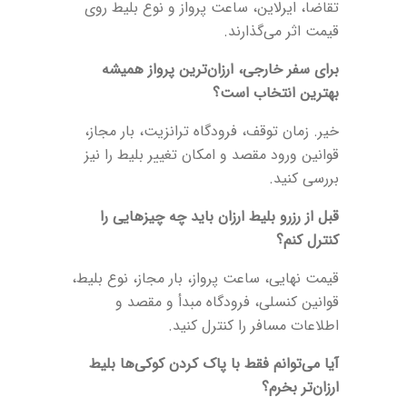
تقاضا، ایرلاین، ساعت پرواز و نوع بلیط روی
قیمت اثر می‌گذارند.
برای سفر خارجی، ارزان‌ترین پرواز همیشه
بهترین انتخاب است؟
خیر. زمان توقف، فرودگاه ترانزیت، بار مجاز،
قوانین ورود مقصد و امکان تغییر بلیط را نیز
بررسی کنید.
قبل از رزرو بلیط ارزان باید چه چیزهایی را
کنترل کنم؟
قیمت نهایی، ساعت پرواز، بار مجاز، نوع بلیط،
قوانین کنسلی، فرودگاه مبدأ و مقصد و
اطلاعات مسافر را کنترل کنید.
آیا می‌توانم فقط با پاک کردن کوکی‌ها بلیط
ارزان‌تر بخرم؟