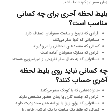
زمان سفر نیز کم‌تقاضا باشد.
بلیط لحظه آخری برای چه کسانی
مناسب است؟
افرادی که تاریخ و ساعت سفرشان انعطاف دارد
مسافرانی که تنها سفر می‌کنند
کسانی که مقصدهای مختلفی را می‌پذیرند
افرادی که مدارک سفرشان آماده است
مسافرانی که به دنبال سفر تفریحی و غیرضروری هستند
چه کسانی نباید روی بلیط لحظه
آخری حساب کنند؟
خانواده‌هایی که با کودک سفر می‌کنند
افرادی که جلسه کاری یا زمان حضور مشخص دارند
مسافرانی که برای ویزا یا برنامه هتل محدودیت دارند
کسانی که فقط یک ساعت یا یک ایرلاین خاص را