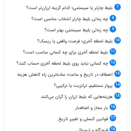
بلیط چارتر یا سیستمی؛ کدام گزینه ارزان‌تر است؟
چه زمانی بلیط چارتر انتخاب مناسبی است؟
چه زمانی بلیط سیستمی بهتر است؟
بلیط لحظه آخری؛ فرصت واقعی یا ریسک؟
بلیط لحظه آخری برای چه کسانی مناسب است؟
چه کسانی نباید روی بلیط لحظه آخری حساب کنند؟
انعطاف در تاریخ و ساعت؛ ساده‌ترین راه کاهش هزینه
پرواز مستقیم، ترانزیت یا ترکیبی؟
هزینه‌هایی که بلیط ارزان را گران می‌کنند
بار مجاز و اضافه‌بار
قوانین کنسلی و تغییر تاریخ
فرودگاه و ترمینال