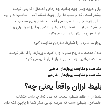
برای خرید بهتر، باید بدانید چه زمانی احتمال افزایش قیمت
بیشتر است، کدام مسیرها برای بلیط لحظه آخری مناسب‌اند و چه
زمانی بلیط چارتر یا سیستمی انتخاب منطقی‌تری محسوب
می‌شود. در این راهنما، راهکارهای واقعی و قابل‌اجرا برای رزرو
بلیط هواپیما ارزان را بررسی می‌کنیم.
پرواز مناسب را با شرایط سفرتان مقایسه کنید
مبدأ، مقصد و تاریخ سفر را وارد کنید و پروازها را از نظر قیمت،
ساعت، ایرلاین، بار مجاز و شرایط بلیط بررسی کنید.
مشاهده و مقایسه پروازهای داخلی
مشاهده و مقایسه پروازهای خارجی
بلیط ارزان واقعاً یعنی چه؟
بلیط ارزان فقط بلیطی نیست که عدد کمتری دارد. انتخاب
اقتصادی، بلیطی است که هزینه نهایی سفر شما را پایین نگه دارد