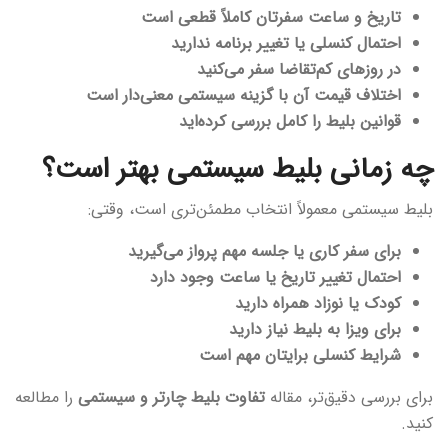
تاریخ و ساعت سفرتان کاملاً قطعی است
احتمال کنسلی یا تغییر برنامه ندارید
در روزهای کم‌تقاضا سفر می‌کنید
اختلاف قیمت آن با گزینه سیستمی معنی‌دار است
قوانین بلیط را کامل بررسی کرده‌اید
چه زمانی بلیط سیستمی بهتر است؟
بلیط سیستمی معمولاً انتخاب مطمئن‌تری است، وقتی:
برای سفر کاری یا جلسه مهم پرواز می‌گیرید
احتمال تغییر تاریخ یا ساعت وجود دارد
کودک یا نوزاد همراه دارید
برای ویزا به بلیط نیاز دارید
شرایط کنسلی برایتان مهم است
برای بررسی دقیق‌تر، مقاله
تفاوت بلیط چارتر و سیستمی
را مطالعه
کنید.