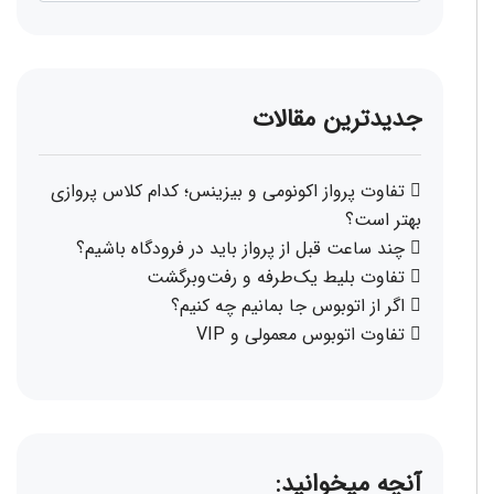
جدیدترین مقالات
تفاوت پرواز اکونومی و بیزینس؛ کدام کلاس پروازی
بهتر است؟
چند ساعت قبل از پرواز باید در فرودگاه باشیم؟
تفاوت بلیط یک‌طرفه و رفت‌وبرگشت
اگر از اتوبوس جا بمانیم چه کنیم؟
تفاوت اتوبوس معمولی و VIP
آنچه میخوانید: