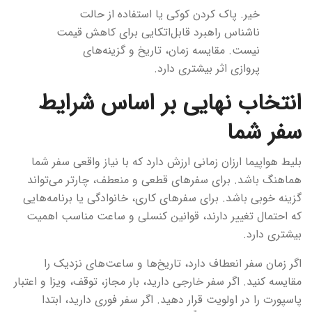
خیر. پاک کردن کوکی یا استفاده از حالت
ناشناس راهبرد قابل‌اتکایی برای کاهش قیمت
نیست. مقایسه زمان، تاریخ و گزینه‌های
پروازی اثر بیشتری دارد.
انتخاب نهایی بر اساس شرایط
سفر شما
بلیط هواپیما ارزان زمانی ارزش دارد که با نیاز واقعی سفر شما
هماهنگ باشد. برای سفرهای قطعی و منعطف، چارتر می‌تواند
گزینه خوبی باشد. برای سفرهای کاری، خانوادگی یا برنامه‌هایی
که احتمال تغییر دارند، قوانین کنسلی و ساعت مناسب اهمیت
بیشتری دارد.
اگر زمان سفر انعطاف دارد، تاریخ‌ها و ساعت‌های نزدیک را
مقایسه کنید. اگر سفر خارجی دارید، بار مجاز، توقف، ویزا و اعتبار
پاسپورت را در اولویت قرار دهید. اگر سفر فوری دارید، ابتدا