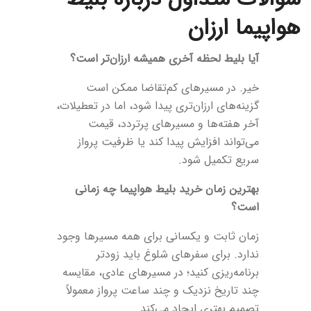
هواپیما ارزان
آیا بلیط لحظه آخری همیشه ارزان‌تر است؟
خیر. در مسیرهای کم‌تقاضا ممکن است
گزینه‌های ارزان‌تری پیدا شود، اما در تعطیلات،
آخر هفته‌ها و مسیرهای پرتردد، قیمت
می‌تواند افزایش پیدا کند یا ظرفیت پرواز
سریع تکمیل شود.
بهترین زمان خرید بلیط هواپیما چه زمانی
است؟
زمان ثابت و یکسانی برای همه مسیرها وجود
ندارد. برای سفرهای شلوغ باید زودتر
برنامه‌ریزی کنید؛ در مسیرهای عادی، مقایسه
چند تاریخ نزدیک و چند ساعت پرواز معمولاً
تصمیم بهتری ایجاد می‌کند.