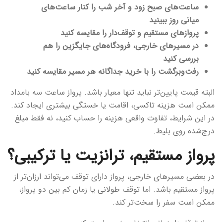
ساعت‌های صبح زود و آخر شب را کنار ساعت‌های
میانی روز ببینید
پروازهای مستقیم و توقف‌دار را مقایسه کنید
در مسیرهای خارجی، فرودگاه‌های جایگزین را هم
بررسی کنید
رفت‌وبرگشت را با خرید جداگانه هر مسیر مقایسه کنید
البته قیمت پایین‌تر نباید تنها معیار باشد. پرواز ساعت سه بامداد
ممکن است هزینه تاکسی، اقامت یا خستگی بیشتری ایجاد کند.
در این شرایط، تفاوت واقعی هزینه را حساب کنید، نه فقط مبلغ
درج‌شده روی بلیط.
پرواز مستقیم، ترانزیت یا ترکیبی؟
در بعضی مسیرهای خارجی، پرواز دارای توقف می‌تواند ارزان‌تر از
پرواز مستقیم باشد. اما توقف طولانی یا زمان کم بین دو پرواز،
ممکن است سفر را سخت‌تر کند.