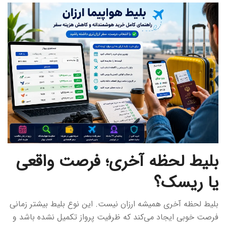
بلیط لحظه آخری؛ فرصت واقعی
یا ریسک؟
بلیط لحظه آخری همیشه ارزان نیست. این نوع بلیط بیشتر زمانی
فرصت خوبی ایجاد می‌کند که ظرفیت پرواز تکمیل نشده باشد و