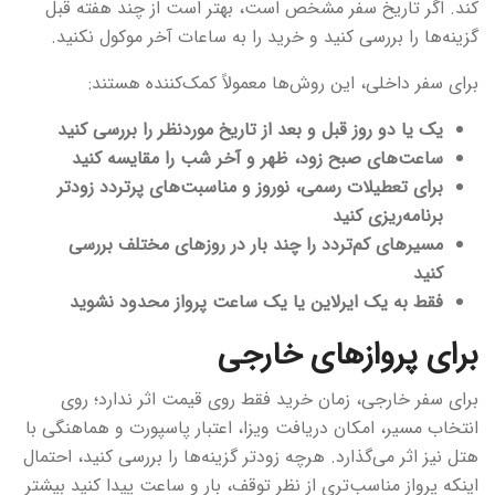
کند. اگر تاریخ سفر مشخص است، بهتر است از چند هفته قبل
گزینه‌ها را بررسی کنید و خرید را به ساعات آخر موکول نکنید.
برای سفر داخلی، این روش‌ها معمولاً کمک‌کننده هستند:
یک یا دو روز قبل و بعد از تاریخ موردنظر را بررسی کنید
ساعت‌های صبح زود، ظهر و آخر شب را مقایسه کنید
برای تعطیلات رسمی، نوروز و مناسبت‌های پرتردد زودتر
برنامه‌ریزی کنید
مسیرهای کم‌تردد را چند بار در روزهای مختلف بررسی
کنید
فقط به یک ایرلاین یا یک ساعت پرواز محدود نشوید
برای پروازهای خارجی
برای سفر خارجی، زمان خرید فقط روی قیمت اثر ندارد؛ روی
انتخاب مسیر، امکان دریافت ویزا، اعتبار پاسپورت و هماهنگی با
هتل نیز اثر می‌گذارد. هرچه زودتر گزینه‌ها را بررسی کنید، احتمال
اینکه پرواز مناسب‌تری از نظر توقف، بار و ساعت پیدا کنید بیشتر