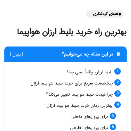
راهنمای گردشگری
بهترین راه خرید بلیط ارزان هواپیما
📘
در این مقاله چه می‌خوانیم؟
[ پنهان ]
بلیط ارزان واقعاً یعنی چه؟
چک‌لیست سریع برای خرید بلیط هواپیما ارزان
چرا قیمت بلیط هواپیما تغییر می‌کند؟
بهترین زمان خرید بلیط هواپیما ارزان
برای پروازهای داخلی
برای پروازهای خارجی