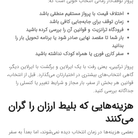
پرواز توقف‌دار زمانی انتخاب خوبی است که:
اختلاف قیمت با پرواز مستقیم منطقی باشد
زمان توقف برای جابه‌جایی کافی باشد
فرودگاه ترانزیت و قوانین آن را بررسی کرده باشید
بار شما تا مقصد نهایی صادر شود یا برنامه تحویل بار را
بدانید
سفر کاری فوری یا همراه کودک نداشته باشید
پرواز ترکیبی، یعنی رفت با یک ایرلاین و برگشت با ایرلاین دیگر،
گاهی انتخاب‌های بیشتری در اختیارتان می‌گذارد. قبل از انتخاب،
قوانین هر بخش از سفر، بار مجاز و شرایط تغییر یا کنسلی را
جداگانه بررسی کنید.
هزینه‌هایی که بلیط ارزان را گران
می‌کنند
بعضی هزینه‌ها در زمان انتخاب دیده نمی‌شوند، اما بعداً به سفر