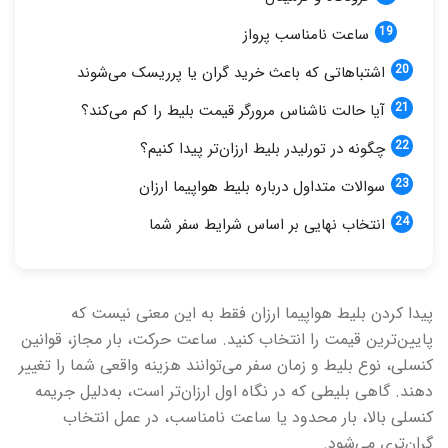
ساعت نامناسب پرواز
اشتباهاتی که باعث خرید گران یا پرریسک می‌شوند
آیا حالت ناشناس مرورگر قیمت بلیط را کم می‌کند؟
چگونه در تورلیدر بلیط ارزان‌تر پیدا کنیم؟
سوالات متداول درباره بلیط هواپیما ارزان
انتخاب نهایی بر اساس شرایط سفر شما
پیدا کردن بلیط هواپیما ارزان فقط به این معنی نیست که
پایین‌ترین قیمت را انتخاب کنید. ساعت حرکت، بار مجاز، قوانین
کنسلی، نوع بلیط و زمان سفر می‌توانند هزینه واقعی شما را تغییر
دهند. گاهی بلیطی که در نگاه اول ارزان‌تر است، به‌دلیل جریمه
کنسلی بالا، بار محدود یا ساعت نامناسب، در عمل انتخاب
گران‌تری می‌شود.