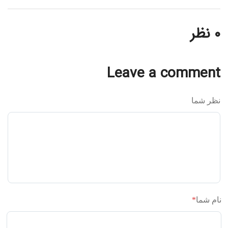
۰ نظر
Leave a comment
نظر شما
نام شما
*