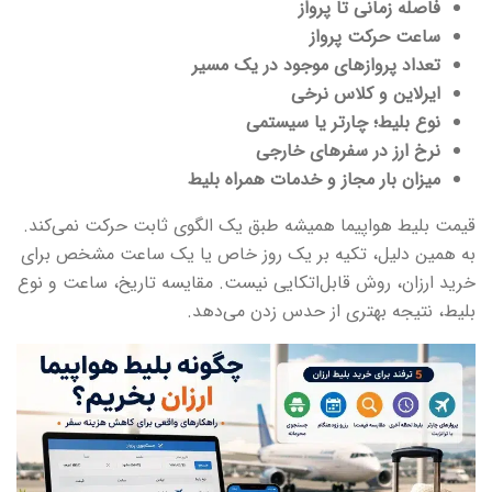
فاصله زمانی تا پرواز
ساعت حرکت پرواز
تعداد پروازهای موجود در یک مسیر
ایرلاین و کلاس نرخی
نوع بلیط؛ چارتر یا سیستمی
نرخ ارز در سفرهای خارجی
میزان بار مجاز و خدمات همراه بلیط
قیمت بلیط هواپیما همیشه طبق یک الگوی ثابت حرکت نمی‌کند.
به همین دلیل، تکیه بر یک روز خاص یا یک ساعت مشخص برای
خرید ارزان، روش قابل‌اتکایی نیست. مقایسه تاریخ، ساعت و نوع
بلیط، نتیجه بهتری از حدس زدن می‌دهد.