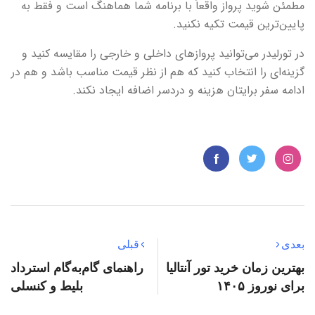
مطمئن شوید پرواز واقعاً با برنامه شما هماهنگ است و فقط به
پایین‌ترین قیمت تکیه نکنید.
در تورلیدر می‌توانید پروازهای داخلی و خارجی را مقایسه کنید و
گزینه‌ای را انتخاب کنید که هم از نظر قیمت مناسب باشد و هم در
ادامه سفر برایتان هزینه و دردسر اضافه ایجاد نکند.
بعدی
قبلی
بهترین زمان خرید تور آنتالیا
راهنمای گام‌به‌گام استرداد
برای نوروز ۱۴۰۵
بلیط و کنسلی