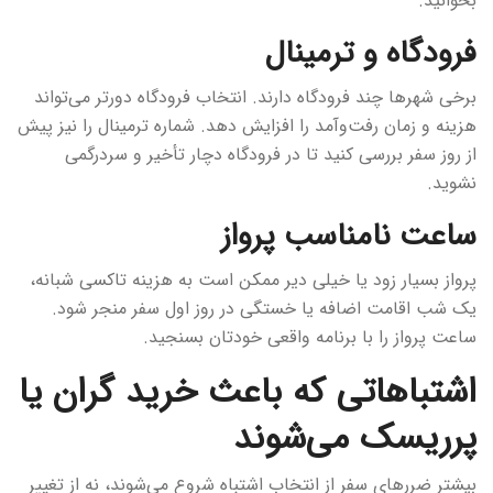
بخوانید.
فرودگاه و ترمینال
برخی شهرها چند فرودگاه دارند. انتخاب فرودگاه دورتر می‌تواند
هزینه و زمان رفت‌وآمد را افزایش دهد. شماره ترمینال را نیز پیش
از روز سفر بررسی کنید تا در فرودگاه دچار تأخیر و سردرگمی
نشوید.
ساعت نامناسب پرواز
پرواز بسیار زود یا خیلی دیر ممکن است به هزینه تاکسی شبانه،
یک شب اقامت اضافه یا خستگی در روز اول سفر منجر شود.
ساعت پرواز را با برنامه واقعی خودتان بسنجید.
اشتباهاتی که باعث خرید گران یا
پرریسک می‌شوند
بیشتر ضررهای سفر از انتخاب اشتباه شروع می‌شوند، نه از تغییر