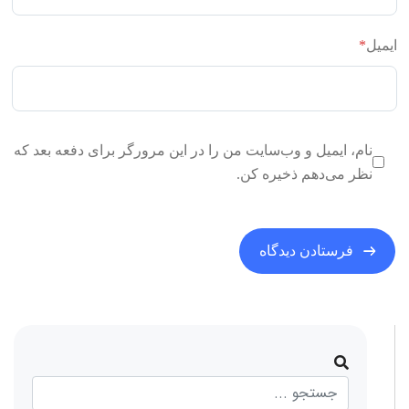
ایمیل
*
نام، ایمیل و وب‌سایت من را در این مرورگر برای دفعه بعد که
نظر می‌دهم ذخیره کن.