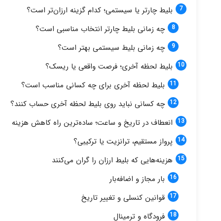
بلیط چارتر یا سیستمی؛ کدام گزینه ارزان‌تر است؟
چه زمانی بلیط چارتر انتخاب مناسبی است؟
چه زمانی بلیط سیستمی بهتر است؟
بلیط لحظه آخری؛ فرصت واقعی یا ریسک؟
بلیط لحظه آخری برای چه کسانی مناسب است؟
چه کسانی نباید روی بلیط لحظه آخری حساب کنند؟
انعطاف در تاریخ و ساعت؛ ساده‌ترین راه کاهش هزینه
پرواز مستقیم، ترانزیت یا ترکیبی؟
هزینه‌هایی که بلیط ارزان را گران می‌کنند
بار مجاز و اضافه‌بار
قوانین کنسلی و تغییر تاریخ
فرودگاه و ترمینال