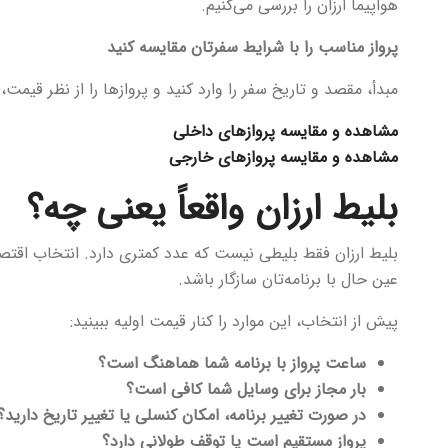
هواپیما ارزان را بررسی می‌کنیم.
پرواز مناسب را با شرایط سفرتان مقایسه کنید
مبدأ، مقصد و تاریخ سفر را وارد کنید و پروازها را از نظر قیمت
مشاهده و مقایسه پروازهای داخلی
مشاهده و مقایسه پروازهای خارجی
بلیط ارزان واقعاً یعنی چه؟
بلیط ارزان فقط بلیطی نیست که عدد کمتری دارد. انتخاب اقتصا
عین حال با برنامه‌تان سازگار باشد.
پیش از انتخاب، این موارد را کنار قیمت اولیه ببینید:
ساعت پرواز با برنامه شما هماهنگ است؟
بار مجاز برای وسایل شما کافی است؟
در صورت تغییر برنامه، امکان کنسلی یا تغییر تاریخ دارید؟
پرواز مستقیم است یا توقف طولانی دارد؟