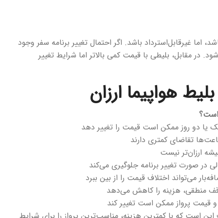
، اما غیرقابل‌استرداد باشد. اگر احتمال تغییر برنامه سفر وجود
ود. در مقابل، بلیطی با قیمت کمی بالاتر اما شرایط تغییر
یط هواپیما ارزان
است؟
ک یا دو روز ممکن است قیمت را تغییر دهد
ت‌ها تقاضای کمتری دارند
یشه ارزان‌تر نیست
لی در صورت تغییر برنامه جلوگیری می‌کند
فه‌بار می‌تواند اختلاف قیمت را از بین ببرد
ف منطقی، هزینه را کاهش می‌دهد
 قیمت پرواز ممکن است تغییر کند
این است که با کمترین هزینه، مناسب‌ترین پرواز را برای شرایط