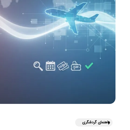
راهنمای گردشگری