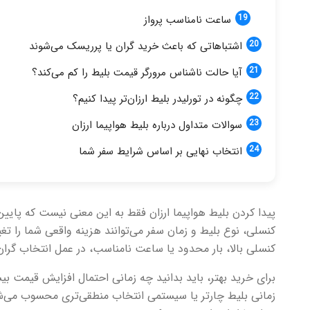
ساعت نامناسب پرواز
اشتباهاتی که باعث خرید گران یا پرریسک می‌شوند
آیا حالت ناشناس مرورگر قیمت بلیط را کم می‌کند؟
چگونه در تورلیدر بلیط ارزان‌تر پیدا کنیم؟
سوالات متداول درباره بلیط هواپیما ارزان
انتخاب نهایی بر اساس شرایط سفر شما
پیدا کردن بلیط هواپیما ارزان فقط به این معنی نیست که پایین
کنسلی، نوع بلیط و زمان سفر می‌توانند هزینه واقعی شما را تغی
کنسلی بالا، بار محدود یا ساعت نامناسب، در عمل انتخاب گران
برای خرید بهتر، باید بدانید چه زمانی احتمال افزایش قیمت ب
زمانی بلیط چارتر یا سیستمی انتخاب منطقی‌تری محسوب می‌شود. 