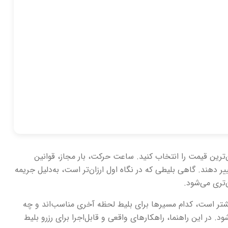
‌ترین قیمت را انتخاب کنید. ساعت حرکت، بار مجاز، قوانین
یر دهند. گاهی بلیطی که در نگاه اول ارزان‌تر است، به‌دلیل جریمه
‌تری می‌شود.
یشتر است، کدام مسیرها برای بلیط لحظه آخری مناسب‌اند و چه
در این راهنما، راهکارهای واقعی و قابل‌اجرا برای رزرو بلیط