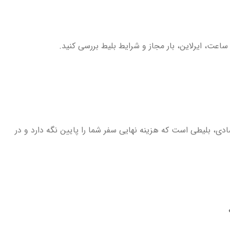
، ساعت، ایرلاین، بار مجاز و شرایط بلیط بررسی کنید.
دی، بلیطی است که هزینه نهایی سفر شما را پایین نگه دارد و در