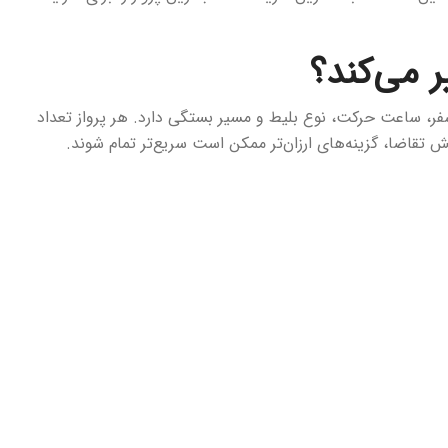
ر می‌کند؟
 سفر، ساعت حرکت، نوع بلیط و مسیر بستگی دارد. هر پرواز تعداد
تقاضا، گزینه‌های ارزان‌تر ممکن است سریع‌تر تمام شوند.