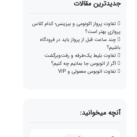
جدیدترین مقالات
تفاوت پرواز اکونومی و بیزینس؛ کدام کلاس
پروازی بهتر است؟
چند ساعت قبل از پرواز باید در فرودگاه
باشیم؟
تفاوت بلیط یک‌طرفه و رفت‌وبرگشت
اگر از اتوبوس جا بمانیم چه کنیم؟
تفاوت اتوبوس معمولی و VIP
آنچه میخوانید: