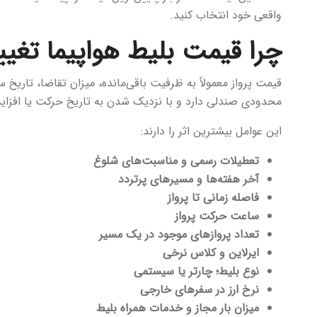
واقعی خود انتخاب کنید.
چرا قیمت بلیط هواپیما تغیی
قیمت پرواز معمولاً به ظرفیت باقی‌مانده، میزان تقاضا، تاریخ
محدودی صندلی دارد و با نزدیک شدن به تاریخ حرکت یا افزایش 
این عوامل بیشترین اثر را دارند:
تعطیلات رسمی و مناسبت‌های شلوغ
آخر هفته‌ها و مسیرهای پرتردد
فاصله زمانی تا پرواز
ساعت حرکت پرواز
تعداد پروازهای موجود در یک مسیر
ایرلاین و کلاس نرخی
نوع بلیط؛ چارتر یا سیستمی
نرخ ارز در سفرهای خارجی
میزان بار مجاز و خدمات همراه بلیط