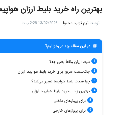
بهترین راه خرید بلیط ارزان هواپیم
توسط
تیم تولید محتوا
13/02/2026 2:28 ب.ظ
📘
در این مقاله چه می‌خوانیم؟
بلیط ارزان واقعاً یعنی چه؟
چک‌لیست سریع برای خرید بلیط هواپیما ارزان
چرا قیمت بلیط هواپیما تغییر می‌کند؟
بهترین زمان خرید بلیط هواپیما ارزان
برای پروازهای داخلی
برای پروازهای خارجی