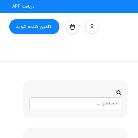
دریافت APP
تامین کننده شوید