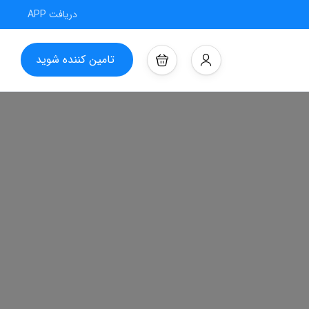
دریافت APP
تامین کننده شوید