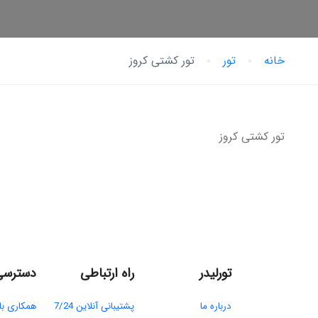
خانه
تور
تور کشتی کروز
تور کشتی کروز
تورلیدر
راه ارتباطی
دسترسی
درباره ما​
پشتیبانی آنلاین 7/24
همکاری با 