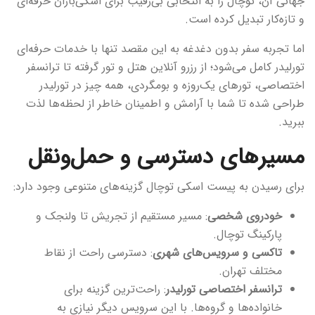
جهانی آن، توچال را به انتخابی بی‌رقیب برای اسکی‌بازان حرفه‌ای
و تازه‌کار تبدیل کرده است.
اما تجربه سفر بدون دغدغه به این مقصد تنها با خدمات حرفه‌ای
تورلیدر کامل می‌شود؛ از رزرو آنلاین هتل و تور گرفته تا ترانسفر
اختصاصی، تورهای یک‌روزه و بومگردی، همه چیز در تورلیدر
طراحی شده تا شما با آرامش و اطمینان خاطر از لحظه‌ها لذت
ببرید.
مسیرهای دسترسی و حمل‌ونقل
برای رسیدن به پیست اسکی توچال گزینه‌های متنوعی وجود دارد:
خودروی شخصی
: مسیر مستقیم از تجریش تا ولنجک و
پارکینگ توچال.
تاکسی و سرویس‌های شهری
: دسترسی راحت از نقاط
مختلف تهران.
ترانسفر اختصاصی تورلیدر
: راحت‌ترین گزینه برای
خانواده‌ها و گروه‌ها. با این سرویس دیگر نیازی به