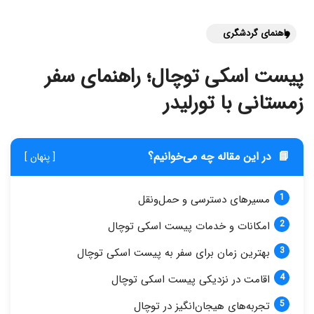
راهنمای گردشگری
پیست اسکی توچال؛ راهنمای سفر
زمستانی با تورلیدر
📘
در این مقاله چه می‌خوانیم؟
[ پنهان ]
مسیرهای دسترسی و حمل‌ونقل
امکانات و خدمات پیست اسکی توچال
بهترین زمان برای سفر به پیست اسکی توچال
اقامت در نزدیکی پیست اسکی توچال
تجربه‌های هیجان‌انگیز در توچال