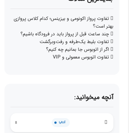
تفاوت پرواز اکونومی و بیزینس؛ کدام کلاس پروازی
بهتر است؟
چند ساعت قبل از پرواز باید در فرودگاه باشیم؟
تفاوت بلیط یک‌طرفه و رفت‌وبرگشت
اگر از اتوبوس جا بمانیم چه کنیم؟
تفاوت اتوبوس معمولی و VIP
آنچه میخوانید:
آنتالیا
8