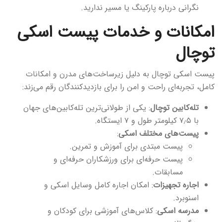
نگرانی درباره پارکینگ یا مسیر ندارید.
امکانات و خدمات پیست اسکی
توچال
پیست اسکی توچال به دلیل زیرساخت‌های مدرن و امکانات
کامل، تجربه‌ای راحت و امن را برای بازدیدکنندگان رقم می‌زند:
تله‌کابین توچال
: یکی از طولانی‌ترین تله‌کابین‌های جهان
با ۷٫۵ کیلومتر طول و ۷ ایستگاه.
پیست‌های مختلف اسکی
:
پیست مبتدی برای آموزش و تمرین.
پیست حرفه‌ای برای ورزشکاران حرفه‌ای و
مسابقات.
اجاره تجهیزات
: امکان اجاره کامل وسایل اسکی و
اسنوبرد.
مدرسه اسکی
: کلاس‌های آموزشی برای کودکان و