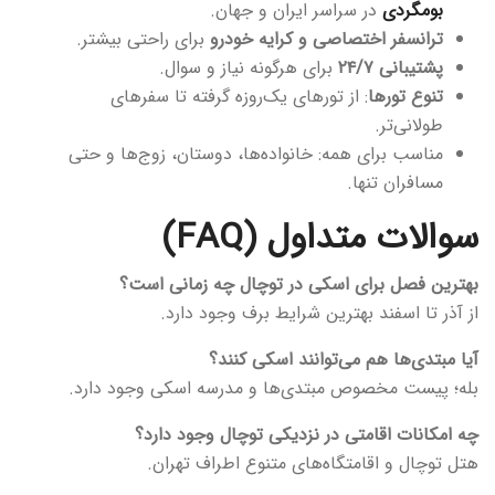
بومگردی
در سراسر ایران و جهان.
ترانسفر اختصاصی و کرایه خودرو
برای راحتی بیشتر.
پشتیبانی ۲۴/۷
برای هرگونه نیاز و سوال.
تنوع تورها
: از تورهای یک‌روزه گرفته تا سفرهای
طولانی‌تر.
مناسب برای همه: خانواده‌ها، دوستان، زوج‌ها و حتی
مسافران تنها.
سوالات متداول (FAQ)
بهترین فصل برای اسکی در توچال چه زمانی است؟
از آذر تا اسفند بهترین شرایط برف وجود دارد.
آیا مبتدی‌ها هم می‌توانند اسکی کنند؟
بله؛ پیست مخصوص مبتدی‌ها و مدرسه اسکی وجود دارد.
چه امکانات اقامتی در نزدیکی توچال وجود دارد؟
هتل توچال و اقامتگاه‌های متنوع اطراف تهران.