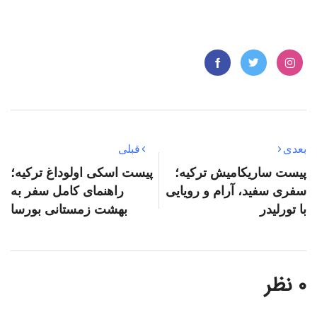
بعدی
قبلی
پیست ساریکامیش ترکیه؛
پیست اسکی اولوداغ ترکیه؛
سفری سفید، آرام و رویایی
راهنمای کامل سفر به
با تورلیدر
بهشت زمستانی بورسا
۰ نظر