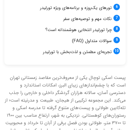
تورهای یک‌روزه و برنامه‌های ویژه تورلیدر
نکات مهم و توصیه‌های سفر
چرا تورلیدر انتخابی هوشمندانه است؟
سوالات متداول (FAQ)
تجربه‌ای مطمئن و لذت‌بخش با تورلیدر
پیست اسکی توچال یکی از معروف‌ترین مقاصد زمستانی تهران
است که با چشم‌اندازهای زیبای البرز، امکانات استاندارد و
دسترسی آسان، سالانه هزاران گردشگر داخلی و خارجی را جذب
می‌کند. این مجموعه ترکیبی از هیجان، طبیعت و مدرنیته است؛ از
تله‌کابین طولانی و پیست‌های متنوع گرفته تا مدرسه اسکی و
رستوران‌های کوهستانی. نزدیکی به شهر، ارتفاع مناسب بین ۱۹۰۰
تا ۳۷۰۰ متر، طولانی بودن فصل برفی از آبان تا خرداد و محبوبیت