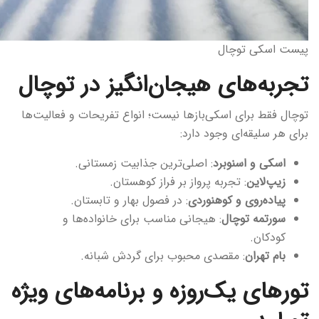
پیست اسکی توچال
تجربه‌های هیجان‌انگیز در توچال
توچال فقط برای اسکی‌بازها نیست؛ انواع تفریحات و فعالیت‌ها
برای هر سلیقه‌ای وجود دارد:
اسکی و اسنوبرد
: اصلی‌ترین جذابیت زمستانی.
زیپ‌لاین
: تجربه پرواز بر فراز کوهستان.
پیاده‌روی و کوهنوردی
: در فصول بهار و تابستان.
سورتمه توچال
: هیجانی مناسب برای خانواده‌ها و
کودکان.
بام تهران
: مقصدی محبوب برای گردش شبانه.
تورهای یک‌روزه و برنامه‌های ویژه