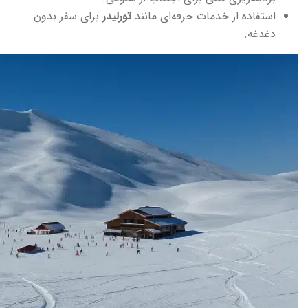
استفاده از خدمات حرفه‌ای مانند
تورلیدر
برای سفر بدون
دغدغه.