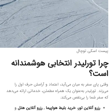
پیست اسکی توچال
چرا تورلیدر انتخابی هوشمندانه
است؟
وقتی پای سفر به میان می‌آید، اعتماد و آرامش حرف اول را
می‌زند. تورلیدر به‌عنوان یک همراه مطمئن، خدماتی ارائه می‌دهد
که سفر شما را بی‌نقص می‌کند:
رزرو آنلاین تور
،
خرید بلیط هواپیما
,
رزرو آنلاین هتل
و