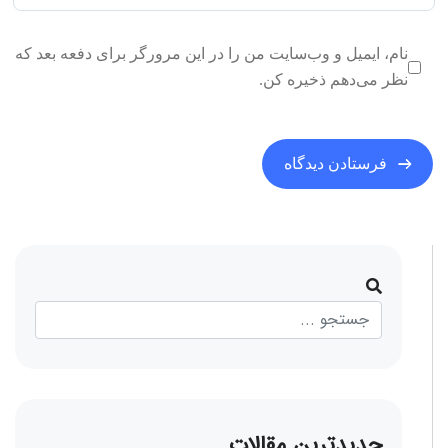
نام، ایمیل و وب‌سایت من را در این مرورگر برای دفعه بعد که
نظر می‌دهم ذخیره کن.
جدیدترین مقالات