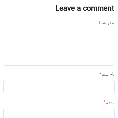
Leave a comment
نظر شما
نام شما
*
ایمیل
*