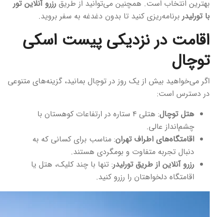
بهترین انتخاب است. همچنین می‌توانید از طریق
رزرو آنلاین تور
با تورلیدر
برنامه‌ریزی کنید تا بدون دغدغه به سفر بروید.
اقامت در نزدیکی پیست اسکی
توچال
اگر می‌خواهید بیش از یک روز در توچال بمانید، گزینه‌های متنوعی
در دسترس است:
هتل توچال
: هتلی ۴ ستاره در ارتفاعات کوهستان با
چشم‌انداز عالی.
اقامتگاه‌های اطراف تهران
: مناسب برای کسانی که به
دنبال تجربه متفاوت و بومگردی هستند.
رزرو آنلاین از طریق تورلیدر
: تنها با چند کلیک، هتل یا
اقامتگاه دلخواهتان را رزرو کنید.